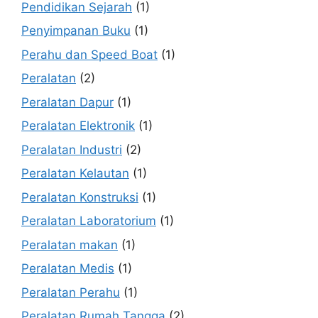
Pendidikan Sejarah
(1)
Penyimpanan Buku
(1)
Perahu dan Speed Boat
(1)
Peralatan
(2)
Peralatan Dapur
(1)
Peralatan Elektronik
(1)
Peralatan Industri
(2)
Peralatan Kelautan
(1)
Peralatan Konstruksi
(1)
Peralatan Laboratorium
(1)
Peralatan makan
(1)
Peralatan Medis
(1)
Peralatan Perahu
(1)
Peralatan Rumah Tangga
(2)