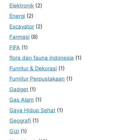
Elektronik
(2)
Energi
(2)
Excavator
(2)
Farmasi
(8)
FIFA
(1)
flora dan fauna indonesia
(1)
Furnitur & Dekorasi
(1)
Furnitur Perpustakaan
(1)
Gadget
(1)
Gas Alam
(1)
Gaya Hidup Sehat
(1)
Geografi
(1)
Gizi
(1)