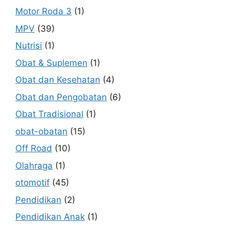
Motor Roda 3
(1)
MPV
(39)
Nutrisi
(1)
Obat & Suplemen
(1)
Obat dan Kesehatan
(4)
Obat dan Pengobatan
(6)
Obat Tradisional
(1)
obat-obatan
(15)
Off Road
(10)
Olahraga
(1)
otomotif
(45)
Pendidikan
(2)
Pendidikan Anak
(1)