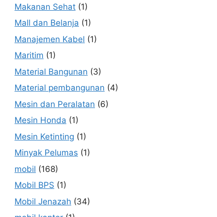
Makanan Sehat
(1)
Mall dan Belanja
(1)
Manajemen Kabel
(1)
Maritim
(1)
Material Bangunan
(3)
Material pembangunan
(4)
Mesin dan Peralatan
(6)
Mesin Honda
(1)
Mesin Ketinting
(1)
Minyak Pelumas
(1)
mobil
(168)
Mobil BPS
(1)
Mobil Jenazah
(34)