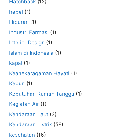
Hatchback
(12)
hebel
(1)
Hiburan
(1)
Industri Farmasi
(1)
Interior Design
(1)
Islam di Indonesia
(1)
kapal
(1)
Keanekaragaman Hayati
(1)
Kebun
(1)
Kebutuhan Rumah Tangga
(1)
Kegiatan Air
(1)
Kendaraan Laut
(2)
Kendaraan Listrik
(58)
kesehatan
(16)