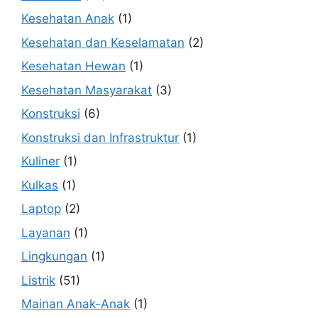
Kesehatan Anak
(1)
Kesehatan dan Keselamatan
(2)
Kesehatan Hewan
(1)
Kesehatan Masyarakat
(3)
Konstruksi
(6)
Konstruksi dan Infrastruktur
(1)
Kuliner
(1)
Kulkas
(1)
Laptop
(2)
Layanan
(1)
Lingkungan
(1)
Listrik
(51)
Mainan Anak-Anak
(1)