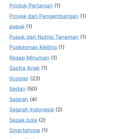
Produk Pertanian
(1)
Proyek dan Pengembangan
(1)
pupuk
(1)
Pupuk dan Nutrisi Tanaman
(1)
Puskesmas Keliling
(1)
Resep Minuman
(1)
Sastra Anak
(1)
Scooter
(23)
Sedan
(50)
Sejarah
(4)
Sejarah Indonesia
(2)
Sepak bola
(2)
Smartphone
(1)