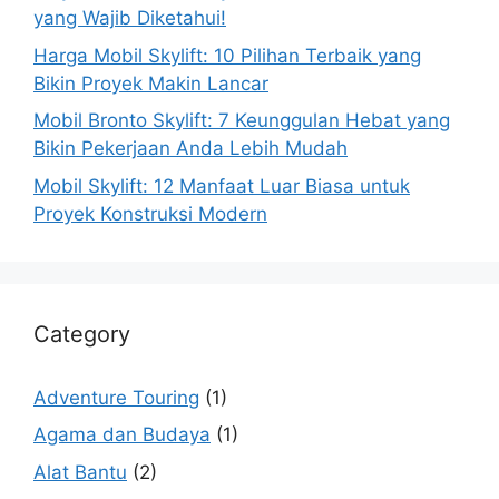
yang Wajib Diketahui!
Harga Mobil Skylift: 10 Pilihan Terbaik yang
Bikin Proyek Makin Lancar
Mobil Bronto Skylift: 7 Keunggulan Hebat yang
Bikin Pekerjaan Anda Lebih Mudah
Mobil Skylift: 12 Manfaat Luar Biasa untuk
Proyek Konstruksi Modern
Category
Adventure Touring
(1)
Agama dan Budaya
(1)
Alat Bantu
(2)