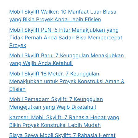
Mobil Skylift Walker: 10 Manfaat Luar Biasa
yang Bikin Proyek Anda Lebih Efisien
Mobil Skylift PLN: 5 Fitur Menakjubkan yang
Tidak Pernah Anda Sadari Bisa Mempercepat
Proyek
Mobil Skylift Baru: 7 Keunggulan Menakjubkan
yang Wajib Anda Ketahui!
Mobil Skylift 18 Meter: 7 Keunggulan
Menakjubkan untuk Proyek Konstruksi Aman &
Efisien
Mobil Pemadam Skylift: 7 Keunggulan
Mengejutkan yang Wajib Diketahui!
Karoseri Mobil Skylift: 7 Rahasia Hebat yang
Bikin Proyek Konstruksi Lebih Mudah
Biaya Sewa Mobil Skylift: 7 Rahasia Hemat