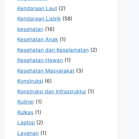
Kendaraan Laut
(2)
Kendaraan Listrik
(58)
kesehatan
(16)
Kesehatan Anak
(1)
Kesehatan dan Keselamatan
(2)
Kesehatan Hewan
(1)
Kesehatan Masyarakat
(3)
Konstruksi
(6)
Konstruksi dan Infrastruktur
(1)
Kuliner
(1)
Kulkas
(1)
Laptop
(2)
Layanan
(1)