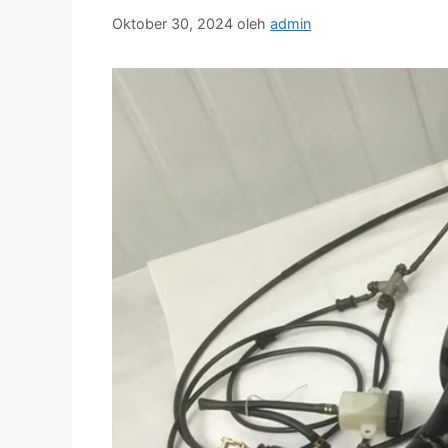
Oktober 30, 2024
oleh
admin