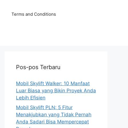
Terms and Conditions
Pos-pos Terbaru
Mobil Skylift Walker: 10 Manfaat
Luar Biasa yang Bikin Proyek Anda
Lebih Efisien
Mobil Skylift PLN: 5 Fitur
Menakjubkan yang Tidak Pernah
Anda Sadari Bisa Mempercepat