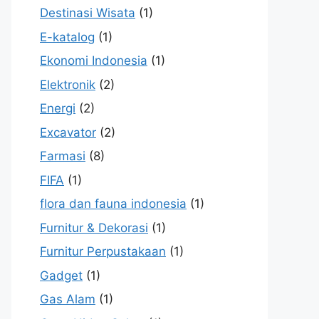
Destinasi Wisata
(1)
E-katalog
(1)
Ekonomi Indonesia
(1)
Elektronik
(2)
Energi
(2)
Excavator
(2)
Farmasi
(8)
FIFA
(1)
flora dan fauna indonesia
(1)
Furnitur & Dekorasi
(1)
Furnitur Perpustakaan
(1)
Gadget
(1)
Gas Alam
(1)