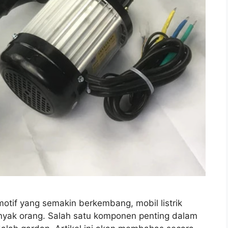
otif yang semakin berkembang, mobil listrik
anyak orang. Salah satu komponen penting dalam