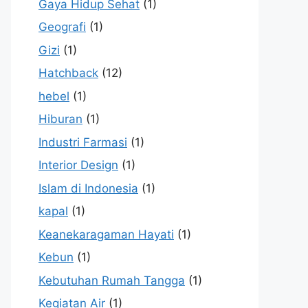
Gaya Hidup Sehat
(1)
Geografi
(1)
Gizi
(1)
Hatchback
(12)
hebel
(1)
Hiburan
(1)
Industri Farmasi
(1)
Interior Design
(1)
Islam di Indonesia
(1)
kapal
(1)
Keanekaragaman Hayati
(1)
Kebun
(1)
Kebutuhan Rumah Tangga
(1)
Kegiatan Air
(1)