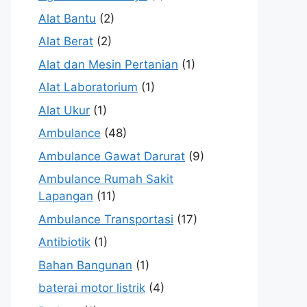
Alat Bantu
(2)
Alat Berat
(2)
Alat dan Mesin Pertanian
(1)
Alat Laboratorium
(1)
Alat Ukur
(1)
Ambulance
(48)
Ambulance Gawat Darurat
(9)
Ambulance Rumah Sakit
Lapangan
(11)
Ambulance Transportasi
(17)
Antibiotik
(1)
Bahan Bangunan
(1)
baterai motor listrik
(4)