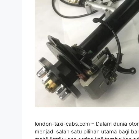
london-taxi-cabs.com – Dalam dunia otom
menjadi salah satu pilihan utama bagi b