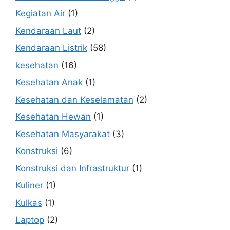
Kegiatan Air
(1)
Kendaraan Laut
(2)
Kendaraan Listrik
(58)
kesehatan
(16)
Kesehatan Anak
(1)
Kesehatan dan Keselamatan
(2)
Kesehatan Hewan
(1)
Kesehatan Masyarakat
(3)
Konstruksi
(6)
Konstruksi dan Infrastruktur
(1)
Kuliner
(1)
Kulkas
(1)
Laptop
(2)