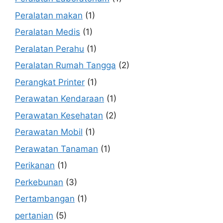
Peralatan makan
(1)
Peralatan Medis
(1)
Peralatan Perahu
(1)
Peralatan Rumah Tangga
(2)
Perangkat Printer
(1)
Perawatan Kendaraan
(1)
Perawatan Kesehatan
(2)
Perawatan Mobil
(1)
Perawatan Tanaman
(1)
Perikanan
(1)
Perkebunan
(3)
Pertambangan
(1)
pertanian
(5)