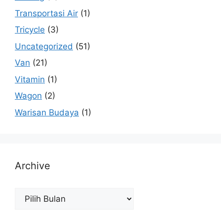
Transportasi Air
(1)
Tricycle
(3)
Uncategorized
(51)
Van
(21)
Vitamin
(1)
Wagon
(2)
Warisan Budaya
(1)
Archive
Archive