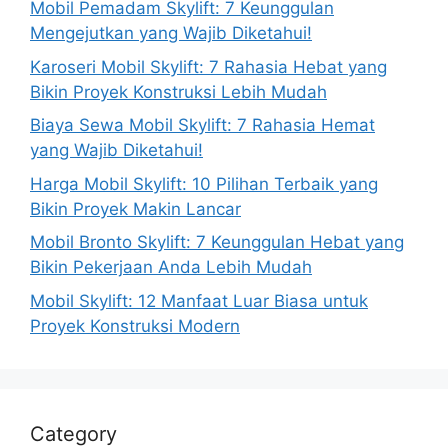
Mobil Pemadam Skylift: 7 Keunggulan
Mengejutkan yang Wajib Diketahui!
Karoseri Mobil Skylift: 7 Rahasia Hebat yang
Bikin Proyek Konstruksi Lebih Mudah
Biaya Sewa Mobil Skylift: 7 Rahasia Hemat
yang Wajib Diketahui!
Harga Mobil Skylift: 10 Pilihan Terbaik yang
Bikin Proyek Makin Lancar
Mobil Bronto Skylift: 7 Keunggulan Hebat yang
Bikin Pekerjaan Anda Lebih Mudah
Mobil Skylift: 12 Manfaat Luar Biasa untuk
Proyek Konstruksi Modern
Category