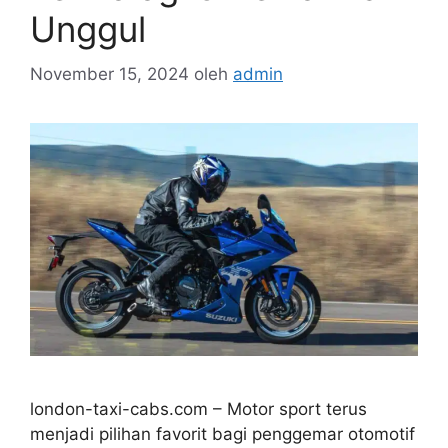
Unggul
November 15, 2024
oleh
admin
london-taxi-cabs.com – Motor sport terus
menjadi pilihan favorit bagi penggemar otomotif