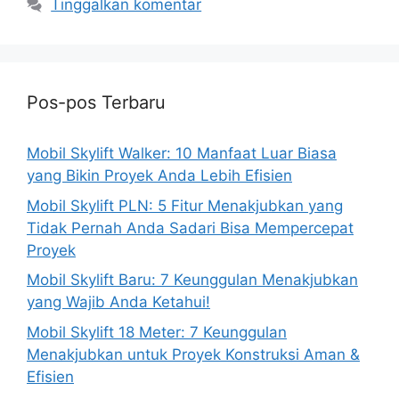
Tinggalkan komentar
Pos-pos Terbaru
Mobil Skylift Walker: 10 Manfaat Luar Biasa
yang Bikin Proyek Anda Lebih Efisien
Mobil Skylift PLN: 5 Fitur Menakjubkan yang
Tidak Pernah Anda Sadari Bisa Mempercepat
Proyek
Mobil Skylift Baru: 7 Keunggulan Menakjubkan
yang Wajib Anda Ketahui!
Mobil Skylift 18 Meter: 7 Keunggulan
Menakjubkan untuk Proyek Konstruksi Aman &
Efisien