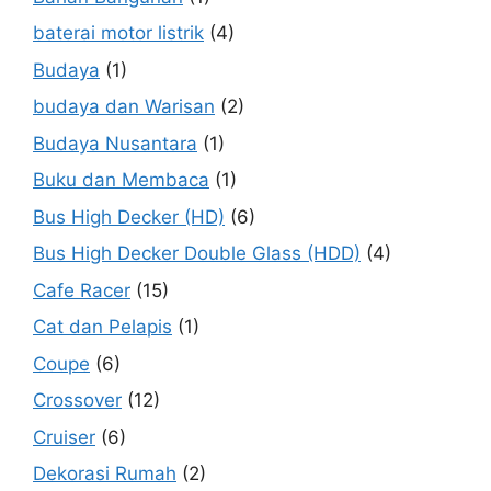
baterai motor listrik
(4)
Budaya
(1)
budaya dan Warisan
(2)
Budaya Nusantara
(1)
Buku dan Membaca
(1)
Bus High Decker (HD)
(6)
Bus High Decker Double Glass (HDD)
(4)
Cafe Racer
(15)
Cat dan Pelapis
(1)
Coupe
(6)
Crossover
(12)
Cruiser
(6)
Dekorasi Rumah
(2)