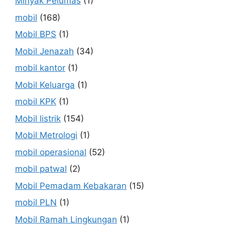
Minyak Pelumas
(1)
mobil
(168)
Mobil BPS
(1)
Mobil Jenazah
(34)
mobil kantor
(1)
Mobil Keluarga
(1)
mobil KPK
(1)
Mobil listrik
(154)
Mobil Metrologi
(1)
mobil operasional
(52)
mobil patwal
(2)
Mobil Pemadam Kebakaran
(15)
mobil PLN
(1)
Mobil Ramah Lingkungan
(1)