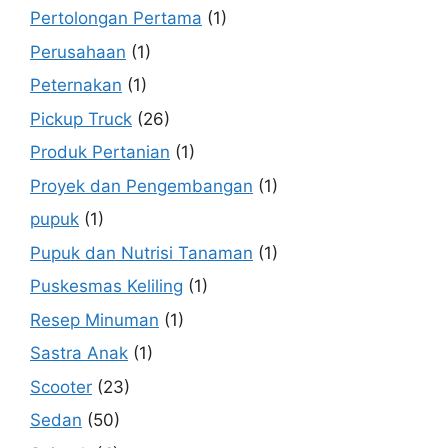
Pertolongan Pertama
(1)
Perusahaan
(1)
Peternakan
(1)
Pickup Truck
(26)
Produk Pertanian
(1)
Proyek dan Pengembangan
(1)
pupuk
(1)
Pupuk dan Nutrisi Tanaman
(1)
Puskesmas Keliling
(1)
Resep Minuman
(1)
Sastra Anak
(1)
Scooter
(23)
Sedan
(50)