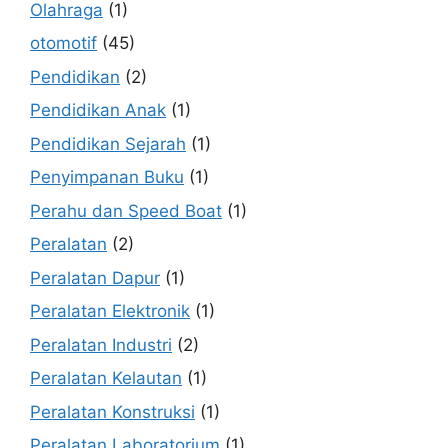
Olahraga
(1)
otomotif
(45)
Pendidikan
(2)
Pendidikan Anak
(1)
Pendidikan Sejarah
(1)
Penyimpanan Buku
(1)
Perahu dan Speed Boat
(1)
Peralatan
(2)
Peralatan Dapur
(1)
Peralatan Elektronik
(1)
Peralatan Industri
(2)
Peralatan Kelautan
(1)
Peralatan Konstruksi
(1)
Peralatan Laboratorium
(1)