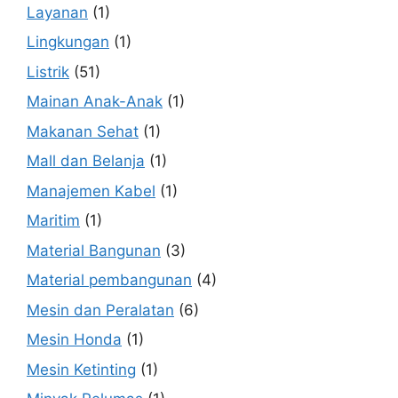
Layanan
(1)
Lingkungan
(1)
Listrik
(51)
Mainan Anak-Anak
(1)
Makanan Sehat
(1)
Mall dan Belanja
(1)
Manajemen Kabel
(1)
Maritim
(1)
Material Bangunan
(3)
Material pembangunan
(4)
Mesin dan Peralatan
(6)
Mesin Honda
(1)
Mesin Ketinting
(1)