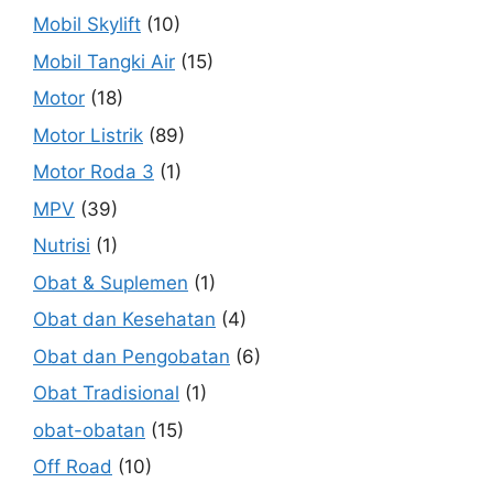
Mobil Skylift
(10)
Mobil Tangki Air
(15)
Motor
(18)
Motor Listrik
(89)
Motor Roda 3
(1)
MPV
(39)
Nutrisi
(1)
Obat & Suplemen
(1)
Obat dan Kesehatan
(4)
Obat dan Pengobatan
(6)
Obat Tradisional
(1)
obat-obatan
(15)
Off Road
(10)