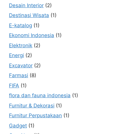
Desain Interior
(2)
Destinasi Wisata
(1)
E-katalog
(1)
Ekonomi Indonesia
(1)
Elektronik
(2)
Energi
(2)
Excavator
(2)
Farmasi
(8)
FIFA
(1)
flora dan fauna indonesia
(1)
Furnitur & Dekorasi
(1)
Furnitur Perpustakaan
(1)
Gadget
(1)