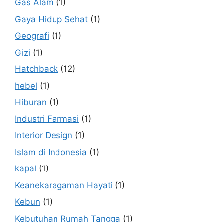
Gas Alam
(1)
Gaya Hidup Sehat
(1)
Geografi
(1)
Gizi
(1)
Hatchback
(12)
hebel
(1)
Hiburan
(1)
Industri Farmasi
(1)
Interior Design
(1)
Islam di Indonesia
(1)
kapal
(1)
Keanekaragaman Hayati
(1)
Kebun
(1)
Kebutuhan Rumah Tangga
(1)