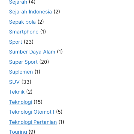
Sejarah
(4)
Sejarah Indonesia
(2)
Sepak bola
(2)
Smartphone
(1)
Sport
(23)
Sumber Daya Alam
(1)
Super Sport
(20)
Suplemen
(1)
SUV
(33)
Teknik
(2)
Teknologi
(15)
Teknologi Otomotif
(5)
Teknologi Pertanian
(1)
Touring
(9)