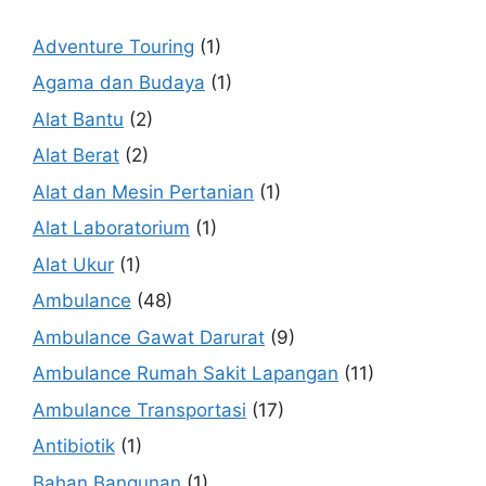
Adventure Touring
(1)
Agama dan Budaya
(1)
Alat Bantu
(2)
Alat Berat
(2)
Alat dan Mesin Pertanian
(1)
Alat Laboratorium
(1)
Alat Ukur
(1)
Ambulance
(48)
Ambulance Gawat Darurat
(9)
Ambulance Rumah Sakit Lapangan
(11)
Ambulance Transportasi
(17)
Antibiotik
(1)
Bahan Bangunan
(1)