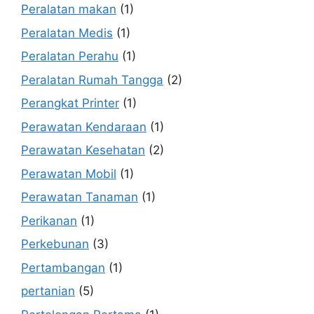
Peralatan makan
(1)
Peralatan Medis
(1)
Peralatan Perahu
(1)
Peralatan Rumah Tangga
(2)
Perangkat Printer
(1)
Perawatan Kendaraan
(1)
Perawatan Kesehatan
(2)
Perawatan Mobil
(1)
Perawatan Tanaman
(1)
Perikanan
(1)
Perkebunan
(3)
Pertambangan
(1)
pertanian
(5)