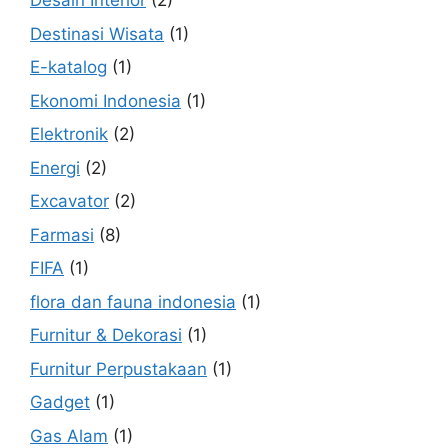
Desain Interior
(2)
Destinasi Wisata
(1)
E-katalog
(1)
Ekonomi Indonesia
(1)
Elektronik
(2)
Energi
(2)
Excavator
(2)
Farmasi
(8)
FIFA
(1)
flora dan fauna indonesia
(1)
Furnitur & Dekorasi
(1)
Furnitur Perpustakaan
(1)
Gadget
(1)
Gas Alam
(1)