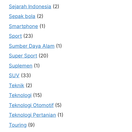
Sejarah Indonesia
(2)
Sepak bola
(2)
Smartphone
(1)
Sport
(23)
Sumber Daya Alam
(1)
Super Sport
(20)
Suplemen
(1)
SUV
(33)
Teknik
(2)
Teknologi
(15)
Teknologi Otomotif
(5)
Teknologi Pertanian
(1)
Touring
(9)