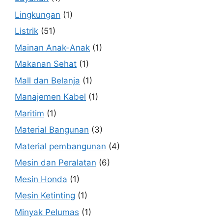
Lingkungan
(1)
Listrik
(51)
Mainan Anak-Anak
(1)
Makanan Sehat
(1)
Mall dan Belanja
(1)
Manajemen Kabel
(1)
Maritim
(1)
Material Bangunan
(3)
Material pembangunan
(4)
Mesin dan Peralatan
(6)
Mesin Honda
(1)
Mesin Ketinting
(1)
Minyak Pelumas
(1)