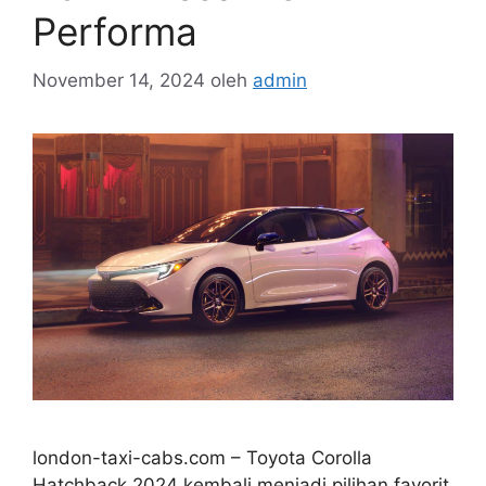
Performa
November 14, 2024
oleh
admin
london-taxi-cabs.com – Toyota Corolla
Hatchback 2024 kembali menjadi pilihan favorit