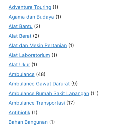
Adventure Touring
(1)
Agama dan Budaya
(1)
Alat Bantu
(2)
Alat Berat
(2)
Alat dan Mesin Pertanian
(1)
Alat Laboratorium
(1)
Alat Ukur
(1)
Ambulance
(48)
Ambulance Gawat Darurat
(9)
Ambulance Rumah Sakit Lapangan
(11)
Ambulance Transportasi
(17)
Antibiotik
(1)
Bahan Bangunan
(1)