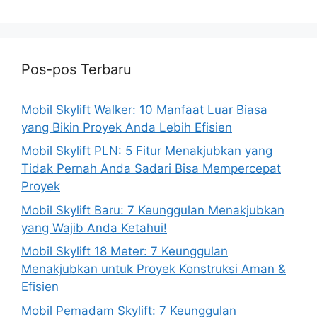
Pos-pos Terbaru
Mobil Skylift Walker: 10 Manfaat Luar Biasa
yang Bikin Proyek Anda Lebih Efisien
Mobil Skylift PLN: 5 Fitur Menakjubkan yang
Tidak Pernah Anda Sadari Bisa Mempercepat
Proyek
Mobil Skylift Baru: 7 Keunggulan Menakjubkan
yang Wajib Anda Ketahui!
Mobil Skylift 18 Meter: 7 Keunggulan
Menakjubkan untuk Proyek Konstruksi Aman &
Efisien
Mobil Pemadam Skylift: 7 Keunggulan