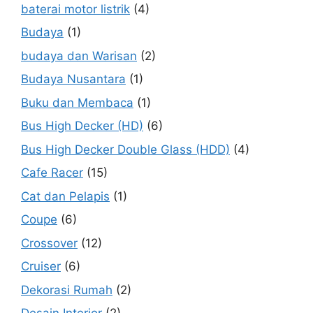
baterai motor listrik
(4)
Budaya
(1)
budaya dan Warisan
(2)
Budaya Nusantara
(1)
Buku dan Membaca
(1)
Bus High Decker (HD)
(6)
Bus High Decker Double Glass (HDD)
(4)
Cafe Racer
(15)
Cat dan Pelapis
(1)
Coupe
(6)
Crossover
(12)
Cruiser
(6)
Dekorasi Rumah
(2)