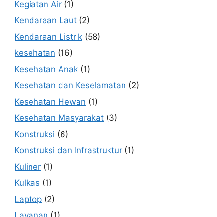
Kegiatan Air
(1)
Kendaraan Laut
(2)
Kendaraan Listrik
(58)
kesehatan
(16)
Kesehatan Anak
(1)
Kesehatan dan Keselamatan
(2)
Kesehatan Hewan
(1)
Kesehatan Masyarakat
(3)
Konstruksi
(6)
Konstruksi dan Infrastruktur
(1)
Kuliner
(1)
Kulkas
(1)
Laptop
(2)
Layanan
(1)