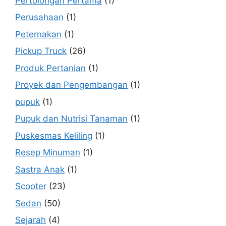
Pertolongan Pertama
(1)
Perusahaan
(1)
Peternakan
(1)
Pickup Truck
(26)
Produk Pertanian
(1)
Proyek dan Pengembangan
(1)
pupuk
(1)
Pupuk dan Nutrisi Tanaman
(1)
Puskesmas Keliling
(1)
Resep Minuman
(1)
Sastra Anak
(1)
Scooter
(23)
Sedan
(50)
Sejarah
(4)