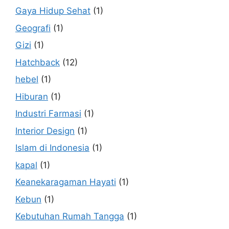
Gaya Hidup Sehat
(1)
Geografi
(1)
Gizi
(1)
Hatchback
(12)
hebel
(1)
Hiburan
(1)
Industri Farmasi
(1)
Interior Design
(1)
Islam di Indonesia
(1)
kapal
(1)
Keanekaragaman Hayati
(1)
Kebun
(1)
Kebutuhan Rumah Tangga
(1)