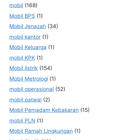
mobil
(168)
Mobil BPS
(1)
Mobil Jenazah
(34)
mobil kantor
(1)
Mobil Keluarga
(1)
mobil KPK
(1)
Mobil listrik
(154)
Mobil Metrologi
(1)
mobil operasional
(52)
mobil patwal
(2)
Mobil Pemadam Kebakaran
(15)
mobil PLN
(1)
Mobil Ramah Lingkungan
(1)