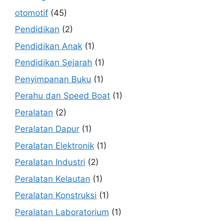
otomotif
(45)
Pendidikan
(2)
Pendidikan Anak
(1)
Pendidikan Sejarah
(1)
Penyimpanan Buku
(1)
Perahu dan Speed Boat
(1)
Peralatan
(2)
Peralatan Dapur
(1)
Peralatan Elektronik
(1)
Peralatan Industri
(2)
Peralatan Kelautan
(1)
Peralatan Konstruksi
(1)
Peralatan Laboratorium
(1)