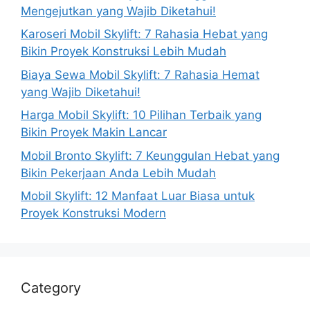
Mengejutkan yang Wajib Diketahui!
Karoseri Mobil Skylift: 7 Rahasia Hebat yang
Bikin Proyek Konstruksi Lebih Mudah
Biaya Sewa Mobil Skylift: 7 Rahasia Hemat
yang Wajib Diketahui!
Harga Mobil Skylift: 10 Pilihan Terbaik yang
Bikin Proyek Makin Lancar
Mobil Bronto Skylift: 7 Keunggulan Hebat yang
Bikin Pekerjaan Anda Lebih Mudah
Mobil Skylift: 12 Manfaat Luar Biasa untuk
Proyek Konstruksi Modern
Category