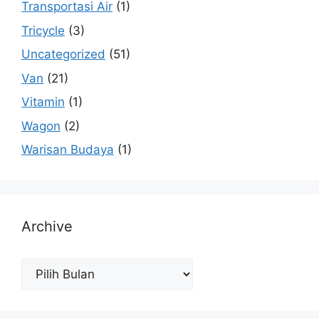
Transportasi Air
(1)
Tricycle
(3)
Uncategorized
(51)
Van
(21)
Vitamin
(1)
Wagon
(2)
Warisan Budaya
(1)
Archive
Archive