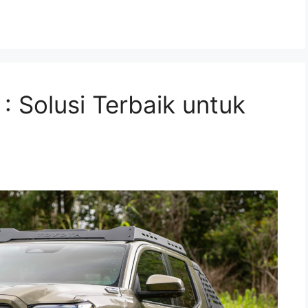
: Solusi Terbaik untuk