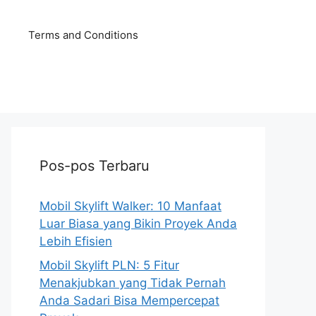
Terms and Conditions
Pos-pos Terbaru
Mobil Skylift Walker: 10 Manfaat
Luar Biasa yang Bikin Proyek Anda
Lebih Efisien
Mobil Skylift PLN: 5 Fitur
Menakjubkan yang Tidak Pernah
Anda Sadari Bisa Mempercepat