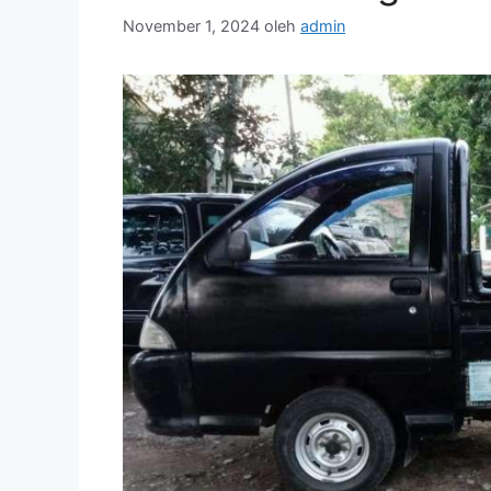
November 1, 2024
oleh
admin