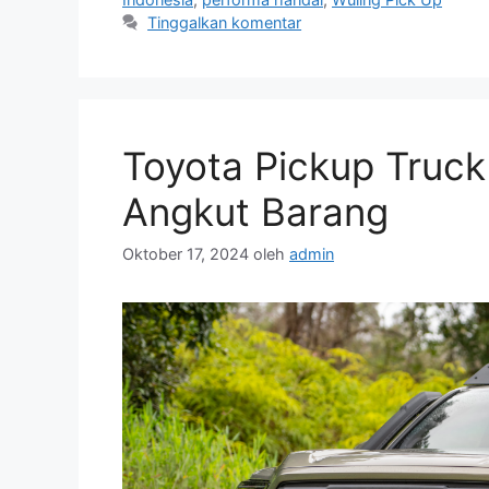
Tinggalkan komentar
Toyota Pickup Truck 
Angkut Barang
Oktober 17, 2024
oleh
admin