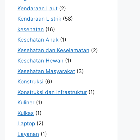
Kendaraan Laut
(2)
Kendaraan Listrik
(58)
kesehatan
(16)
Kesehatan Anak
(1)
Kesehatan dan Keselamatan
(2)
Kesehatan Hewan
(1)
Kesehatan Masyarakat
(3)
Konstruksi
(6)
Konstruksi dan Infrastruktur
(1)
Kuliner
(1)
Kulkas
(1)
Laptop
(2)
Layanan
(1)