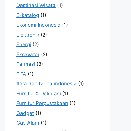
Destinasi Wisata
(1)
E-katalog
(1)
Ekonomi Indonesia
(1)
Elektronik
(2)
Energi
(2)
Excavator
(2)
Farmasi
(8)
FIFA
(1)
flora dan fauna indonesia
(1)
Furnitur & Dekorasi
(1)
Furnitur Perpustakaan
(1)
Gadget
(1)
Gas Alam
(1)