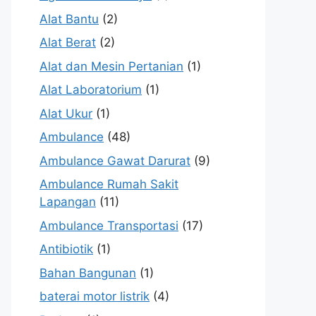
Alat Bantu
(2)
Alat Berat
(2)
Alat dan Mesin Pertanian
(1)
Alat Laboratorium
(1)
Alat Ukur
(1)
Ambulance
(48)
Ambulance Gawat Darurat
(9)
Ambulance Rumah Sakit
Lapangan
(11)
Ambulance Transportasi
(17)
Antibiotik
(1)
Bahan Bangunan
(1)
baterai motor listrik
(4)