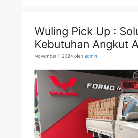
Wuling Pick Up : Sol
Kebutuhan Angkut 
November 1, 2024
oleh
admin