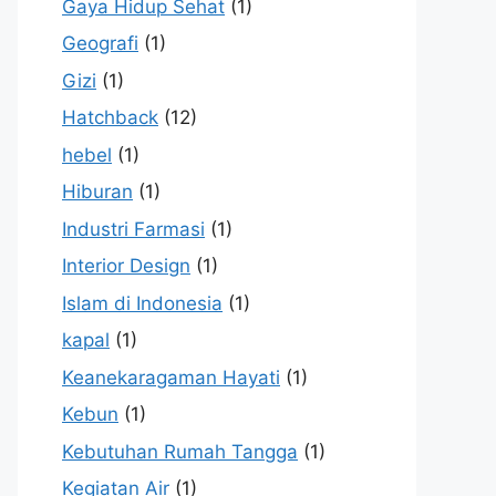
Gaya Hidup Sehat
(1)
Geografi
(1)
Gizi
(1)
Hatchback
(12)
hebel
(1)
Hiburan
(1)
Industri Farmasi
(1)
Interior Design
(1)
Islam di Indonesia
(1)
kapal
(1)
Keanekaragaman Hayati
(1)
Kebun
(1)
Kebutuhan Rumah Tangga
(1)
Kegiatan Air
(1)