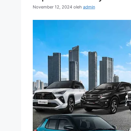
November 12, 2024
oleh
admin