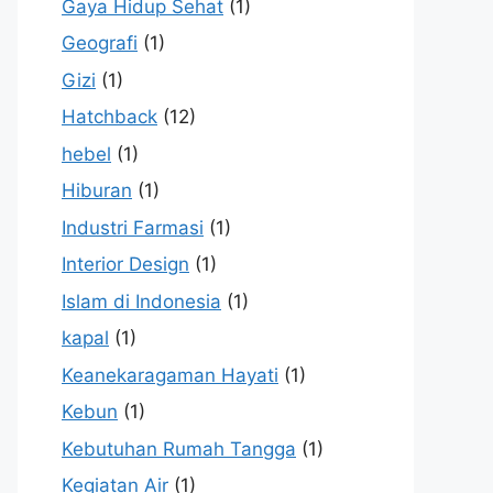
Gaya Hidup Sehat
(1)
Geografi
(1)
Gizi
(1)
Hatchback
(12)
hebel
(1)
Hiburan
(1)
Industri Farmasi
(1)
Interior Design
(1)
Islam di Indonesia
(1)
kapal
(1)
Keanekaragaman Hayati
(1)
Kebun
(1)
Kebutuhan Rumah Tangga
(1)
Kegiatan Air
(1)