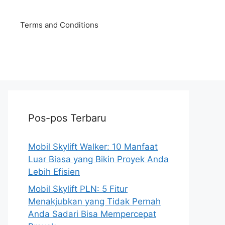
Terms and Conditions
Pos-pos Terbaru
Mobil Skylift Walker: 10 Manfaat
Luar Biasa yang Bikin Proyek Anda
Lebih Efisien
Mobil Skylift PLN: 5 Fitur
Menakjubkan yang Tidak Pernah
Anda Sadari Bisa Mempercepat