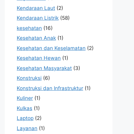
Kendaraan Laut
(2)
Kendaraan Listrik
(58)
kesehatan
(16)
Kesehatan Anak
(1)
Kesehatan dan Keselamatan
(2)
Kesehatan Hewan
(1)
Kesehatan Masyarakat
(3)
Konstruksi
(6)
Konstruksi dan Infrastruktur
(1)
Kuliner
(1)
Kulkas
(1)
Laptop
(2)
Layanan
(1)