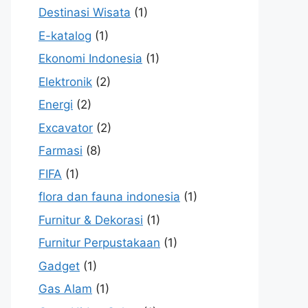
Destinasi Wisata
(1)
E-katalog
(1)
Ekonomi Indonesia
(1)
Elektronik
(2)
Energi
(2)
Excavator
(2)
Farmasi
(8)
FIFA
(1)
flora dan fauna indonesia
(1)
Furnitur & Dekorasi
(1)
Furnitur Perpustakaan
(1)
Gadget
(1)
Gas Alam
(1)