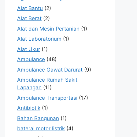
Alat Bantu
(2)
Alat Berat
(2)
Alat dan Mesin Pertanian
(1)
Alat Laboratorium
(1)
Alat Ukur
(1)
Ambulance
(48)
Ambulance Gawat Darurat
(9)
Ambulance Rumah Sakit
Lapangan
(11)
Ambulance Transportasi
(17)
Antibiotik
(1)
Bahan Bangunan
(1)
baterai motor listrik
(4)