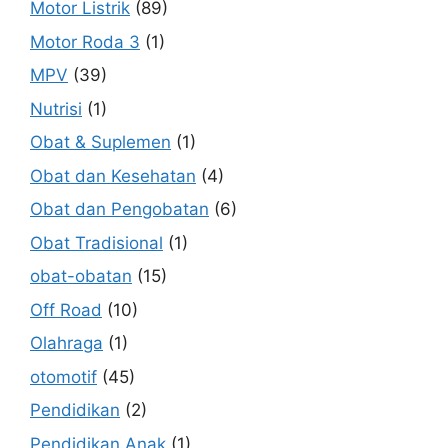
Motor Listrik
(89)
Motor Roda 3
(1)
MPV
(39)
Nutrisi
(1)
Obat & Suplemen
(1)
Obat dan Kesehatan
(4)
Obat dan Pengobatan
(6)
Obat Tradisional
(1)
obat-obatan
(15)
Off Road
(10)
Olahraga
(1)
otomotif
(45)
Pendidikan
(2)
Pendidikan Anak
(1)