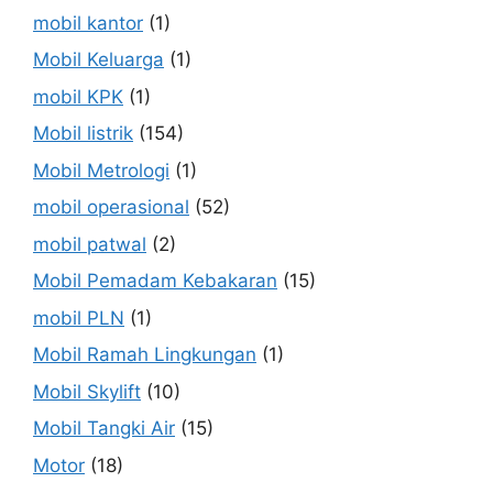
mobil kantor
(1)
Mobil Keluarga
(1)
mobil KPK
(1)
Mobil listrik
(154)
Mobil Metrologi
(1)
mobil operasional
(52)
mobil patwal
(2)
Mobil Pemadam Kebakaran
(15)
mobil PLN
(1)
Mobil Ramah Lingkungan
(1)
Mobil Skylift
(10)
Mobil Tangki Air
(15)
Motor
(18)