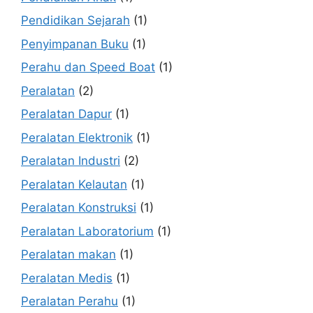
Pendidikan Sejarah
(1)
Penyimpanan Buku
(1)
Perahu dan Speed Boat
(1)
Peralatan
(2)
Peralatan Dapur
(1)
Peralatan Elektronik
(1)
Peralatan Industri
(2)
Peralatan Kelautan
(1)
Peralatan Konstruksi
(1)
Peralatan Laboratorium
(1)
Peralatan makan
(1)
Peralatan Medis
(1)
Peralatan Perahu
(1)