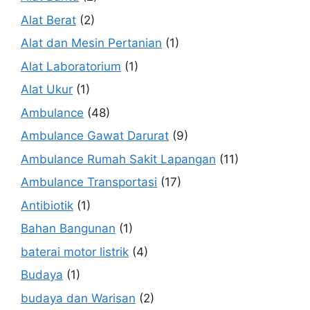
Alat Berat
(2)
Alat dan Mesin Pertanian
(1)
Alat Laboratorium
(1)
Alat Ukur
(1)
Ambulance
(48)
Ambulance Gawat Darurat
(9)
Ambulance Rumah Sakit Lapangan
(11)
Ambulance Transportasi
(17)
Antibiotik
(1)
Bahan Bangunan
(1)
baterai motor listrik
(4)
Budaya
(1)
budaya dan Warisan
(2)