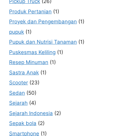
Pickup Truck
(26)
Produk Pertanian
(1)
Proyek dan Pengembangan
(1)
pupuk
(1)
Pupuk dan Nutrisi Tanaman
(1)
Puskesmas Keliling
(1)
Resep Minuman
(1)
Sastra Anak
(1)
Scooter
(23)
Sedan
(50)
Sejarah
(4)
Sejarah Indonesia
(2)
Sepak bola
(2)
Smartphone
(1)