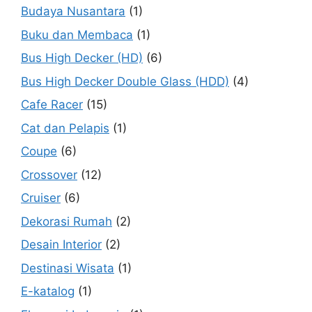
Budaya Nusantara
(1)
Buku dan Membaca
(1)
Bus High Decker (HD)
(6)
Bus High Decker Double Glass (HDD)
(4)
Cafe Racer
(15)
Cat dan Pelapis
(1)
Coupe
(6)
Crossover
(12)
Cruiser
(6)
Dekorasi Rumah
(2)
Desain Interior
(2)
Destinasi Wisata
(1)
E-katalog
(1)