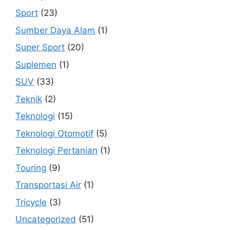
Sport
(23)
Sumber Daya Alam
(1)
Super Sport
(20)
Suplemen
(1)
SUV
(33)
Teknik
(2)
Teknologi
(15)
Teknologi Otomotif
(5)
Teknologi Pertanian
(1)
Touring
(9)
Transportasi Air
(1)
Tricycle
(3)
Uncategorized
(51)