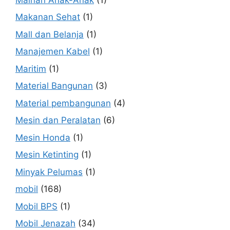
Makanan Sehat
(1)
Mall dan Belanja
(1)
Manajemen Kabel
(1)
Maritim
(1)
Material Bangunan
(3)
Material pembangunan
(4)
Mesin dan Peralatan
(6)
Mesin Honda
(1)
Mesin Ketinting
(1)
Minyak Pelumas
(1)
mobil
(168)
Mobil BPS
(1)
Mobil Jenazah
(34)