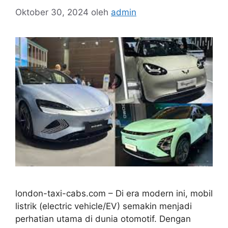
Oktober 30, 2024
oleh
admin
london-taxi-cabs.com – Di era modern ini, mobil
listrik (electric vehicle/EV) semakin menjadi
perhatian utama di dunia otomotif. Dengan