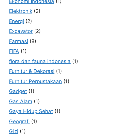
Ekonomi Indonesia
(1)
Elektronik
(2)
Energi
(2)
Excavator
(2)
Farmasi
(8)
FIFA
(1)
flora dan fauna indonesia
(1)
Furnitur & Dekorasi
(1)
Furnitur Perpustakaan
(1)
Gadget
(1)
Gas Alam
(1)
Gaya Hidup Sehat
(1)
Geografi
(1)
Gizi
(1)