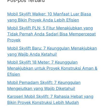
Pos-pos Terbaru
Mobil Skylift Walker: 10 Manfaat Luar Biasa
yang Bikin Proyek Anda Lebih Efisien
Mobil Skylift PLN: 5 Fitur Menakjubkan yang
Tidak Pernah Anda Sadari Bisa Mempercepat
Proyek
Mobil Skylift Baru: 7 Keunggulan Menakjubkan
yang Wajib Anda Ketahui!
Mobil Skylift 18 Meter: 7 Keunggulan
Menakjubkan untuk Proyek Konstruksi Aman &
Efisien
Mobil Pemadam Skylift: 7 Keunggulan
Mengejutkan yang Wajib Diketahui!
Karoseri Mobil Skylift: 7 Rahasia Hebat yang
Bikin Proyek Konstruksi Lebih Mudah