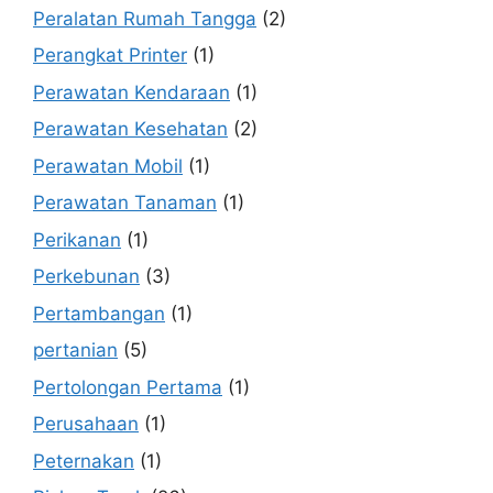
Peralatan Rumah Tangga
(2)
Perangkat Printer
(1)
Perawatan Kendaraan
(1)
Perawatan Kesehatan
(2)
Perawatan Mobil
(1)
Perawatan Tanaman
(1)
Perikanan
(1)
Perkebunan
(3)
Pertambangan
(1)
pertanian
(5)
Pertolongan Pertama
(1)
Perusahaan
(1)
Peternakan
(1)