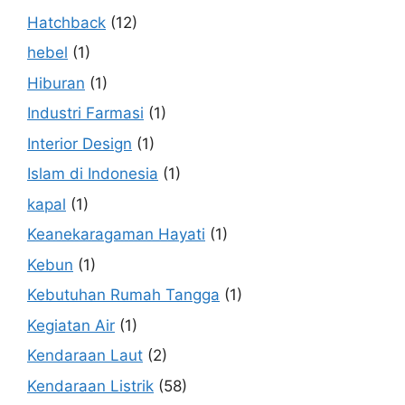
Hatchback
(12)
hebel
(1)
Hiburan
(1)
Industri Farmasi
(1)
Interior Design
(1)
Islam di Indonesia
(1)
kapal
(1)
Keanekaragaman Hayati
(1)
Kebun
(1)
Kebutuhan Rumah Tangga
(1)
Kegiatan Air
(1)
Kendaraan Laut
(2)
Kendaraan Listrik
(58)