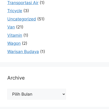
Transportasi Air
(1)
Tricycle
(3)
Uncategorized
(51)
Van
(21)
Vitamin
(1)
Wagon
(2)
Warisan Budaya
(1)
Archive
Archive