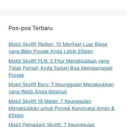
Pos-pos Terbaru
Mobil Skylift Walker: 10 Manfaat Luar Biasa
yang Bikin Proyek Anda Lebih Efisien
Mobil Skylift PLN: 5 Fitur Menakjubkan yang
Tidak Pernah Anda Sadari Bisa Mempercepat
Proyek
Mobil Skylift Baru: 7 Keunggulan Menakjubkan
yang Wajib Anda Ketahui!
Mobil Skylift 18 Meter: 7 Keunggulan
Menakjubkan untuk Proyek Konstruksi Aman &
Efisien
Mobil Pemadam Skylift: 7 Keunggulan