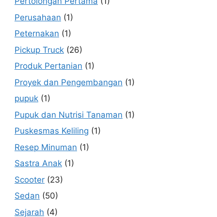
Pertolongan Pertama
(1)
Perusahaan
(1)
Peternakan
(1)
Pickup Truck
(26)
Produk Pertanian
(1)
Proyek dan Pengembangan
(1)
pupuk
(1)
Pupuk dan Nutrisi Tanaman
(1)
Puskesmas Keliling
(1)
Resep Minuman
(1)
Sastra Anak
(1)
Scooter
(23)
Sedan
(50)
Sejarah
(4)