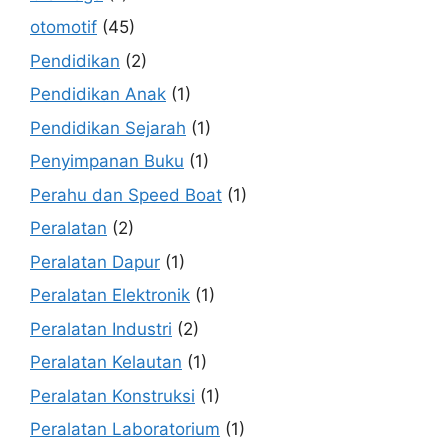
otomotif
(45)
Pendidikan
(2)
Pendidikan Anak
(1)
Pendidikan Sejarah
(1)
Penyimpanan Buku
(1)
Perahu dan Speed Boat
(1)
Peralatan
(2)
Peralatan Dapur
(1)
Peralatan Elektronik
(1)
Peralatan Industri
(2)
Peralatan Kelautan
(1)
Peralatan Konstruksi
(1)
Peralatan Laboratorium
(1)