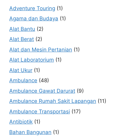
Adventure Touring
(1)
Agama dan Budaya
(1)
Alat Bantu
(2)
Alat Berat
(2)
Alat dan Mesin Pertanian
(1)
Alat Laboratorium
(1)
Alat Ukur
(1)
Ambulance
(48)
Ambulance Gawat Darurat
(9)
Ambulance Rumah Sakit Lapangan
(11)
Ambulance Transportasi
(17)
Antibiotik
(1)
Bahan Bangunan
(1)