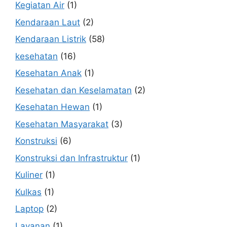
Kegiatan Air
(1)
Kendaraan Laut
(2)
Kendaraan Listrik
(58)
kesehatan
(16)
Kesehatan Anak
(1)
Kesehatan dan Keselamatan
(2)
Kesehatan Hewan
(1)
Kesehatan Masyarakat
(3)
Konstruksi
(6)
Konstruksi dan Infrastruktur
(1)
Kuliner
(1)
Kulkas
(1)
Laptop
(2)
Layanan
(1)