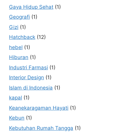
Gaya Hidup Sehat
(1)
Geografi
(1)
Gizi
(1)
Hatchback
(12)
hebel
(1)
Hiburan
(1)
Industri Farmasi
(1)
Interior Design
(1)
Islam di Indonesia
(1)
kapal
(1)
Keanekaragaman Hayati
(1)
Kebun
(1)
Kebutuhan Rumah Tangga
(1)