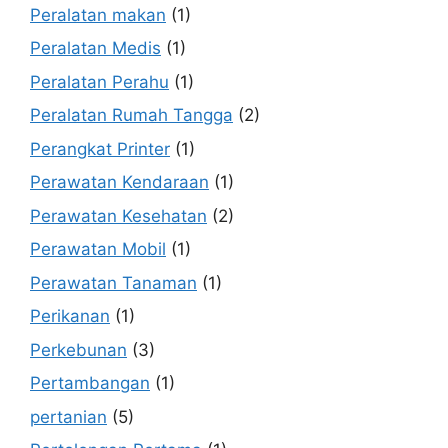
Peralatan makan
(1)
Peralatan Medis
(1)
Peralatan Perahu
(1)
Peralatan Rumah Tangga
(2)
Perangkat Printer
(1)
Perawatan Kendaraan
(1)
Perawatan Kesehatan
(2)
Perawatan Mobil
(1)
Perawatan Tanaman
(1)
Perikanan
(1)
Perkebunan
(3)
Pertambangan
(1)
pertanian
(5)