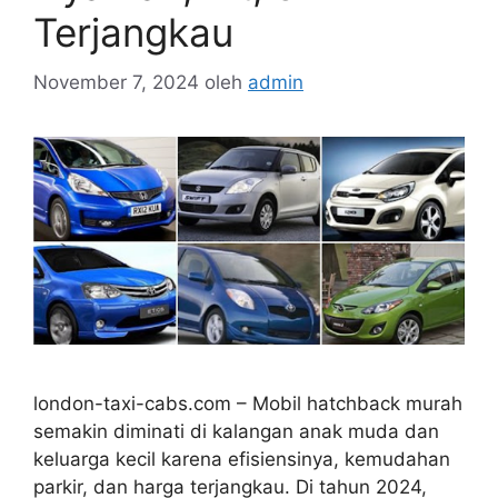
Terjangkau
November 7, 2024
oleh
admin
london-taxi-cabs.com – Mobil hatchback murah
semakin diminati di kalangan anak muda dan
keluarga kecil karena efisiensinya, kemudahan
parkir, dan harga terjangkau. Di tahun 2024,