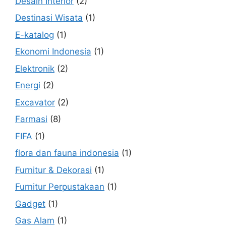
Desain Interior
(2)
Destinasi Wisata
(1)
E-katalog
(1)
Ekonomi Indonesia
(1)
Elektronik
(2)
Energi
(2)
Excavator
(2)
Farmasi
(8)
FIFA
(1)
flora dan fauna indonesia
(1)
Furnitur & Dekorasi
(1)
Furnitur Perpustakaan
(1)
Gadget
(1)
Gas Alam
(1)