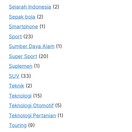
Sejarah Indonesia
(2)
Sepak bola
(2)
Smartphone
(1)
Sport
(23)
Sumber Daya Alam
(1)
Super Sport
(20)
Suplemen
(1)
SUV
(33)
Teknik
(2)
Teknologi
(15)
Teknologi Otomotif
(5)
Teknologi Pertanian
(1)
Touring
(9)