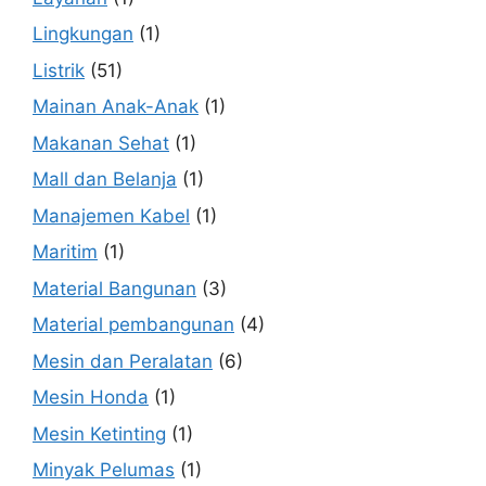
Lingkungan
(1)
Listrik
(51)
Mainan Anak-Anak
(1)
Makanan Sehat
(1)
Mall dan Belanja
(1)
Manajemen Kabel
(1)
Maritim
(1)
Material Bangunan
(3)
Material pembangunan
(4)
Mesin dan Peralatan
(6)
Mesin Honda
(1)
Mesin Ketinting
(1)
Minyak Pelumas
(1)