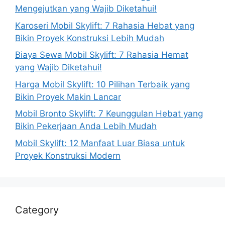
Mengejutkan yang Wajib Diketahui!
Karoseri Mobil Skylift: 7 Rahasia Hebat yang
Bikin Proyek Konstruksi Lebih Mudah
Biaya Sewa Mobil Skylift: 7 Rahasia Hemat
yang Wajib Diketahui!
Harga Mobil Skylift: 10 Pilihan Terbaik yang
Bikin Proyek Makin Lancar
Mobil Bronto Skylift: 7 Keunggulan Hebat yang
Bikin Pekerjaan Anda Lebih Mudah
Mobil Skylift: 12 Manfaat Luar Biasa untuk
Proyek Konstruksi Modern
Category