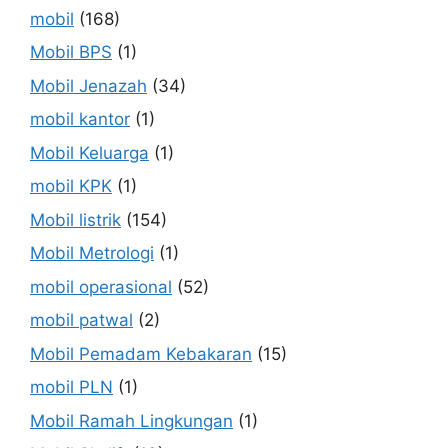
mobil
(168)
Mobil BPS
(1)
Mobil Jenazah
(34)
mobil kantor
(1)
Mobil Keluarga
(1)
mobil KPK
(1)
Mobil listrik
(154)
Mobil Metrologi
(1)
mobil operasional
(52)
mobil patwal
(2)
Mobil Pemadam Kebakaran
(15)
mobil PLN
(1)
Mobil Ramah Lingkungan
(1)