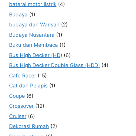
baterai motor listrik
(4)
Budaya
(1)
budaya dan Warisan
(2)
Budaya Nusantara
(1)
Buku dan Membaca
(1)
Bus High Decker (HD)
(6)
Bus High Decker Double Glass (HDD)
(4)
Cafe Racer
(15)
Cat dan Pelapis
(1)
Coupe
(6)
Crossover
(12)
Cruiser
(6)
Dekorasi Rumah
(2)