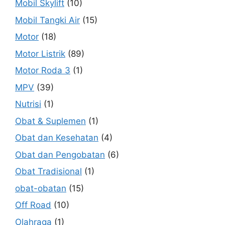
Mobil Skylift
(10)
Mobil Tangki Air
(15)
Motor
(18)
Motor Listrik
(89)
Motor Roda 3
(1)
MPV
(39)
Nutrisi
(1)
Obat & Suplemen
(1)
Obat dan Kesehatan
(4)
Obat dan Pengobatan
(6)
Obat Tradisional
(1)
obat-obatan
(15)
Off Road
(10)
Olahraga
(1)