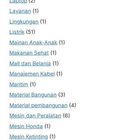
Laptop
(2)
Layanan
(1)
Lingkungan
(1)
Listrik
(51)
Mainan Anak-Anak
(1)
Makanan Sehat
(1)
Mall dan Belanja
(1)
Manajemen Kabel
(1)
Maritim
(1)
Material Bangunan
(3)
Material pembangunan
(4)
Mesin dan Peralatan
(6)
Mesin Honda
(1)
Mesin Ketinting
(1)