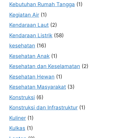
Kebutuhan Rumah Tangga
(1)
Kegiatan Air
(1)
Kendaraan Laut
(2)
Kendaraan Listrik
(58)
kesehatan
(16)
Kesehatan Anak
(1)
Kesehatan dan Keselamatan
(2)
Kesehatan Hewan
(1)
Kesehatan Masyarakat
(3)
Konstruksi
(6)
Konstruksi dan Infrastruktur
(1)
Kuliner
(1)
Kulkas
(1)