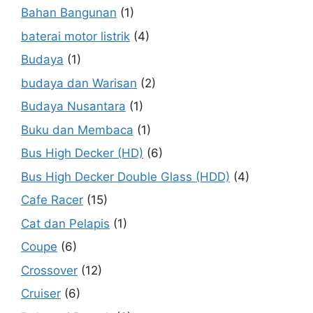
Bahan Bangunan
(1)
baterai motor listrik
(4)
Budaya
(1)
budaya dan Warisan
(2)
Budaya Nusantara
(1)
Buku dan Membaca
(1)
Bus High Decker (HD)
(6)
Bus High Decker Double Glass (HDD)
(4)
Cafe Racer
(15)
Cat dan Pelapis
(1)
Coupe
(6)
Crossover
(12)
Cruiser
(6)