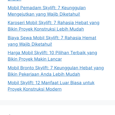
Mobil Pemadam Skylift: 7 Keunggulan
Mengejutkan yang Wajib Diketahui!
Karoseri Mobil Skylift: 7 Rahasia Hebat yang
Bikin Proyek Konstruksi Lebih Mudah
Biaya Sewa Mobil Skylift: 7 Rahasia Hemat
yang Wajib Diketahui!
Harga Mobil Skylift: 10 Pilihan Terbaik yang
Bikin Proyek Makin Lancar
Mobil Bronto Skylift: 7 Keunggulan Hebat yang
Bikin Pekerjaan Anda Lebih Mudah
Mobil Skylift: 12 Manfaat Luar Biasa untuk
Proyek Konstruksi Modern