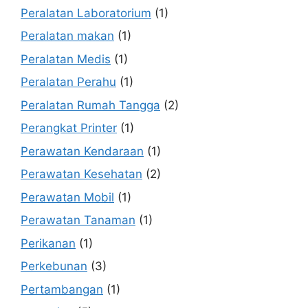
Peralatan Laboratorium
(1)
Peralatan makan
(1)
Peralatan Medis
(1)
Peralatan Perahu
(1)
Peralatan Rumah Tangga
(2)
Perangkat Printer
(1)
Perawatan Kendaraan
(1)
Perawatan Kesehatan
(2)
Perawatan Mobil
(1)
Perawatan Tanaman
(1)
Perikanan
(1)
Perkebunan
(3)
Pertambangan
(1)