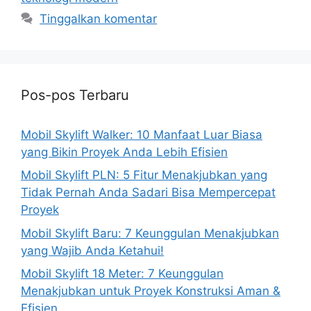
Tinggalkan komentar
Pos-pos Terbaru
Mobil Skylift Walker: 10 Manfaat Luar Biasa
yang Bikin Proyek Anda Lebih Efisien
Mobil Skylift PLN: 5 Fitur Menakjubkan yang
Tidak Pernah Anda Sadari Bisa Mempercepat
Proyek
Mobil Skylift Baru: 7 Keunggulan Menakjubkan
yang Wajib Anda Ketahui!
Mobil Skylift 18 Meter: 7 Keunggulan
Menakjubkan untuk Proyek Konstruksi Aman &
Efisien