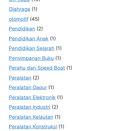
Olahraga
(1)
otomotif
(45)
Pendidikan
(2)
Pendidikan Anak
(1)
Pendidikan Sejarah
(1)
Penyimpanan Buku
(1)
Perahu dan Speed Boat
(1)
Peralatan
(2)
Peralatan Dapur
(1)
Peralatan Elektronik
(1)
Peralatan Industri
(2)
Peralatan Kelautan
(1)
Peralatan Konstruksi
(1)