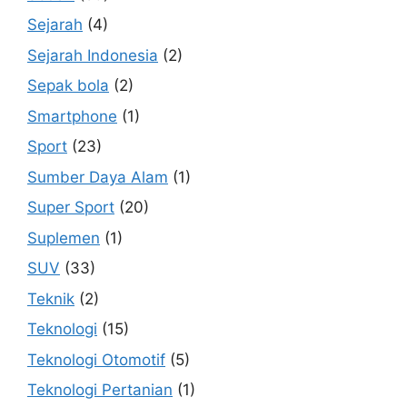
Sejarah
(4)
Sejarah Indonesia
(2)
Sepak bola
(2)
Smartphone
(1)
Sport
(23)
Sumber Daya Alam
(1)
Super Sport
(20)
Suplemen
(1)
SUV
(33)
Teknik
(2)
Teknologi
(15)
Teknologi Otomotif
(5)
Teknologi Pertanian
(1)