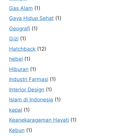
Gas Alam
(1)
Gaya Hidup Sehat
(1)
Geografi
(1)
Gizi
(1)
Hatchback
(12)
hebel
(1)
Hiburan
(1)
Industri Farmasi
(1)
Interior Design
(1)
Islam di Indonesia
(1)
kapal
(1)
Keanekaragaman Hayati
(1)
Kebun
(1)