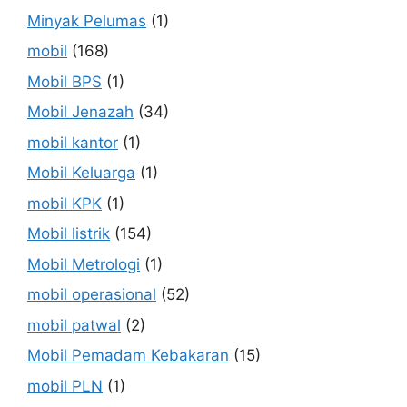
Minyak Pelumas
(1)
mobil
(168)
Mobil BPS
(1)
Mobil Jenazah
(34)
mobil kantor
(1)
Mobil Keluarga
(1)
mobil KPK
(1)
Mobil listrik
(154)
Mobil Metrologi
(1)
mobil operasional
(52)
mobil patwal
(2)
Mobil Pemadam Kebakaran
(15)
mobil PLN
(1)