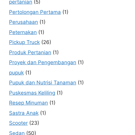
pertanian
(5)
Pertolongan Pertama
(1)
Perusahaan
(1)
Peternakan
(1)
Pickup Truck
(26)
Produk Pertanian
(1)
Proyek dan Pengembangan
(1)
pupuk
(1)
Pupuk dan Nutrisi Tanaman
(1)
Puskesmas Keliling
(1)
Resep Minuman
(1)
Sastra Anak
(1)
Scooter
(23)
Sedan
(50)