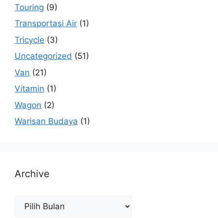
Touring
(9)
Transportasi Air
(1)
Tricycle
(3)
Uncategorized
(51)
Van
(21)
Vitamin
(1)
Wagon
(2)
Warisan Budaya
(1)
Archive
Archive