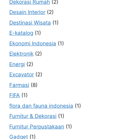
Dekorasi Rumah
(2)
Desain Interior
(2)
Destinasi Wisata
(1)
E-katalog
(1)
Ekonomi Indonesia
(1)
Elektronik
(2)
Energi
(2)
Excavator
(2)
Farmasi
(8)
FIFA
(1)
flora dan fauna indonesia
(1)
Furnitur & Dekorasi
(1)
Furnitur Perpustakaan
(1)
Gadget
(1)