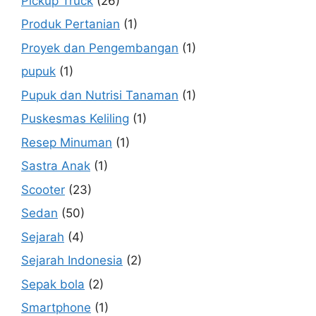
Pickup Truck
(26)
Produk Pertanian
(1)
Proyek dan Pengembangan
(1)
pupuk
(1)
Pupuk dan Nutrisi Tanaman
(1)
Puskesmas Keliling
(1)
Resep Minuman
(1)
Sastra Anak
(1)
Scooter
(23)
Sedan
(50)
Sejarah
(4)
Sejarah Indonesia
(2)
Sepak bola
(2)
Smartphone
(1)