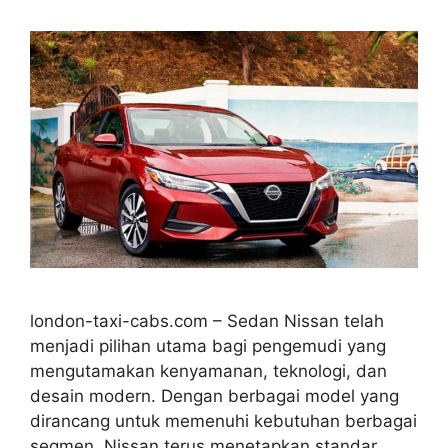
london-taxi-cabs.com – Sedan Nissan telah
menjadi pilihan utama bagi pengemudi yang
mengutamakan kenyamanan, teknologi, dan
desain modern. Dengan berbagai model yang
dirancang untuk memenuhi kebutuhan berbagai
segmen, Nissan terus menetapkan standar