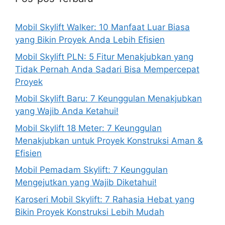
Mobil Skylift Walker: 10 Manfaat Luar Biasa
yang Bikin Proyek Anda Lebih Efisien
Mobil Skylift PLN: 5 Fitur Menakjubkan yang
Tidak Pernah Anda Sadari Bisa Mempercepat
Proyek
Mobil Skylift Baru: 7 Keunggulan Menakjubkan
yang Wajib Anda Ketahui!
Mobil Skylift 18 Meter: 7 Keunggulan
Menakjubkan untuk Proyek Konstruksi Aman &
Efisien
Mobil Pemadam Skylift: 7 Keunggulan
Mengejutkan yang Wajib Diketahui!
Karoseri Mobil Skylift: 7 Rahasia Hebat yang
Bikin Proyek Konstruksi Lebih Mudah