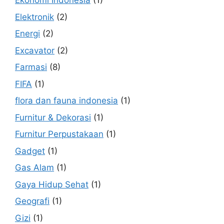
Ekonomi Indonesia
(1)
Elektronik
(2)
Energi
(2)
Excavator
(2)
Farmasi
(8)
FIFA
(1)
flora dan fauna indonesia
(1)
Furnitur & Dekorasi
(1)
Furnitur Perpustakaan
(1)
Gadget
(1)
Gas Alam
(1)
Gaya Hidup Sehat
(1)
Geografi
(1)
Gizi
(1)