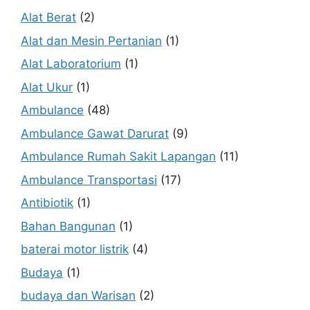
Alat Berat
(2)
Alat dan Mesin Pertanian
(1)
Alat Laboratorium
(1)
Alat Ukur
(1)
Ambulance
(48)
Ambulance Gawat Darurat
(9)
Ambulance Rumah Sakit Lapangan
(11)
Ambulance Transportasi
(17)
Antibiotik
(1)
Bahan Bangunan
(1)
baterai motor listrik
(4)
Budaya
(1)
budaya dan Warisan
(2)