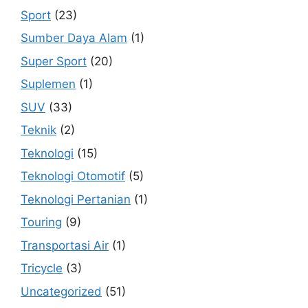
Sport
(23)
Sumber Daya Alam
(1)
Super Sport
(20)
Suplemen
(1)
SUV
(33)
Teknik
(2)
Teknologi
(15)
Teknologi Otomotif
(5)
Teknologi Pertanian
(1)
Touring
(9)
Transportasi Air
(1)
Tricycle
(3)
Uncategorized
(51)