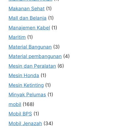
Makanan Sehat
(1)
Mall dan Belanja
(1)
Manajemen Kabel
(1)
Maritim
(1)
Material Bangunan
(3)
Material pembangunan
(4)
Mesin dan Peralatan
(6)
Mesin Honda
(1)
Mesin Ketinting
(1)
Minyak Pelumas
(1)
mobil
(168)
Mobil BPS
(1)
Mobil Jenazah
(34)