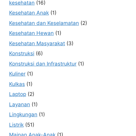
kesehatan
(16)
Kesehatan Anak
(1)
Kesehatan dan Keselamatan
(2)
Kesehatan Hewan
(1)
Kesehatan Masyarakat
(3)
Konstruksi
(6)
Konstruksi dan Infrastruktur
(1)
Kuliner
(1)
Kulkas
(1)
Laptop
(2)
Layanan
(1)
Lingkungan
(1)
Listrik
(51)
Mainan Anak-Anak
(1)