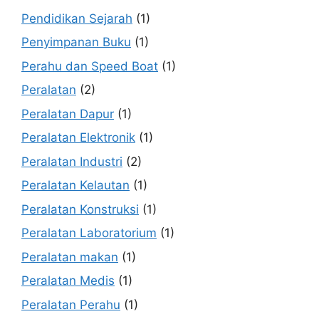
Pendidikan Sejarah
(1)
Penyimpanan Buku
(1)
Perahu dan Speed Boat
(1)
Peralatan
(2)
Peralatan Dapur
(1)
Peralatan Elektronik
(1)
Peralatan Industri
(2)
Peralatan Kelautan
(1)
Peralatan Konstruksi
(1)
Peralatan Laboratorium
(1)
Peralatan makan
(1)
Peralatan Medis
(1)
Peralatan Perahu
(1)