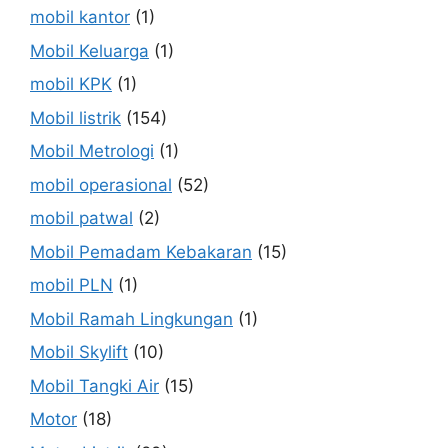
mobil kantor
(1)
Mobil Keluarga
(1)
mobil KPK
(1)
Mobil listrik
(154)
Mobil Metrologi
(1)
mobil operasional
(52)
mobil patwal
(2)
Mobil Pemadam Kebakaran
(15)
mobil PLN
(1)
Mobil Ramah Lingkungan
(1)
Mobil Skylift
(10)
Mobil Tangki Air
(15)
Motor
(18)