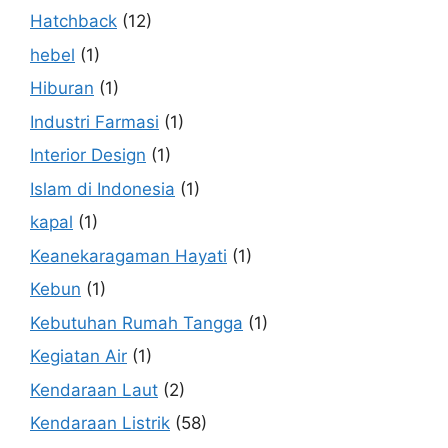
Hatchback
(12)
hebel
(1)
Hiburan
(1)
Industri Farmasi
(1)
Interior Design
(1)
Islam di Indonesia
(1)
kapal
(1)
Keanekaragaman Hayati
(1)
Kebun
(1)
Kebutuhan Rumah Tangga
(1)
Kegiatan Air
(1)
Kendaraan Laut
(2)
Kendaraan Listrik
(58)