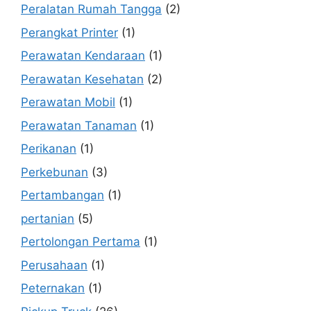
Peralatan Rumah Tangga
(2)
Perangkat Printer
(1)
Perawatan Kendaraan
(1)
Perawatan Kesehatan
(2)
Perawatan Mobil
(1)
Perawatan Tanaman
(1)
Perikanan
(1)
Perkebunan
(3)
Pertambangan
(1)
pertanian
(5)
Pertolongan Pertama
(1)
Perusahaan
(1)
Peternakan
(1)