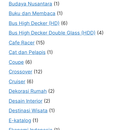
Budaya Nusantara
(1)
Buku dan Membaca
(1)
Bus High Decker (HD)
(6)
Bus High Decker Double Glass (HDD)
(4)
Cafe Racer
(15)
Cat dan Pelapis
(1)
Coupe
(6)
Crossover
(12)
Cruiser
(6)
Dekorasi Rumah
(2)
Desain Interior
(2)
Destinasi Wisata
(1)
E-katalog
(1)