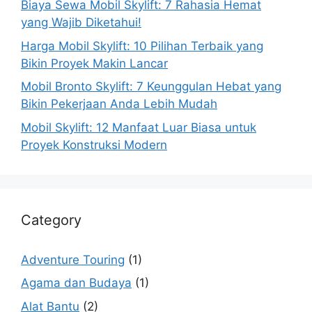
Biaya Sewa Mobil Skylift: 7 Rahasia Hemat
yang Wajib Diketahui!
Harga Mobil Skylift: 10 Pilihan Terbaik yang
Bikin Proyek Makin Lancar
Mobil Bronto Skylift: 7 Keunggulan Hebat yang
Bikin Pekerjaan Anda Lebih Mudah
Mobil Skylift: 12 Manfaat Luar Biasa untuk
Proyek Konstruksi Modern
Category
Adventure Touring
(1)
Agama dan Budaya
(1)
Alat Bantu
(2)