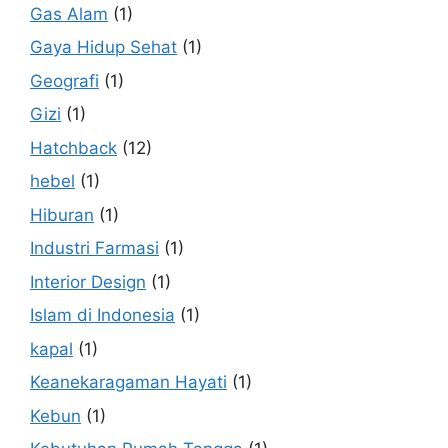
Gas Alam
(1)
Gaya Hidup Sehat
(1)
Geografi
(1)
Gizi
(1)
Hatchback
(12)
hebel
(1)
Hiburan
(1)
Industri Farmasi
(1)
Interior Design
(1)
Islam di Indonesia
(1)
kapal
(1)
Keanekaragaman Hayati
(1)
Kebun
(1)