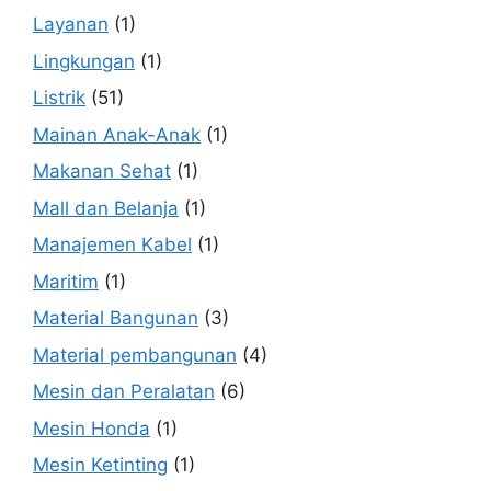
Layanan
(1)
Lingkungan
(1)
Listrik
(51)
Mainan Anak-Anak
(1)
Makanan Sehat
(1)
Mall dan Belanja
(1)
Manajemen Kabel
(1)
Maritim
(1)
Material Bangunan
(3)
Material pembangunan
(4)
Mesin dan Peralatan
(6)
Mesin Honda
(1)
Mesin Ketinting
(1)