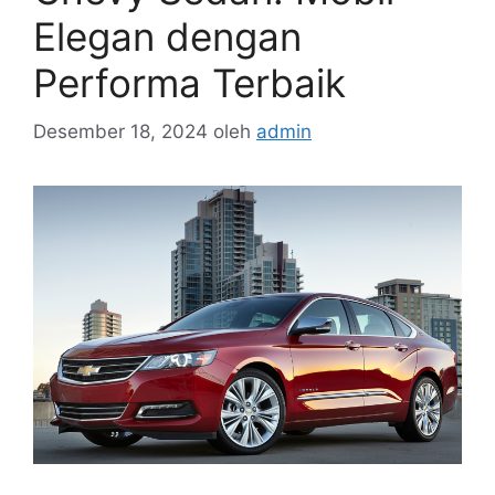
Elegan dengan
Performa Terbaik
Desember 18, 2024
oleh
admin