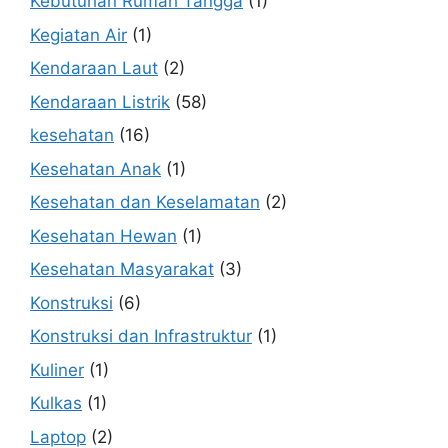
Kebutuhan Rumah Tangga
(1)
Kegiatan Air
(1)
Kendaraan Laut
(2)
Kendaraan Listrik
(58)
kesehatan
(16)
Kesehatan Anak
(1)
Kesehatan dan Keselamatan
(2)
Kesehatan Hewan
(1)
Kesehatan Masyarakat
(3)
Konstruksi
(6)
Konstruksi dan Infrastruktur
(1)
Kuliner
(1)
Kulkas
(1)
Laptop
(2)