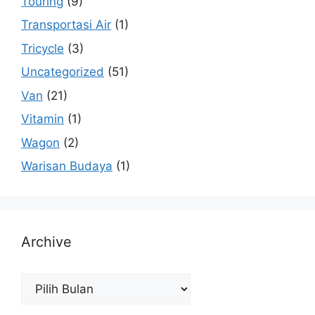
Touring
(9)
Transportasi Air
(1)
Tricycle
(3)
Uncategorized
(51)
Van
(21)
Vitamin
(1)
Wagon
(2)
Warisan Budaya
(1)
Archive
Archive