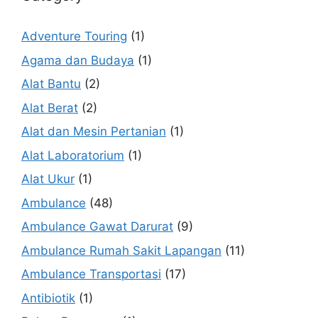
Adventure Touring
(1)
Agama dan Budaya
(1)
Alat Bantu
(2)
Alat Berat
(2)
Alat dan Mesin Pertanian
(1)
Alat Laboratorium
(1)
Alat Ukur
(1)
Ambulance
(48)
Ambulance Gawat Darurat
(9)
Ambulance Rumah Sakit Lapangan
(11)
Ambulance Transportasi
(17)
Antibiotik
(1)