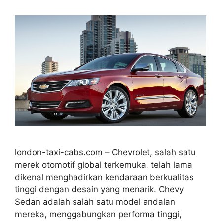
london-taxi-cabs.com – Chevrolet, salah satu
merek otomotif global terkemuka, telah lama
dikenal menghadirkan kendaraan berkualitas
tinggi dengan desain yang menarik. Chevy
Sedan adalah salah satu model andalan
mereka, menggabungkan performa tinggi,