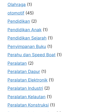
Olahraga
(1)
otomotif
(45)
Pendidikan
(2)
Pendidikan Anak
(1)
Pendidikan Sejarah
(1)
Penyimpanan Buku
(1)
Perahu dan Speed Boat
(1)
Peralatan
(2)
Peralatan Dapur
(1)
Peralatan Elektronik
(1)
Peralatan Industri
(2)
Peralatan Kelautan
(1)
Peralatan Konstruksi
(1)