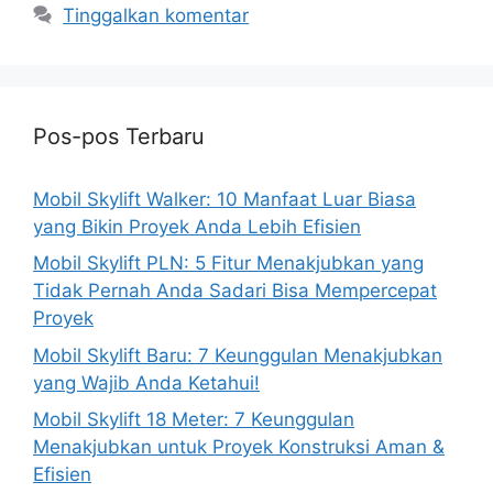
Tinggalkan komentar
Pos-pos Terbaru
Mobil Skylift Walker: 10 Manfaat Luar Biasa
yang Bikin Proyek Anda Lebih Efisien
Mobil Skylift PLN: 5 Fitur Menakjubkan yang
Tidak Pernah Anda Sadari Bisa Mempercepat
Proyek
Mobil Skylift Baru: 7 Keunggulan Menakjubkan
yang Wajib Anda Ketahui!
Mobil Skylift 18 Meter: 7 Keunggulan
Menakjubkan untuk Proyek Konstruksi Aman &
Efisien