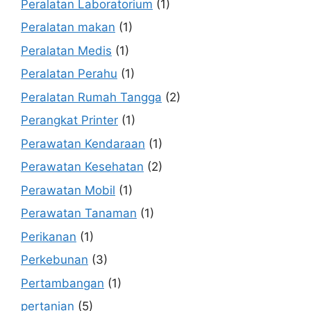
Peralatan Laboratorium
(1)
Peralatan makan
(1)
Peralatan Medis
(1)
Peralatan Perahu
(1)
Peralatan Rumah Tangga
(2)
Perangkat Printer
(1)
Perawatan Kendaraan
(1)
Perawatan Kesehatan
(2)
Perawatan Mobil
(1)
Perawatan Tanaman
(1)
Perikanan
(1)
Perkebunan
(3)
Pertambangan
(1)
pertanian
(5)