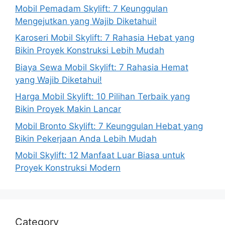
Mobil Pemadam Skylift: 7 Keunggulan
Mengejutkan yang Wajib Diketahui!
Karoseri Mobil Skylift: 7 Rahasia Hebat yang
Bikin Proyek Konstruksi Lebih Mudah
Biaya Sewa Mobil Skylift: 7 Rahasia Hemat
yang Wajib Diketahui!
Harga Mobil Skylift: 10 Pilihan Terbaik yang
Bikin Proyek Makin Lancar
Mobil Bronto Skylift: 7 Keunggulan Hebat yang
Bikin Pekerjaan Anda Lebih Mudah
Mobil Skylift: 12 Manfaat Luar Biasa untuk
Proyek Konstruksi Modern
Category