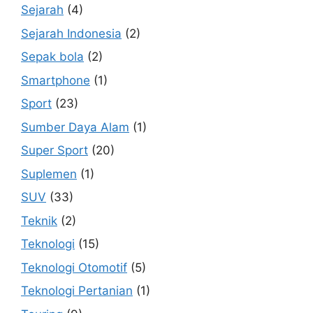
Sejarah
(4)
Sejarah Indonesia
(2)
Sepak bola
(2)
Smartphone
(1)
Sport
(23)
Sumber Daya Alam
(1)
Super Sport
(20)
Suplemen
(1)
SUV
(33)
Teknik
(2)
Teknologi
(15)
Teknologi Otomotif
(5)
Teknologi Pertanian
(1)