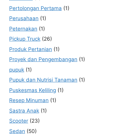
Pertolongan Pertama
(1)
Perusahaan
(1)
Peternakan
(1)
Pickup Truck
(26)
Produk Pertanian
(1)
Proyek dan Pengembangan
(1)
pupuk
(1)
Pupuk dan Nutrisi Tanaman
(1)
Puskesmas Keliling
(1)
Resep Minuman
(1)
Sastra Anak
(1)
Scooter
(23)
Sedan
(50)