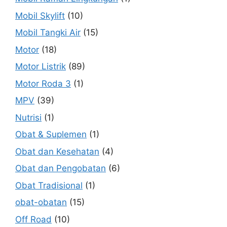
Mobil Skylift
(10)
Mobil Tangki Air
(15)
Motor
(18)
Motor Listrik
(89)
Motor Roda 3
(1)
MPV
(39)
Nutrisi
(1)
Obat & Suplemen
(1)
Obat dan Kesehatan
(4)
Obat dan Pengobatan
(6)
Obat Tradisional
(1)
obat-obatan
(15)
Off Road
(10)