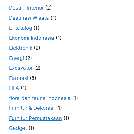
Desain Interior
(2)
Destinasi Wisata
(1)
E-katalog
(1)
Ekonomi Indonesia
(1)
Elektronik
(2)
Energi
(2)
Excavator
(2)
Farmasi
(8)
FIFA
(1)
flora dan fauna indonesia
(1)
Furnitur & Dekorasi
(1)
Furnitur Perpustakaan
(1)
Gadget
(1)