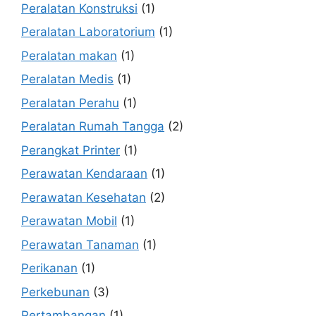
Peralatan Konstruksi
(1)
Peralatan Laboratorium
(1)
Peralatan makan
(1)
Peralatan Medis
(1)
Peralatan Perahu
(1)
Peralatan Rumah Tangga
(2)
Perangkat Printer
(1)
Perawatan Kendaraan
(1)
Perawatan Kesehatan
(2)
Perawatan Mobil
(1)
Perawatan Tanaman
(1)
Perikanan
(1)
Perkebunan
(3)
Pertambangan
(1)