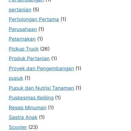
pertanian
(5)
Pertolongan Pertama
(1)
Perusahaan
(1)
Peternakan
(1)
Pickup Truck
(26)
Produk Pertanian
(1)
Proyek dan Pengembangan
(1)
pupuk
(1)
Pupuk dan Nutrisi Tanaman
(1)
Puskesmas Keliling
(1)
Resep Minuman
(1)
Sastra Anak
(1)
Scooter
(23)