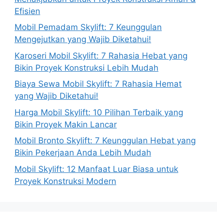
Efisien
Mobil Pemadam Skylift: 7 Keunggulan
Mengejutkan yang Wajib Diketahui!
Karoseri Mobil Skylift: 7 Rahasia Hebat yang
Bikin Proyek Konstruksi Lebih Mudah
Biaya Sewa Mobil Skylift: 7 Rahasia Hemat
yang Wajib Diketahui!
Harga Mobil Skylift: 10 Pilihan Terbaik yang
Bikin Proyek Makin Lancar
Mobil Bronto Skylift: 7 Keunggulan Hebat yang
Bikin Pekerjaan Anda Lebih Mudah
Mobil Skylift: 12 Manfaat Luar Biasa untuk
Proyek Konstruksi Modern