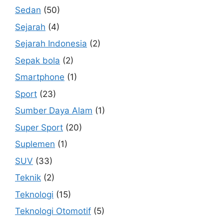
Sedan
(50)
Sejarah
(4)
Sejarah Indonesia
(2)
Sepak bola
(2)
Smartphone
(1)
Sport
(23)
Sumber Daya Alam
(1)
Super Sport
(20)
Suplemen
(1)
SUV
(33)
Teknik
(2)
Teknologi
(15)
Teknologi Otomotif
(5)