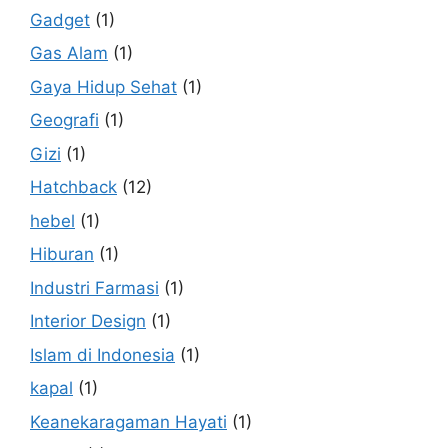
Gadget
(1)
Gas Alam
(1)
Gaya Hidup Sehat
(1)
Geografi
(1)
Gizi
(1)
Hatchback
(12)
hebel
(1)
Hiburan
(1)
Industri Farmasi
(1)
Interior Design
(1)
Islam di Indonesia
(1)
kapal
(1)
Keanekaragaman Hayati
(1)