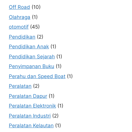
Off Road
(10)
Olahraga
(1)
otomotif
(45)
Pendidikan
(2)
Pendidikan Anak
(1)
Pendidikan Sejarah
(1)
Penyimpanan Buku
(1)
Perahu dan Speed Boat
(1)
Peralatan
(2)
Peralatan Dapur
(1)
Peralatan Elektronik
(1)
Peralatan Industri
(2)
Peralatan Kelautan
(1)