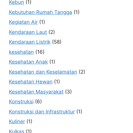
Kebun
(1)
Kebutuhan Rumah Tangga
(1)
Kegiatan Air
(1)
Kendaraan Laut
(2)
Kendaraan Listrik
(58)
kesehatan
(16)
Kesehatan Anak
(1)
Kesehatan dan Keselamatan
(2)
Kesehatan Hewan
(1)
Kesehatan Masyarakat
(3)
Konstruksi
(6)
Konstruksi dan Infrastruktur
(1)
Kuliner
(1)
Kulkas
(1)