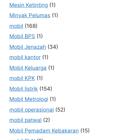
Mesin Ketinting
(1)
Minyak Pelumas
(1)
mobil
(168)
Mobil BPS
(1)
Mobil Jenazah
(34)
mobil kantor
(1)
Mobil Keluarga
(1)
mobil KPK
(1)
Mobil listrik
(154)
Mobil Metrologi
(1)
mobil operasional
(52)
mobil patwal
(2)
Mobil Pemadam Kebakaran
(15)