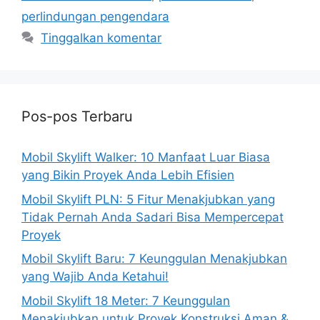
perlindungan pengendara
Tinggalkan komentar
Pos-pos Terbaru
Mobil Skylift Walker: 10 Manfaat Luar Biasa
yang Bikin Proyek Anda Lebih Efisien
Mobil Skylift PLN: 5 Fitur Menakjubkan yang
Tidak Pernah Anda Sadari Bisa Mempercepat
Proyek
Mobil Skylift Baru: 7 Keunggulan Menakjubkan
yang Wajib Anda Ketahui!
Mobil Skylift 18 Meter: 7 Keunggulan
Menakjubkan untuk Proyek Konstruksi Aman &