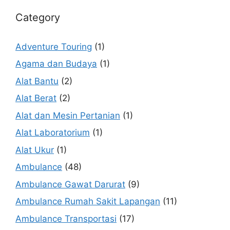
Category
Adventure Touring
(1)
Agama dan Budaya
(1)
Alat Bantu
(2)
Alat Berat
(2)
Alat dan Mesin Pertanian
(1)
Alat Laboratorium
(1)
Alat Ukur
(1)
Ambulance
(48)
Ambulance Gawat Darurat
(9)
Ambulance Rumah Sakit Lapangan
(11)
Ambulance Transportasi
(17)