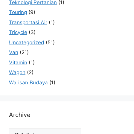
Teknologi Pertanian
(1)
Touring
(9)
Transportasi Air
(1)
Tricycle
(3)
Uncategorized
(51)
Van
(21)
Vitamin
(1)
Wagon
(2)
Warisan Budaya
(1)
Archive
Archive