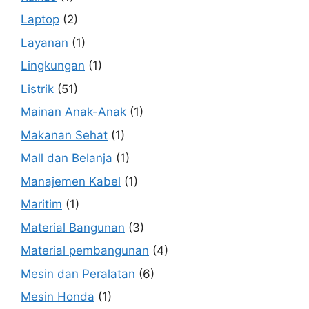
Laptop
(2)
Layanan
(1)
Lingkungan
(1)
Listrik
(51)
Mainan Anak-Anak
(1)
Makanan Sehat
(1)
Mall dan Belanja
(1)
Manajemen Kabel
(1)
Maritim
(1)
Material Bangunan
(3)
Material pembangunan
(4)
Mesin dan Peralatan
(6)
Mesin Honda
(1)