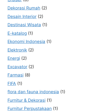
Dekorasi Rumah
(2)
Desain Interior
(2)
Destinasi Wisata
(1)
E-katalog
(1)
Ekonomi Indonesia
(1)
Elektronik
(2)
Energi
(2)
Excavator
(2)
Farmasi
(8)
FIFA
(1)
flora dan fauna indonesia
(1)
Furnitur & Dekorasi
(1)
Furnitur Perpustakaan
(1)