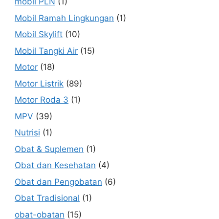
mobil PLN
(1)
Mobil Ramah Lingkungan
(1)
Mobil Skylift
(10)
Mobil Tangki Air
(15)
Motor
(18)
Motor Listrik
(89)
Motor Roda 3
(1)
MPV
(39)
Nutrisi
(1)
Obat & Suplemen
(1)
Obat dan Kesehatan
(4)
Obat dan Pengobatan
(6)
Obat Tradisional
(1)
obat-obatan
(15)