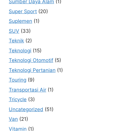
Sumber Daya Alam
(1)
Super Sport
(20)
Suplemen
(1)
SUV
(33)
Teknik
(2)
Teknologi
(15)
Teknologi Otomotif
(5)
Teknologi Pertanian
(1)
Touring
(9)
Transportasi Air
(1)
Tricycle
(3)
Uncategorized
(51)
Van
(21)
Vitamin
(1)