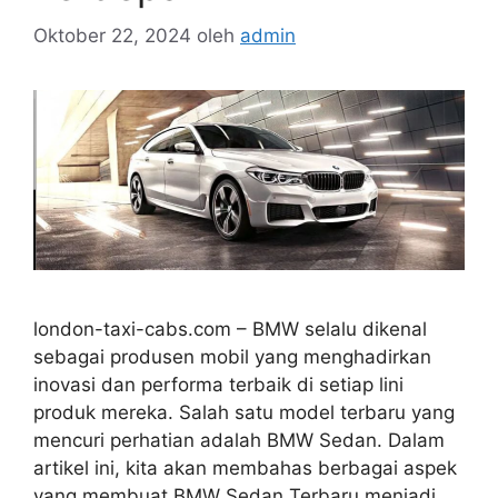
Oktober 22, 2024
oleh
admin
london-taxi-cabs.com – BMW selalu dikenal
sebagai produsen mobil yang menghadirkan
inovasi dan performa terbaik di setiap lini
produk mereka. Salah satu model terbaru yang
mencuri perhatian adalah BMW Sedan. Dalam
artikel ini, kita akan membahas berbagai aspek
yang membuat BMW Sedan Terbaru menjadi