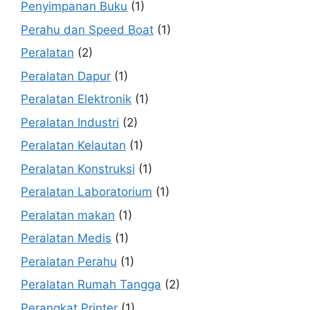
Penyimpanan Buku
(1)
Perahu dan Speed Boat
(1)
Peralatan
(2)
Peralatan Dapur
(1)
Peralatan Elektronik
(1)
Peralatan Industri
(2)
Peralatan Kelautan
(1)
Peralatan Konstruksi
(1)
Peralatan Laboratorium
(1)
Peralatan makan
(1)
Peralatan Medis
(1)
Peralatan Perahu
(1)
Peralatan Rumah Tangga
(2)
Perangkat Printer
(1)