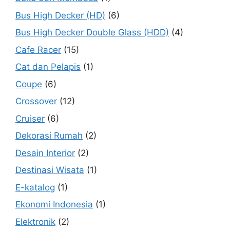
Bus High Decker (HD)
(6)
Bus High Decker Double Glass (HDD)
(4)
Cafe Racer
(15)
Cat dan Pelapis
(1)
Coupe
(6)
Crossover
(12)
Cruiser
(6)
Dekorasi Rumah
(2)
Desain Interior
(2)
Destinasi Wisata
(1)
E-katalog
(1)
Ekonomi Indonesia
(1)
Elektronik
(2)