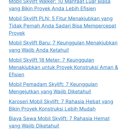
Mobil Skylift Walker: 10 Manfaat Luar Biasa
yang Bikin Proyek Anda Lebih Efisien
Mobil Skylift PLN: 5 Fitur Menakjubkan yang
Tidak Pernah Anda Sadari Bisa Mempercepat
Proyek
Mobil Skylift Baru: 7 Keunggulan Menakjubkan
yang Wajib Anda Ketahui!
Mobil Skylift 18 Meter: 7 Keunggulan
Menakjubkan untuk Proyek Konstruksi Aman &
Efisien
Mobil Pemadam Skylift: 7 Keunggulan
Mengejutkan yang Wajib Diketahui!
Karoseri Mobil Skylift: 7 Rahasia Hebat yang
Bikin Proyek Konstruksi Lebih Mudah
Biaya Sewa Mobil Skylift: 7 Rahasia Hemat
yang Wajib Diketahui!