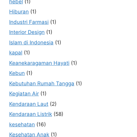
hebel
(1)
Hiburan
(1)
Industri Farmasi
(1)
Interior Design
(1)
Islam di Indonesia
(1)
kapal
(1)
Keanekaragaman Hayati
(1)
Kebun
(1)
Kebutuhan Rumah Tangga
(1)
Kegiatan Air
(1)
Kendaraan Laut
(2)
Kendaraan Listrik
(58)
kesehatan
(16)
Kesehatan Anak
(1)