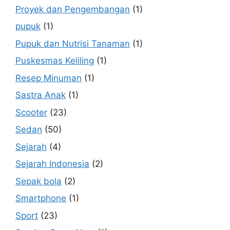
Proyek dan Pengembangan
(1)
pupuk
(1)
Pupuk dan Nutrisi Tanaman
(1)
Puskesmas Keliling
(1)
Resep Minuman
(1)
Sastra Anak
(1)
Scooter
(23)
Sedan
(50)
Sejarah
(4)
Sejarah Indonesia
(2)
Sepak bola
(2)
Smartphone
(1)
Sport
(23)