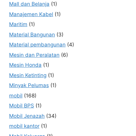
Mall dan Belanja
(1)
Manajemen Kabel
(1)
Maritim
(1)
Material Bangunan
(3)
Material pembangunan
(4)
Mesin dan Peralatan
(6)
Mesin Honda
(1)
Mesin Ketinting
(1)
Minyak Pelumas
(1)
mobil
(168)
Mobil BPS
(1)
Mobil Jenazah
(34)
mobil kantor
(1)