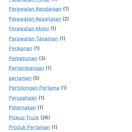
Perawatan Kendaraan
(1)
Perawatan Kesehatan
(2)
Perawatan Mobil
(1)
Perawatan Tanaman
(1)
Perikanan
(1)
Perkebunan
(3)
Pertambangan
(1)
pertanian
(5)
Pertolongan Pertama
(1)
Perusahaan
(1)
Peternakan
(1)
Pickup Truck
(26)
Produk Pertanian
(1)