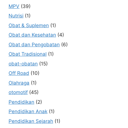
MPV
(39)
Nutrisi
(1)
Obat & Suplemen
(1)
Obat dan Kesehatan
(4)
Obat dan Pengobatan
(6)
Obat Tradisional
(1)
obat-obatan
(15)
Off Road
(10)
Olahraga
(1)
otomotif
(45)
Pendidikan
(2)
Pendidikan Anak
(1)
Pendidikan Sejarah
(1)