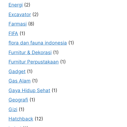
Energi
(2)
Excavator
(2)
Farmasi
(8)
FIFA
(1)
flora dan fauna indonesia
(1)
Furnitur & Dekorasi
(1)
Furnitur Perpustakaan
(1)
Gadget
(1)
Gas Alam
(1)
Gaya Hidup Sehat
(1)
Geografi
(1)
Gizi
(1)
Hatchback
(12)