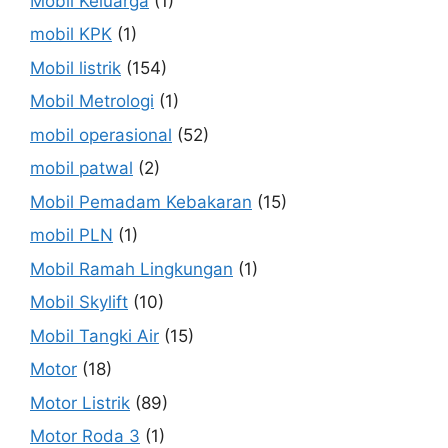
Mobil Keluarga
(1)
mobil KPK
(1)
Mobil listrik
(154)
Mobil Metrologi
(1)
mobil operasional
(52)
mobil patwal
(2)
Mobil Pemadam Kebakaran
(15)
mobil PLN
(1)
Mobil Ramah Lingkungan
(1)
Mobil Skylift
(10)
Mobil Tangki Air
(15)
Motor
(18)
Motor Listrik
(89)
Motor Roda 3
(1)