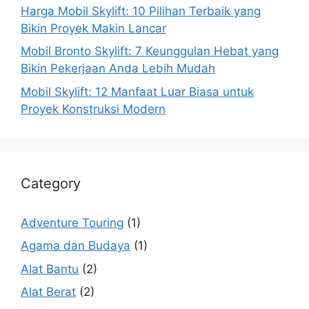
Harga Mobil Skylift: 10 Pilihan Terbaik yang
Bikin Proyek Makin Lancar
Mobil Bronto Skylift: 7 Keunggulan Hebat yang
Bikin Pekerjaan Anda Lebih Mudah
Mobil Skylift: 12 Manfaat Luar Biasa untuk
Proyek Konstruksi Modern
Category
Adventure Touring
(1)
Agama dan Budaya
(1)
Alat Bantu
(2)
Alat Berat
(2)