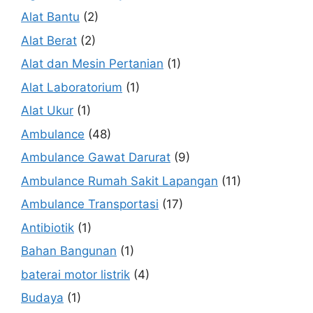
Alat Bantu
(2)
Alat Berat
(2)
Alat dan Mesin Pertanian
(1)
Alat Laboratorium
(1)
Alat Ukur
(1)
Ambulance
(48)
Ambulance Gawat Darurat
(9)
Ambulance Rumah Sakit Lapangan
(11)
Ambulance Transportasi
(17)
Antibiotik
(1)
Bahan Bangunan
(1)
baterai motor listrik
(4)
Budaya
(1)