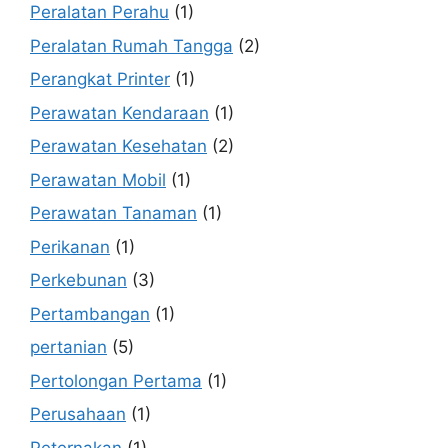
Peralatan Perahu
(1)
Peralatan Rumah Tangga
(2)
Perangkat Printer
(1)
Perawatan Kendaraan
(1)
Perawatan Kesehatan
(2)
Perawatan Mobil
(1)
Perawatan Tanaman
(1)
Perikanan
(1)
Perkebunan
(3)
Pertambangan
(1)
pertanian
(5)
Pertolongan Pertama
(1)
Perusahaan
(1)
Peternakan
(1)