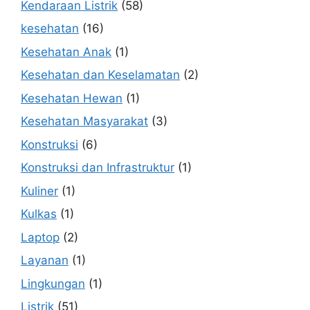
Kendaraan Listrik
(58)
kesehatan
(16)
Kesehatan Anak
(1)
Kesehatan dan Keselamatan
(2)
Kesehatan Hewan
(1)
Kesehatan Masyarakat
(3)
Konstruksi
(6)
Konstruksi dan Infrastruktur
(1)
Kuliner
(1)
Kulkas
(1)
Laptop
(2)
Layanan
(1)
Lingkungan
(1)
Listrik
(51)