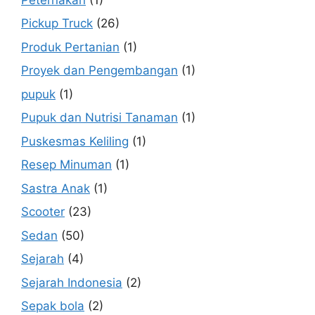
Pickup Truck
(26)
Produk Pertanian
(1)
Proyek dan Pengembangan
(1)
pupuk
(1)
Pupuk dan Nutrisi Tanaman
(1)
Puskesmas Keliling
(1)
Resep Minuman
(1)
Sastra Anak
(1)
Scooter
(23)
Sedan
(50)
Sejarah
(4)
Sejarah Indonesia
(2)
Sepak bola
(2)