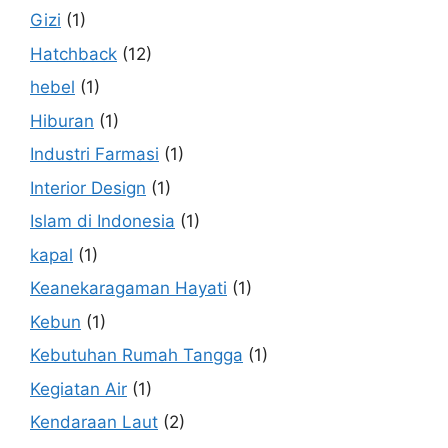
Gizi
(1)
Hatchback
(12)
hebel
(1)
Hiburan
(1)
Industri Farmasi
(1)
Interior Design
(1)
Islam di Indonesia
(1)
kapal
(1)
Keanekaragaman Hayati
(1)
Kebun
(1)
Kebutuhan Rumah Tangga
(1)
Kegiatan Air
(1)
Kendaraan Laut
(2)