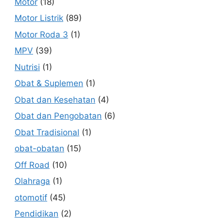
Motor
(18)
Motor Listrik
(89)
Motor Roda 3
(1)
MPV
(39)
Nutrisi
(1)
Obat & Suplemen
(1)
Obat dan Kesehatan
(4)
Obat dan Pengobatan
(6)
Obat Tradisional
(1)
obat-obatan
(15)
Off Road
(10)
Olahraga
(1)
otomotif
(45)
Pendidikan
(2)