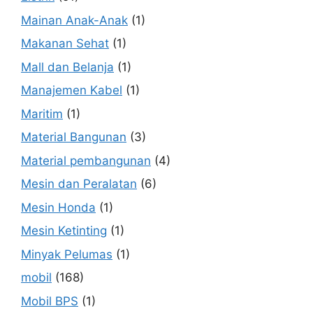
Mainan Anak-Anak
(1)
Makanan Sehat
(1)
Mall dan Belanja
(1)
Manajemen Kabel
(1)
Maritim
(1)
Material Bangunan
(3)
Material pembangunan
(4)
Mesin dan Peralatan
(6)
Mesin Honda
(1)
Mesin Ketinting
(1)
Minyak Pelumas
(1)
mobil
(168)
Mobil BPS
(1)