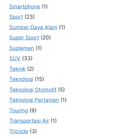
Smartphone
(1)
Sport
(23)
Sumber Daya Alam
(1)
Super Sport
(20)
Suplemen
(1)
SUV
(33)
Teknik
(2)
Teknologi
(15)
Teknologi Otomotif
(5)
Teknologi Pertanian
(1)
Touring
(9)
Transportasi Air
(1)
Tricycle
(3)