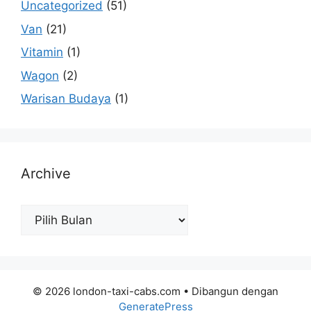
Uncategorized
(51)
Van
(21)
Vitamin
(1)
Wagon
(2)
Warisan Budaya
(1)
Archive
Archive
© 2026 london-taxi-cabs.com
• Dibangun dengan
GeneratePress