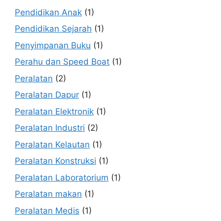
Pendidikan Anak
(1)
Pendidikan Sejarah
(1)
Penyimpanan Buku
(1)
Perahu dan Speed Boat
(1)
Peralatan
(2)
Peralatan Dapur
(1)
Peralatan Elektronik
(1)
Peralatan Industri
(2)
Peralatan Kelautan
(1)
Peralatan Konstruksi
(1)
Peralatan Laboratorium
(1)
Peralatan makan
(1)
Peralatan Medis
(1)