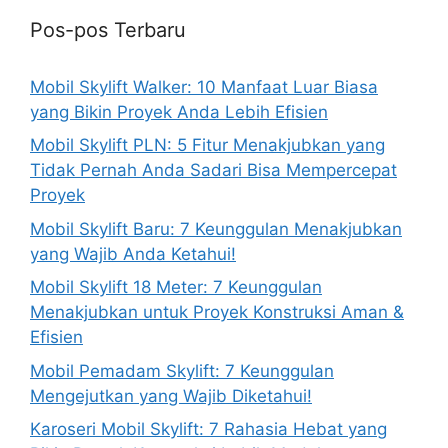
Pos-pos Terbaru
Mobil Skylift Walker: 10 Manfaat Luar Biasa
yang Bikin Proyek Anda Lebih Efisien
Mobil Skylift PLN: 5 Fitur Menakjubkan yang
Tidak Pernah Anda Sadari Bisa Mempercepat
Proyek
Mobil Skylift Baru: 7 Keunggulan Menakjubkan
yang Wajib Anda Ketahui!
Mobil Skylift 18 Meter: 7 Keunggulan
Menakjubkan untuk Proyek Konstruksi Aman &
Efisien
Mobil Pemadam Skylift: 7 Keunggulan
Mengejutkan yang Wajib Diketahui!
Karoseri Mobil Skylift: 7 Rahasia Hebat yang