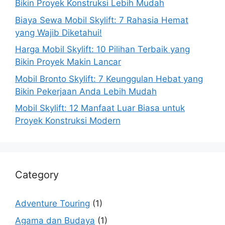
Bikin Proyek Konstruksi Lebih Mudah
Biaya Sewa Mobil Skylift: 7 Rahasia Hemat
yang Wajib Diketahui!
Harga Mobil Skylift: 10 Pilihan Terbaik yang
Bikin Proyek Makin Lancar
Mobil Bronto Skylift: 7 Keunggulan Hebat yang
Bikin Pekerjaan Anda Lebih Mudah
Mobil Skylift: 12 Manfaat Luar Biasa untuk
Proyek Konstruksi Modern
Category
Adventure Touring
(1)
Agama dan Budaya
(1)