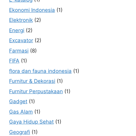
Ekonomi Indonesia
(1)
Elektronik
(2)
Energi
(2)
Excavator
(2)
Farmasi
(8)
FIFA
(1)
flora dan fauna indonesia
(1)
Furnitur & Dekorasi
(1)
Furnitur Perpustakaan
(1)
Gadget
(1)
Gas Alam
(1)
Gaya Hidup Sehat
(1)
Geografi
(1)