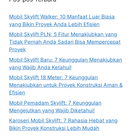
Mobil Skylift Walker: 10 Manfaat Luar Biasa
yang Bikin Proyek Anda Lebih Efisien
Mobil Skylift PLN: 5 Fitur Menakjubkan yang
Tidak Pernah Anda Sadari Bisa Mempercepat
Proyek
Mobil Skylift Baru: 7 Keunggulan Menakjubkan
yang Wajib Anda Ketahui!
Mobil Skylift 18 Meter: 7 Keunggulan
Menakjubkan untuk Proyek Konstruksi Aman &
Efisien
Mobil Pemadam Skylift: 7 Keunggulan
Mengejutkan yang Wajib Diketahui!
Karoseri Mobil Skylift: 7 Rahasia Hebat yang
Bikin Proyek Konstruksi Lebih Mudah