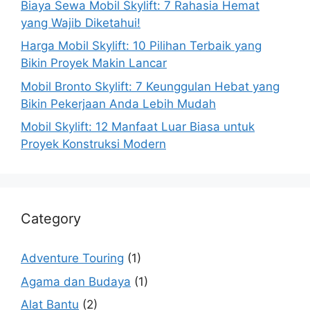
Biaya Sewa Mobil Skylift: 7 Rahasia Hemat
yang Wajib Diketahui!
Harga Mobil Skylift: 10 Pilihan Terbaik yang
Bikin Proyek Makin Lancar
Mobil Bronto Skylift: 7 Keunggulan Hebat yang
Bikin Pekerjaan Anda Lebih Mudah
Mobil Skylift: 12 Manfaat Luar Biasa untuk
Proyek Konstruksi Modern
Category
Adventure Touring
(1)
Agama dan Budaya
(1)
Alat Bantu
(2)