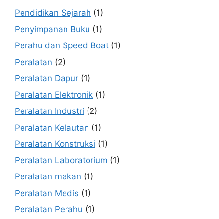
Pendidikan Sejarah
(1)
Penyimpanan Buku
(1)
Perahu dan Speed Boat
(1)
Peralatan
(2)
Peralatan Dapur
(1)
Peralatan Elektronik
(1)
Peralatan Industri
(2)
Peralatan Kelautan
(1)
Peralatan Konstruksi
(1)
Peralatan Laboratorium
(1)
Peralatan makan
(1)
Peralatan Medis
(1)
Peralatan Perahu
(1)