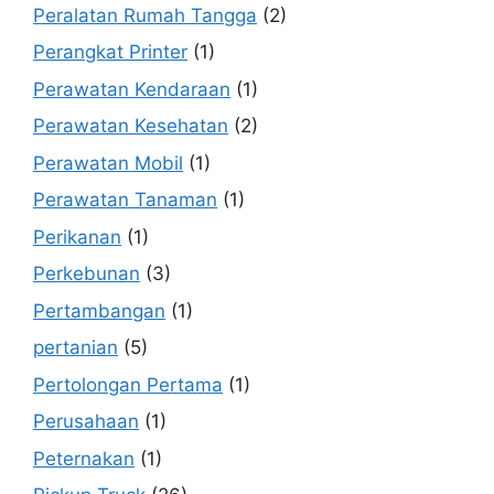
Peralatan Rumah Tangga
(2)
Perangkat Printer
(1)
Perawatan Kendaraan
(1)
Perawatan Kesehatan
(2)
Perawatan Mobil
(1)
Perawatan Tanaman
(1)
Perikanan
(1)
Perkebunan
(3)
Pertambangan
(1)
pertanian
(5)
Pertolongan Pertama
(1)
Perusahaan
(1)
Peternakan
(1)