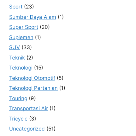
Sport
(23)
Sumber Daya Alam
(1)
Super Sport
(20)
Suplemen
(1)
SUV
(33)
Teknik
(2)
Teknologi
(15)
Teknologi Otomotif
(5)
Teknologi Pertanian
(1)
Touring
(9)
Transportasi Air
(1)
Tricycle
(3)
Uncategorized
(51)