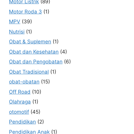
Motor Listrik
(89)
Motor Roda 3
(1)
MPV
(39)
Nutrisi
(1)
Obat & Suplemen
(1)
Obat dan Kesehatan
(4)
Obat dan Pengobatan
(6)
Obat Tradisional
(1)
obat-obatan
(15)
Off Road
(10)
Olahraga
(1)
otomotif
(45)
Pendidikan
(2)
Pendidikan Anak
(1)