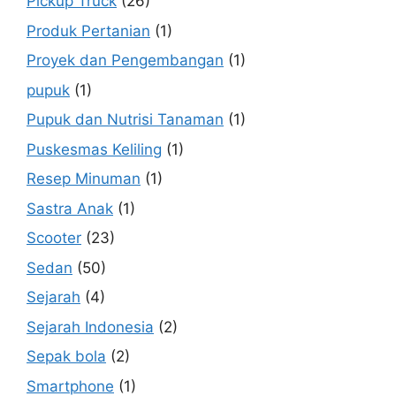
Pickup Truck
(26)
Produk Pertanian
(1)
Proyek dan Pengembangan
(1)
pupuk
(1)
Pupuk dan Nutrisi Tanaman
(1)
Puskesmas Keliling
(1)
Resep Minuman
(1)
Sastra Anak
(1)
Scooter
(23)
Sedan
(50)
Sejarah
(4)
Sejarah Indonesia
(2)
Sepak bola
(2)
Smartphone
(1)