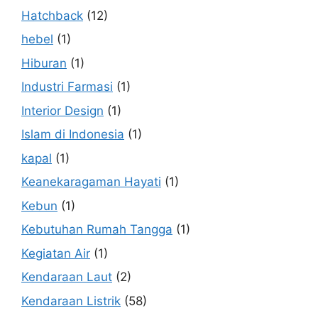
Hatchback
(12)
hebel
(1)
Hiburan
(1)
Industri Farmasi
(1)
Interior Design
(1)
Islam di Indonesia
(1)
kapal
(1)
Keanekaragaman Hayati
(1)
Kebun
(1)
Kebutuhan Rumah Tangga
(1)
Kegiatan Air
(1)
Kendaraan Laut
(2)
Kendaraan Listrik
(58)