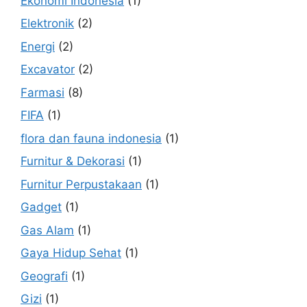
Ekonomi Indonesia
(1)
Elektronik
(2)
Energi
(2)
Excavator
(2)
Farmasi
(8)
FIFA
(1)
flora dan fauna indonesia
(1)
Furnitur & Dekorasi
(1)
Furnitur Perpustakaan
(1)
Gadget
(1)
Gas Alam
(1)
Gaya Hidup Sehat
(1)
Geografi
(1)
Gizi
(1)