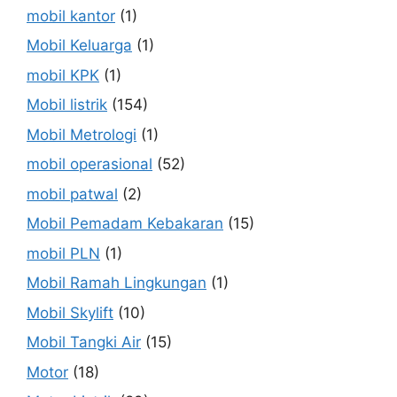
mobil kantor
(1)
Mobil Keluarga
(1)
mobil KPK
(1)
Mobil listrik
(154)
Mobil Metrologi
(1)
mobil operasional
(52)
mobil patwal
(2)
Mobil Pemadam Kebakaran
(15)
mobil PLN
(1)
Mobil Ramah Lingkungan
(1)
Mobil Skylift
(10)
Mobil Tangki Air
(15)
Motor
(18)