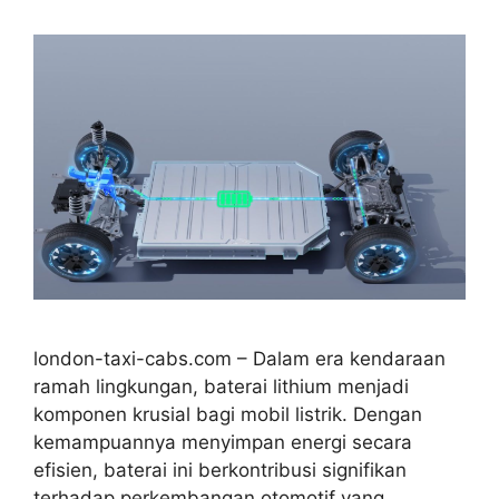
london-taxi-cabs.com – Dalam era kendaraan
ramah lingkungan, baterai lithium menjadi
komponen krusial bagi mobil listrik. Dengan
kemampuannya menyimpan energi secara
efisien, baterai ini berkontribusi signifikan
terhadap perkembangan otomotif yang