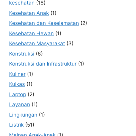
kesehatan
(16)
Kesehatan Anak
(1)
Kesehatan dan Keselamatan
(2)
Kesehatan Hewan
(1)
Kesehatan Masyarakat
(3)
Konstruksi
(6)
Konstruksi dan Infrastruktur
(1)
Kuliner
(1)
Kulkas
(1)
Laptop
(2)
Layanan
(1)
Lingkungan
(1)
Listrik
(51)
Mainan Anak-Anak
(1)