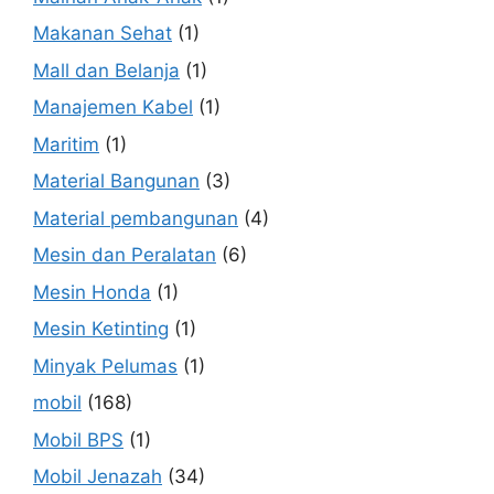
Makanan Sehat
(1)
Mall dan Belanja
(1)
Manajemen Kabel
(1)
Maritim
(1)
Material Bangunan
(3)
Material pembangunan
(4)
Mesin dan Peralatan
(6)
Mesin Honda
(1)
Mesin Ketinting
(1)
Minyak Pelumas
(1)
mobil
(168)
Mobil BPS
(1)
Mobil Jenazah
(34)