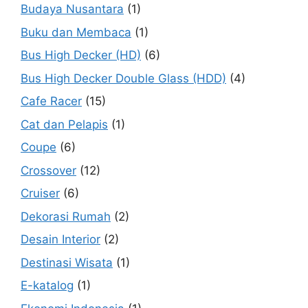
Budaya Nusantara
(1)
Buku dan Membaca
(1)
Bus High Decker (HD)
(6)
Bus High Decker Double Glass (HDD)
(4)
Cafe Racer
(15)
Cat dan Pelapis
(1)
Coupe
(6)
Crossover
(12)
Cruiser
(6)
Dekorasi Rumah
(2)
Desain Interior
(2)
Destinasi Wisata
(1)
E-katalog
(1)