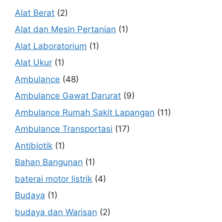
Alat Berat
(2)
Alat dan Mesin Pertanian
(1)
Alat Laboratorium
(1)
Alat Ukur
(1)
Ambulance
(48)
Ambulance Gawat Darurat
(9)
Ambulance Rumah Sakit Lapangan
(11)
Ambulance Transportasi
(17)
Antibiotik
(1)
Bahan Bangunan
(1)
baterai motor listrik
(4)
Budaya
(1)
budaya dan Warisan
(2)