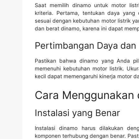
Saat memilih dinamo untuk motor list
kriteria. Pertama, tentukan daya yang 
sesuai dengan kebutuhan motor listrik y
dan berat dinamo, karena ini dapat memp
Pertimbangan Daya dan
Pastikan bahwa dinamo yang Anda pil
memenuhi kebutuhan motor listrik. Ukur
kecil dapat memengaruhi kinerja motor dan
Cara Menggunakan 
Instalasi yang Benar
Instalasi dinamo harus dilakukan de
komponen terhubung dengan benar. Past