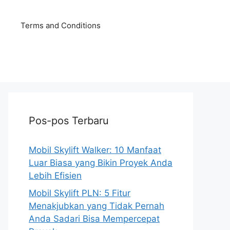
Terms and Conditions
Pos-pos Terbaru
Mobil Skylift Walker: 10 Manfaat
Luar Biasa yang Bikin Proyek Anda
Lebih Efisien
Mobil Skylift PLN: 5 Fitur
Menakjubkan yang Tidak Pernah
Anda Sadari Bisa Mempercepat