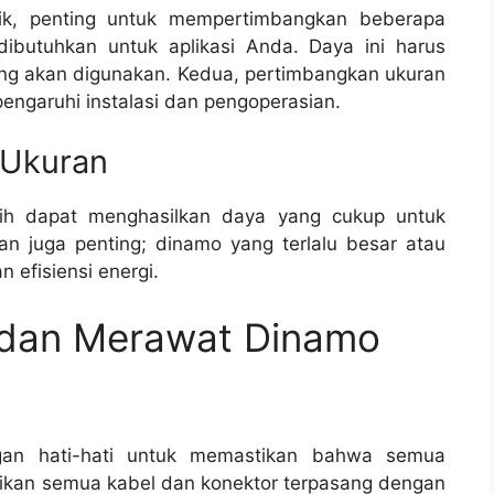
rik, penting untuk mempertimbangkan beberapa
dibutuhkan untuk aplikasi Anda. Daya ini harus
ang akan digunakan. Kedua, pertimbangkan ukuran
engaruhi instalasi dan pengoperasian.
 Ukuran
ih dapat menghasilkan daya yang cukup untuk
an juga penting; dinamo yang terlalu besar atau
 efisiensi energi.
dan Merawat Dinamo
ngan hati-hati untuk memastikan bahwa semua
ikan semua kabel dan konektor terpasang dengan