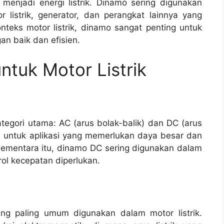
enjadi energi listrik. Dinamo sering digunakan
 listrik, generator, dan perangkat lainnya yang
teks motor listrik, dinamo sangat penting untuk
n baik dan efisien.
ntuk Motor Listrik
egori utama: AC (arus bolak-balik) dan DC (arus
untuk aplikasi yang memerlukan daya besar dan
Sementara itu, dinamo DC sering digunakan dalam
rol kecepatan diperlukan.
ng paling umum digunakan dalam motor listrik.