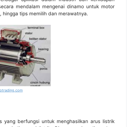
s secara mendalam mengenai dinamo untuk motor
rja, hingga tips memilih dan merawatnya.
otrading.com
 yang berfungsi untuk menghasilkan arus listrik