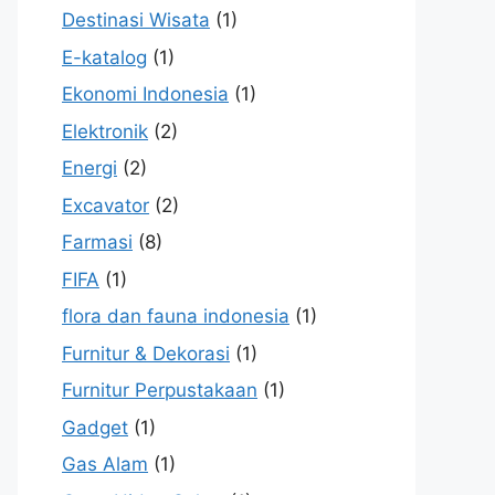
Destinasi Wisata
(1)
E-katalog
(1)
Ekonomi Indonesia
(1)
Elektronik
(2)
Energi
(2)
Excavator
(2)
Farmasi
(8)
FIFA
(1)
flora dan fauna indonesia
(1)
Furnitur & Dekorasi
(1)
Furnitur Perpustakaan
(1)
Gadget
(1)
Gas Alam
(1)