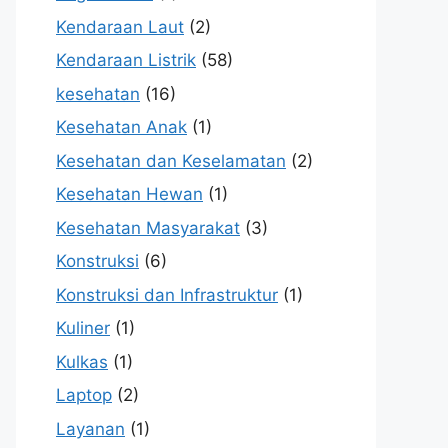
Kendaraan Laut
(2)
Kendaraan Listrik
(58)
kesehatan
(16)
Kesehatan Anak
(1)
Kesehatan dan Keselamatan
(2)
Kesehatan Hewan
(1)
Kesehatan Masyarakat
(3)
Konstruksi
(6)
Konstruksi dan Infrastruktur
(1)
Kuliner
(1)
Kulkas
(1)
Laptop
(2)
Layanan
(1)