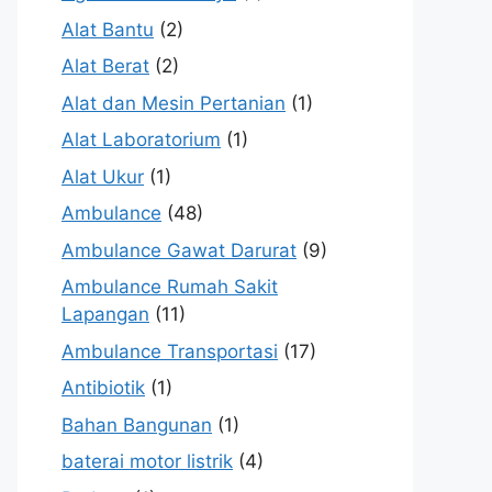
Alat Bantu
(2)
Alat Berat
(2)
Alat dan Mesin Pertanian
(1)
Alat Laboratorium
(1)
Alat Ukur
(1)
Ambulance
(48)
Ambulance Gawat Darurat
(9)
Ambulance Rumah Sakit
Lapangan
(11)
Ambulance Transportasi
(17)
Antibiotik
(1)
Bahan Bangunan
(1)
baterai motor listrik
(4)