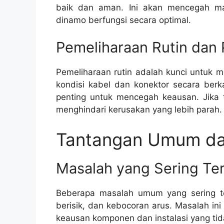
baik dan aman. Ini akan mencegah m
dinamo berfungsi secara optimal.
Pemeliharaan Rutin dan 
Pemeliharaan rutin adalah kunci untuk m
kondisi kabel dan konektor secara ber
penting untuk mencegah keausan. Jika t
menghindari kerusakan yang lebih parah.
Tantangan Umum da
Masalah yang Sering Ter
Beberapa masalah umum yang sering te
berisik, dan kebocoran arus. Masalah in
keausan komponen dan instalasi yang tid