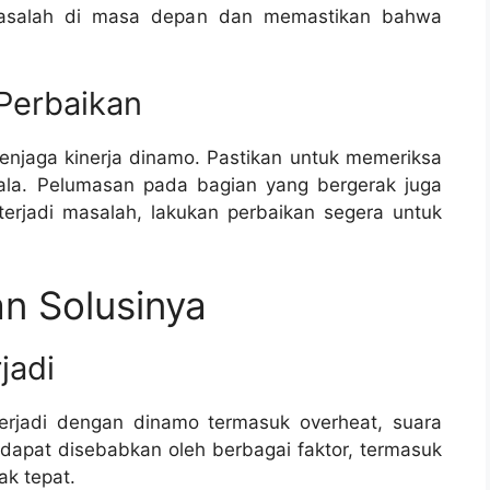
asalah di masa depan dan memastikan bahwa
Perbaikan
enjaga kinerja dinamo. Pastikan untuk memeriksa
kala. Pelumasan pada bagian yang bergerak juga
erjadi masalah, lakukan perbaikan segera untuk
n Solusinya
jadi
rjadi dengan dinamo termasuk overheat, suara
i dapat disebabkan oleh berbagai faktor, termasuk
ak tepat.