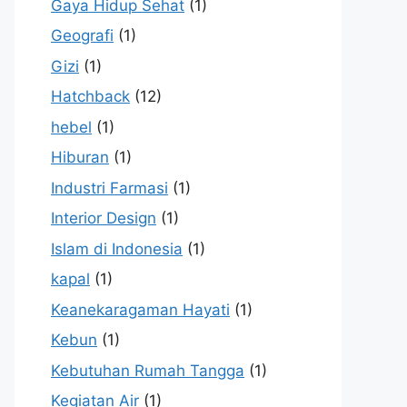
Gaya Hidup Sehat
(1)
Geografi
(1)
Gizi
(1)
Hatchback
(12)
hebel
(1)
Hiburan
(1)
Industri Farmasi
(1)
Interior Design
(1)
Islam di Indonesia
(1)
kapal
(1)
Keanekaragaman Hayati
(1)
Kebun
(1)
Kebutuhan Rumah Tangga
(1)
Kegiatan Air
(1)