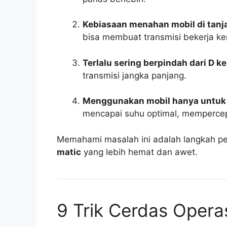
Kebiasaan menahan mobil di tanj
bisa membuat transmisi bekerja ke
Terlalu sering berpindah dari D ke
transmisi jangka panjang.
Menggunakan mobil hanya untuk 
mencapai suhu optimal, memperce
Memahami masalah ini adalah langkah 
matic
yang lebih hemat dan awet.
9 Trik Cerdas Opera