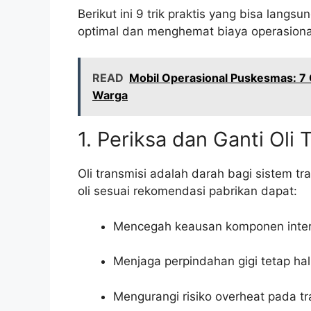
Berikut ini 9 trik praktis yang bisa lang
optimal dan menghemat biaya operasiona
READ
Mobil Operasional Puskesmas: 7
Warga
1. Periksa dan Ganti Oli
Oli transmisi adalah darah bagi sistem t
oli sesuai rekomendasi pabrikan dapat:
Mencegah keausan komponen inter
Menjaga perpindahan gigi tetap hal
Mengurangi risiko overheat pada tr