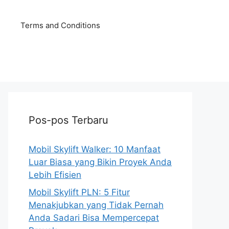
Terms and Conditions
Pos-pos Terbaru
Mobil Skylift Walker: 10 Manfaat
Luar Biasa yang Bikin Proyek Anda
Lebih Efisien
Mobil Skylift PLN: 5 Fitur
Menakjubkan yang Tidak Pernah
Anda Sadari Bisa Mempercepat