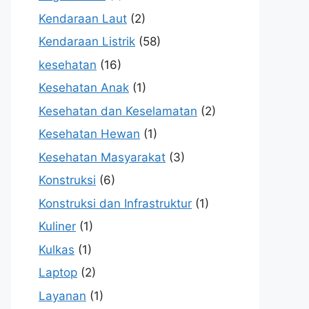
Kendaraan Laut
(2)
Kendaraan Listrik
(58)
kesehatan
(16)
Kesehatan Anak
(1)
Kesehatan dan Keselamatan
(2)
Kesehatan Hewan
(1)
Kesehatan Masyarakat
(3)
Konstruksi
(6)
Konstruksi dan Infrastruktur
(1)
Kuliner
(1)
Kulkas
(1)
Laptop
(2)
Layanan
(1)