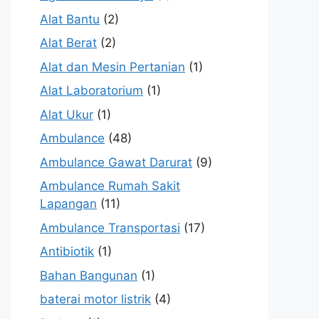
Alat Bantu
(2)
Alat Berat
(2)
Alat dan Mesin Pertanian
(1)
Alat Laboratorium
(1)
Alat Ukur
(1)
Ambulance
(48)
Ambulance Gawat Darurat
(9)
Ambulance Rumah Sakit
Lapangan
(11)
Ambulance Transportasi
(17)
Antibiotik
(1)
Bahan Bangunan
(1)
baterai motor listrik
(4)