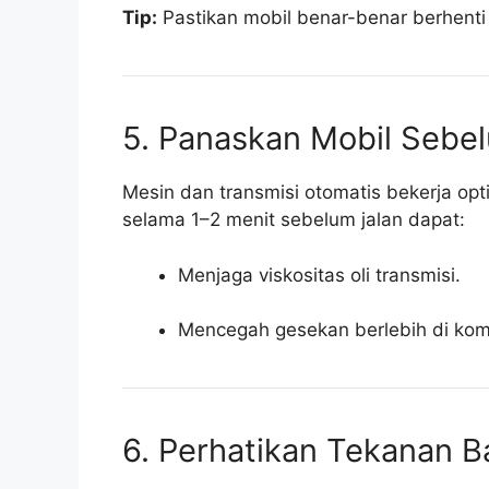
Tip:
Pastikan mobil benar-benar berhenti
5. Panaskan Mobil Sebe
Mesin dan transmisi otomatis bekerja op
selama 1–2 menit sebelum jalan dapat:
Menjaga viskositas oli transmisi.
Mencegah gesekan berlebih di kom
6. Perhatikan Tekanan B