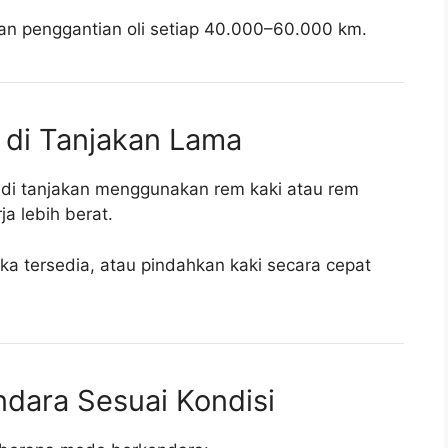
n penggantian oli setiap 40.000–60.000 km.
 di Tanjakan Lama
di tanjakan menggunakan rem kaki atau rem
a lebih berat.
ika tersedia, atau pindahkan kaki secara cepat
dara Sesuai Kondisi