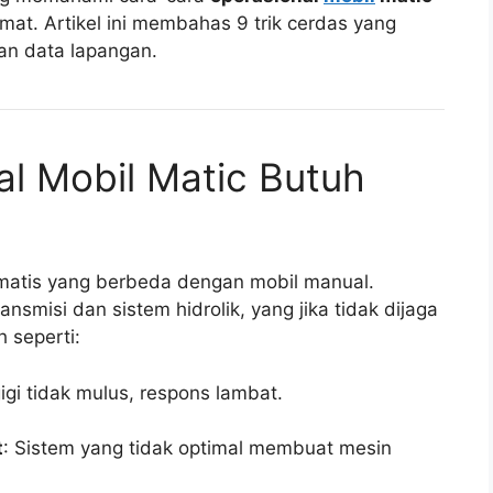
mat. Artikel ini membahas 9 trik cerdas yang
 dan data lapangan.
l Mobil Matic Butuh
tomatis yang berbeda dengan mobil manual.
nsmisi dan sistem hidrolik, yang jika tidak dijaga
 seperti:
igi tidak mulus, respons lambat.
t
: Sistem yang tidak optimal membuat mesin