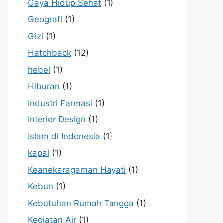
Gaya Hidup Sehat
(1)
Geografi
(1)
Gizi
(1)
Hatchback
(12)
hebel
(1)
Hiburan
(1)
Industri Farmasi
(1)
Interior Design
(1)
Islam di Indonesia
(1)
kapal
(1)
Keanekaragaman Hayati
(1)
Kebun
(1)
Kebutuhan Rumah Tangga
(1)
Kegiatan Air
(1)