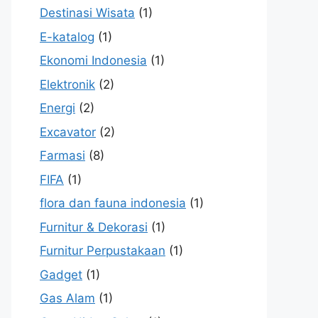
Destinasi Wisata
(1)
E-katalog
(1)
Ekonomi Indonesia
(1)
Elektronik
(2)
Energi
(2)
Excavator
(2)
Farmasi
(8)
FIFA
(1)
flora dan fauna indonesia
(1)
Furnitur & Dekorasi
(1)
Furnitur Perpustakaan
(1)
Gadget
(1)
Gas Alam
(1)