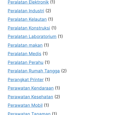
Peralatan Elektronik
(1)
Peralatan Industri
(2)
Peralatan Kelautan
(1)
Peralatan Konstruksi
(1)
Peralatan Laboratorium
(1)
Peralatan makan
(1)
Peralatan Medis
(1)
Peralatan Perahu
(1)
Peralatan Rumah Tangga
(2)
Perangkat Printer
(1)
Perawatan Kendaraan
(1)
Perawatan Kesehatan
(2)
Perawatan Mobil
(1)
Perawatan Tanaman
(1)