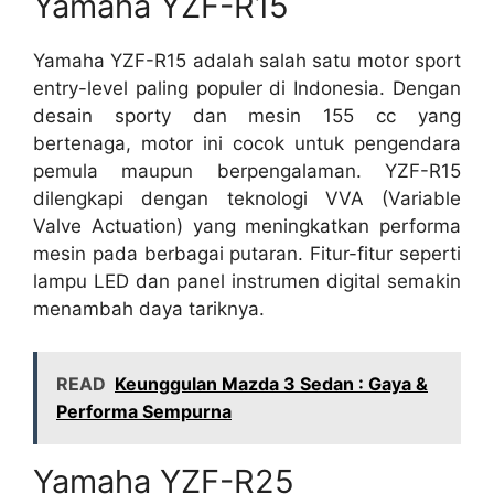
Yamaha YZF-R15
Yamaha YZF-R15 adalah salah satu motor sport
entry-level paling populer di Indonesia. Dengan
desain sporty dan mesin 155 cc yang
bertenaga, motor ini cocok untuk pengendara
pemula maupun berpengalaman. YZF-R15
dilengkapi dengan teknologi VVA (Variable
Valve Actuation) yang meningkatkan performa
mesin pada berbagai putaran. Fitur-fitur seperti
lampu LED dan panel instrumen digital semakin
menambah daya tariknya.
READ
Keunggulan Mazda 3 Sedan : Gaya &
Performa Sempurna
Yamaha YZF-R25