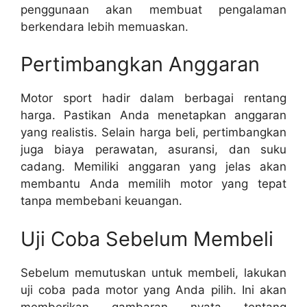
penggunaan akan membuat pengalaman
berkendara lebih memuaskan.
Pertimbangkan Anggaran
Motor sport hadir dalam berbagai rentang
harga. Pastikan Anda menetapkan anggaran
yang realistis. Selain harga beli, pertimbangkan
juga biaya perawatan, asuransi, dan suku
cadang. Memiliki anggaran yang jelas akan
membantu Anda memilih motor yang tepat
tanpa membebani keuangan.
Uji Coba Sebelum Membeli
Sebelum memutuskan untuk membeli, lakukan
uji coba pada motor yang Anda pilih. Ini akan
memberikan gambaran nyata tentang