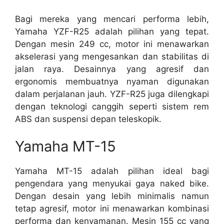
Bagi mereka yang mencari performa lebih,
Yamaha YZF-R25 adalah pilihan yang tepat.
Dengan mesin 249 cc, motor ini menawarkan
akselerasi yang mengesankan dan stabilitas di
jalan raya. Desainnya yang agresif dan
ergonomis membuatnya nyaman digunakan
dalam perjalanan jauh. YZF-R25 juga dilengkapi
dengan teknologi canggih seperti sistem rem
ABS dan suspensi depan teleskopik.
Yamaha MT-15
Yamaha MT-15 adalah pilihan ideal bagi
pengendara yang menyukai gaya naked bike.
Dengan desain yang lebih minimalis namun
tetap agresif, motor ini menawarkan kombinasi
performa dan kenyamanan. Mesin 155 cc yang