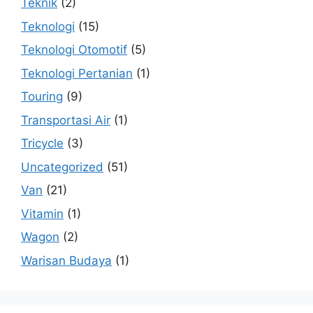
Teknik
(2)
Teknologi
(15)
Teknologi Otomotif
(5)
Teknologi Pertanian
(1)
Touring
(9)
Transportasi Air
(1)
Tricycle
(3)
Uncategorized
(51)
Van
(21)
Vitamin
(1)
Wagon
(2)
Warisan Budaya
(1)