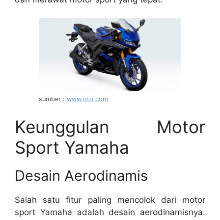
sumber :
www.oto.com
Keunggulan Motor
Sport Yamaha
Desain Aerodinamis
Salah satu fitur paling mencolok dari motor
sport Yamaha adalah desain aerodinamisnya.