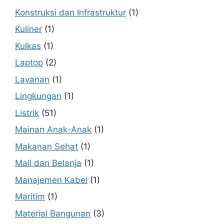
Konstruksi dan Infrastruktur
(1)
Kuliner
(1)
Kulkas
(1)
Laptop
(2)
Layanan
(1)
Lingkungan
(1)
Listrik
(51)
Mainan Anak-Anak
(1)
Makanan Sehat
(1)
Mall dan Belanja
(1)
Manajemen Kabel
(1)
Maritim
(1)
Material Bangunan
(3)