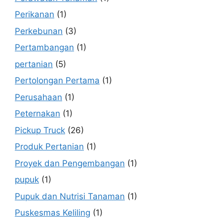
Perikanan
(1)
Perkebunan
(3)
Pertambangan
(1)
pertanian
(5)
Pertolongan Pertama
(1)
Perusahaan
(1)
Peternakan
(1)
Pickup Truck
(26)
Produk Pertanian
(1)
Proyek dan Pengembangan
(1)
pupuk
(1)
Pupuk dan Nutrisi Tanaman
(1)
Puskesmas Keliling
(1)