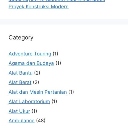
Proyek Konstruksi Modern
Category
Adventure Touring
(1)
Agama dan Budaya
(1)
Alat Bantu
(2)
Alat Berat
(2)
Alat dan Mesin Pertanian
(1)
Alat Laboratorium
(1)
Alat Ukur
(1)
Ambulance
(48)