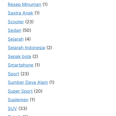
Resep Minuman
(1)
Sastra Anak
(1)
Scooter
(23)
Sedan
(50)
Sejarah
(4)
Sejarah Indonesia
(2)
Sepak bola
(2)
Smartphone
(1)
Sport
(23)
Sumber Daya Alam
(1)
Super Sport
(20)
Suplemen
(1)
SUV
(33)