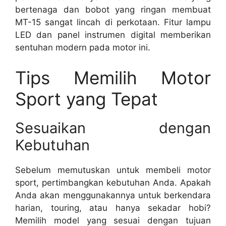
bertenaga dan bobot yang ringan membuat
MT-15 sangat lincah di perkotaan. Fitur lampu
LED dan panel instrumen digital memberikan
sentuhan modern pada motor ini.
Tips Memilih Motor
Sport yang Tepat
Sesuaikan dengan
Kebutuhan
Sebelum memutuskan untuk membeli motor
sport, pertimbangkan kebutuhan Anda. Apakah
Anda akan menggunakannya untuk berkendara
harian, touring, atau hanya sekadar hobi?
Memilih model yang sesuai dengan tujuan