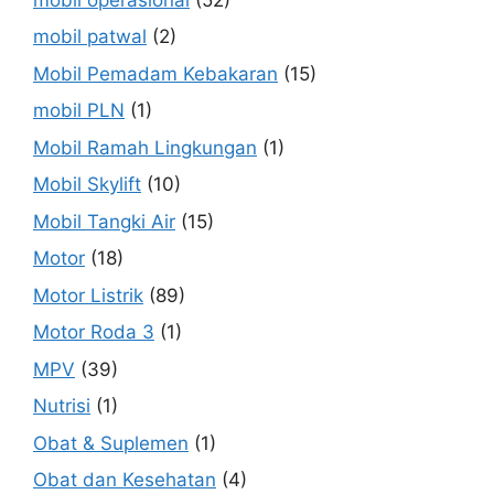
mobil patwal
(2)
Mobil Pemadam Kebakaran
(15)
mobil PLN
(1)
Mobil Ramah Lingkungan
(1)
Mobil Skylift
(10)
Mobil Tangki Air
(15)
Motor
(18)
Motor Listrik
(89)
Motor Roda 3
(1)
MPV
(39)
Nutrisi
(1)
Obat & Suplemen
(1)
Obat dan Kesehatan
(4)