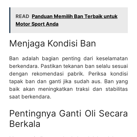
READ
Panduan Memilih Ban Terbaik untuk
Motor Sport Anda
Menjaga Kondisi Ban
Ban adalah bagian penting dari keselamatan
berkendara. Pastikan tekanan ban selalu sesuai
dengan rekomendasi pabrik. Periksa kondisi
tapak ban dan ganti jika sudah aus. Ban yang
baik akan meningkatkan traksi dan stabilitas
saat berkendara.
Pentingnya Ganti Oli Secara
Berkala