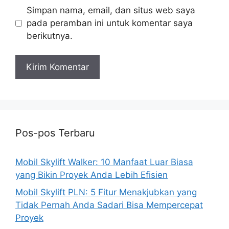
Simpan nama, email, dan situs web saya
pada peramban ini untuk komentar saya
berikutnya.
Pos-pos Terbaru
Mobil Skylift Walker: 10 Manfaat Luar Biasa
yang Bikin Proyek Anda Lebih Efisien
Mobil Skylift PLN: 5 Fitur Menakjubkan yang
Tidak Pernah Anda Sadari Bisa Mempercepat
Proyek