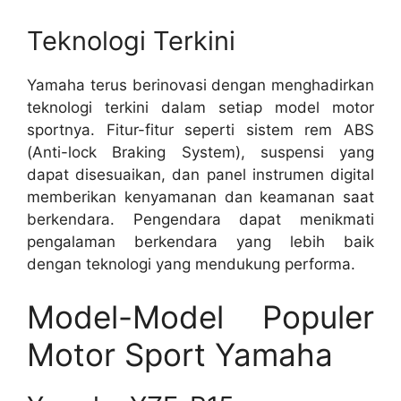
Teknologi Terkini
Yamaha terus berinovasi dengan menghadirkan
teknologi terkini dalam setiap model motor
sportnya. Fitur-fitur seperti sistem rem ABS
(Anti-lock Braking System), suspensi yang
dapat disesuaikan, dan panel instrumen digital
memberikan kenyamanan dan keamanan saat
berkendara. Pengendara dapat menikmati
pengalaman berkendara yang lebih baik
dengan teknologi yang mendukung performa.
Model-Model Populer
Motor Sport Yamaha