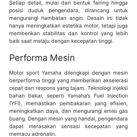
Setiap detail, mulai dari bentuk fairing hingga
posisi duduk pengendara, dirancang untuk
mengurangi hambatan angin. Desain ini tidak
hanya meningkatkan estetika motor, tetapi juga
memberikan stabilitas dan kontrol yang lebih
baik saat melaju dengan kecepatan tinggi.
Performa Mesin
Motor sport Yamaha dilengkapi dengan mesin
berperforma tinggi yang memberikan akselerasi
cepat dan respons yang tajam. Teknologi injeksi
bahan bakar, seperti Yamaha’s Fuel Injection
(YFI), memastikan pembakaran yang efisien,
meningkatkan daya, dan mengurangi emisi gas
buang. Dengan mesin yang handal, pengendara
dapat merasakan sensasi kecepatan yang
memacu adrenalin.