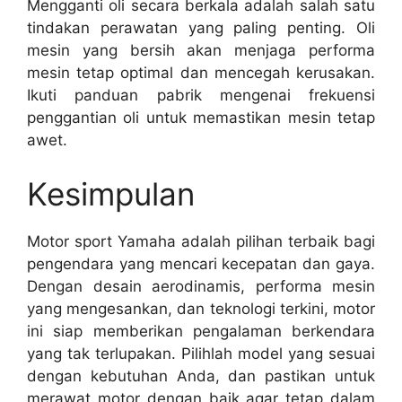
Mengganti oli secara berkala adalah salah satu
tindakan perawatan yang paling penting. Oli
mesin yang bersih akan menjaga performa
mesin tetap optimal dan mencegah kerusakan.
Ikuti panduan pabrik mengenai frekuensi
penggantian oli untuk memastikan mesin tetap
awet.
Kesimpulan
Motor sport Yamaha adalah pilihan terbaik bagi
pengendara yang mencari kecepatan dan gaya.
Dengan desain aerodinamis, performa mesin
yang mengesankan, dan teknologi terkini, motor
ini siap memberikan pengalaman berkendara
yang tak terlupakan. Pilihlah model yang sesuai
dengan kebutuhan Anda, dan pastikan untuk
merawat motor dengan baik agar tetap dalam