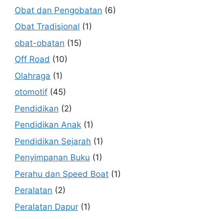
Obat dan Pengobatan
(6)
Obat Tradisional
(1)
obat-obatan
(15)
Off Road
(10)
Olahraga
(1)
otomotif
(45)
Pendidikan
(2)
Pendidikan Anak
(1)
Pendidikan Sejarah
(1)
Penyimpanan Buku
(1)
Perahu dan Speed Boat
(1)
Peralatan
(2)
Peralatan Dapur
(1)