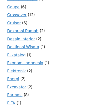
Coupe
(6)
Crossover
(12)
Cruiser
(6)
Dekorasi Rumah
(2)
Desain Interior
(2)
Destinasi Wisata
(1)
E-katalog
(1)
Ekonomi Indonesia
(1)
Elektronik
(2)
Energi
(2)
Excavator
(2)
Farmasi
(8)
FIFA
(1)