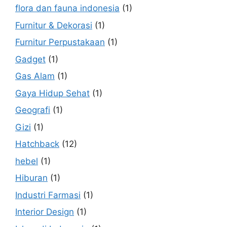
flora dan fauna indonesia
(1)
Furnitur & Dekorasi
(1)
Furnitur Perpustakaan
(1)
Gadget
(1)
Gas Alam
(1)
Gaya Hidup Sehat
(1)
Geografi
(1)
Gizi
(1)
Hatchback
(12)
hebel
(1)
Hiburan
(1)
Industri Farmasi
(1)
Interior Design
(1)