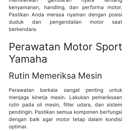
kenyamanan, handling, dan performa motor.
Pastikan Anda merasa nyaman dengan posisi
duduk dan pengendalian motor saat
berkendara.
Perawatan Motor Sport
Yamaha
Rutin Memeriksa Mesin
Perawatan berkala sangat penting untuk
menjaga kinerja mesin. Lakukan pemeriksaan
rutin pada oli mesin, filter udara, dan sistem
pendingin. Pastikan semua komponen berfungsi
dengan baik agar motor tetap dalam kondisi
optimal.