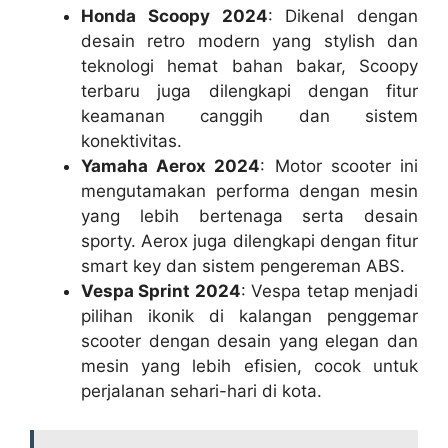
Honda Scoopy 2024
: Dikenal dengan
desain retro modern yang stylish dan
teknologi hemat bahan bakar, Scoopy
terbaru juga dilengkapi dengan fitur
keamanan canggih dan sistem
konektivitas.
Yamaha Aerox 2024
: Motor scooter ini
mengutamakan performa dengan mesin
yang lebih bertenaga serta desain
sporty. Aerox juga dilengkapi dengan fitur
smart key dan sistem pengereman ABS.
Vespa Sprint 2024
: Vespa tetap menjadi
pilihan ikonik di kalangan penggemar
scooter dengan desain yang elegan dan
mesin yang lebih efisien, cocok untuk
perjalanan sehari-hari di kota.