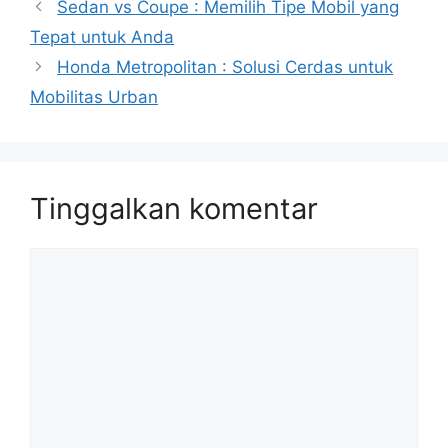
Sedan vs Coupe : Memilih Tipe Mobil yang
Tepat untuk Anda
Honda Metropolitan : Solusi Cerdas untuk
Mobilitas Urban
Tinggalkan komentar
Komentar