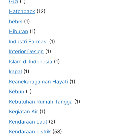
Gizi
(1)
Hatchback
(12)
hebel
(1)
Hiburan
(1)
Industri Farmasi
(1)
Interior Design
(1)
Islam di Indonesia
(1)
kapal
(1)
Keanekaragaman Hayati
(1)
Kebun
(1)
Kebutuhan Rumah Tangga
(1)
Kegiatan Air
(1)
Kendaraan Laut
(2)
Kendaraan Listrik
(58)