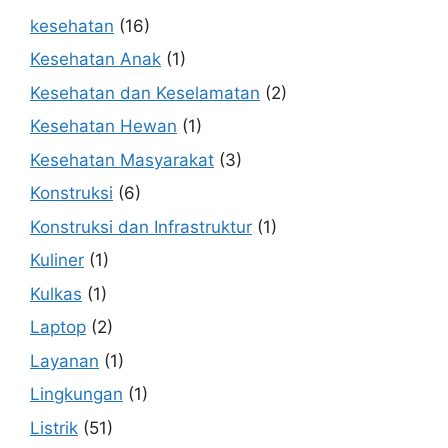
kesehatan
(16)
Kesehatan Anak
(1)
Kesehatan dan Keselamatan
(2)
Kesehatan Hewan
(1)
Kesehatan Masyarakat
(3)
Konstruksi
(6)
Konstruksi dan Infrastruktur
(1)
Kuliner
(1)
Kulkas
(1)
Laptop
(2)
Layanan
(1)
Lingkungan
(1)
Listrik
(51)