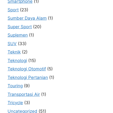
Smartphone
(1)
Sport
(23)
Sumber Daya Alam
(1)
Super Sport
(20)
Suplemen
(1)
SUV
(33)
Teknik
(2)
Teknologi
(15)
Teknologi Otomotif
(5)
Teknologi Pertanian
(1)
Touring
(9)
Transportasi Air
(1)
Tricycle
(3)
Uncategorized
(51)