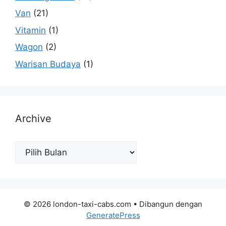
Van
(21)
Vitamin
(1)
Wagon
(2)
Warisan Budaya
(1)
Archive
Archive
© 2026 london-taxi-cabs.com
• Dibangun dengan
GeneratePress