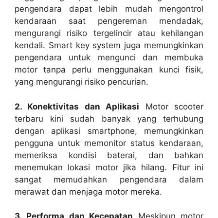
pengendara dapat lebih mudah mengontrol
kendaraan saat pengereman mendadak,
mengurangi risiko tergelincir atau kehilangan
kendali. Smart key system juga memungkinkan
pengendara untuk mengunci dan membuka
motor tanpa perlu menggunakan kunci fisik,
yang mengurangi risiko pencurian.
2. Konektivitas dan Aplikasi
Motor scooter
terbaru kini sudah banyak yang terhubung
dengan aplikasi smartphone, memungkinkan
pengguna untuk memonitor status kendaraan,
memeriksa kondisi baterai, dan bahkan
menemukan lokasi motor jika hilang. Fitur ini
sangat memudahkan pengendara dalam
merawat dan menjaga motor mereka.
3. Performa dan Kecepatan
Meskipun motor