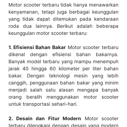
Motor scooter terbaru tidak hanya menawarkan
kenyamanan, tetapi juga berbagai keunggulan
yang tidak dapat ditemukan pada kendaraan
roda dua lainnya. Berikut adalah beberapa
keunggulan motor scooter terbaru:
1. Efisiensi Bahan Bakar
Motor scooter terbaru
dikenal dengan efisiensi bahan bakarnya.
Banyak model terbaru yang mampu menempuh
jarak 40 hingga 60 kilometer per liter bahan
bakar. Dengan teknologi mesin yang lebih
canggih, penggunaan bahan bakar yang minim
menjadi salah satu alasan mengapa banyak
orang beralih menggunakan motor scooter
untuk transportasi sehari-hari.
2. Desain dan Fitur Modern
Motor scooter
terbaru dilengkapi dengan desain yang modern