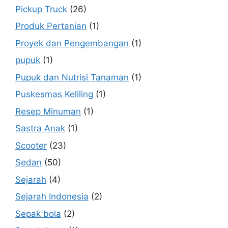
Pickup Truck
(26)
Produk Pertanian
(1)
Proyek dan Pengembangan
(1)
pupuk
(1)
Pupuk dan Nutrisi Tanaman
(1)
Puskesmas Keliling
(1)
Resep Minuman
(1)
Sastra Anak
(1)
Scooter
(23)
Sedan
(50)
Sejarah
(4)
Sejarah Indonesia
(2)
Sepak bola
(2)