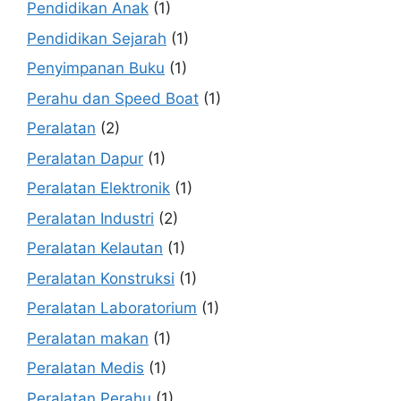
Pendidikan Anak
(1)
Pendidikan Sejarah
(1)
Penyimpanan Buku
(1)
Perahu dan Speed Boat
(1)
Peralatan
(2)
Peralatan Dapur
(1)
Peralatan Elektronik
(1)
Peralatan Industri
(2)
Peralatan Kelautan
(1)
Peralatan Konstruksi
(1)
Peralatan Laboratorium
(1)
Peralatan makan
(1)
Peralatan Medis
(1)
Peralatan Perahu
(1)