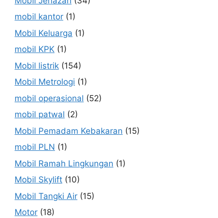
Mobil Jenazah
(34)
mobil kantor
(1)
Mobil Keluarga
(1)
mobil KPK
(1)
Mobil listrik
(154)
Mobil Metrologi
(1)
mobil operasional
(52)
mobil patwal
(2)
Mobil Pemadam Kebakaran
(15)
mobil PLN
(1)
Mobil Ramah Lingkungan
(1)
Mobil Skylift
(10)
Mobil Tangki Air
(15)
Motor
(18)