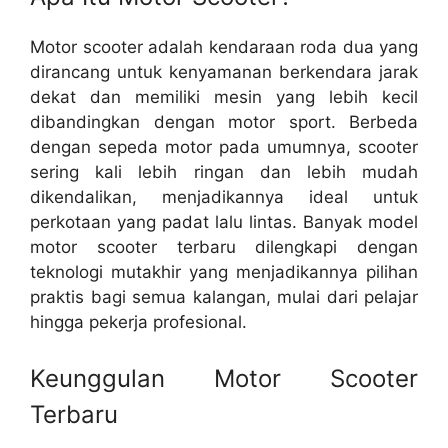
Motor scooter adalah kendaraan roda dua yang
dirancang untuk kenyamanan berkendara jarak
dekat dan memiliki mesin yang lebih kecil
dibandingkan dengan motor sport. Berbeda
dengan sepeda motor pada umumnya, scooter
sering kali lebih ringan dan lebih mudah
dikendalikan, menjadikannya ideal untuk
perkotaan yang padat lalu lintas. Banyak model
motor scooter terbaru dilengkapi dengan
teknologi mutakhir yang menjadikannya pilihan
praktis bagi semua kalangan, mulai dari pelajar
hingga pekerja profesional.
Keunggulan Motor Scooter
Terbaru