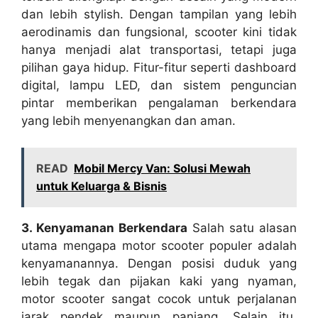
dan lebih stylish. Dengan tampilan yang lebih
aerodinamis dan fungsional, scooter kini tidak
hanya menjadi alat transportasi, tetapi juga
pilihan gaya hidup. Fitur-fitur seperti dashboard
digital, lampu LED, dan sistem penguncian
pintar memberikan pengalaman berkendara
yang lebih menyenangkan dan aman.
READ
Mobil Mercy Van: Solusi Mewah
untuk Keluarga & Bisnis
3. Kenyamanan Berkendara
Salah satu alasan
utama mengapa motor scooter populer adalah
kenyamanannya. Dengan posisi duduk yang
lebih tegak dan pijakan kaki yang nyaman,
motor scooter sangat cocok untuk perjalanan
jarak pendek maupun panjang. Selain itu,