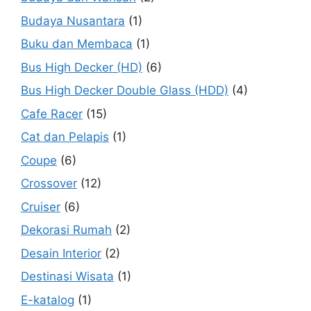
Budaya Nusantara
(1)
Buku dan Membaca
(1)
Bus High Decker (HD)
(6)
Bus High Decker Double Glass (HDD)
(4)
Cafe Racer
(15)
Cat dan Pelapis
(1)
Coupe
(6)
Crossover
(12)
Cruiser
(6)
Dekorasi Rumah
(2)
Desain Interior
(2)
Destinasi Wisata
(1)
E-katalog
(1)