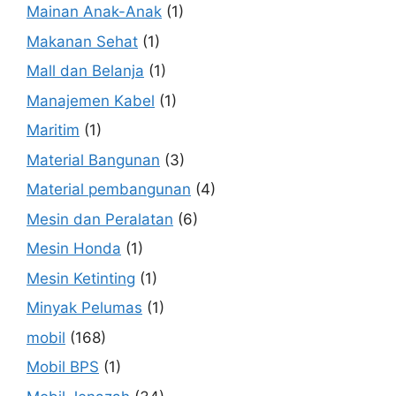
Mainan Anak-Anak
(1)
Makanan Sehat
(1)
Mall dan Belanja
(1)
Manajemen Kabel
(1)
Maritim
(1)
Material Bangunan
(3)
Material pembangunan
(4)
Mesin dan Peralatan
(6)
Mesin Honda
(1)
Mesin Ketinting
(1)
Minyak Pelumas
(1)
mobil
(168)
Mobil BPS
(1)