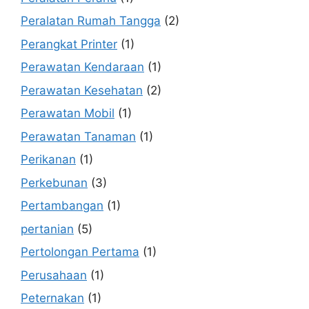
Peralatan Rumah Tangga
(2)
Perangkat Printer
(1)
Perawatan Kendaraan
(1)
Perawatan Kesehatan
(2)
Perawatan Mobil
(1)
Perawatan Tanaman
(1)
Perikanan
(1)
Perkebunan
(3)
Pertambangan
(1)
pertanian
(5)
Pertolongan Pertama
(1)
Perusahaan
(1)
Peternakan
(1)