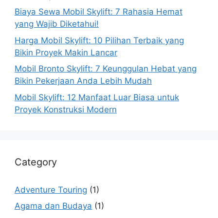
Biaya Sewa Mobil Skylift: 7 Rahasia Hemat
yang Wajib Diketahui!
Harga Mobil Skylift: 10 Pilihan Terbaik yang
Bikin Proyek Makin Lancar
Mobil Bronto Skylift: 7 Keunggulan Hebat yang
Bikin Pekerjaan Anda Lebih Mudah
Mobil Skylift: 12 Manfaat Luar Biasa untuk
Proyek Konstruksi Modern
Category
Adventure Touring
(1)
Agama dan Budaya
(1)