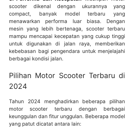
scooter dikenal dengan ukurannya yang
compact, banyak model terbaru yang
menawarkan performa luar biasa. Dengan
mesin yang lebih bertenaga, scooter terbaru
mampu mencapai kecepatan yang cukup tinggi
untuk digunakan di jalan raya, memberikan
kebebasan bagi pengendara untuk menjelajahi
berbagai kondisi jalan.
Pilihan Motor Scooter Terbaru di
2024
Tahun 2024 menghadirkan beberapa pilihan
motor scooter terbaru dengan berbagai
keunggulan dan fitur unggulan. Beberapa model
yang patut dicatat antara lain: