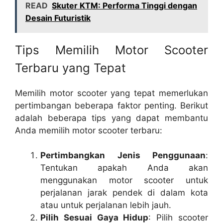
READ
Skuter KTM: Performa Tinggi dengan
Desain Futuristik
Tips Memilih Motor Scooter
Terbaru yang Tepat
Memilih motor scooter yang tepat memerlukan
pertimbangan beberapa faktor penting. Berikut
adalah beberapa tips yang dapat membantu
Anda memilih motor scooter terbaru:
Pertimbangkan Jenis Penggunaan
:
Tentukan apakah Anda akan
menggunakan motor scooter untuk
perjalanan jarak pendek di dalam kota
atau untuk perjalanan lebih jauh.
Pilih Sesuai Gaya Hidup
: Pilih scooter