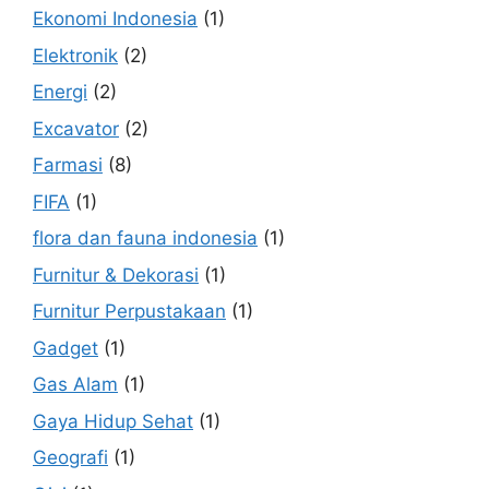
Ekonomi Indonesia
(1)
Elektronik
(2)
Energi
(2)
Excavator
(2)
Farmasi
(8)
FIFA
(1)
flora dan fauna indonesia
(1)
Furnitur & Dekorasi
(1)
Furnitur Perpustakaan
(1)
Gadget
(1)
Gas Alam
(1)
Gaya Hidup Sehat
(1)
Geografi
(1)