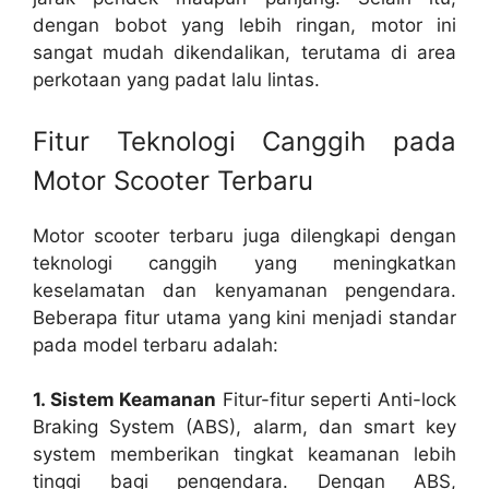
dengan bobot yang lebih ringan, motor ini
sangat mudah dikendalikan, terutama di area
perkotaan yang padat lalu lintas.
Fitur Teknologi Canggih pada
Motor Scooter Terbaru
Motor scooter terbaru juga dilengkapi dengan
teknologi canggih yang meningkatkan
keselamatan dan kenyamanan pengendara.
Beberapa fitur utama yang kini menjadi standar
pada model terbaru adalah:
1. Sistem Keamanan
Fitur-fitur seperti Anti-lock
Braking System (ABS), alarm, dan smart key
system memberikan tingkat keamanan lebih
tinggi bagi pengendara. Dengan ABS,