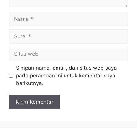
Nama
Surel
Situs
web
Simpan nama, email, dan situs web saya
pada peramban ini untuk komentar saya
berikutnya.