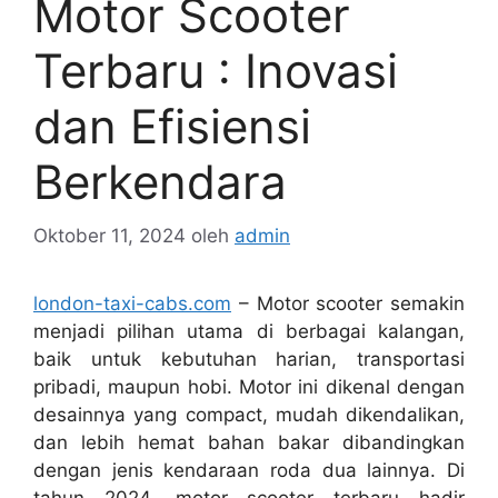
Motor Scooter
Terbaru : Inovasi
dan Efisiensi
Berkendara
Oktober 11, 2024
oleh
admin
london-taxi-cabs.com
– Motor scooter semakin
menjadi pilihan utama di berbagai kalangan,
baik untuk kebutuhan harian, transportasi
pribadi, maupun hobi. Motor ini dikenal dengan
desainnya yang compact, mudah dikendalikan,
dan lebih hemat bahan bakar dibandingkan
dengan jenis kendaraan roda dua lainnya. Di