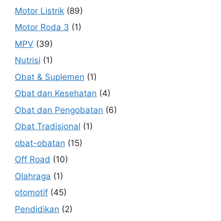
Motor Listrik
(89)
Motor Roda 3
(1)
MPV
(39)
Nutrisi
(1)
Obat & Suplemen
(1)
Obat dan Kesehatan
(4)
Obat dan Pengobatan
(6)
Obat Tradisional
(1)
obat-obatan
(15)
Off Road
(10)
Olahraga
(1)
otomotif
(45)
Pendidikan
(2)