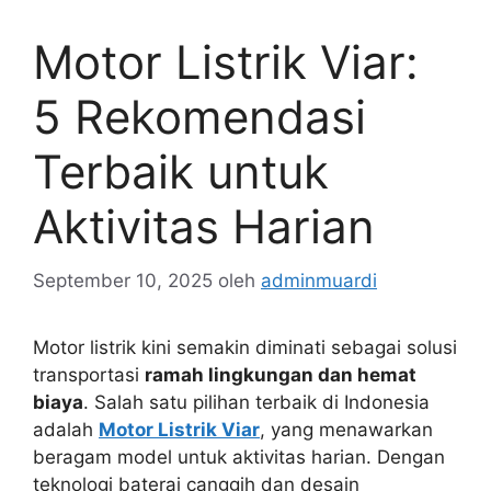
Motor Listrik Viar:
5 Rekomendasi
Terbaik untuk
Aktivitas Harian
September 10, 2025
oleh
adminmuardi
Motor listrik kini semakin diminati sebagai solusi
transportasi
ramah lingkungan dan hemat
biaya
. Salah satu pilihan terbaik di Indonesia
adalah
Motor Listrik Viar
, yang menawarkan
beragam model untuk aktivitas harian. Dengan
teknologi baterai canggih dan desain