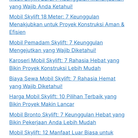
yang Wajib Anda Ketahui!
Mobil Skylift 18 Meter: 7 Keunggulan
Menakjubkan untuk Proyek Konstruksi Aman &
Efisien
Mobil Pemadam Skylift: 7 Keunggulan
Mengejutkan yang Wajib Diketahui!
Karoseri Mobil Skylift: 7 Rahasia Hebat yang
Bikin Proyek Konstruksi Lebih Mudah
Biaya Sewa Mobil Skylift: 7 Rahasia Hemat
yang Wajib Diketahui!
Harga Mobil Skylift: 10 Pilihan Terbaik yang
Bikin Proyek Makin Lancar
Mobil Bronto Skylift: 7 Keunggulan Hebat yang
Bikin Pekerjaan Anda Lebih Mudah
Mobil Skylift: 12 Manfaat Luar Biasa untuk