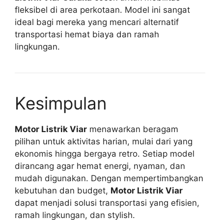
fleksibel di area perkotaan. Model ini sangat
ideal bagi mereka yang mencari alternatif
transportasi hemat biaya dan ramah
lingkungan.
Kesimpulan
Motor Listrik Viar
menawarkan beragam
pilihan untuk aktivitas harian, mulai dari yang
ekonomis hingga bergaya retro. Setiap model
dirancang agar hemat energi, nyaman, dan
mudah digunakan. Dengan mempertimbangkan
kebutuhan dan budget,
Motor Listrik Viar
dapat menjadi solusi transportasi yang efisien,
ramah lingkungan, dan stylish.