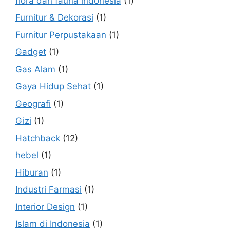
flora dan fauna indonesia
(1)
Furnitur & Dekorasi
(1)
Furnitur Perpustakaan
(1)
Gadget
(1)
Gas Alam
(1)
Gaya Hidup Sehat
(1)
Geografi
(1)
Gizi
(1)
Hatchback
(12)
hebel
(1)
Hiburan
(1)
Industri Farmasi
(1)
Interior Design
(1)
Islam di Indonesia
(1)