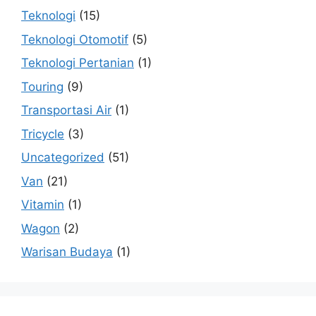
Teknologi
(15)
Teknologi Otomotif
(5)
Teknologi Pertanian
(1)
Touring
(9)
Transportasi Air
(1)
Tricycle
(3)
Uncategorized
(51)
Van
(21)
Vitamin
(1)
Wagon
(2)
Warisan Budaya
(1)