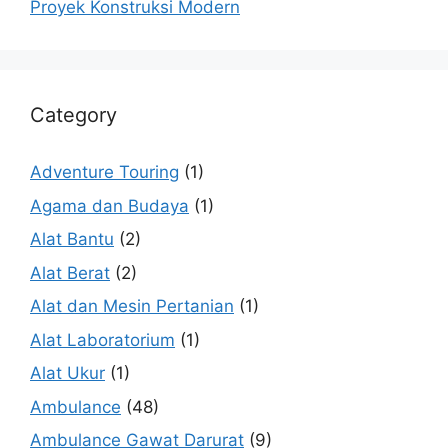
Proyek Konstruksi Modern
Category
Adventure Touring
(1)
Agama dan Budaya
(1)
Alat Bantu
(2)
Alat Berat
(2)
Alat dan Mesin Pertanian
(1)
Alat Laboratorium
(1)
Alat Ukur
(1)
Ambulance
(48)
Ambulance Gawat Darurat
(9)