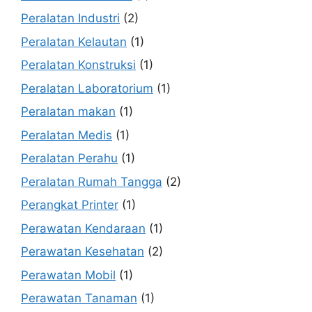
Peralatan Industri
(2)
Peralatan Kelautan
(1)
Peralatan Konstruksi
(1)
Peralatan Laboratorium
(1)
Peralatan makan
(1)
Peralatan Medis
(1)
Peralatan Perahu
(1)
Peralatan Rumah Tangga
(2)
Perangkat Printer
(1)
Perawatan Kendaraan
(1)
Perawatan Kesehatan
(2)
Perawatan Mobil
(1)
Perawatan Tanaman
(1)