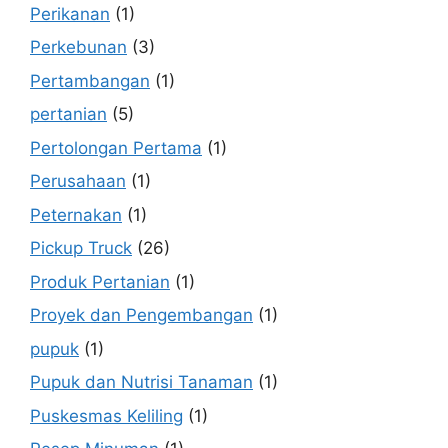
Perikanan
(1)
Perkebunan
(3)
Pertambangan
(1)
pertanian
(5)
Pertolongan Pertama
(1)
Perusahaan
(1)
Peternakan
(1)
Pickup Truck
(26)
Produk Pertanian
(1)
Proyek dan Pengembangan
(1)
pupuk
(1)
Pupuk dan Nutrisi Tanaman
(1)
Puskesmas Keliling
(1)