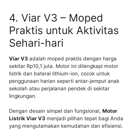
4. Viar V3 – Moped
Praktis untuk Aktivitas
Sehari-hari
Viar V3
adalah moped praktis dengan harga
sekitar Rp10,1 juta. Motor ini dilengkapi motor
listrik dan baterai lithium-ion, cocok untuk
penggunaan harian seperti antar-jemput anak
sekolah atau perjalanan pendek di sekitar
lingkungan.
Dengan desain simpel dan fungsional,
Motor
Listrik Viar V3
menjadi pilihan tepat bagi Anda
yang mengutamakan kemudahan dan efisiensi.