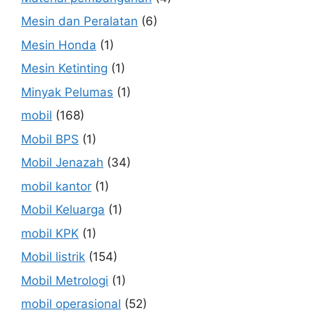
Mesin dan Peralatan
(6)
Mesin Honda
(1)
Mesin Ketinting
(1)
Minyak Pelumas
(1)
mobil
(168)
Mobil BPS
(1)
Mobil Jenazah
(34)
mobil kantor
(1)
Mobil Keluarga
(1)
mobil KPK
(1)
Mobil listrik
(154)
Mobil Metrologi
(1)
mobil operasional
(52)