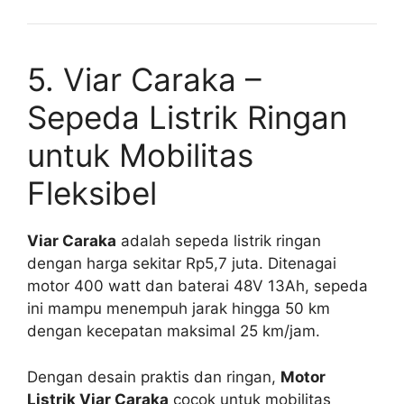
5. Viar Caraka –
Sepeda Listrik Ringan
untuk Mobilitas
Fleksibel
Viar Caraka
adalah sepeda listrik ringan
dengan harga sekitar Rp5,7 juta. Ditenagai
motor 400 watt dan baterai 48V 13Ah, sepeda
ini mampu menempuh jarak hingga 50 km
dengan kecepatan maksimal 25 km/jam.
Dengan desain praktis dan ringan,
Motor
Listrik Viar Caraka
cocok untuk mobilitas