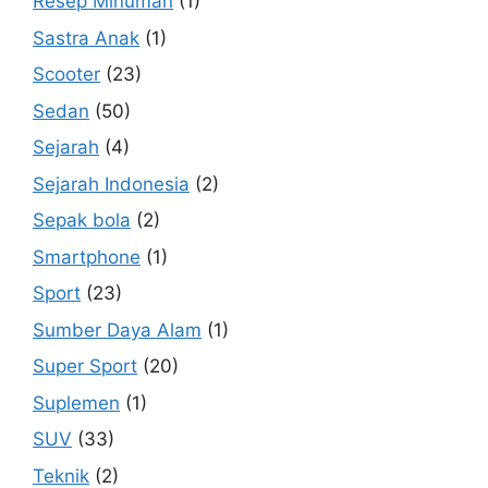
Resep Minuman
(1)
Sastra Anak
(1)
Scooter
(23)
Sedan
(50)
Sejarah
(4)
Sejarah Indonesia
(2)
Sepak bola
(2)
Smartphone
(1)
Sport
(23)
Sumber Daya Alam
(1)
Super Sport
(20)
Suplemen
(1)
SUV
(33)
Teknik
(2)