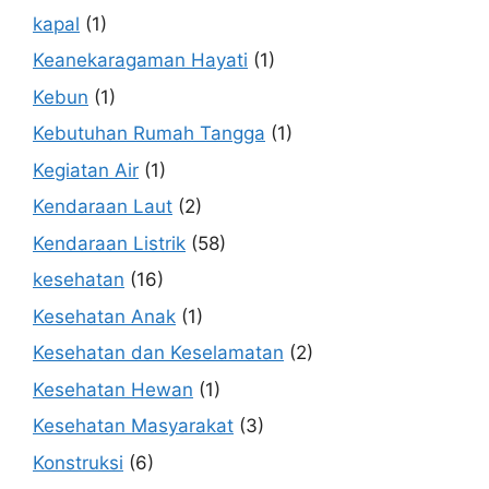
kapal
(1)
Keanekaragaman Hayati
(1)
Kebun
(1)
Kebutuhan Rumah Tangga
(1)
Kegiatan Air
(1)
Kendaraan Laut
(2)
Kendaraan Listrik
(58)
kesehatan
(16)
Kesehatan Anak
(1)
Kesehatan dan Keselamatan
(2)
Kesehatan Hewan
(1)
Kesehatan Masyarakat
(3)
Konstruksi
(6)