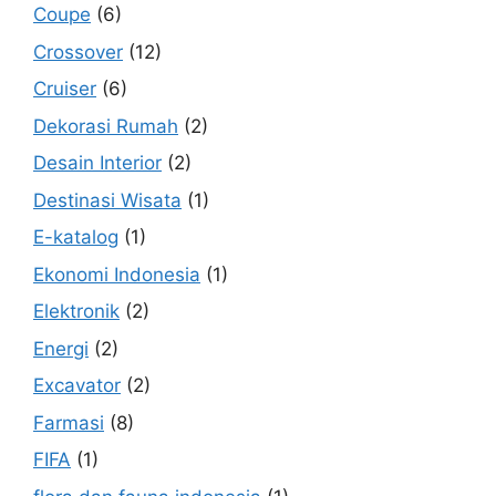
Coupe
(6)
Crossover
(12)
Cruiser
(6)
Dekorasi Rumah
(2)
Desain Interior
(2)
Destinasi Wisata
(1)
E-katalog
(1)
Ekonomi Indonesia
(1)
Elektronik
(2)
Energi
(2)
Excavator
(2)
Farmasi
(8)
FIFA
(1)