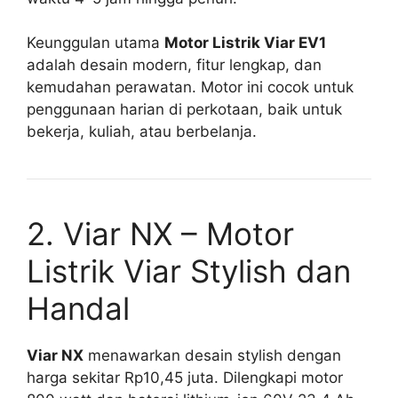
Keunggulan utama
Motor Listrik Viar EV1
adalah desain modern, fitur lengkap, dan
kemudahan perawatan. Motor ini cocok untuk
penggunaan harian di perkotaan, baik untuk
bekerja, kuliah, atau berbelanja.
2. Viar NX – Motor
Listrik Viar Stylish dan
Handal
Viar NX
menawarkan desain stylish dengan
harga sekitar Rp10,45 juta. Dilengkapi motor