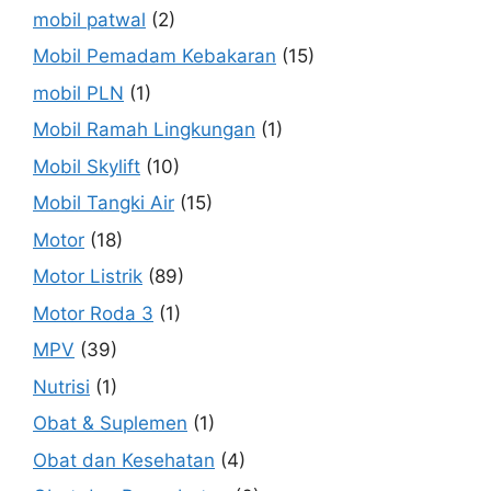
mobil patwal
(2)
Mobil Pemadam Kebakaran
(15)
mobil PLN
(1)
Mobil Ramah Lingkungan
(1)
Mobil Skylift
(10)
Mobil Tangki Air
(15)
Motor
(18)
Motor Listrik
(89)
Motor Roda 3
(1)
MPV
(39)
Nutrisi
(1)
Obat & Suplemen
(1)
Obat dan Kesehatan
(4)