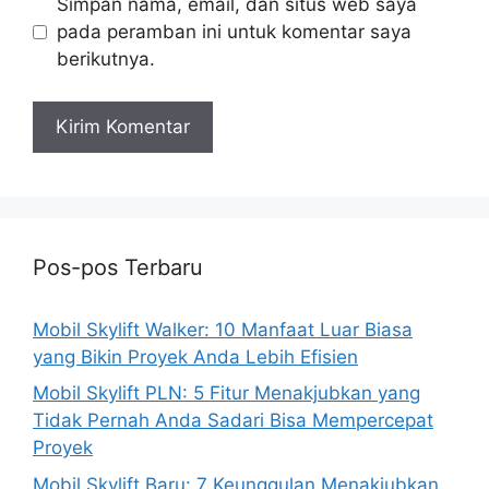
Simpan nama, email, dan situs web saya
pada peramban ini untuk komentar saya
berikutnya.
Pos-pos Terbaru
Mobil Skylift Walker: 10 Manfaat Luar Biasa
yang Bikin Proyek Anda Lebih Efisien
Mobil Skylift PLN: 5 Fitur Menakjubkan yang
Tidak Pernah Anda Sadari Bisa Mempercepat
Proyek
Mobil Skylift Baru: 7 Keunggulan Menakjubkan