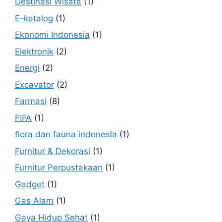
Destinasi Wisata
(1)
E-katalog
(1)
Ekonomi Indonesia
(1)
Elektronik
(2)
Energi
(2)
Excavator
(2)
Farmasi
(8)
FIFA
(1)
flora dan fauna indonesia
(1)
Furnitur & Dekorasi
(1)
Furnitur Perpustakaan
(1)
Gadget
(1)
Gas Alam
(1)
Gaya Hidup Sehat
(1)