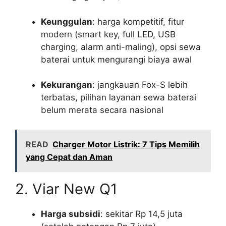
Keunggulan
: harga kompetitif, fitur
modern (smart key, full LED, USB
charging, alarm anti-maling), opsi sewa
baterai untuk mengurangi biaya awal
Kekurangan
: jangkauan Fox-S lebih
terbatas, pilihan layanan sewa baterai
belum merata secara nasional
READ
Charger Motor Listrik: 7 Tips Memilih
yang Cepat dan Aman
2. Viar New Q1
Harga subsidi
: sekitar Rp 14,5 juta