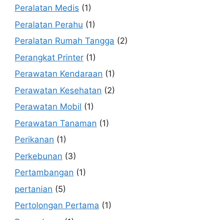
Peralatan Medis
(1)
Peralatan Perahu
(1)
Peralatan Rumah Tangga
(2)
Perangkat Printer
(1)
Perawatan Kendaraan
(1)
Perawatan Kesehatan
(2)
Perawatan Mobil
(1)
Perawatan Tanaman
(1)
Perikanan
(1)
Perkebunan
(3)
Pertambangan
(1)
pertanian
(5)
Pertolongan Pertama
(1)