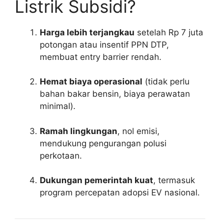
Listrik Subsidi?
Harga lebih terjangkau
setelah Rp 7 juta
potongan atau insentif PPN DTP,
membuat entry barrier rendah.
Hemat biaya operasional
(tidak perlu
bahan bakar bensin, biaya perawatan
minimal).
Ramah lingkungan
, nol emisi,
mendukung pengurangan polusi
perkotaan.
Dukungan pemerintah kuat
, termasuk
program percepatan adopsi EV nasional.