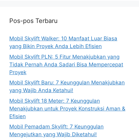
Pos-pos Terbaru
Mobil Skylift Walker: 10 Manfaat Luar Biasa
yang Bikin Proyek Anda Lebih Efisien
Mobil Skylift PLN: 5 Fitur Menakjubkan yang
Tidak Pernah Anda Sadari Bisa Mempercepat
Proyek
Mobil Skylift Baru: 7 Keunggulan Menakjubkan
yang Wajib Anda Ketahui!
Mobil Skylift 18 Meter: 7 Keunggulan
Menakjubkan untuk Proyek Konstruksi Aman &
Efisien
Mobil Pemadam Skylift: 7 Keunggulan
Mengejutkan yang Wajib Diketahui!