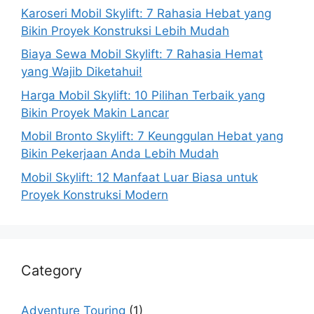
Karoseri Mobil Skylift: 7 Rahasia Hebat yang
Bikin Proyek Konstruksi Lebih Mudah
Biaya Sewa Mobil Skylift: 7 Rahasia Hemat
yang Wajib Diketahui!
Harga Mobil Skylift: 10 Pilihan Terbaik yang
Bikin Proyek Makin Lancar
Mobil Bronto Skylift: 7 Keunggulan Hebat yang
Bikin Pekerjaan Anda Lebih Mudah
Mobil Skylift: 12 Manfaat Luar Biasa untuk
Proyek Konstruksi Modern
Category
Adventure Touring
(1)