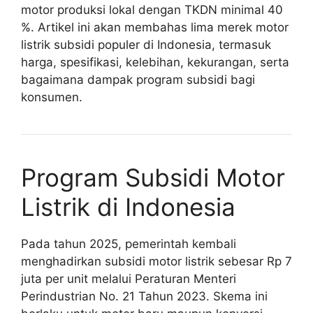
motor produksi lokal dengan TKDN minimal 40
%. Artikel ini akan membahas lima merek motor
listrik subsidi populer di Indonesia, termasuk
harga, spesifikasi, kelebihan, kekurangan, serta
bagaimana dampak program subsidi bagi
konsumen.
Program Subsidi Motor
Listrik di Indonesia
Pada tahun 2025, pemerintah kembali
menghadirkan subsidi motor listrik sebesar Rp 7
juta per unit melalui Peraturan Menteri
Perindustrian No. 21 Tahun 2023. Skema ini