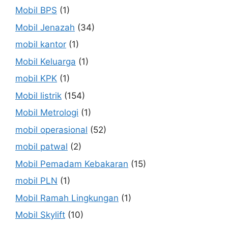
Mobil BPS
(1)
Mobil Jenazah
(34)
mobil kantor
(1)
Mobil Keluarga
(1)
mobil KPK
(1)
Mobil listrik
(154)
Mobil Metrologi
(1)
mobil operasional
(52)
mobil patwal
(2)
Mobil Pemadam Kebakaran
(15)
mobil PLN
(1)
Mobil Ramah Lingkungan
(1)
Mobil Skylift
(10)