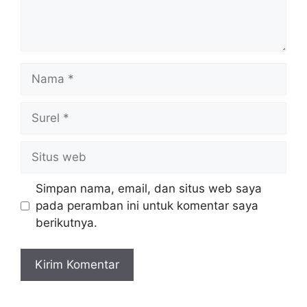
Nama
Surel
Situs
web
Simpan nama, email, dan situs web saya
pada peramban ini untuk komentar saya
berikutnya.