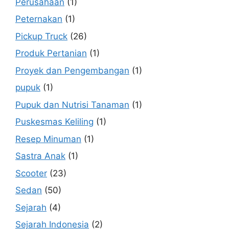
Perusahaan
(1)
Peternakan
(1)
Pickup Truck
(26)
Produk Pertanian
(1)
Proyek dan Pengembangan
(1)
pupuk
(1)
Pupuk dan Nutrisi Tanaman
(1)
Puskesmas Keliling
(1)
Resep Minuman
(1)
Sastra Anak
(1)
Scooter
(23)
Sedan
(50)
Sejarah
(4)
Sejarah Indonesia
(2)