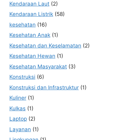
Kendaraan Laut
(2)
Kendaraan Listrik
(58)
kesehatan
(16)
Kesehatan Anak
(1)
Kesehatan dan Keselamatan
(2)
Kesehatan Hewan
(1)
Kesehatan Masyarakat
(3)
Konstruksi
(6)
Konstruksi dan Infrastruktur
(1)
Kuliner
(1)
Kulkas
(1)
Laptop
(2)
Layanan
(1)
Lingkungan
(1)