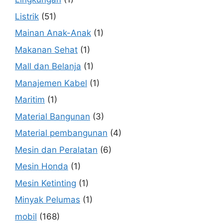
Listrik
(51)
Mainan Anak-Anak
(1)
Makanan Sehat
(1)
Mall dan Belanja
(1)
Manajemen Kabel
(1)
Maritim
(1)
Material Bangunan
(3)
Material pembangunan
(4)
Mesin dan Peralatan
(6)
Mesin Honda
(1)
Mesin Ketinting
(1)
Minyak Pelumas
(1)
mobil
(168)