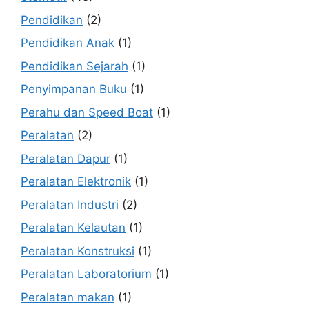
Pendidikan
(2)
Pendidikan Anak
(1)
Pendidikan Sejarah
(1)
Penyimpanan Buku
(1)
Perahu dan Speed Boat
(1)
Peralatan
(2)
Peralatan Dapur
(1)
Peralatan Elektronik
(1)
Peralatan Industri
(2)
Peralatan Kelautan
(1)
Peralatan Konstruksi
(1)
Peralatan Laboratorium
(1)
Peralatan makan
(1)