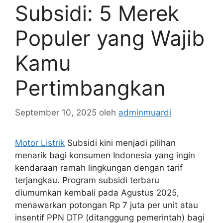
Subsidi: 5 Merek
Populer yang Wajib
Kamu
Pertimbangkan
September 10, 2025
oleh
adminmuardi
Motor Listrik
Subsidi kini menjadi pilihan
menarik bagi konsumen Indonesia yang ingin
kendaraan ramah lingkungan dengan tarif
terjangkau. Program subsidi terbaru
diumumkan kembali pada Agustus 2025,
menawarkan potongan Rp 7 juta per unit atau
insentif PPN DTP (ditanggung pemerintah) bagi