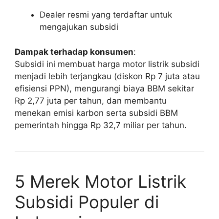
Dealer resmi yang terdaftar untuk
mengajukan subsidi
Dampak terhadap konsumen
:
Subsidi ini membuat harga motor listrik subsidi
menjadi lebih terjangkau (diskon Rp 7 juta atau
efisiensi PPN), mengurangi biaya BBM sekitar
Rp 2,77 juta per tahun, dan membantu
menekan emisi karbon serta subsidi BBM
pemerintah hingga Rp 32,7 miliar per tahun.
5 Merek Motor Listrik
Subsidi Populer di