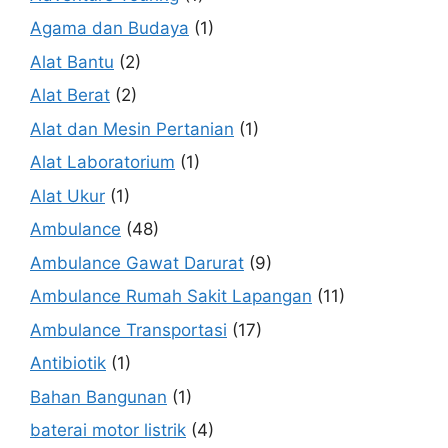
Agama dan Budaya
(1)
Alat Bantu
(2)
Alat Berat
(2)
Alat dan Mesin Pertanian
(1)
Alat Laboratorium
(1)
Alat Ukur
(1)
Ambulance
(48)
Ambulance Gawat Darurat
(9)
Ambulance Rumah Sakit Lapangan
(11)
Ambulance Transportasi
(17)
Antibiotik
(1)
Bahan Bangunan
(1)
baterai motor listrik
(4)