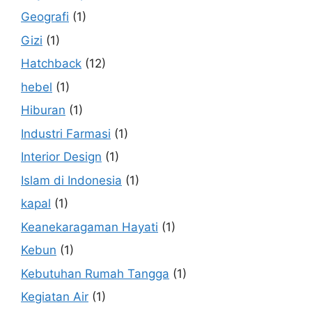
Geografi
(1)
Gizi
(1)
Hatchback
(12)
hebel
(1)
Hiburan
(1)
Industri Farmasi
(1)
Interior Design
(1)
Islam di Indonesia
(1)
kapal
(1)
Keanekaragaman Hayati
(1)
Kebun
(1)
Kebutuhan Rumah Tangga
(1)
Kegiatan Air
(1)