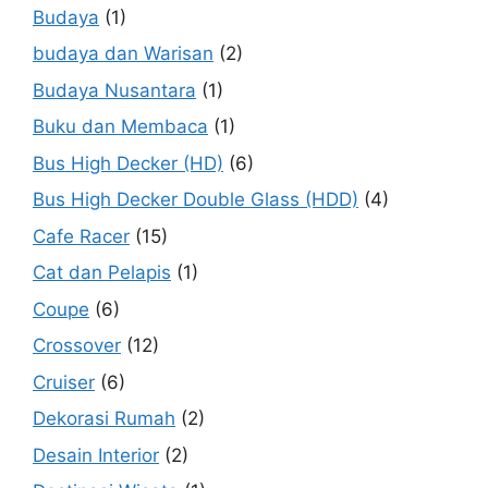
Budaya
(1)
budaya dan Warisan
(2)
Budaya Nusantara
(1)
Buku dan Membaca
(1)
Bus High Decker (HD)
(6)
Bus High Decker Double Glass (HDD)
(4)
Cafe Racer
(15)
Cat dan Pelapis
(1)
Coupe
(6)
Crossover
(12)
Cruiser
(6)
Dekorasi Rumah
(2)
Desain Interior
(2)