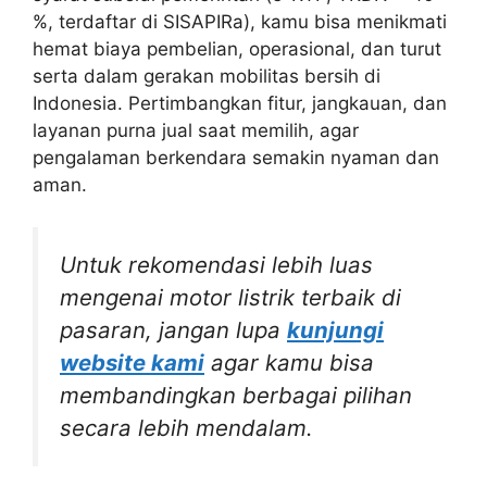
%, terdaftar di SISAPIRa), kamu bisa menikmati
hemat biaya pembelian, operasional, dan turut
serta dalam gerakan mobilitas bersih di
Indonesia. Pertimbangkan fitur, jangkauan, dan
layanan purna jual saat memilih, agar
pengalaman berkendara semakin nyaman dan
aman.
Untuk rekomendasi lebih luas
mengenai motor listrik terbaik di
pasaran, jangan lupa
kunjungi
website kami
agar kamu bisa
membandingkan berbagai pilihan
secara lebih mendalam.