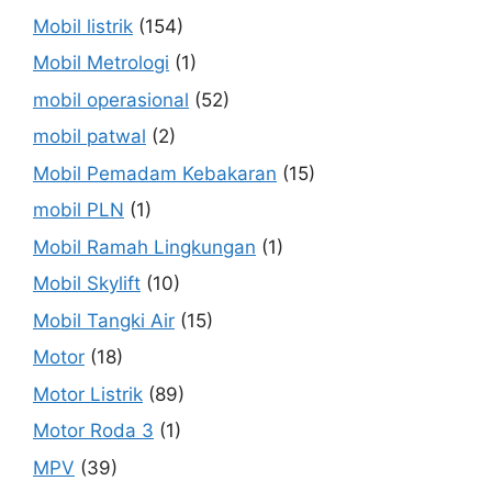
Mobil listrik
(154)
Mobil Metrologi
(1)
mobil operasional
(52)
mobil patwal
(2)
Mobil Pemadam Kebakaran
(15)
mobil PLN
(1)
Mobil Ramah Lingkungan
(1)
Mobil Skylift
(10)
Mobil Tangki Air
(15)
Motor
(18)
Motor Listrik
(89)
Motor Roda 3
(1)
MPV
(39)