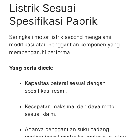
Listrik Sesuai
Spesifikasi Pabrik
Seringkali motor listrik second mengalami
modifikasi atau penggantian komponen yang
mempengaruhi performa.
Yang perlu dicek:
Kapasitas baterai sesuai dengan
spesifikasi resmi.
Kecepatan maksimal dan daya motor
sesuai klaim.
Adanya penggantian suku cadang