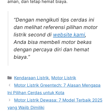
aman, dan tetap hemat biaya.
“Dengan mengikuti tips cerdas ini
dan melihat referensi pilihan motor
listrik second di
website kami
,
Anda bisa membeli motor bekas
dengan percaya diri dan hemat
biaya.”
Kategori
Kendaraan Listrik
,
Motor Listrik
Motor Listrik Greentech: 7 Alasan Mengapa
Ini Pilihan Cerdas untuk Kota
Motor Listrik Dewasa: 7 Model Terbaik 2025
yang Wajib Dimiliki