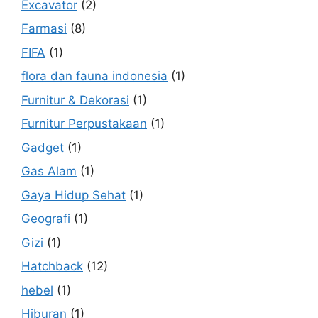
Excavator
(2)
Farmasi
(8)
FIFA
(1)
flora dan fauna indonesia
(1)
Furnitur & Dekorasi
(1)
Furnitur Perpustakaan
(1)
Gadget
(1)
Gas Alam
(1)
Gaya Hidup Sehat
(1)
Geografi
(1)
Gizi
(1)
Hatchback
(12)
hebel
(1)
Hiburan
(1)