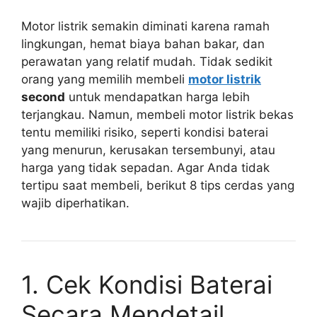
Motor listrik semakin diminati karena ramah
lingkungan, hemat biaya bahan bakar, dan
perawatan yang relatif mudah. Tidak sedikit
orang yang memilih membeli
motor listrik
second
untuk mendapatkan harga lebih
terjangkau. Namun, membeli motor listrik bekas
tentu memiliki risiko, seperti kondisi baterai
yang menurun, kerusakan tersembunyi, atau
harga yang tidak sepadan. Agar Anda tidak
tertipu saat membeli, berikut 8 tips cerdas yang
wajib diperhatikan.
1. Cek Kondisi Baterai
Secara Mendetail