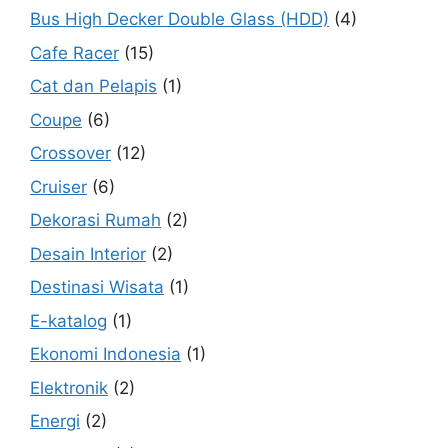
Bus High Decker Double Glass (HDD)
(4)
Cafe Racer
(15)
Cat dan Pelapis
(1)
Coupe
(6)
Crossover
(12)
Cruiser
(6)
Dekorasi Rumah
(2)
Desain Interior
(2)
Destinasi Wisata
(1)
E-katalog
(1)
Ekonomi Indonesia
(1)
Elektronik
(2)
Energi
(2)