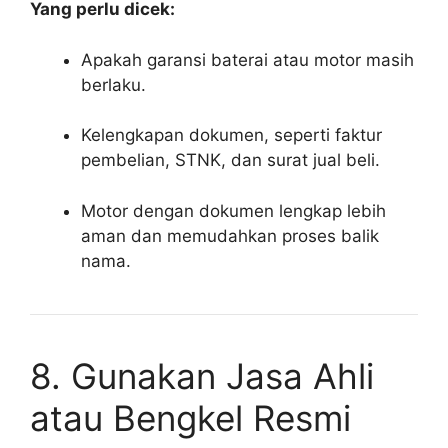
Yang perlu dicek:
Apakah garansi baterai atau motor masih
berlaku.
Kelengkapan dokumen, seperti faktur
pembelian, STNK, dan surat jual beli.
Motor dengan dokumen lengkap lebih
aman dan memudahkan proses balik
nama.
8. Gunakan Jasa Ahli
atau Bengkel Resmi