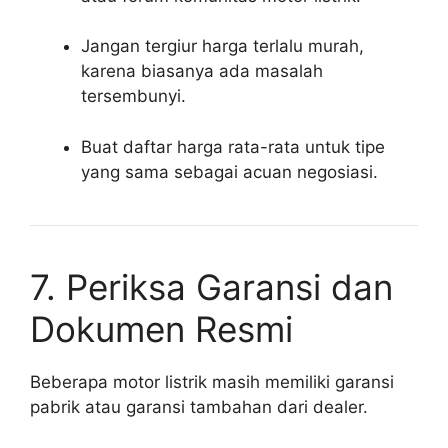
Jangan tergiur harga terlalu murah,
karena biasanya ada masalah
tersembunyi.
Buat daftar harga rata-rata untuk tipe
yang sama sebagai acuan negosiasi.
7. Periksa Garansi dan
Dokumen Resmi
Beberapa motor listrik masih memiliki garansi
pabrik atau garansi tambahan dari dealer.