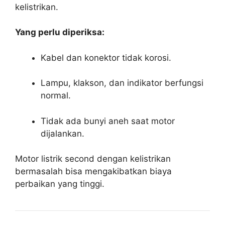
kelistrikan.
Yang perlu diperiksa:
Kabel dan konektor tidak korosi.
Lampu, klakson, dan indikator berfungsi
normal.
Tidak ada bunyi aneh saat motor
dijalankan.
Motor listrik second dengan kelistrikan
bermasalah bisa mengakibatkan biaya
perbaikan yang tinggi.