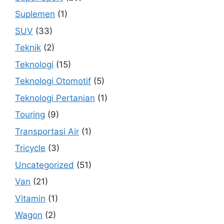
Suplemen
(1)
SUV
(33)
Teknik
(2)
Teknologi
(15)
Teknologi Otomotif
(5)
Teknologi Pertanian
(1)
Touring
(9)
Transportasi Air
(1)
Tricycle
(3)
Uncategorized
(51)
Van
(21)
Vitamin
(1)
Wagon
(2)