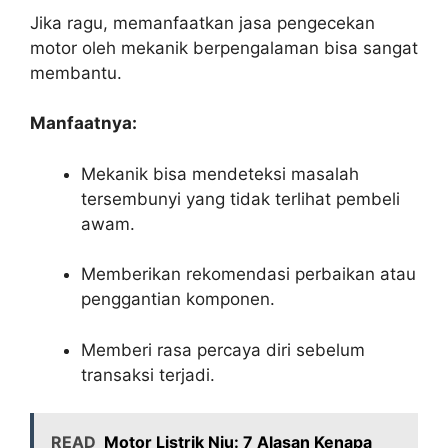
Jika ragu, memanfaatkan jasa pengecekan
motor oleh mekanik berpengalaman bisa sangat
membantu.
Manfaatnya:
Mekanik bisa mendeteksi masalah
tersembunyi yang tidak terlihat pembeli
awam.
Memberikan rekomendasi perbaikan atau
penggantian komponen.
Memberi rasa percaya diri sebelum
transaksi terjadi.
READ
Motor Listrik Niu: 7 Alasan Kenapa