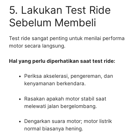
5. Lakukan Test Ride
Sebelum Membeli
Test ride sangat penting untuk menilai performa
motor secara langsung.
Hal yang perlu diperhatikan saat test ride:
Periksa akselerasi, pengereman, dan
kenyamanan berkendara.
Rasakan apakah motor stabil saat
melewati jalan bergelombang.
Dengarkan suara motor; motor listrik
normal biasanya hening.