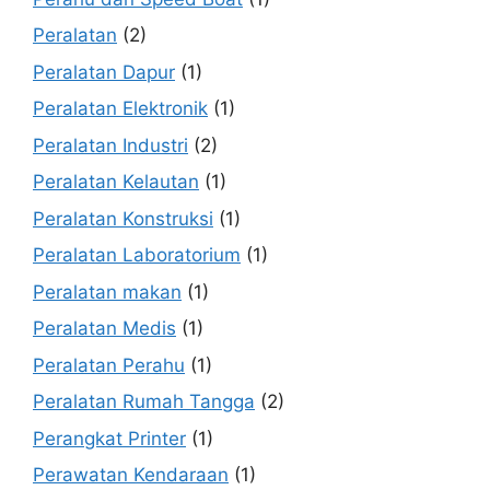
Peralatan
(2)
Peralatan Dapur
(1)
Peralatan Elektronik
(1)
Peralatan Industri
(2)
Peralatan Kelautan
(1)
Peralatan Konstruksi
(1)
Peralatan Laboratorium
(1)
Peralatan makan
(1)
Peralatan Medis
(1)
Peralatan Perahu
(1)
Peralatan Rumah Tangga
(2)
Perangkat Printer
(1)
Perawatan Kendaraan
(1)