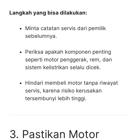
Langkah yang bisa dilakukan:
Minta catatan servis dari pemilik
sebelumnya.
Periksa apakah komponen penting
seperti motor penggerak, rem, dan
sistem kelistrikan selalu dicek.
Hindari membeli motor tanpa riwayat
servis, karena risiko kerusakan
tersembunyi lebih tinggi.
3. Pastikan Motor