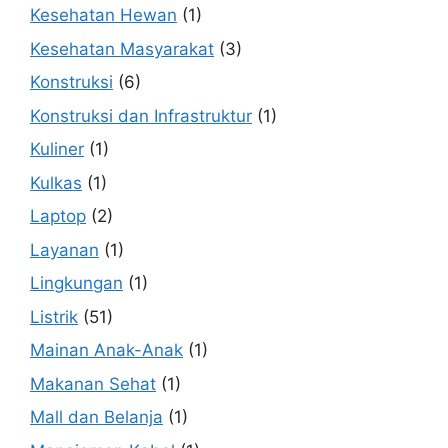
Kesehatan Hewan
(1)
Kesehatan Masyarakat
(3)
Konstruksi
(6)
Konstruksi dan Infrastruktur
(1)
Kuliner
(1)
Kulkas
(1)
Laptop
(2)
Layanan
(1)
Lingkungan
(1)
Listrik
(51)
Mainan Anak-Anak
(1)
Makanan Sehat
(1)
Mall dan Belanja
(1)