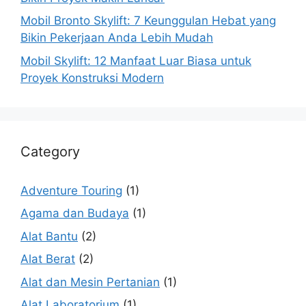
Mobil Bronto Skylift: 7 Keunggulan Hebat yang
Bikin Pekerjaan Anda Lebih Mudah
Mobil Skylift: 12 Manfaat Luar Biasa untuk
Proyek Konstruksi Modern
Category
Adventure Touring
(1)
Agama dan Budaya
(1)
Alat Bantu
(2)
Alat Berat
(2)
Alat dan Mesin Pertanian
(1)
Alat Laboratorium
(1)