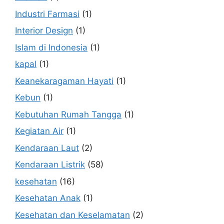
Industri Farmasi
(1)
Interior Design
(1)
Islam di Indonesia
(1)
kapal
(1)
Keanekaragaman Hayati
(1)
Kebun
(1)
Kebutuhan Rumah Tangga
(1)
Kegiatan Air
(1)
Kendaraan Laut
(2)
Kendaraan Listrik
(58)
kesehatan
(16)
Kesehatan Anak
(1)
Kesehatan dan Keselamatan
(2)