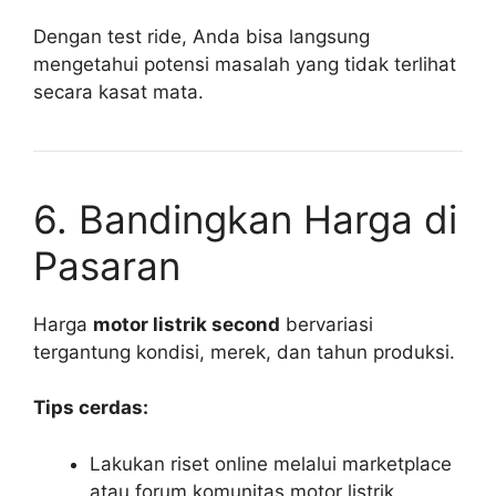
Dengan test ride, Anda bisa langsung
mengetahui potensi masalah yang tidak terlihat
secara kasat mata.
6. Bandingkan Harga di
Pasaran
Harga
motor listrik second
bervariasi
tergantung kondisi, merek, dan tahun produksi.
Tips cerdas:
Lakukan riset online melalui marketplace
atau forum komunitas motor listrik.