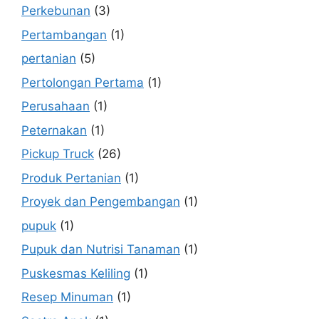
Perkebunan
(3)
Pertambangan
(1)
pertanian
(5)
Pertolongan Pertama
(1)
Perusahaan
(1)
Peternakan
(1)
Pickup Truck
(26)
Produk Pertanian
(1)
Proyek dan Pengembangan
(1)
pupuk
(1)
Pupuk dan Nutrisi Tanaman
(1)
Puskesmas Keliling
(1)
Resep Minuman
(1)