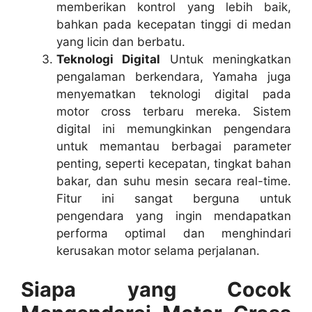
memberikan kontrol yang lebih baik,
bahkan pada kecepatan tinggi di medan
yang licin dan berbatu.
Teknologi Digital
Untuk meningkatkan
pengalaman berkendara, Yamaha juga
menyematkan teknologi digital pada
motor cross terbaru mereka. Sistem
digital ini memungkinkan pengendara
untuk memantau berbagai parameter
penting, seperti kecepatan, tingkat bahan
bakar, dan suhu mesin secara real-time.
Fitur ini sangat berguna untuk
pengendara yang ingin mendapatkan
performa optimal dan menghindari
kerusakan motor selama perjalanan.
Siapa yang Cocok