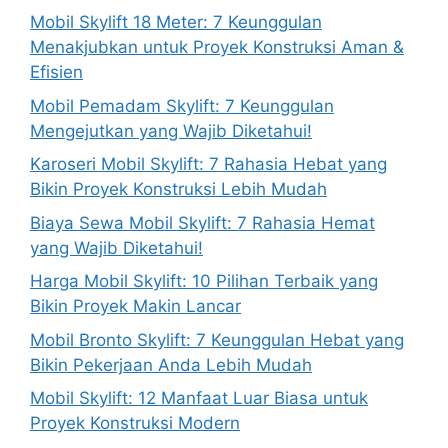
Mobil Skylift 18 Meter: 7 Keunggulan
Menakjubkan untuk Proyek Konstruksi Aman &
Efisien
Mobil Pemadam Skylift: 7 Keunggulan
Mengejutkan yang Wajib Diketahui!
Karoseri Mobil Skylift: 7 Rahasia Hebat yang
Bikin Proyek Konstruksi Lebih Mudah
Biaya Sewa Mobil Skylift: 7 Rahasia Hemat
yang Wajib Diketahui!
Harga Mobil Skylift: 10 Pilihan Terbaik yang
Bikin Proyek Makin Lancar
Mobil Bronto Skylift: 7 Keunggulan Hebat yang
Bikin Pekerjaan Anda Lebih Mudah
Mobil Skylift: 12 Manfaat Luar Biasa untuk
Proyek Konstruksi Modern