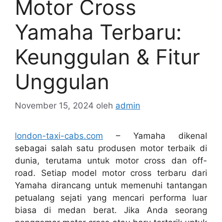
Motor Cross
Yamaha Terbaru:
Keunggulan & Fitur
Unggulan
November 15, 2024
oleh
admin
london-taxi-cabs.com
– Yamaha dikenal
sebagai salah satu produsen motor terbaik di
dunia, terutama untuk motor cross dan off-
road. Setiap model motor cross terbaru dari
Yamaha dirancang untuk memenuhi tantangan
petualang sejati yang mencari performa luar
biasa di medan berat. Jika Anda seorang