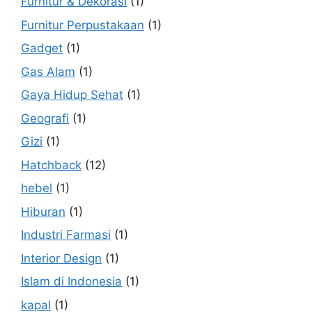
Furnitur & Dekorasi
(1)
Furnitur Perpustakaan
(1)
Gadget
(1)
Gas Alam
(1)
Gaya Hidup Sehat
(1)
Geografi
(1)
Gizi
(1)
Hatchback
(12)
hebel
(1)
Hiburan
(1)
Industri Farmasi
(1)
Interior Design
(1)
Islam di Indonesia
(1)
kapal
(1)