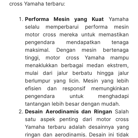
cross Yamaha terbaru:
Performa Mesin yang Kuat
Yamaha
selalu memperbarui performa mesin
motor cross mereka untuk memastikan
pengendara mendapatkan tenaga
maksimal. Dengan mesin bertenaga
tinggi, motor cross Yamaha mampu
menaklukkan berbagai medan ekstrem,
mulai dari jalur berbatu hingga jalur
berlumpur yang licin. Mesin yang lebih
efisien dan responsif memungkinkan
pengendara untuk menghadapi
tantangan lebih besar dengan mudah.
Desain Aerodinamis dan Ringan
Salah
satu aspek penting dari motor cross
Yamaha terbaru adalah desainnya yang
ringan dan aerodinamis. Desain ini tidak