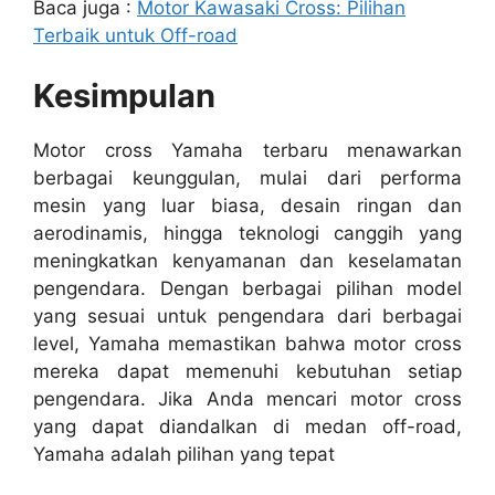
Baca juga :
Motor Kawasaki Cross: Pilihan
Terbaik untuk Off-road
Kesimpulan
Motor cross Yamaha terbaru menawarkan
berbagai keunggulan, mulai dari performa
mesin yang luar biasa, desain ringan dan
aerodinamis, hingga teknologi canggih yang
meningkatkan kenyamanan dan keselamatan
pengendara. Dengan berbagai pilihan model
yang sesuai untuk pengendara dari berbagai
level, Yamaha memastikan bahwa motor cross
mereka dapat memenuhi kebutuhan setiap
pengendara. Jika Anda mencari motor cross
yang dapat diandalkan di medan off-road,
Yamaha adalah pilihan yang tepat