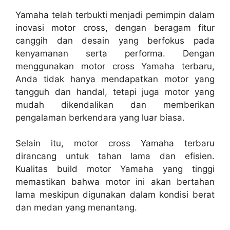
Yamaha telah terbukti menjadi pemimpin dalam
inovasi motor cross, dengan beragam fitur
canggih dan desain yang berfokus pada
kenyamanan serta performa. Dengan
menggunakan motor cross Yamaha terbaru,
Anda tidak hanya mendapatkan motor yang
tangguh dan handal, tetapi juga motor yang
mudah dikendalikan dan memberikan
pengalaman berkendara yang luar biasa.
Selain itu, motor cross Yamaha terbaru
dirancang untuk tahan lama dan efisien.
Kualitas build motor Yamaha yang tinggi
memastikan bahwa motor ini akan bertahan
lama meskipun digunakan dalam kondisi berat
dan medan yang menantang.