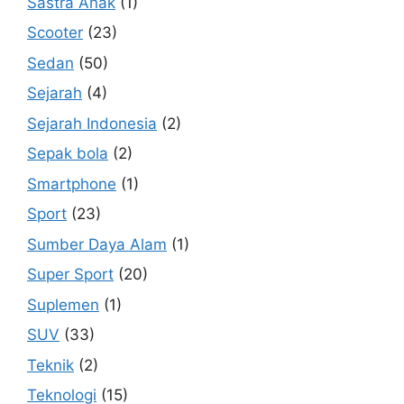
Sastra Anak
(1)
Scooter
(23)
Sedan
(50)
Sejarah
(4)
Sejarah Indonesia
(2)
Sepak bola
(2)
Smartphone
(1)
Sport
(23)
Sumber Daya Alam
(1)
Super Sport
(20)
Suplemen
(1)
SUV
(33)
Teknik
(2)
Teknologi
(15)