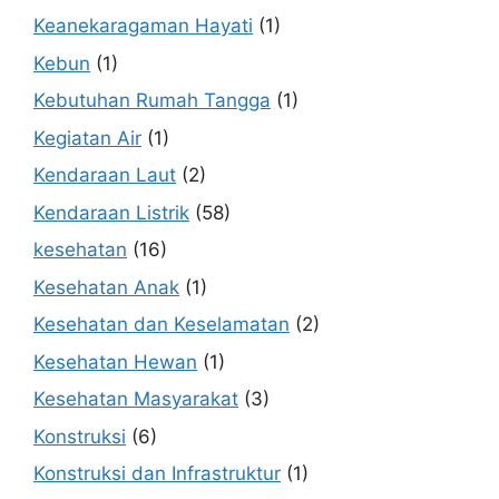
Keanekaragaman Hayati
(1)
Kebun
(1)
Kebutuhan Rumah Tangga
(1)
Kegiatan Air
(1)
Kendaraan Laut
(2)
Kendaraan Listrik
(58)
kesehatan
(16)
Kesehatan Anak
(1)
Kesehatan dan Keselamatan
(2)
Kesehatan Hewan
(1)
Kesehatan Masyarakat
(3)
Konstruksi
(6)
Konstruksi dan Infrastruktur
(1)