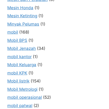
Mesin Honda
(1)
Mesin Ketinting
(1)
Minyak Pelumas
(1)
mobil
(168)
Mobil BPS
(1)
Mobil Jenazah
(34)
mobil kantor
(1)
Mobil Keluarga
(1)
mobil KPK
(1)
Mobil listrik
(154)
Mobil Metrologi
(1)
mobil operasional
(52)
mobil patwal
(2)