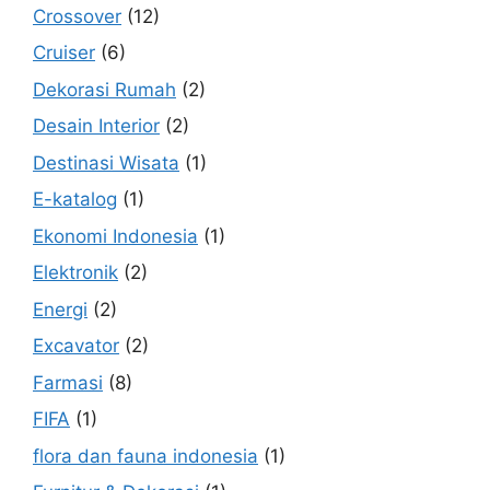
Crossover
(12)
Cruiser
(6)
Dekorasi Rumah
(2)
Desain Interior
(2)
Destinasi Wisata
(1)
E-katalog
(1)
Ekonomi Indonesia
(1)
Elektronik
(2)
Energi
(2)
Excavator
(2)
Farmasi
(8)
FIFA
(1)
flora dan fauna indonesia
(1)