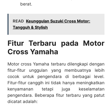
berat.
READ
Keunggulan Suzuki Cross Motor:
Tangguh & Stylish
Fitur Terbaru pada Motor
Cross Yamaha
Motor cross Yamaha terbaru dilengkapi dengan
fitur-fitur unggulan yang membuatnya lebih
cocok untuk pengendara di berbagai level.
Fitur-fitur canggih ini tidak hanya meningkatkan
kenyamanan tetapi juga keselamatan
pengendara. Beberapa fitur terbaru yang patut
dicatat adalah: