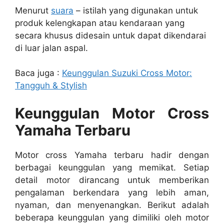
Menurut
suara
– istilah yang digunakan untuk
produk kelengkapan atau kendaraan yang
secara khusus didesain untuk dapat dikendarai
di luar jalan aspal.
Baca juga :
Keunggulan Suzuki Cross Motor:
Tangguh & Stylish
Keunggulan Motor Cross
Yamaha Terbaru
Motor cross Yamaha terbaru hadir dengan
berbagai keunggulan yang memikat. Setiap
detail motor dirancang untuk memberikan
pengalaman berkendara yang lebih aman,
nyaman, dan menyenangkan. Berikut adalah
beberapa keunggulan yang dimiliki oleh motor