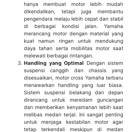
hanya membuat motor lebih mudah
dikendalikan, tetapi juga membantu
pengendara melaju lebih cepat dan stabil
di berbagai kondisi jalan. Yamaha
merancang motor dengan material yang
kuat namun ringan untuk mendukung
daya tahan serta mobilitas motor saat
melewati berbagai rintangan.
Handling yang Optimal
Dengan sistem
suspensi canggih dan chassis yang
disesuaikan, motor cross Yamaha terbaru
menawarkan handling yang luar biasa.
Sistem suspensi belakang dan depan
dirancang untuk meredam guncangan
dan memberikan kenyamanan lebih saat
melibas medan terjal. Ini sangat penting
untuk menjaga kestabilan motor agar
tetap terkendali meskipun di medan