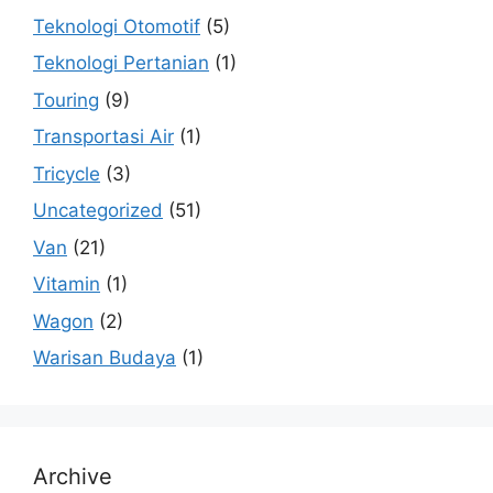
Teknologi Otomotif
(5)
Teknologi Pertanian
(1)
Touring
(9)
Transportasi Air
(1)
Tricycle
(3)
Uncategorized
(51)
Van
(21)
Vitamin
(1)
Wagon
(2)
Warisan Budaya
(1)
Archive