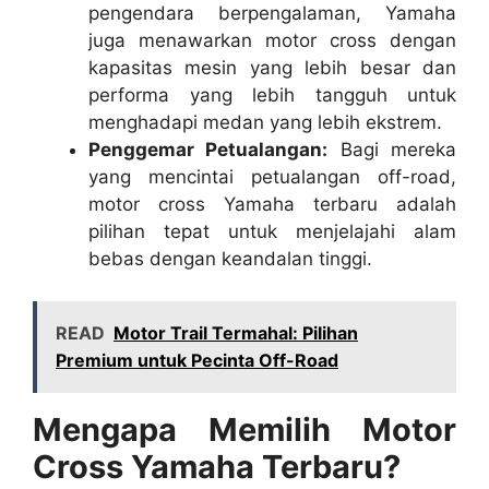
pengendara berpengalaman, Yamaha
juga menawarkan motor cross dengan
kapasitas mesin yang lebih besar dan
performa yang lebih tangguh untuk
menghadapi medan yang lebih ekstrem.
Penggemar Petualangan:
Bagi mereka
yang mencintai petualangan off-road,
motor cross Yamaha terbaru adalah
pilihan tepat untuk menjelajahi alam
bebas dengan keandalan tinggi.
READ
Motor Trail Termahal: Pilihan
Premium untuk Pecinta Off-Road
Mengapa Memilih Motor
Cross Yamaha Terbaru?