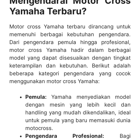
Mengendarai Motor Cross
Yamaha Terbaru?
Motor cross Yamaha terbaru dirancang untuk
memenuhi berbagai kebutuhan pengendara.
Dari pengendara pemula hingga profesional,
motor cross Yamaha hadir dalam berbagai
model yang dapat disesuaikan dengan tingkat
keterampilan dan kebutuhan. Berikut adalah
beberapa kategori pengendara yang cocok
menggunakan motor cross Yamaha:
Pemula:
Yamaha menyediakan model
dengan mesin yang lebih kecil dan
handling yang mudah dikendalikan, ideal
untuk pemula yang baru memasuki dunia
motocross.
Pengendara Profesional:
Bagi