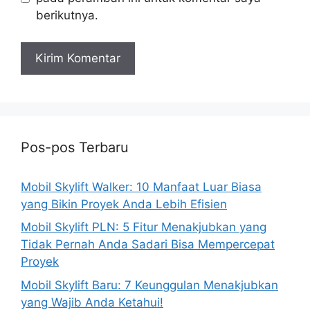
berikutnya.
Pos-pos Terbaru
Mobil Skylift Walker: 10 Manfaat Luar Biasa
yang Bikin Proyek Anda Lebih Efisien
Mobil Skylift PLN: 5 Fitur Menakjubkan yang
Tidak Pernah Anda Sadari Bisa Mempercepat
Proyek
Mobil Skylift Baru: 7 Keunggulan Menakjubkan
yang Wajib Anda Ketahui!