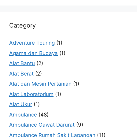
Category
Adventure Touring
(1)
Agama dan Budaya
(1)
Alat Bantu
(2)
Alat Berat
(2)
Alat dan Mesin Pertanian
(1)
Alat Laboratorium
(1)
Alat Ukur
(1)
Ambulance
(48)
Ambulance Gawat Darurat
(9)
Ambulance Rumah Sakit Lapangan
(11)