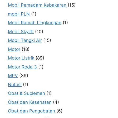
Mobil Pemadam Kebakaran
(15)
mobil PLN
(1)
Mobil Ramah Lingkungan
(1)
Mobil Skylift
(10)
Mobil Tangki Air
(15)
Motor
(18)
Motor Listrik
(89)
Motor Roda 3
(1)
MPV
(39)
Nutrisi
(1)
Obat & Suplemen
(1)
Obat dan Kesehatan
(4)
Obat dan Pengobatan
(6)