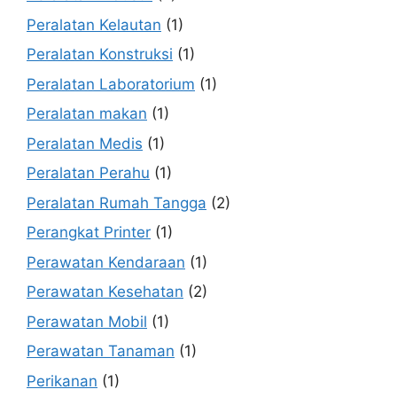
Peralatan Kelautan
(1)
Peralatan Konstruksi
(1)
Peralatan Laboratorium
(1)
Peralatan makan
(1)
Peralatan Medis
(1)
Peralatan Perahu
(1)
Peralatan Rumah Tangga
(2)
Perangkat Printer
(1)
Perawatan Kendaraan
(1)
Perawatan Kesehatan
(2)
Perawatan Mobil
(1)
Perawatan Tanaman
(1)
Perikanan
(1)