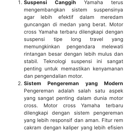
Suspensi Canggih
Yamaha terus
mengembangkan sistem suspensinya
agar lebih efektif dalam meredam
guncangan di medan yang berat. Motor
cross Yamaha terbaru dilengkapi dengan
suspensi tipe long travel yang
memungkinkan pengendara melewati
rintangan besar dengan lebih mulus dan
stabil. Teknologi suspensi ini sangat
penting untuk memastikan kenyamanan
dan pengendalian motor.
Sistem Pengereman yang Modern
Pengereman adalah salah satu aspek
yang sangat penting dalam dunia motor
cross. Motor cross Yamaha terbaru
dilengkapi dengan sistem pengereman
yang lebih responsif dan aman. Fitur rem
cakram dengan kaliper yang lebih efisien