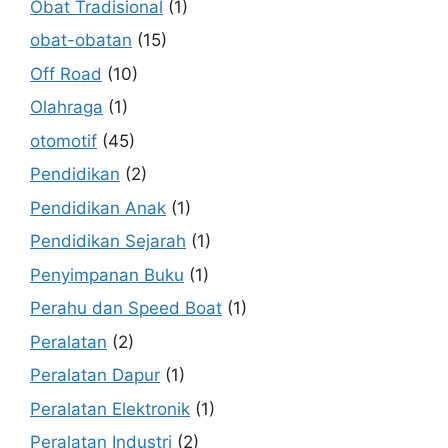
Obat Tradisional
(1)
obat-obatan
(15)
Off Road
(10)
Olahraga
(1)
otomotif
(45)
Pendidikan
(2)
Pendidikan Anak
(1)
Pendidikan Sejarah
(1)
Penyimpanan Buku
(1)
Perahu dan Speed Boat
(1)
Peralatan
(2)
Peralatan Dapur
(1)
Peralatan Elektronik
(1)
Peralatan Industri
(2)