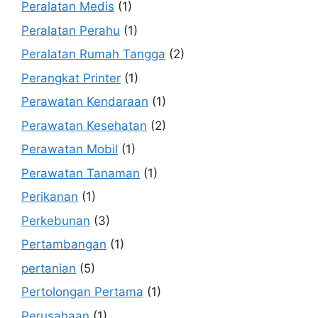
Peralatan Medis
(1)
Peralatan Perahu
(1)
Peralatan Rumah Tangga
(2)
Perangkat Printer
(1)
Perawatan Kendaraan
(1)
Perawatan Kesehatan
(2)
Perawatan Mobil
(1)
Perawatan Tanaman
(1)
Perikanan
(1)
Perkebunan
(3)
Pertambangan
(1)
pertanian
(5)
Pertolongan Pertama
(1)
Perusahaan
(1)