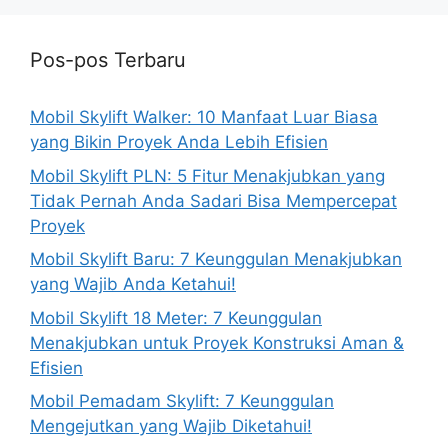
Pos-pos Terbaru
Mobil Skylift Walker: 10 Manfaat Luar Biasa
yang Bikin Proyek Anda Lebih Efisien
Mobil Skylift PLN: 5 Fitur Menakjubkan yang
Tidak Pernah Anda Sadari Bisa Mempercepat
Proyek
Mobil Skylift Baru: 7 Keunggulan Menakjubkan
yang Wajib Anda Ketahui!
Mobil Skylift 18 Meter: 7 Keunggulan
Menakjubkan untuk Proyek Konstruksi Aman &
Efisien
Mobil Pemadam Skylift: 7 Keunggulan
Mengejutkan yang Wajib Diketahui!