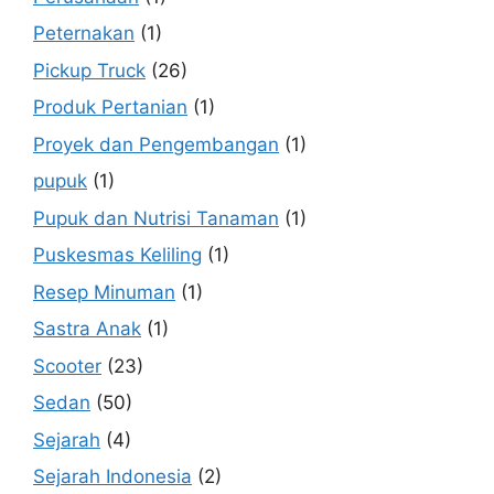
Peternakan
(1)
Pickup Truck
(26)
Produk Pertanian
(1)
Proyek dan Pengembangan
(1)
pupuk
(1)
Pupuk dan Nutrisi Tanaman
(1)
Puskesmas Keliling
(1)
Resep Minuman
(1)
Sastra Anak
(1)
Scooter
(23)
Sedan
(50)
Sejarah
(4)
Sejarah Indonesia
(2)