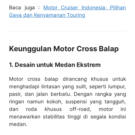
Baca juga :
Motor Cruiser Indonesia: Pilihan
Gaya dan Kenyamanan Touring
Keunggulan Motor Cross Balap
1. Desain untuk Medan Ekstrem
Motor cross balap dirancang khusus untuk
menghadapi lintasan yang sulit, seperti lumpur,
pasir, dan jalan berbatu. Dengan rangka yang
ringan namun kokoh, suspensi yang tangguh,
dan roda khusus off-road, motor ini
menawarkan stabilitas tinggi di segala kondisi
medan.