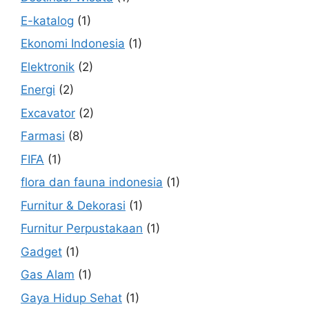
E-katalog
(1)
Ekonomi Indonesia
(1)
Elektronik
(2)
Energi
(2)
Excavator
(2)
Farmasi
(8)
FIFA
(1)
flora dan fauna indonesia
(1)
Furnitur & Dekorasi
(1)
Furnitur Perpustakaan
(1)
Gadget
(1)
Gas Alam
(1)
Gaya Hidup Sehat
(1)