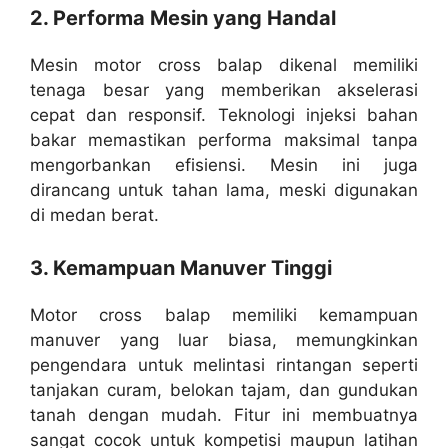
2. Performa Mesin yang Handal
Mesin motor cross balap dikenal memiliki
tenaga besar yang memberikan akselerasi
cepat dan responsif. Teknologi injeksi bahan
bakar memastikan performa maksimal tanpa
mengorbankan efisiensi. Mesin ini juga
dirancang untuk tahan lama, meski digunakan
di medan berat.
3. Kemampuan Manuver Tinggi
Motor cross balap memiliki kemampuan
manuver yang luar biasa, memungkinkan
pengendara untuk melintasi rintangan seperti
tanjakan curam, belokan tajam, dan gundukan
tanah dengan mudah. Fitur ini membuatnya
sangat cocok untuk kompetisi maupun latihan