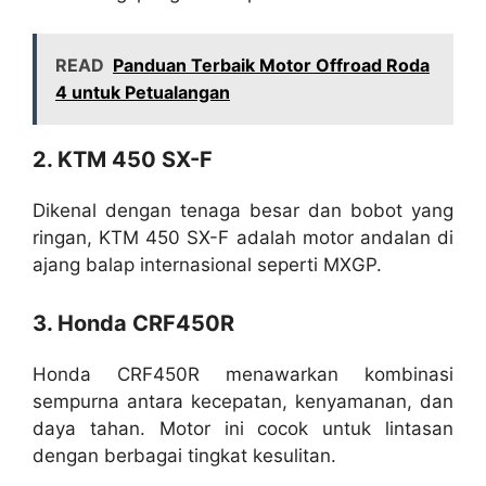
READ
Panduan Terbaik Motor Offroad Roda
4 untuk Petualangan
2. KTM 450 SX-F
Dikenal dengan tenaga besar dan bobot yang
ringan, KTM 450 SX-F adalah motor andalan di
ajang balap internasional seperti MXGP.
3. Honda CRF450R
Honda CRF450R menawarkan kombinasi
sempurna antara kecepatan, kenyamanan, dan
daya tahan. Motor ini cocok untuk lintasan
dengan berbagai tingkat kesulitan.