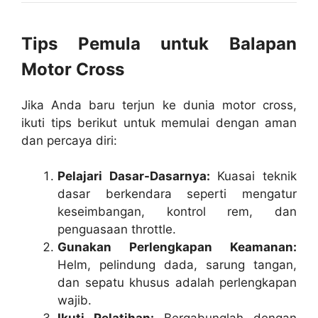
Tips Pemula untuk Balapan
Motor Cross
Jika Anda baru terjun ke dunia motor cross,
ikuti tips berikut untuk memulai dengan aman
dan percaya diri:
Pelajari Dasar-Dasarnya:
Kuasai teknik
dasar berkendara seperti mengatur
keseimbangan, kontrol rem, dan
penguasaan throttle.
Gunakan Perlengkapan Keamanan:
Helm, pelindung dada, sarung tangan,
dan sepatu khusus adalah perlengkapan
wajib.