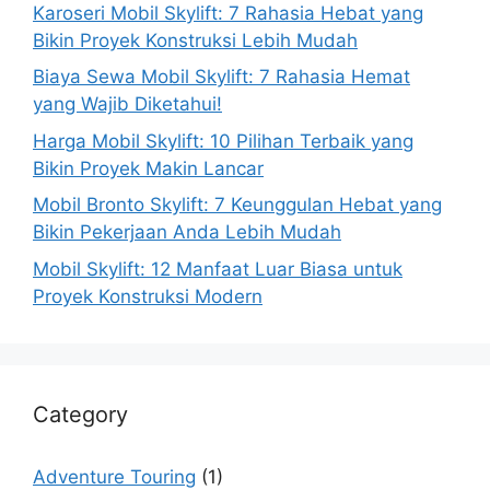
Karoseri Mobil Skylift: 7 Rahasia Hebat yang
Bikin Proyek Konstruksi Lebih Mudah
Biaya Sewa Mobil Skylift: 7 Rahasia Hemat
yang Wajib Diketahui!
Harga Mobil Skylift: 10 Pilihan Terbaik yang
Bikin Proyek Makin Lancar
Mobil Bronto Skylift: 7 Keunggulan Hebat yang
Bikin Pekerjaan Anda Lebih Mudah
Mobil Skylift: 12 Manfaat Luar Biasa untuk
Proyek Konstruksi Modern
Category
Adventure Touring
(1)