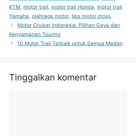
KTM
,
motor trail
,
motor trail Honda
,
motor trail
Yamaha
,
olahraga motor
,
tips motor cross
Motor Cruiser Indonesia: Pilihan Gaya dan
Kenyamanan Touring
10 Motor Trail Terbaik untuk Semua Medan
Tinggalkan komentar
Komentar