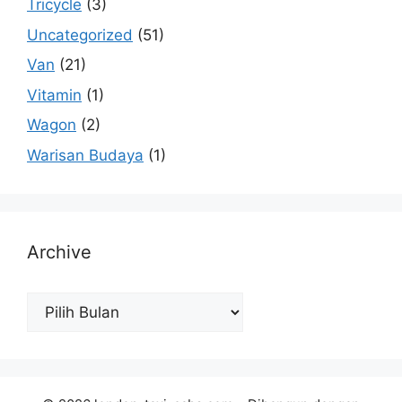
Tricycle
(3)
Uncategorized
(51)
Van
(21)
Vitamin
(1)
Wagon
(2)
Warisan Budaya
(1)
Archive
Archive