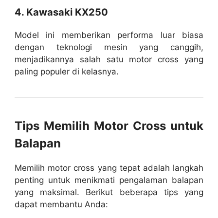
4. Kawasaki KX250
Model ini memberikan performa luar biasa
dengan teknologi mesin yang canggih,
menjadikannya salah satu motor cross yang
paling populer di kelasnya.
Tips Memilih Motor Cross untuk
Balapan
Memilih motor cross yang tepat adalah langkah
penting untuk menikmati pengalaman balapan
yang maksimal. Berikut beberapa tips yang
dapat membantu Anda: