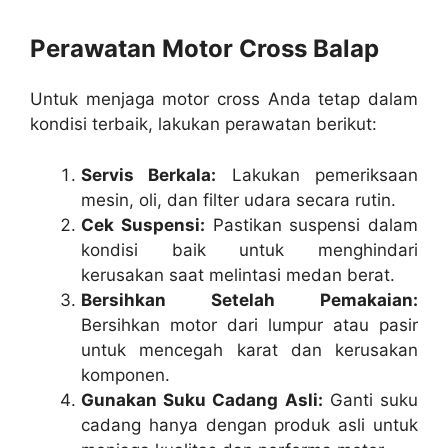
Perawatan Motor Cross Balap
Untuk menjaga motor cross Anda tetap dalam
kondisi terbaik, lakukan perawatan berikut:
Servis Berkala:
Lakukan pemeriksaan
mesin, oli, dan filter udara secara rutin.
Cek Suspensi:
Pastikan suspensi dalam
kondisi baik untuk menghindari
kerusakan saat melintasi medan berat.
Bersihkan Setelah Pemakaian:
Bersihkan motor dari lumpur atau pasir
untuk mencegah karat dan kerusakan
komponen.
Gunakan Suku Cadang Asli:
Ganti suku
cadang hanya dengan produk asli untuk