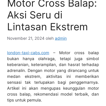
Motor Cross Balap:
Aksi Seru di
Lintasan Ekstrem
November 21, 2024
oleh
admin
london-taxi-cabs.com
– Motor cross balap
bukan hanya olahraga, tetapi juga simbol
keberanian, keterampilan, dan hasrat terhadap
adrenalin. Dengan motor yang dirancang untuk
medan ekstrem, aktivitas ini memberikan
sensasi tak terlupakan bagi penggemarnya.
Artikel ini akan mengupas keunggulan motor
cross balap, rekomendasi model terbaik, dan
tips untuk pemula.