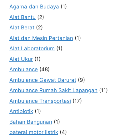
Agama dan Budaya
(1)
Alat Bantu
(2)
Alat Berat
(2)
Alat dan Mesin Pertanian
(1)
Alat Laboratorium
(1)
Alat Ukur
(1)
Ambulance
(48)
Ambulance Gawat Darurat
(9)
Ambulance Rumah Sakit Lapangan
(11)
Ambulance Transportasi
(17)
Antibiotik
(1)
Bahan Bangunan
(1)
baterai motor listrik
(4)