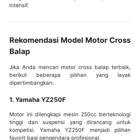
intensif.
Rekomendasi Model Motor Cross
Balap
Jika Anda mencari motor cross balap terbaik,
berikut beberapa pilihan yang layak
dipertimbangkan:
1. Yamaha YZ250F
Motor ini dilengkapi mesin 250cc berteknologi
tinggi dan suspensi yang dirancang untuk
kompetisi. Yamaha YZ250F menjadi pilihan
favorit bagi pengendara profesional.