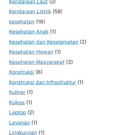
Kendaraan Laut
(2)
Kendaraan Listrik
(58)
kesehatan
(16)
Kesehatan Anak
(1)
Kesehatan dan Keselamatan
(2)
Kesehatan Hewan
(1)
Kesehatan Masyarakat
(3)
Konstruksi
(6)
Konstruksi dan Infrastruktur
(1)
Kuliner
(1)
Kulkas
(1)
Laptop
(2)
Layanan
(1)
Lingkungan
(1)