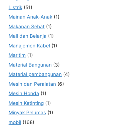
Listrik
(51)
Mainan Anak-Anak
(1)
Makanan Sehat
(1)
Mall dan Belanja
(1)
Manajemen Kabel
(1)
Maritim
(1)
Material Bangunan
(3)
Material pembangunan
(4)
Mesin dan Peralatan
(6)
Mesin Honda
(1)
Mesin Ketinting
(1)
Minyak Pelumas
(1)
mobil
(168)