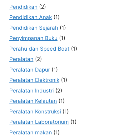
Pendidikan
(2)
Pendidikan Anak
(1)
Pendidikan Sejarah
(1)
Penyimpanan Buku
(1)
Perahu dan Speed Boat
(1)
Peralatan
(2)
Peralatan Dapur
(1)
Peralatan Elektronik
(1)
Peralatan Industri
(2)
Peralatan Kelautan
(1)
Peralatan Konstruksi
(1)
Peralatan Laboratorium
(1)
Peralatan makan
(1)