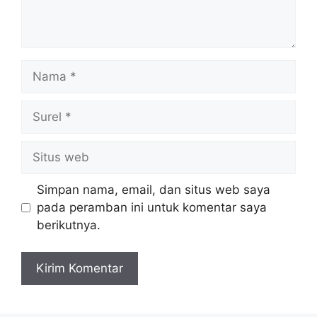
Nama
Surel
Situs
web
Simpan nama, email, dan situs web saya
pada peramban ini untuk komentar saya
berikutnya.