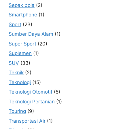
Sepak bola
(2)
Smartphone
(1)
Sport
(23)
Sumber Daya Alam
(1)
Super Sport
(20)
Suplemen
(1)
SUV
(33)
Teknik
(2)
Teknologi
(15)
Teknologi Otomotif
(5)
Teknologi Pertanian
(1)
Touring
(9)
Transportasi Air
(1)