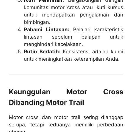
Ikuti Pelatihan:
Bergabunglah dengan
komunitas motor cross atau ikuti kursus
untuk mendapatkan pengalaman dan
bimbingan.
Pahami Lintasan:
Pelajari karakteristik
lintasan sebelum balapan untuk
menghindari kecelakaan.
Rutin Berlatih:
Konsistensi adalah kunci
untuk meningkatkan keterampilan Anda.
Keunggulan Motor Cross
Dibanding Motor Trail
Motor cross dan motor trail sering dianggap
serupa, tetapi keduanya memiliki perbedaan