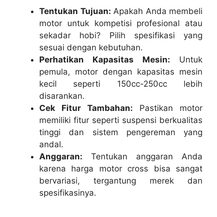
Tentukan Tujuan:
Apakah Anda membeli
motor untuk kompetisi profesional atau
sekadar hobi? Pilih spesifikasi yang
sesuai dengan kebutuhan.
Perhatikan Kapasitas Mesin:
Untuk
pemula, motor dengan kapasitas mesin
kecil seperti 150cc-250cc lebih
disarankan.
Cek Fitur Tambahan:
Pastikan motor
memiliki fitur seperti suspensi berkualitas
tinggi dan sistem pengereman yang
andal.
Anggaran:
Tentukan anggaran Anda
karena harga motor cross bisa sangat
bervariasi, tergantung merek dan
spesifikasinya.