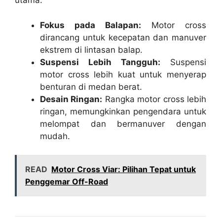
utama:
Fokus pada Balapan:
Motor cross
dirancang untuk kecepatan dan manuver
ekstrem di lintasan balap.
Suspensi Lebih Tangguh:
Suspensi
motor cross lebih kuat untuk menyerap
benturan di medan berat.
Desain Ringan:
Rangka motor cross lebih
ringan, memungkinkan pengendara untuk
melompat dan bermanuver dengan
mudah.
READ
Motor Cross Viar: Pilihan Tepat untuk
Penggemar Off-Road