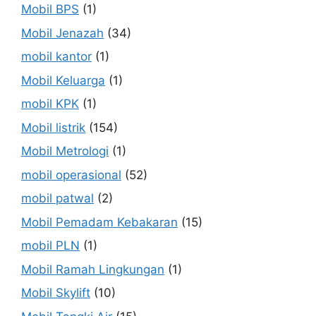
Mobil BPS
(1)
Mobil Jenazah
(34)
mobil kantor
(1)
Mobil Keluarga
(1)
mobil KPK
(1)
Mobil listrik
(154)
Mobil Metrologi
(1)
mobil operasional
(52)
mobil patwal
(2)
Mobil Pemadam Kebakaran
(15)
mobil PLN
(1)
Mobil Ramah Lingkungan
(1)
Mobil Skylift
(10)