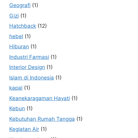
Geografi
(1)
Gizi
(1)
Hatchback
(12)
hebel
(1)
Hiburan
(1)
Industri Farmasi
(1)
Interior Design
(1)
Islam di Indonesia
(1)
kapal
(1)
Keanekaragaman Hayati
(1)
Kebun
(1)
Kebutuhan Rumah Tangga
(1)
Kegiatan Air
(1)