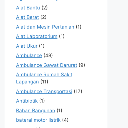
Alat Bantu
(2)
Alat Berat
(2)
Alat dan Mesin Pertanian
(1)
Alat Laboratorium
(1)
Alat Ukur
(1)
Ambulance
(48)
Ambulance Gawat Darurat
(9)
Ambulance Rumah Sakit
Lapangan
(11)
Ambulance Transportasi
(17)
Antibiotik
(1)
Bahan Bangunan
(1)
baterai motor listrik
(4)