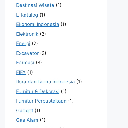
Destinasi Wisata
(1)
E-katalog
(1)
Ekonomi Indonesia
(1)
Elektronik
(2)
Energi
(2)
Excavator
(2)
Farmasi
(8)
FIFA
(1)
flora dan fauna indonesia
(1)
Furnitur & Dekorasi
(1)
Furnitur Perpustakaan
(1)
Gadget
(1)
Gas Alam
(1)