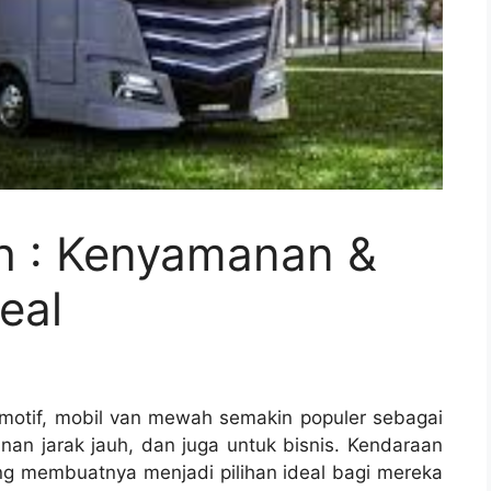
h : Kenyamanan &
eal
motif, mobil van mewah semakin populer sebagai
anan jarak jauh, dan juga untuk bisnis. Kendaraan
g membuatnya menjadi pilihan ideal bagi mereka