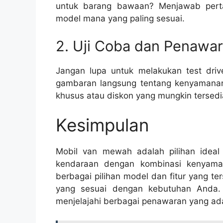
untuk barang bawaan? Menjawab pert
model mana yang paling sesuai.
2. Uji Coba dan Penawa
Jangan lupa untuk melakukan test dri
gambaran langsung tentang kenyamanan 
khusus atau diskon yang mungkin tersedia
Kesimpulan
Mobil van mewah adalah pilihan ideal
kendaraan dengan kombinasi kenyaman
berbagai pilihan model dan fitur yang 
yang sesuai dengan kebutuhan Anda.
menjelajahi berbagai penawaran yang ada