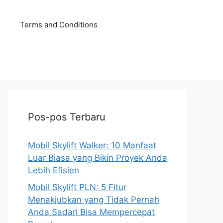
Terms and Conditions
Pos-pos Terbaru
Mobil Skylift Walker: 10 Manfaat
Luar Biasa yang Bikin Proyek Anda
Lebih Efisien
Mobil Skylift PLN: 5 Fitur
Menakjubkan yang Tidak Pernah
Anda Sadari Bisa Mempercepat