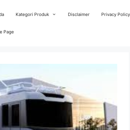
da
Kategori Produk
Disclaimer
Privacy Policy
e Page