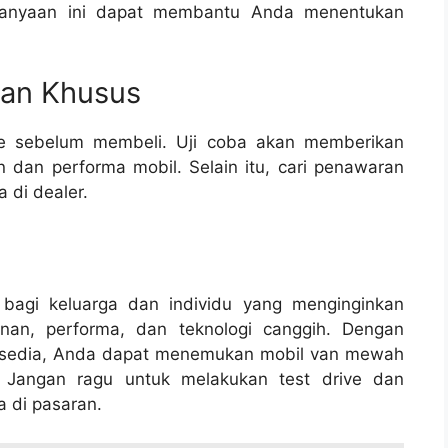
anyaan ini dapat membantu Anda menentukan
ran Khusus
ve sebelum membeli. Uji coba akan memberikan
dan performa mobil. Selain itu, cari penawaran
 di dealer.
 bagi keluarga dan individu yang menginginkan
an, performa, dan teknologi canggih. Dengan
tersedia, Anda dapat menemukan mobil van mewah
 Jangan ragu untuk melakukan test drive dan
 di pasaran.