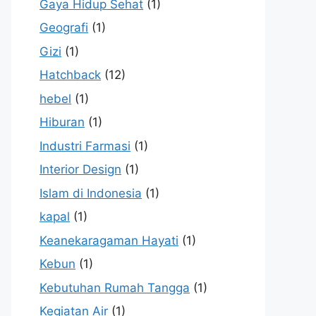
Gaya Hidup Sehat
(1)
Geografi
(1)
Gizi
(1)
Hatchback
(12)
hebel
(1)
Hiburan
(1)
Industri Farmasi
(1)
Interior Design
(1)
Islam di Indonesia
(1)
kapal
(1)
Keanekaragaman Hayati
(1)
Kebun
(1)
Kebutuhan Rumah Tangga
(1)
Kegiatan Air
(1)