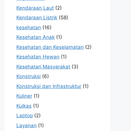
Kendaraan Laut
(2)
Kendaraan Listrik
(58)
kesehatan
(16)
Kesehatan Anak
(1)
Kesehatan dan Keselamatan
(2)
Kesehatan Hewan
(1)
Kesehatan Masyarakat
(3)
Konstruksi
(6)
Konstruksi dan Infrastruktur
(1)
Kuliner
(1)
Kulkas
(1)
Laptop
(2)
Layanan
(1)