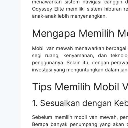
menawarkan sistem navigasi canggih d
Odyssey Elite memiliki sistem hiburan 
anak-anak lebih menyenangkan.
Mengapa Memilih M
Mobil van mewah menawarkan berbagai ke
segi ruang, kenyamanan, dan teknolog
penggunanya. Selain itu, dengan peraw
investasi yang menguntungkan dalam jan
Tips Memilih Mobil
1. Sesuaikan dengan Ke
Sebelum memilih mobil van mewah, pe
Berapa banyak penumpang yang akan 