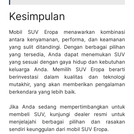
Kesimpulan
Mobil SUV Eropa menawarkan kombinasi
antara kenyamanan, performa, dan keamanan
yang sulit ditandingi. Dengan berbagai pilihan
yang tersedia, Anda dapat menemukan SUV
yang sesuai dengan gaya hidup dan kebutuhan
keluarga Anda. Memilih SUV Eropa berarti
berinvestasi dalam kualitas dan teknologi
mutakhir, yang akan memberikan pengalaman
berkendara yang lebih baik.
Jika Anda sedang mempertimbangkan untuk
membeli SUV, kunjungi dealer resmi untuk
menjelajahi berbagai pilihan dan rasakan
sendiri keunggulan dari mobil SUV Eropa.