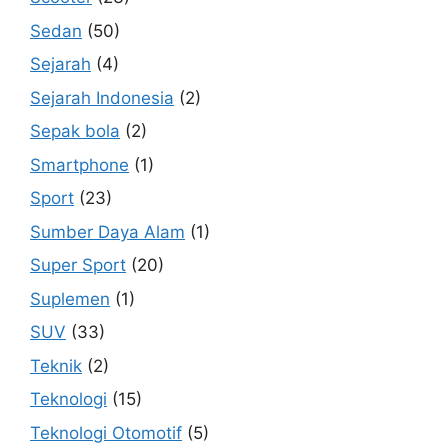
Sedan
(50)
Sejarah
(4)
Sejarah Indonesia
(2)
Sepak bola
(2)
Smartphone
(1)
Sport
(23)
Sumber Daya Alam
(1)
Super Sport
(20)
Suplemen
(1)
SUV
(33)
Teknik
(2)
Teknologi
(15)
Teknologi Otomotif
(5)