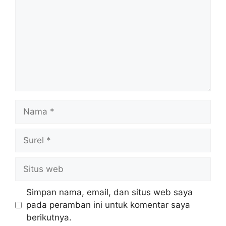
Nama
Surel
Situs
web
Simpan nama, email, dan situs web saya
pada peramban ini untuk komentar saya
berikutnya.