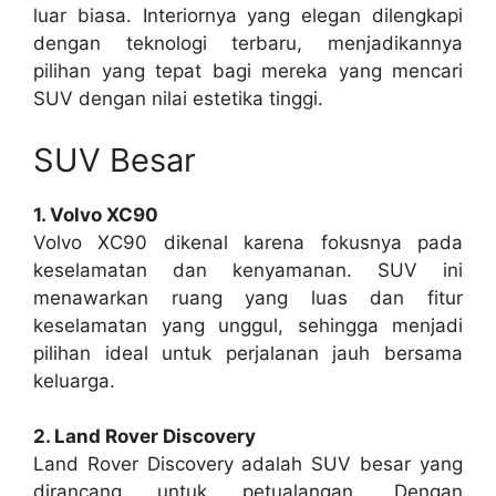
luar biasa. Interiornya yang elegan dilengkapi
dengan teknologi terbaru, menjadikannya
pilihan yang tepat bagi mereka yang mencari
SUV dengan nilai estetika tinggi.
SUV Besar
1. Volvo XC90
Volvo XC90 dikenal karena fokusnya pada
keselamatan dan kenyamanan. SUV ini
menawarkan ruang yang luas dan fitur
keselamatan yang unggul, sehingga menjadi
pilihan ideal untuk perjalanan jauh bersama
keluarga.
2. Land Rover Discovery
Land Rover Discovery adalah SUV besar yang
dirancang untuk petualangan. Dengan