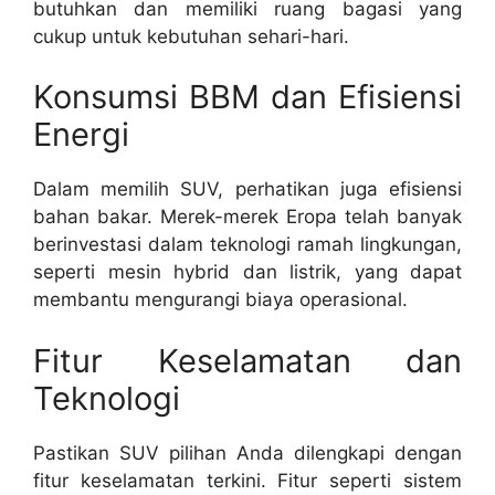
butuhkan dan memiliki ruang bagasi yang
cukup untuk kebutuhan sehari-hari.
Konsumsi BBM dan Efisiensi
Energi
Dalam memilih SUV, perhatikan juga efisiensi
bahan bakar. Merek-merek Eropa telah banyak
berinvestasi dalam teknologi ramah lingkungan,
seperti mesin hybrid dan listrik, yang dapat
membantu mengurangi biaya operasional.
Fitur Keselamatan dan
Teknologi
Pastikan SUV pilihan Anda dilengkapi dengan
fitur keselamatan terkini. Fitur seperti sistem