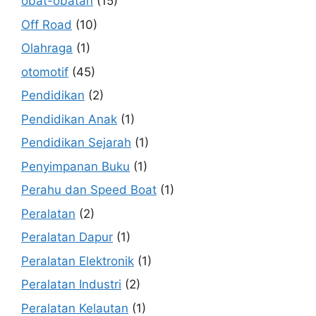
obat-obatan
(15)
Off Road
(10)
Olahraga
(1)
otomotif
(45)
Pendidikan
(2)
Pendidikan Anak
(1)
Pendidikan Sejarah
(1)
Penyimpanan Buku
(1)
Perahu dan Speed Boat
(1)
Peralatan
(2)
Peralatan Dapur
(1)
Peralatan Elektronik
(1)
Peralatan Industri
(2)
Peralatan Kelautan
(1)