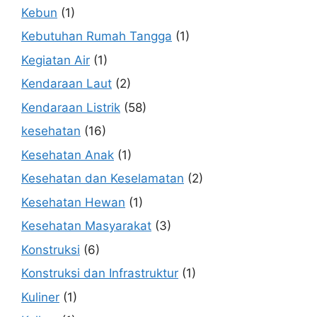
Kebun
(1)
Kebutuhan Rumah Tangga
(1)
Kegiatan Air
(1)
Kendaraan Laut
(2)
Kendaraan Listrik
(58)
kesehatan
(16)
Kesehatan Anak
(1)
Kesehatan dan Keselamatan
(2)
Kesehatan Hewan
(1)
Kesehatan Masyarakat
(3)
Konstruksi
(6)
Konstruksi dan Infrastruktur
(1)
Kuliner
(1)