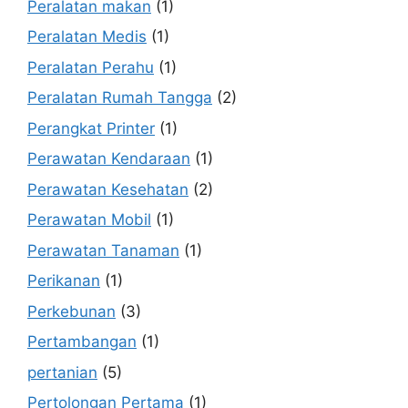
Peralatan makan
(1)
Peralatan Medis
(1)
Peralatan Perahu
(1)
Peralatan Rumah Tangga
(2)
Perangkat Printer
(1)
Perawatan Kendaraan
(1)
Perawatan Kesehatan
(2)
Perawatan Mobil
(1)
Perawatan Tanaman
(1)
Perikanan
(1)
Perkebunan
(3)
Pertambangan
(1)
pertanian
(5)
Pertolongan Pertama
(1)