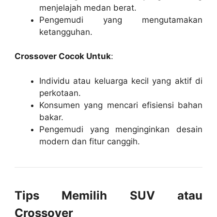
menjelajah medan berat.
Pengemudi yang mengutamakan
ketangguhan.
Crossover Cocok Untuk
:
Individu atau keluarga kecil yang aktif di
perkotaan.
Konsumen yang mencari efisiensi bahan
bakar.
Pengemudi yang menginginkan desain
modern dan fitur canggih.
Tips Memilih SUV atau
Crossover