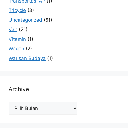
Transportasi Air
(1)
Tricycle
(3)
Uncategorized
(51)
Van
(21)
Vitamin
(1)
Wagon
(2)
Warisan Budaya
(1)
Archive
Archive