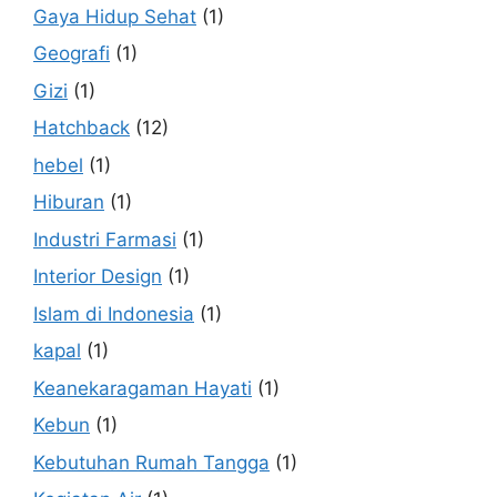
Gaya Hidup Sehat
(1)
Geografi
(1)
Gizi
(1)
Hatchback
(12)
hebel
(1)
Hiburan
(1)
Industri Farmasi
(1)
Interior Design
(1)
Islam di Indonesia
(1)
kapal
(1)
Keanekaragaman Hayati
(1)
Kebun
(1)
Kebutuhan Rumah Tangga
(1)