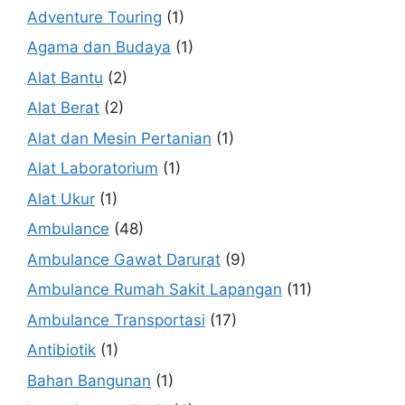
Adventure Touring
(1)
Agama dan Budaya
(1)
Alat Bantu
(2)
Alat Berat
(2)
Alat dan Mesin Pertanian
(1)
Alat Laboratorium
(1)
Alat Ukur
(1)
Ambulance
(48)
Ambulance Gawat Darurat
(9)
Ambulance Rumah Sakit Lapangan
(11)
Ambulance Transportasi
(17)
Antibiotik
(1)
Bahan Bangunan
(1)