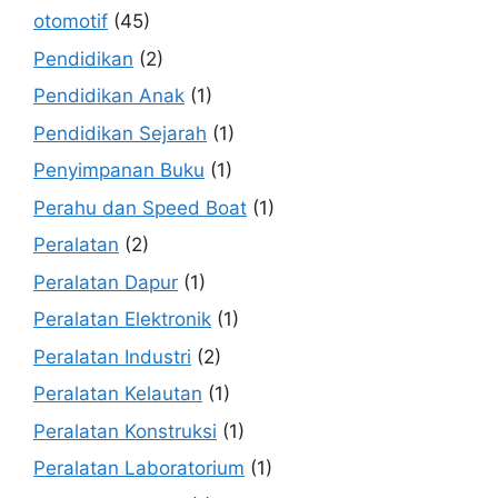
otomotif
(45)
Pendidikan
(2)
Pendidikan Anak
(1)
Pendidikan Sejarah
(1)
Penyimpanan Buku
(1)
Perahu dan Speed Boat
(1)
Peralatan
(2)
Peralatan Dapur
(1)
Peralatan Elektronik
(1)
Peralatan Industri
(2)
Peralatan Kelautan
(1)
Peralatan Konstruksi
(1)
Peralatan Laboratorium
(1)