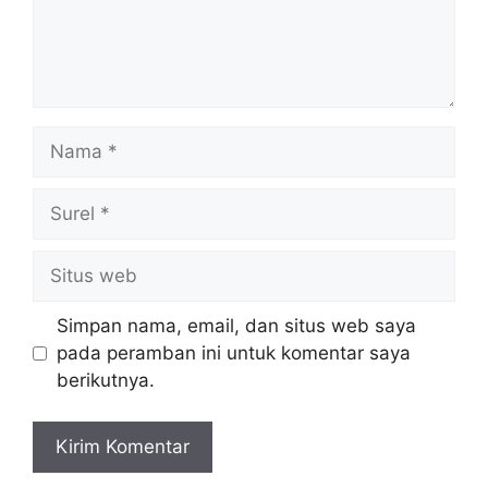
Nama
Surel
Situs
web
Simpan nama, email, dan situs web saya
pada peramban ini untuk komentar saya
berikutnya.