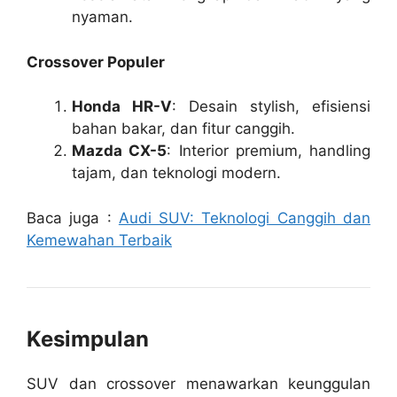
nyaman.
Crossover Populer
Honda HR-V
: Desain stylish, efisiensi
bahan bakar, dan fitur canggih.
Mazda CX-5
: Interior premium, handling
tajam, dan teknologi modern.
Baca juga :
Audi SUV: Teknologi Canggih dan
Kemewahan Terbaik
Kesimpulan
SUV dan crossover menawarkan keunggulan