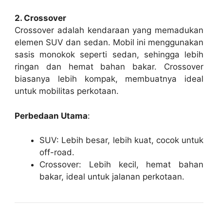
2. Crossover
Crossover adalah kendaraan yang memadukan
elemen SUV dan sedan. Mobil ini menggunakan
sasis monokok seperti sedan, sehingga lebih
ringan dan hemat bahan bakar. Crossover
biasanya lebih kompak, membuatnya ideal
untuk mobilitas perkotaan.
Perbedaan Utama
:
SUV: Lebih besar, lebih kuat, cocok untuk
off-road.
Crossover: Lebih kecil, hemat bahan
bakar, ideal untuk jalanan perkotaan.