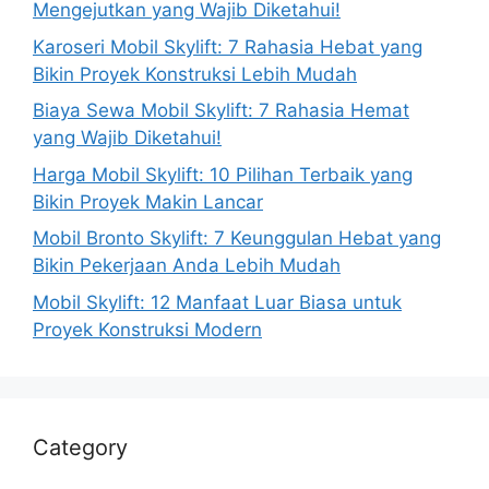
Mengejutkan yang Wajib Diketahui!
Karoseri Mobil Skylift: 7 Rahasia Hebat yang
Bikin Proyek Konstruksi Lebih Mudah
Biaya Sewa Mobil Skylift: 7 Rahasia Hemat
yang Wajib Diketahui!
Harga Mobil Skylift: 10 Pilihan Terbaik yang
Bikin Proyek Makin Lancar
Mobil Bronto Skylift: 7 Keunggulan Hebat yang
Bikin Pekerjaan Anda Lebih Mudah
Mobil Skylift: 12 Manfaat Luar Biasa untuk
Proyek Konstruksi Modern
Category