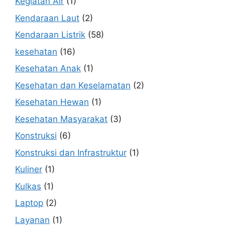
Kegiatan Air
(1)
Kendaraan Laut
(2)
Kendaraan Listrik
(58)
kesehatan
(16)
Kesehatan Anak
(1)
Kesehatan dan Keselamatan
(2)
Kesehatan Hewan
(1)
Kesehatan Masyarakat
(3)
Konstruksi
(6)
Konstruksi dan Infrastruktur
(1)
Kuliner
(1)
Kulkas
(1)
Laptop
(2)
Layanan
(1)