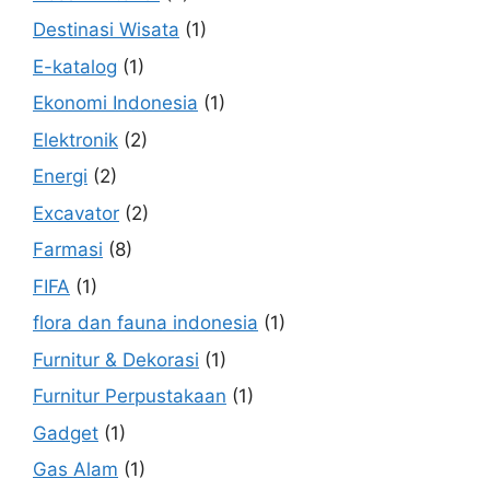
Destinasi Wisata
(1)
E-katalog
(1)
Ekonomi Indonesia
(1)
Elektronik
(2)
Energi
(2)
Excavator
(2)
Farmasi
(8)
FIFA
(1)
flora dan fauna indonesia
(1)
Furnitur & Dekorasi
(1)
Furnitur Perpustakaan
(1)
Gadget
(1)
Gas Alam
(1)