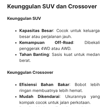
Keunggulan SUV dan Crossover
Keunggulan SUV
Kapasitas Besar
: Cocok untuk keluarga
besar atau perjalanan jauh.
Kemampuan Off-Road
: Dibekali
penggerak 4WD atau AWD.
Tahan Banting
: Sasis kuat untuk medan
berat.
Keunggulan Crossover
Efisiensi Bahan Bakar
: Bobot lebih
ringan membuatnya lebih hemat.
Mudah Dikendarai
: Ukurannya yang
kompak cocok untuk jalan perkotaan.