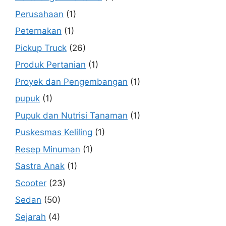
Perusahaan
(1)
Peternakan
(1)
Pickup Truck
(26)
Produk Pertanian
(1)
Proyek dan Pengembangan
(1)
pupuk
(1)
Pupuk dan Nutrisi Tanaman
(1)
Puskesmas Keliling
(1)
Resep Minuman
(1)
Sastra Anak
(1)
Scooter
(23)
Sedan
(50)
Sejarah
(4)