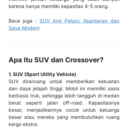
karena hanya memiliki kapasitas 4-5 orang.
Baca juga :
SUV Anti Peluru: Keamanan dan
Gaya Modern
Apa Itu SUV dan Crossover?
1. SUV (Sport Utility Vehicle)
SUV dirancang untuk memberikan kekuatan
dan daya jelajah tinggi. Mobil ini memiliki sasis
berbasis truk, sehingga lebih tangguh di medan
berat seperti jalan off-road. Kapasitasnya
besar, menjadikannya cocok untuk keluarga
besar atau mereka yang membutuhkan ruang
kargo ekstra.