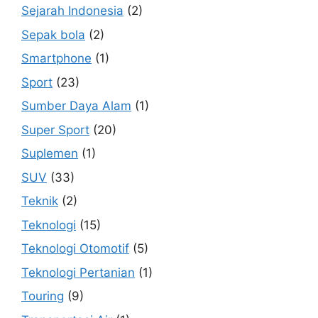
Sejarah Indonesia
(2)
Sepak bola
(2)
Smartphone
(1)
Sport
(23)
Sumber Daya Alam
(1)
Super Sport
(20)
Suplemen
(1)
SUV
(33)
Teknik
(2)
Teknologi
(15)
Teknologi Otomotif
(5)
Teknologi Pertanian
(1)
Touring
(9)