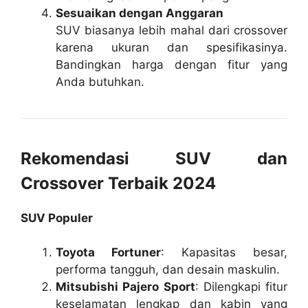
Sesuaikan dengan Anggaran
SUV biasanya lebih mahal dari crossover
karena ukuran dan spesifikasinya.
Bandingkan harga dengan fitur yang
Anda butuhkan.
Rekomendasi SUV dan
Crossover Terbaik 2024
SUV Populer
Toyota Fortuner
: Kapasitas besar,
performa tangguh, dan desain maskulin.
Mitsubishi Pajero Sport
: Dilengkapi fitur
keselamatan lengkap dan kabin yang