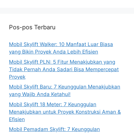
Pos-pos Terbaru
Mobil Skylift Walker: 10 Manfaat Luar Biasa
yang Bikin Proyek Anda Lebih Efisien
Mobil Skylift PLN: 5 Fitur Menakjubkan yang
Tidak Pernah Anda Sadari Bisa Mempercepat
Proyek
Mobil Skylift Baru: 7 Keunggulan Menakjubkan
yang Wajib Anda Ketahui!
Mobil Skylift 18 Meter: 7 Keunggulan
Menakjubkan untuk Proyek Konstruksi Aman &
Efisien
Mobil Pemadam Skylift: 7 Keunggulan