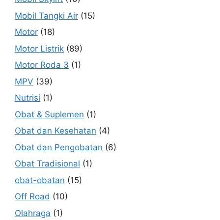
Mobil Tangki Air
(15)
Motor
(18)
Motor Listrik
(89)
Motor Roda 3
(1)
MPV
(39)
Nutrisi
(1)
Obat & Suplemen
(1)
Obat dan Kesehatan
(4)
Obat dan Pengobatan
(6)
Obat Tradisional
(1)
obat-obatan
(15)
Off Road
(10)
Olahraga
(1)