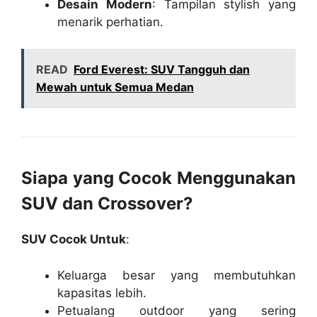
Desain Modern
: Tampilan stylish yang
menarik perhatian.
READ
Ford Everest: SUV Tangguh dan
Mewah untuk Semua Medan
Siapa yang Cocok Menggunakan
SUV dan Crossover?
SUV Cocok Untuk
:
Keluarga besar yang membutuhkan
kapasitas lebih.
Petualang outdoor yang sering