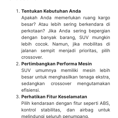
Tentukan Kebutuhan Anda
Apakah Anda memerlukan ruang kargo
besar? Atau lebih sering berkendara di
perkotaan? Jika Anda sering bepergian
dengan banyak barang, SUV mungkin
lebih cocok. Namun, jika mobilitas di
jalanan sempit menjadi prioritas, pilih
crossover.
Pertimbangkan Performa Mesin
SUV umumnya memiliki mesin lebih
besar untuk menghasilkan tenaga ekstra,
sedangkan crossover mengutamakan
efisiensi.
Perhatikan Fitur Keselamatan
Pilih kendaraan dengan fitur seperti ABS,
kontrol stabilitas, dan airbag untuk
melindungi seluruh penumpang.