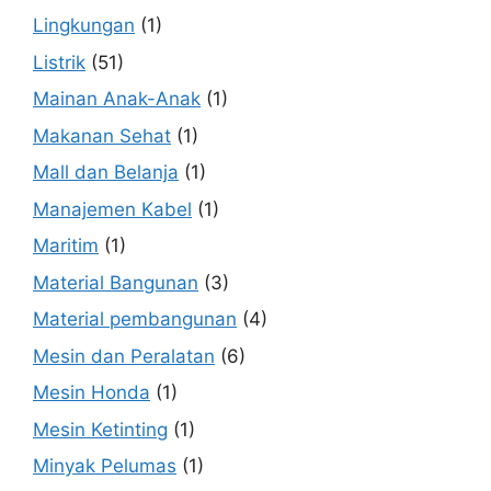
Lingkungan
(1)
Listrik
(51)
Mainan Anak-Anak
(1)
Makanan Sehat
(1)
Mall dan Belanja
(1)
Manajemen Kabel
(1)
Maritim
(1)
Material Bangunan
(3)
Material pembangunan
(4)
Mesin dan Peralatan
(6)
Mesin Honda
(1)
Mesin Ketinting
(1)
Minyak Pelumas
(1)