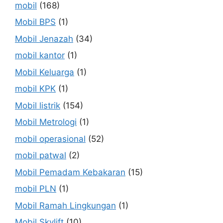
mobil
(168)
Mobil BPS
(1)
Mobil Jenazah
(34)
mobil kantor
(1)
Mobil Keluarga
(1)
mobil KPK
(1)
Mobil listrik
(154)
Mobil Metrologi
(1)
mobil operasional
(52)
mobil patwal
(2)
Mobil Pemadam Kebakaran
(15)
mobil PLN
(1)
Mobil Ramah Lingkungan
(1)
Mobil Skylift
(10)