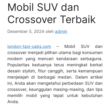
Mobil SUV dan
Crossover Terbaik
Desember 5, 2024
oleh
admin
london-taxi-cabs.com
– Mobil SUV dan
crossover menjadi pilihan utama bagi konsumen
modern yang mencari kendaraan serbaguna.
Popularitas keduanya terus meningkat berkat
desain stylish, fitur canggih, serta kemampuan
menjelajah di berbagai medan. Dalam artikel
ini, Anda akan mengetahui perbedaan SUV dan
crossover, keunggulan masing-masing, dan tips
memilih mobil yang tepat untuk kebutuhan
Anda.