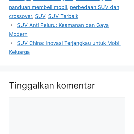
panduan membeli mobil
,
perbedaan SUV dan
crossover
,
SUV
,
SUV Terbaik
SUV Anti Peluru: Keamanan dan Gaya
Modern
SUV China: Inovasi Terjangkau untuk Mobil
Keluarga
Tinggalkan komentar
Komentar