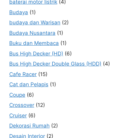
baterai motor listrik
(4)
Budaya
(1)
budaya dan Warisan
(2)
Budaya Nusantara
(1)
Buku dan Membaca
(1)
Bus High Decker (HD)
(6)
Bus High Decker Double Glass (HDD)
(4)
Cafe Racer
(15)
Cat dan Pelapis
(1)
Coupe
(6)
Crossover
(12)
Cruiser
(6)
Dekorasi Rumah
(2)
Desain Interior
(2)