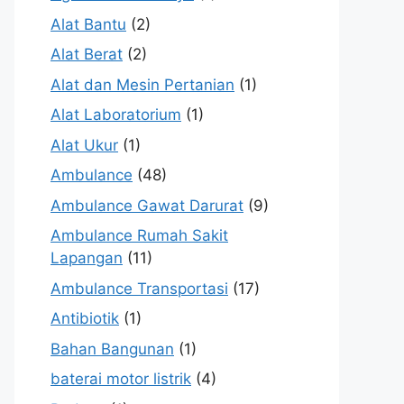
Alat Bantu
(2)
Alat Berat
(2)
Alat dan Mesin Pertanian
(1)
Alat Laboratorium
(1)
Alat Ukur
(1)
Ambulance
(48)
Ambulance Gawat Darurat
(9)
Ambulance Rumah Sakit
Lapangan
(11)
Ambulance Transportasi
(17)
Antibiotik
(1)
Bahan Bangunan
(1)
baterai motor listrik
(4)