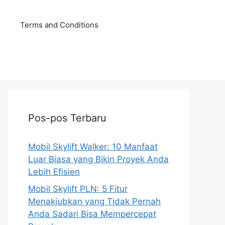
Terms and Conditions
Pos-pos Terbaru
Mobil Skylift Walker: 10 Manfaat
Luar Biasa yang Bikin Proyek Anda
Lebih Efisien
Mobil Skylift PLN: 5 Fitur
Menakjubkan yang Tidak Pernah
Anda Sadari Bisa Mempercepat