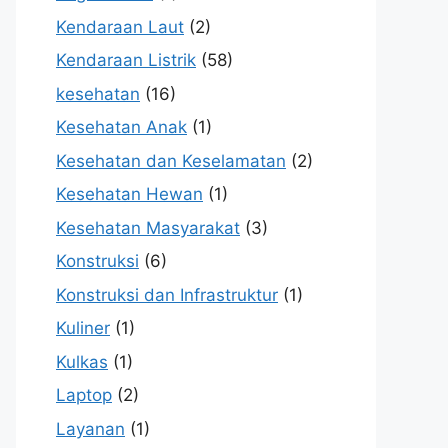
Kendaraan Laut
(2)
Kendaraan Listrik
(58)
kesehatan
(16)
Kesehatan Anak
(1)
Kesehatan dan Keselamatan
(2)
Kesehatan Hewan
(1)
Kesehatan Masyarakat
(3)
Konstruksi
(6)
Konstruksi dan Infrastruktur
(1)
Kuliner
(1)
Kulkas
(1)
Laptop
(2)
Layanan
(1)