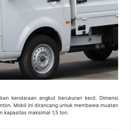
an kendaraan angkut berukuran kecil. Dimensi
tronton. Mobil ini dirancang untuk membawa muatan
 kapasitas maksimal 1,5 ton.