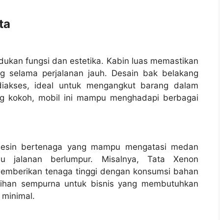
ta
ukan fungsi dan estetika. Kabin luas memastikan
selama perjalanan jauh. Desain bak belakang
diakses, ideal untuk mengangkut barang dalam
ng kokoh, mobil ini mampu menghadapi berbagai
 mesin bertenaga yang mampu mengatasi medan
u jalanan berlumpur. Misalnya, Tata Xenon
emberikan tenaga tinggi dengan konsumsi bahan
ilihan sempurna untuk bisnis yang membutuhkan
 minimal.