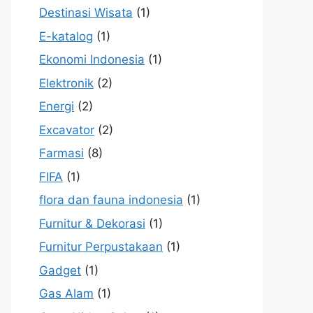
Destinasi Wisata
(1)
E-katalog
(1)
Ekonomi Indonesia
(1)
Elektronik
(2)
Energi
(2)
Excavator
(2)
Farmasi
(8)
FIFA
(1)
flora dan fauna indonesia
(1)
Furnitur & Dekorasi
(1)
Furnitur Perpustakaan
(1)
Gadget
(1)
Gas Alam
(1)