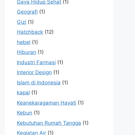
Gaya Hidup Sehat
(1)
Geografi
(1)
Gizi
(1)
Hatchback
(12)
hebel
(1)
Hiburan
(1)
Industri Farmasi
(1)
Interior Design
(1)
Islam di Indonesia
(1)
kapal
(1)
Keanekaragaman Hayati
(1)
Kebun
(1)
Kebutuhan Rumah Tangga
(1)
Kegiatan Air
(1)