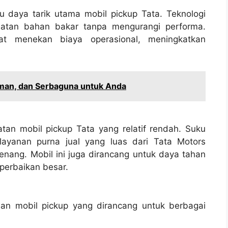
u daya tarik utama mobil pickup Tata. Teknologi
tan bahan bakar tanpa mengurangi performa.
pat menekan biaya operasional, meningkatkan
aman, dan Serbaguna untuk Anda
tan mobil pickup Tata yang relatif rendah. Suku
ayanan purna jual yang luas dari Tata Motors
nang. Mobil ini juga dirancang untuk daya tahan
 perbaikan besar.
an mobil pickup yang dirancang untuk berbagai