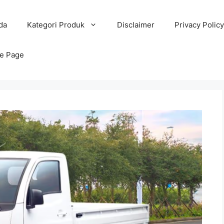
da
Kategori Produk
Disclaimer
Privacy Policy
e Page