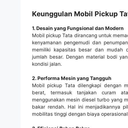
Keunggulan Mobil Pickup Ta
1. Desain yang Fungsional dan Modern
Mobil pickup Tata dirancang untuk memad
kenyamanan pengemudi dan penumpang 
memiliki kapasitas besar dan mudah 
jumlah besar. Dengan material bodi ya
kondisi jalan.
2. Performa Mesin yang Tangguh
Mobil pickup Tata dilengkapi dengan
berat, termasuk tanjakan curam ata
menggunakan mesin diesel turbo yang m
bakar rendah. Hal ini menjadikannya p
mobilitas tinggi dengan biaya operasional