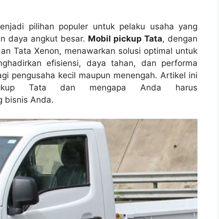
njadi pilihan populer untuk pelaku usaha yang
n daya angkut besar.
Mobil pickup Tata
, dengan
dan Tata Xenon, menawarkan solusi optimal untuk
ghadirkan efisiensi, daya tahan, dan performa
bagi pengusaha kecil maupun menengah. Artikel ini
ickup Tata dan mengapa Anda harus
bisnis Anda.