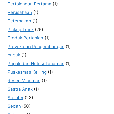
Pertolongan Pertama
(1)
Perusahaan
(1)
Peternakan
(1)
Pickup Truck
(26)
Produk Pertanian
(1)
Proyek dan Pengembangan
(1)
pupuk
(1)
Pupuk dan Nutrisi Tanaman
(1)
Puskesmas Keliling
(1)
Resep Minuman
(1)
Sastra Anak
(1)
Scooter
(23)
Sedan
(50)