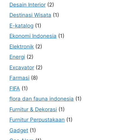
Desain Interior
(2)
Destinasi Wisata
(1)
E-katalog
(1)
Ekonomi Indonesia
(1)
Elektronik
(2)
Energi
(2)
Excavator
(2)
Farmasi
(8)
FIFA
(1)
flora dan fauna indonesia
(1)
Furnitur & Dekorasi
(1)
Furnitur Perpustakaan
(1)
Gadget
(1)