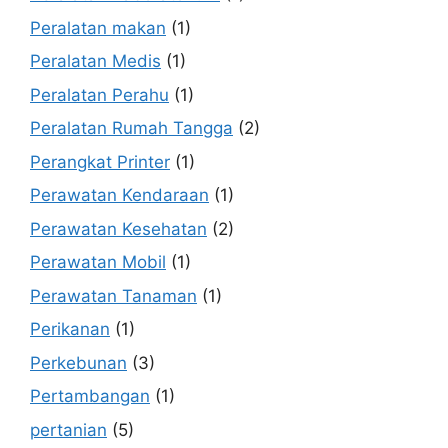
Peralatan makan
(1)
Peralatan Medis
(1)
Peralatan Perahu
(1)
Peralatan Rumah Tangga
(2)
Perangkat Printer
(1)
Perawatan Kendaraan
(1)
Perawatan Kesehatan
(2)
Perawatan Mobil
(1)
Perawatan Tanaman
(1)
Perikanan
(1)
Perkebunan
(3)
Pertambangan
(1)
pertanian
(5)