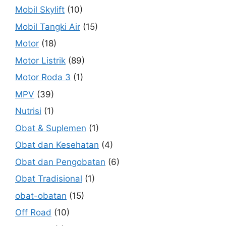
Mobil Skylift
(10)
Mobil Tangki Air
(15)
Motor
(18)
Motor Listrik
(89)
Motor Roda 3
(1)
MPV
(39)
Nutrisi
(1)
Obat & Suplemen
(1)
Obat dan Kesehatan
(4)
Obat dan Pengobatan
(6)
Obat Tradisional
(1)
obat-obatan
(15)
Off Road
(10)