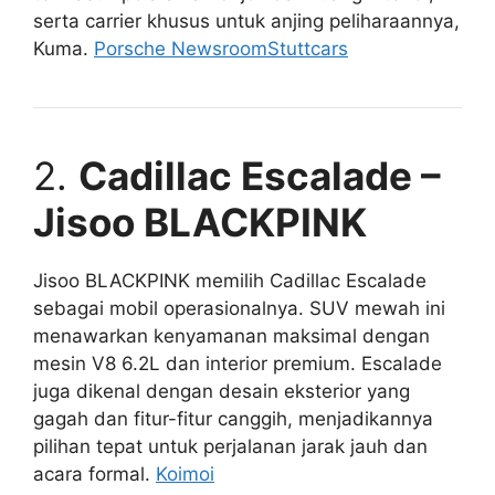
serta carrier khusus untuk anjing peliharaannya,
Kuma.
Porsche Newsroom
Stuttcars
2.
Cadillac Escalade –
Jisoo BLACKPINK
Jisoo BLACKPINK memilih Cadillac Escalade
sebagai mobil operasionalnya. SUV mewah ini
menawarkan kenyamanan maksimal dengan
mesin V8 6.2L dan interior premium. Escalade
juga dikenal dengan desain eksterior yang
gagah dan fitur-fitur canggih, menjadikannya
pilihan tepat untuk perjalanan jarak jauh dan
acara formal.
Koimoi