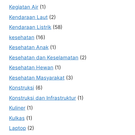
Kegiatan Air
(1)
Kendaraan Laut
(2)
Kendaraan Listrik
(58)
kesehatan
(16)
Kesehatan Anak
(1)
Kesehatan dan Keselamatan
(2)
Kesehatan Hewan
(1)
Kesehatan Masyarakat
(3)
Konstruksi
(6)
Konstruksi dan Infrastruktur
(1)
Kuliner
(1)
Kulkas
(1)
Laptop
(2)