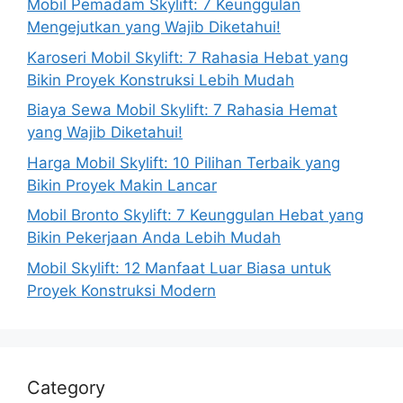
Mobil Pemadam Skylift: 7 Keunggulan
Mengejutkan yang Wajib Diketahui!
Karoseri Mobil Skylift: 7 Rahasia Hebat yang
Bikin Proyek Konstruksi Lebih Mudah
Biaya Sewa Mobil Skylift: 7 Rahasia Hemat
yang Wajib Diketahui!
Harga Mobil Skylift: 10 Pilihan Terbaik yang
Bikin Proyek Makin Lancar
Mobil Bronto Skylift: 7 Keunggulan Hebat yang
Bikin Pekerjaan Anda Lebih Mudah
Mobil Skylift: 12 Manfaat Luar Biasa untuk
Proyek Konstruksi Modern
Category