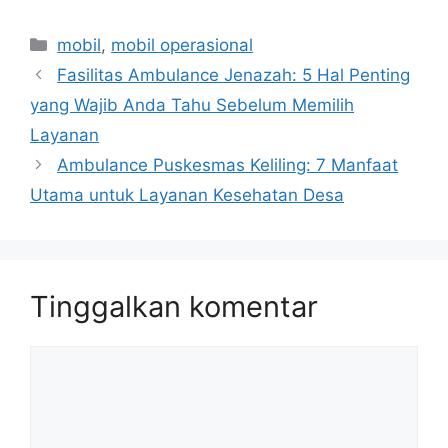
Kategori
mobil
,
mobil operasional
Fasilitas Ambulance Jenazah: 5 Hal Penting
yang Wajib Anda Tahu Sebelum Memilih
Layanan
Ambulance Puskesmas Keliling: 7 Manfaat
Utama untuk Layanan Kesehatan Desa
Tinggalkan komentar
Komentar