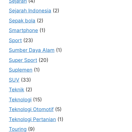
Sejarah
(4)
Sejarah Indonesia
(2)
Sepak bola
(2)
Smartphone
(1)
Sport
(23)
Sumber Daya Alam
(1)
Super Sport
(20)
Suplemen
(1)
SUV
(33)
Teknik
(2)
Teknologi
(15)
Teknologi Otomotif
(5)
Teknologi Pertanian
(1)
Touring
(9)