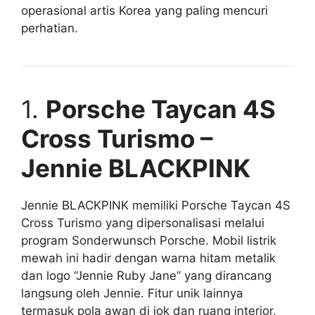
operasional artis Korea yang paling mencuri
perhatian.
1.
Porsche Taycan 4S
Cross Turismo –
Jennie BLACKPINK
Jennie BLACKPINK memiliki Porsche Taycan 4S
Cross Turismo yang dipersonalisasi melalui
program Sonderwunsch Porsche. Mobil listrik
mewah ini hadir dengan warna hitam metalik
dan logo “Jennie Ruby Jane” yang dirancang
langsung oleh Jennie. Fitur unik lainnya
termasuk pola awan di jok dan ruang interior,