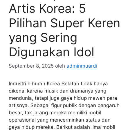
Artis Korea: 5
Pilihan Super Keren
yang Sering
Digunakan Idol
September 8, 2025
oleh
adminmuardi
Industri hiburan Korea Selatan tidak hanya
dikenal karena musik dan dramanya yang
mendunia, tetapi juga gaya hidup mewah para
artisnya. Sebagai figur publik dengan pengaruh
besar, tak jarang mereka memiliki mobil
operasional yang mencerminkan status dan
gaya hidup mereka. Berikut adalah lima mobil