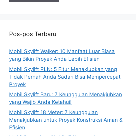
Pos-pos Terbaru
Mobil Skylift Walker: 10 Manfaat Luar Biasa
yang Bikin Proyek Anda Lebih Efisien
Mobil Skylift PLN: 5 Fitur Menakjubkan yang
Tidak Pernah Anda Sadari Bisa Mempercepat
Proyek
Mobil Skylift Baru: 7 Keunggulan Menakjubkan
yang Wajib Anda Ketahui!
Mobil Skylift 18 Meter: 7 Keunggulan
Menakjubkan untuk Proyek Konstruksi Aman &
Efisien