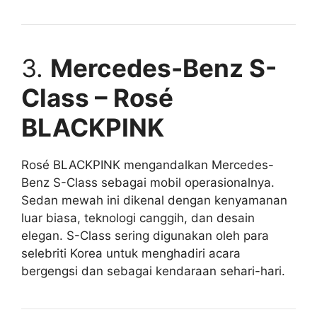
3.
Mercedes-Benz S-
Class – Rosé
BLACKPINK
Rosé BLACKPINK mengandalkan Mercedes-
Benz S-Class sebagai mobil operasionalnya.
Sedan mewah ini dikenal dengan kenyamanan
luar biasa, teknologi canggih, dan desain
elegan. S-Class sering digunakan oleh para
selebriti Korea untuk menghadiri acara
bergengsi dan sebagai kendaraan sehari-hari.