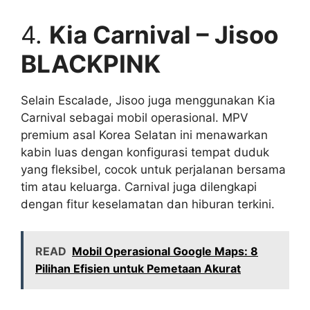
4.
Kia Carnival – Jisoo
BLACKPINK
Selain Escalade, Jisoo juga menggunakan Kia
Carnival sebagai mobil operasional. MPV
premium asal Korea Selatan ini menawarkan
kabin luas dengan konfigurasi tempat duduk
yang fleksibel, cocok untuk perjalanan bersama
tim atau keluarga. Carnival juga dilengkapi
dengan fitur keselamatan dan hiburan terkini.
READ
Mobil Operasional Google Maps: 8
Pilihan Efisien untuk Pemetaan Akurat