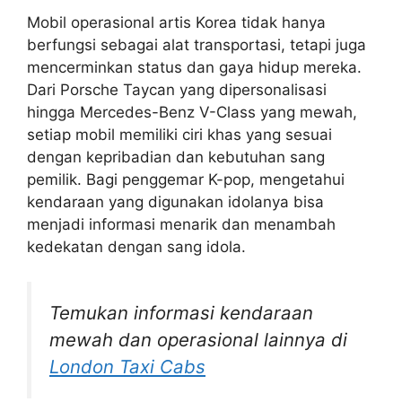
Mobil operasional artis Korea tidak hanya
berfungsi sebagai alat transportasi, tetapi juga
mencerminkan status dan gaya hidup mereka.
Dari Porsche Taycan yang dipersonalisasi
hingga Mercedes-Benz V-Class yang mewah,
setiap mobil memiliki ciri khas yang sesuai
dengan kepribadian dan kebutuhan sang
pemilik. Bagi penggemar K-pop, mengetahui
kendaraan yang digunakan idolanya bisa
menjadi informasi menarik dan menambah
kedekatan dengan sang idola.
Temukan informasi kendaraan
mewah dan operasional lainnya di
London Taxi Cabs