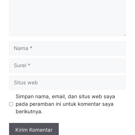
Nama
Surel
Situs
web
Simpan nama, email, dan situs web saya
pada peramban ini untuk komentar saya
berikutnya.