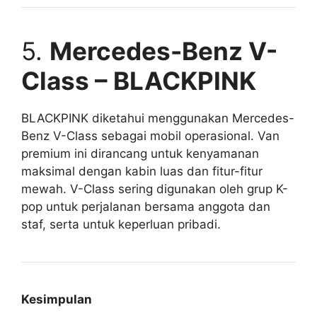
5.
Mercedes-Benz V-
Class – BLACKPINK
BLACKPINK diketahui menggunakan Mercedes-
Benz V-Class sebagai mobil operasional. Van
premium ini dirancang untuk kenyamanan
maksimal dengan kabin luas dan fitur-fitur
mewah. V-Class sering digunakan oleh grup K-
pop untuk perjalanan bersama anggota dan
staf, serta untuk keperluan pribadi.
Kesimpulan