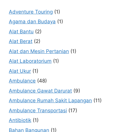
Adventure Touring
(1)
Agama dan Budaya
(1)
Alat Bantu
(2)
Alat Berat
(2)
Alat dan Mesin Pertanian
(1)
Alat Laboratorium
(1)
Alat Ukur
(1)
Ambulance
(48)
Ambulance Gawat Darurat
(9)
Ambulance Rumah Sakit Lapangan
(11)
Ambulance Transportasi
(17)
Antibiotik
(1)
Bahan Bangunan
(1)