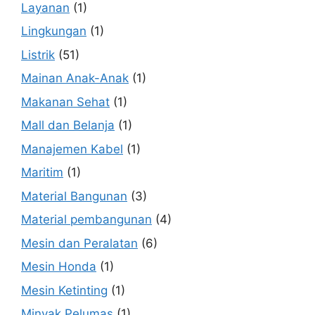
Layanan
(1)
Lingkungan
(1)
Listrik
(51)
Mainan Anak-Anak
(1)
Makanan Sehat
(1)
Mall dan Belanja
(1)
Manajemen Kabel
(1)
Maritim
(1)
Material Bangunan
(3)
Material pembangunan
(4)
Mesin dan Peralatan
(6)
Mesin Honda
(1)
Mesin Ketinting
(1)
Minyak Pelumas
(1)