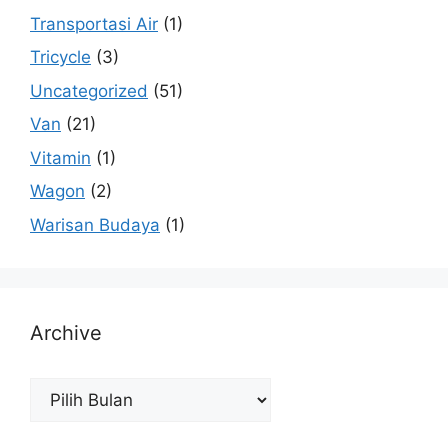
Transportasi Air
(1)
Tricycle
(3)
Uncategorized
(51)
Van
(21)
Vitamin
(1)
Wagon
(2)
Warisan Budaya
(1)
Archive
Archive