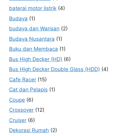
baterai motor listrik
(4)
Budaya
(1)
budaya dan Warisan
(2)
Budaya Nusantara
(1)
Buku dan Membaca
(1)
Bus High Decker (HD)
(6)
Bus High Decker Double Glass (HDD)
(4)
Cafe Racer
(15)
Cat dan Pelapis
(1)
Coupe
(6)
Crossover
(12)
Cruiser
(6)
Dekorasi Rumah
(2)