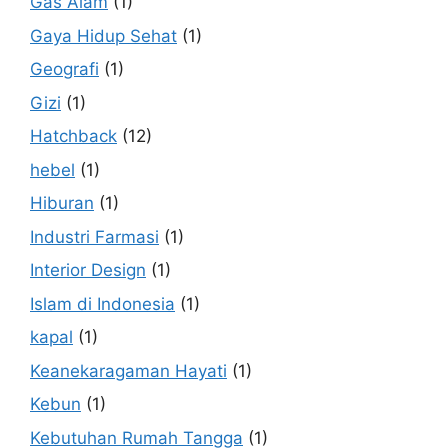
Gas Alam
(1)
Gaya Hidup Sehat
(1)
Geografi
(1)
Gizi
(1)
Hatchback
(12)
hebel
(1)
Hiburan
(1)
Industri Farmasi
(1)
Interior Design
(1)
Islam di Indonesia
(1)
kapal
(1)
Keanekaragaman Hayati
(1)
Kebun
(1)
Kebutuhan Rumah Tangga
(1)