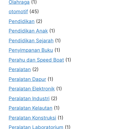
Olahraga
(1)
otomotif
(45)
Pendidikan
(2)
Pendidikan Anak
(1)
Pendidikan Sejarah
(1)
Penyimpanan Buku
(1)
Perahu dan Speed Boat
(1)
Peralatan
(2)
Peralatan Dapur
(1)
Peralatan Elektronik
(1)
Peralatan Industri
(2)
Peralatan Kelautan
(1)
Peralatan Konstruksi
(1)
Peralatan Laboratorium
(1)