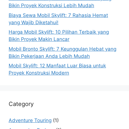
Bikin Proyek Konstruksi Lebih Mudah
Biaya Sewa Mobil Skylift: 7 Rahasia Hemat
yang Wajib Diketahui!
Harga Mobil Skylift: 10 Pilihan Terbaik yang
Bikin Proyek Makin Lancar
Mobil Bronto Skylift: 7 Keunggulan Hebat yang
Bikin Pekerjaan Anda Lebih Mudah
Mobil Skylift: 12 Manfaat Luar Biasa untuk
Proyek Konstruksi Modern
Category
Adventure Touring
(1)