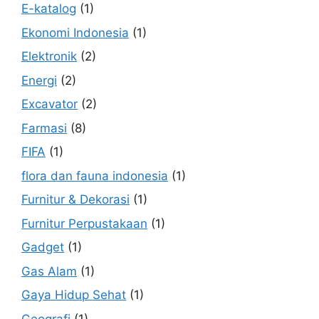
E-katalog
(1)
Ekonomi Indonesia
(1)
Elektronik
(2)
Energi
(2)
Excavator
(2)
Farmasi
(8)
FIFA
(1)
flora dan fauna indonesia
(1)
Furnitur & Dekorasi
(1)
Furnitur Perpustakaan
(1)
Gadget
(1)
Gas Alam
(1)
Gaya Hidup Sehat
(1)
Geografi
(1)