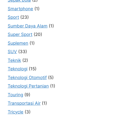
Sepak bola
(2)
Smartphone
(1)
Sport
(23)
Sumber Daya Alam
(1)
Super Sport
(20)
Suplemen
(1)
SUV
(33)
Teknik
(2)
Teknologi
(15)
Teknologi Otomotif
(5)
Teknologi Pertanian
(1)
Touring
(9)
Transportasi Air
(1)
Tricycle
(3)