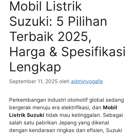
Mobil Listrik
Suzuki: 5 Pilihan
Terbaik 2025,
Harga & Spesifikasi
Lengkap
September 11, 2025
oleh
adminyogafe
Perkembangan industri otomotif global sedang
bergerak menuju era elektrifikasi, dan
Mobil
Listrik Suzuki
tidak mau ketinggalan. Sebagai
salah satu pabrikan Jepang yang dikenal
dengan kendaraan ringkas dan efisien, Suzuki