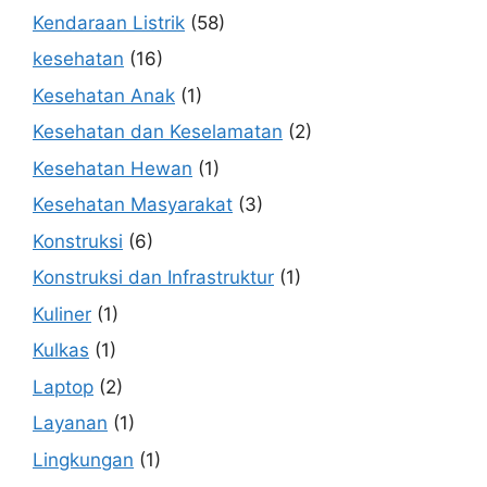
Kendaraan Listrik
(58)
kesehatan
(16)
Kesehatan Anak
(1)
Kesehatan dan Keselamatan
(2)
Kesehatan Hewan
(1)
Kesehatan Masyarakat
(3)
Konstruksi
(6)
Konstruksi dan Infrastruktur
(1)
Kuliner
(1)
Kulkas
(1)
Laptop
(2)
Layanan
(1)
Lingkungan
(1)