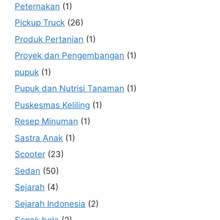
Peternakan
(1)
Pickup Truck
(26)
Produk Pertanian
(1)
Proyek dan Pengembangan
(1)
pupuk
(1)
Pupuk dan Nutrisi Tanaman
(1)
Puskesmas Keliling
(1)
Resep Minuman
(1)
Sastra Anak
(1)
Scooter
(23)
Sedan
(50)
Sejarah
(4)
Sejarah Indonesia
(2)