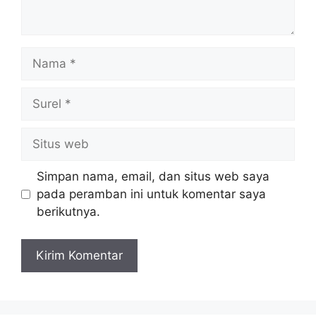
Nama
Surel
Situs
web
Simpan nama, email, dan situs web saya
pada peramban ini untuk komentar saya
berikutnya.