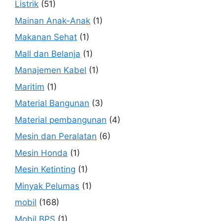
Listrik
(51)
Mainan Anak-Anak
(1)
Makanan Sehat
(1)
Mall dan Belanja
(1)
Manajemen Kabel
(1)
Maritim
(1)
Material Bangunan
(3)
Material pembangunan
(4)
Mesin dan Peralatan
(6)
Mesin Honda
(1)
Mesin Ketinting
(1)
Minyak Pelumas
(1)
mobil
(168)
Mobil BPS
(1)