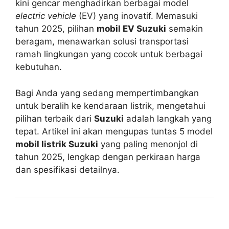
kini gencar menghadirkan berbagai model
electric vehicle
(EV) yang inovatif. Memasuki
tahun 2025, pilihan
mobil EV Suzuki
semakin
beragam, menawarkan solusi transportasi
ramah lingkungan yang cocok untuk berbagai
kebutuhan.
Bagi Anda yang sedang mempertimbangkan
untuk beralih ke kendaraan listrik, mengetahui
pilihan terbaik dari
Suzuki
adalah langkah yang
tepat. Artikel ini akan mengupas tuntas 5 model
mobil listrik Suzuki
yang paling menonjol di
tahun 2025, lengkap dengan perkiraan harga
dan spesifikasi detailnya.