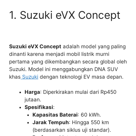
1. Suzuki eVX Concept
Suzuki eVX Concept
adalah model yang paling
dinanti karena menjadi mobil listrik murni
pertama yang dikembangkan secara global oleh
Suzuki. Model ini menggabungkan DNA SUV
khas
Suzuki
dengan teknologi EV masa depan.
Harga
: Diperkirakan mulai dari Rp450
jutaan.
Spesifikasi
:
Kapasitas Baterai
: 60 kWh.
Jarak Tempuh
: Hingga 550 km
(berdasarkan siklus uji standar).