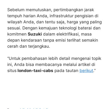
Sebelum memutuskan, pertimbangkan jarak
tempuh harian Anda, infrastruktur pengisian di
wilayah Anda, dan tentu saja, harga yang paling
sesuai. Dengan kemajuan teknologi baterai dan
komitmen
Suzuki
dalam elektrifikasi, masa
depan kendaraan tanpa emisi terlihat semakin
cerah dan terjangkau.
“Untuk pembahasan lebih detail mengenai topik
ini, Anda bisa membacanya melalui artikel di
situs
london-taxi-cabs
pada tautan
berikut
.”