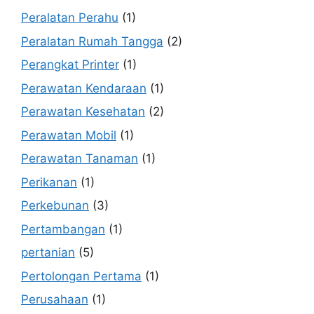
Peralatan Perahu
(1)
Peralatan Rumah Tangga
(2)
Perangkat Printer
(1)
Perawatan Kendaraan
(1)
Perawatan Kesehatan
(2)
Perawatan Mobil
(1)
Perawatan Tanaman
(1)
Perikanan
(1)
Perkebunan
(3)
Pertambangan
(1)
pertanian
(5)
Pertolongan Pertama
(1)
Perusahaan
(1)