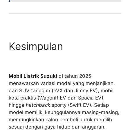
Kesimpulan
Mobil Listrik Suzuki
di tahun 2025
menawarkan variasi model yang menjanjikan,
dari SUV tangguh (eVX dan Jimny EV), mobil
kota praktis (WagonR EV dan Spacia EV),
hingga
hatchback
sporty (Swift EV). Setiap
model memiliki keunggulannya masing-masing,
memungkinkan calon pembeli untuk memilih
sesuai dengan gaya hidup dan anggaran.