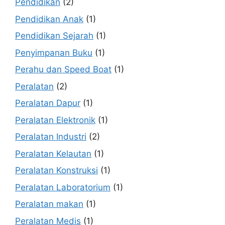
Pendidikan
(2)
Pendidikan Anak
(1)
Pendidikan Sejarah
(1)
Penyimpanan Buku
(1)
Perahu dan Speed Boat
(1)
Peralatan
(2)
Peralatan Dapur
(1)
Peralatan Elektronik
(1)
Peralatan Industri
(2)
Peralatan Kelautan
(1)
Peralatan Konstruksi
(1)
Peralatan Laboratorium
(1)
Peralatan makan
(1)
Peralatan Medis
(1)