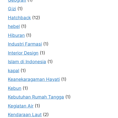
Gizi
(1)
Hatchback
(12)
hebel
(1)
Hiburan
(1)
Industri Farmasi
(1)
Interior Design
(1)
Islam di Indonesia
(1)
kapal
(1)
Keanekaragaman Hayati
(1)
Kebun
(1)
Kebutuhan Rumah Tangga
(1)
Kegiatan Air
(1)
Kendaraan Laut
(2)