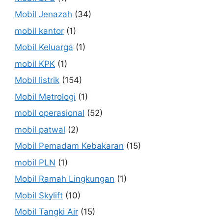
Mobil Jenazah
(34)
mobil kantor
(1)
Mobil Keluarga
(1)
mobil KPK
(1)
Mobil listrik
(154)
Mobil Metrologi
(1)
mobil operasional
(52)
mobil patwal
(2)
Mobil Pemadam Kebakaran
(15)
mobil PLN
(1)
Mobil Ramah Lingkungan
(1)
Mobil Skylift
(10)
Mobil Tangki Air
(15)