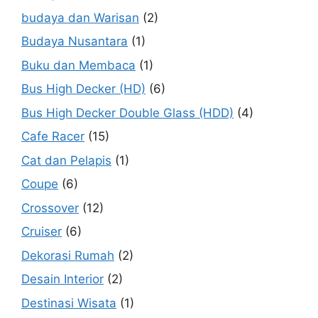
budaya dan Warisan
(2)
Budaya Nusantara
(1)
Buku dan Membaca
(1)
Bus High Decker (HD)
(6)
Bus High Decker Double Glass (HDD)
(4)
Cafe Racer
(15)
Cat dan Pelapis
(1)
Coupe
(6)
Crossover
(12)
Cruiser
(6)
Dekorasi Rumah
(2)
Desain Interior
(2)
Destinasi Wisata
(1)