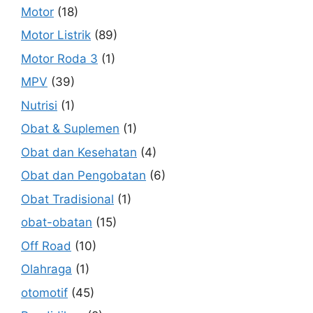
Motor
(18)
Motor Listrik
(89)
Motor Roda 3
(1)
MPV
(39)
Nutrisi
(1)
Obat & Suplemen
(1)
Obat dan Kesehatan
(4)
Obat dan Pengobatan
(6)
Obat Tradisional
(1)
obat-obatan
(15)
Off Road
(10)
Olahraga
(1)
otomotif
(45)