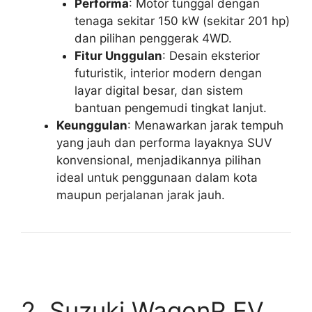
Performa
: Motor tunggal dengan
tenaga sekitar 150 kW (sekitar 201 hp)
dan pilihan penggerak 4WD.
Fitur Unggulan
: Desain eksterior
futuristik, interior modern dengan
layar digital besar, dan sistem
bantuan pengemudi tingkat lanjut.
Keunggulan
: Menawarkan jarak tempuh
yang jauh dan performa layaknya SUV
konvensional, menjadikannya pilihan
ideal untuk penggunaan dalam kota
maupun perjalanan jarak jauh.
2. Suzuki WagonR EV