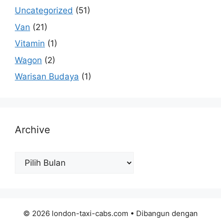
Uncategorized
(51)
Van
(21)
Vitamin
(1)
Wagon
(2)
Warisan Budaya
(1)
Archive
Archive
© 2026 london-taxi-cabs.com
• Dibangun dengan