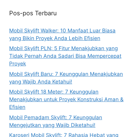
Pos-pos Terbaru
Mobil Skylift Walker: 10 Manfaat Luar Biasa
yang Bikin Proyek Anda Lebih Efisien
Mobil Skylift PLN: 5 Fitur Menakjubkan yang
Tidak Pernah Anda Sadari Bisa Mempercepat
Proyek
Mobil Skylift Baru: 7 Keunggulan Menakjubkan
yang Wajib Anda Ketahui!
Mobil Skylift 18 Meter: 7 Keunggulan
Menakjubkan untuk Proyek Konstruksi Aman &
Efisien
Mobil Pemadam Skylift: 7 Keunggulan
Mengejutkan yang Wajib Diketahui!
Karoseri Mobil Skylift: 7 Rahasia Hebat yang