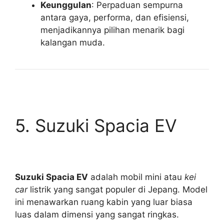
Keunggulan
: Perpaduan sempurna
antara gaya, performa, dan efisiensi,
menjadikannya pilihan menarik bagi
kalangan muda.
5. Suzuki Spacia EV
Suzuki Spacia EV
adalah mobil mini atau
kei
car
listrik yang sangat populer di Jepang. Model
ini menawarkan ruang kabin yang luar biasa
luas dalam dimensi yang sangat ringkas.