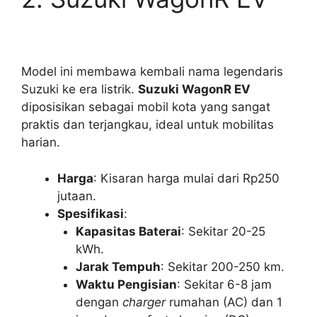
Model ini membawa kembali nama legendaris
Suzuki ke era listrik.
Suzuki WagonR EV
diposisikan sebagai mobil kota yang sangat
praktis dan terjangkau, ideal untuk mobilitas
harian.
Harga
: Kisaran harga mulai dari Rp250
jutaan.
Spesifikasi
:
Kapasitas Baterai
: Sekitar 20-25
kWh.
Jarak Tempuh
: Sekitar 200-250 km.
Waktu Pengisian
: Sekitar 6-8 jam
dengan
charger
rumahan (AC) dan 1