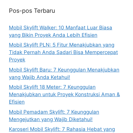
Pos-pos Terbaru
Mobil Skylift Walker: 10 Manfaat Luar Biasa
yang Bikin Proyek Anda Lebih Efisien
Mobil Skylift PLN: 5 Fitur Menakjubkan yang
Tidak Pernah Anda Sadari Bisa Mempercepat
Proyek
Mobil Skylift Baru: 7 Keunggulan Menakjubkan
yang Wajib Anda Ketahui!
Mobil Skylift 18 Meter: 7 Keunggulan
Menakjubkan untuk Proyek Konstruksi Aman &
Efisien
Mobil Pemadam Skylift: 7 Keunggulan
Mengejutkan yang Wajib Diketahui!
Karoseri Mobil Skylift: 7 Rahasia Hebat yang