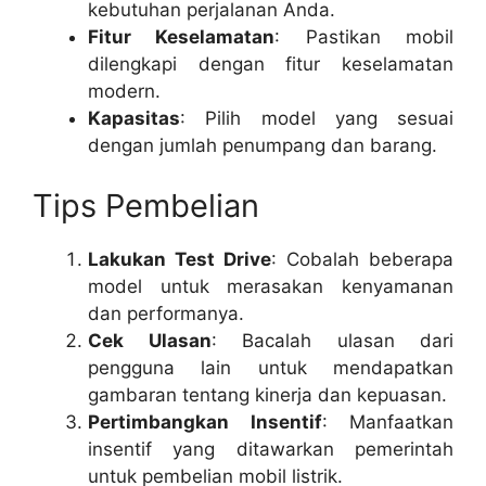
kebutuhan perjalanan Anda.
Fitur Keselamatan
: Pastikan mobil
dilengkapi dengan fitur keselamatan
modern.
Kapasitas
: Pilih model yang sesuai
dengan jumlah penumpang dan barang.
Tips Pembelian
Lakukan Test Drive
: Cobalah beberapa
model untuk merasakan kenyamanan
dan performanya.
Cek Ulasan
: Bacalah ulasan dari
pengguna lain untuk mendapatkan
gambaran tentang kinerja dan kepuasan.
Pertimbangkan Insentif
: Manfaatkan
insentif yang ditawarkan pemerintah
untuk pembelian mobil listrik.