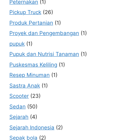
Peternakan
(1)
Pickup Truck
(26)
Produk Pertanian
(1)
Proyek dan Pengembangan
(1)
pupuk
(1)
Pupuk dan Nutrisi Tanaman
(1)
Puskesmas Keliling
(1)
Resep Minuman
(1)
Sastra Anak
(1)
Scooter
(23)
Sedan
(50)
Sejarah
(4)
Sejarah Indonesia
(2)
Sepak bola
(2)