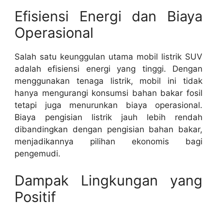
Efisiensi Energi dan Biaya
Operasional
Salah satu keunggulan utama mobil listrik SUV
adalah efisiensi energi yang tinggi. Dengan
menggunakan tenaga listrik, mobil ini tidak
hanya mengurangi konsumsi bahan bakar fosil
tetapi juga menurunkan biaya operasional.
Biaya pengisian listrik jauh lebih rendah
dibandingkan dengan pengisian bahan bakar,
menjadikannya pilihan ekonomis bagi
pengemudi.
Dampak Lingkungan yang
Positif