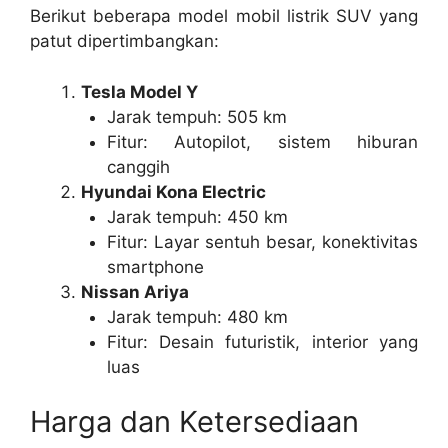
Berikut beberapa model mobil listrik SUV yang
patut dipertimbangkan:
Tesla Model Y
Jarak tempuh: 505 km
Fitur: Autopilot, sistem hiburan
canggih
Hyundai Kona Electric
Jarak tempuh: 450 km
Fitur: Layar sentuh besar, konektivitas
smartphone
Nissan Ariya
Jarak tempuh: 480 km
Fitur: Desain futuristik, interior yang
luas
Harga dan Ketersediaan