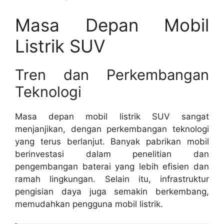
Masa Depan Mobil
Listrik SUV
Tren dan Perkembangan
Teknologi
Masa depan mobil listrik SUV sangat
menjanjikan, dengan perkembangan teknologi
yang terus berlanjut. Banyak pabrikan mobil
berinvestasi dalam penelitian dan
pengembangan baterai yang lebih efisien dan
ramah lingkungan. Selain itu, infrastruktur
pengisian daya juga semakin berkembang,
memudahkan pengguna mobil listrik.