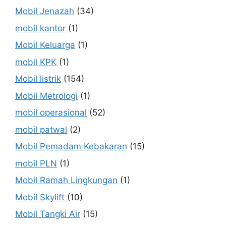
Mobil Jenazah
(34)
mobil kantor
(1)
Mobil Keluarga
(1)
mobil KPK
(1)
Mobil listrik
(154)
Mobil Metrologi
(1)
mobil operasional
(52)
mobil patwal
(2)
Mobil Pemadam Kebakaran
(15)
mobil PLN
(1)
Mobil Ramah Lingkungan
(1)
Mobil Skylift
(10)
Mobil Tangki Air
(15)