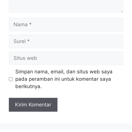
Nama
Surel
Situs
web
Simpan nama, email, dan situs web saya
pada peramban ini untuk komentar saya
berikutnya.