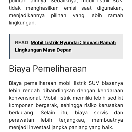
polutan lainnya. Sebaliknya, mobil listrik SUV
tidak menghasilkan emisi saat digunakan,
menjadikannya pilihan yang lebih ramah
lingkungan.
READ
Mobil Listrik Hyundai : Inovasi Ramah
Lingkungan Masa Depan
Biaya Pemeliharaan
Biaya pemeliharaan mobil listrik SUV biasanya
lebih rendah dibandingkan dengan kendaraan
konvensional. Mobil listrik memiliki lebih sedikit
komponen bergerak, sehingga risiko kerusakan
berkurang. Selain itu, biaya servis dan
perawatan lebih terjangkau, membuatnya
menjadi investasi jangka panjang yang baik.