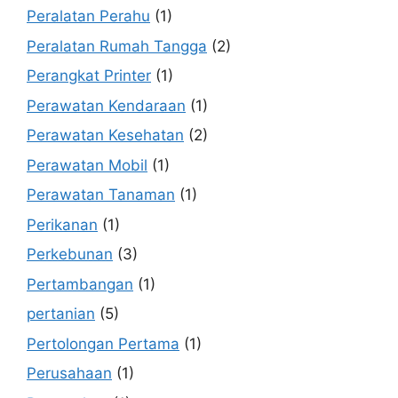
Peralatan Perahu
(1)
Peralatan Rumah Tangga
(2)
Perangkat Printer
(1)
Perawatan Kendaraan
(1)
Perawatan Kesehatan
(2)
Perawatan Mobil
(1)
Perawatan Tanaman
(1)
Perikanan
(1)
Perkebunan
(3)
Pertambangan
(1)
pertanian
(5)
Pertolongan Pertama
(1)
Perusahaan
(1)