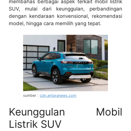
membahas berbagai aspek terkait mobil listrik
SUV, mulai dari keunggulan, perbandingan
dengan kendaraan konvensional, rekomendasi
model, hingga cara memilih yang tepat.
sumber :
cdn.antaranews.com
Keunggulan Mobil
Listrik SUV