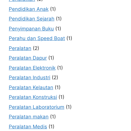
Pendidikan Anak
(1)
Pendidikan Sejarah
(1)
Penyimpanan Buku
(1)
Perahu dan Speed Boat
(1)
Peralatan
(2)
Peralatan Dapur
(1)
Peralatan Elektronik
(1)
Peralatan Industri
(2)
Peralatan Kelautan
(1)
Peralatan Konstruksi
(1)
Peralatan Laboratorium
(1)
Peralatan makan
(1)
Peralatan Medis
(1)