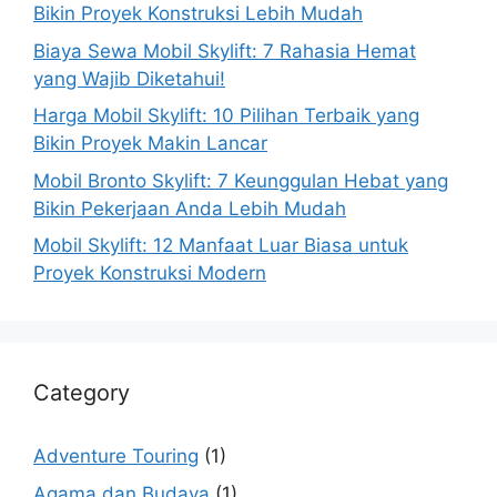
Bikin Proyek Konstruksi Lebih Mudah
Biaya Sewa Mobil Skylift: 7 Rahasia Hemat
yang Wajib Diketahui!
Harga Mobil Skylift: 10 Pilihan Terbaik yang
Bikin Proyek Makin Lancar
Mobil Bronto Skylift: 7 Keunggulan Hebat yang
Bikin Pekerjaan Anda Lebih Mudah
Mobil Skylift: 12 Manfaat Luar Biasa untuk
Proyek Konstruksi Modern
Category
Adventure Touring
(1)
Agama dan Budaya
(1)