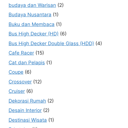
budaya dan Warisan
(2)
Budaya Nusantara
(1)
Buku dan Membaca
(1)
Bus High Decker (HD)
(6)
Bus High Decker Double Glass (HDD)
(4)
Cafe Racer
(15)
Cat dan Pelapis
(1)
Coupe
(6)
Crossover
(12)
Cruiser
(6)
Dekorasi Rumah
(2)
Desain Interior
(2)
Destinasi Wisata
(1)