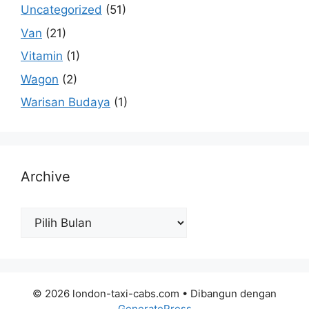
Uncategorized
(51)
Van
(21)
Vitamin
(1)
Wagon
(2)
Warisan Budaya
(1)
Archive
Archive
© 2026 london-taxi-cabs.com
• Dibangun dengan
GeneratePress