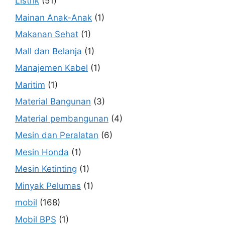
Listrik
(51)
Mainan Anak-Anak
(1)
Makanan Sehat
(1)
Mall dan Belanja
(1)
Manajemen Kabel
(1)
Maritim
(1)
Material Bangunan
(3)
Material pembangunan
(4)
Mesin dan Peralatan
(6)
Mesin Honda
(1)
Mesin Ketinting
(1)
Minyak Pelumas
(1)
mobil
(168)
Mobil BPS
(1)