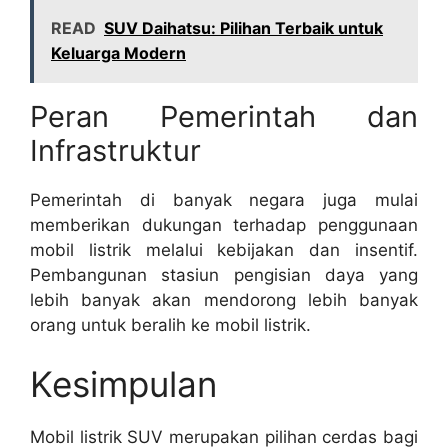
READ
SUV Daihatsu: Pilihan Terbaik untuk
Keluarga Modern
Peran Pemerintah dan
Infrastruktur
Pemerintah di banyak negara juga mulai
memberikan dukungan terhadap penggunaan
mobil listrik melalui kebijakan dan insentif.
Pembangunan stasiun pengisian daya yang
lebih banyak akan mendorong lebih banyak
orang untuk beralih ke mobil listrik.
Kesimpulan
Mobil listrik SUV merupakan pilihan cerdas bagi