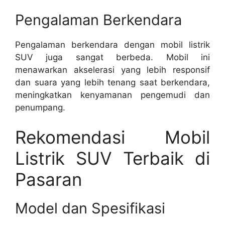
Pengalaman Berkendara
Pengalaman berkendara dengan mobil listrik
SUV juga sangat berbeda. Mobil ini
menawarkan akselerasi yang lebih responsif
dan suara yang lebih tenang saat berkendara,
meningkatkan kenyamanan pengemudi dan
penumpang.
Rekomendasi Mobil
Listrik SUV Terbaik di
Pasaran
Model dan Spesifikasi