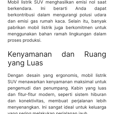
Mobil listrik SUV menghasilkan emisi nol saat
berkendara. Ini berarti Anda dapat
berkontribusi dalam mengurangi polusi udara
dan emisi gas rumah kaca. Selain itu, banyak
pabrikan mobil listrik juga berkomitmen untuk
menggunakan bahan ramah lingkungan dalam
proses produksi.
Kenyamanan dan Ruang
yang Luas
Dengan desain yang ergonomis, mobil listrik
SUV menawarkan kenyamanan maksimal untuk
pengemudi dan penumpang. Kabin yang luas
dan fitur-fitur modern, seperti sistem hiburan
dan konektivitas, membuat perjalanan lebih
menyenangkan. Ini sangat ideal untuk keluarga
yang sering melakukan perjalanan jauh.