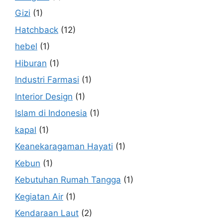
Gizi
(1)
Hatchback
(12)
hebel
(1)
Hiburan
(1)
Industri Farmasi
(1)
Interior Design
(1)
Islam di Indonesia
(1)
kapal
(1)
Keanekaragaman Hayati
(1)
Kebun
(1)
Kebutuhan Rumah Tangga
(1)
Kegiatan Air
(1)
Kendaraan Laut
(2)