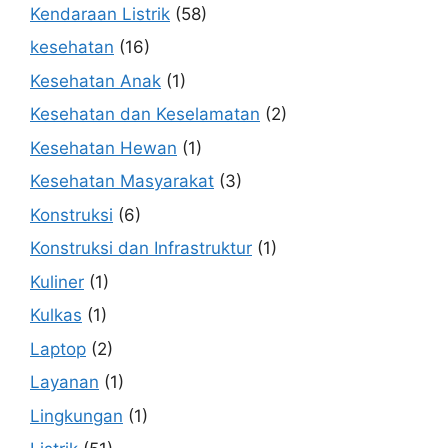
Kendaraan Listrik
(58)
kesehatan
(16)
Kesehatan Anak
(1)
Kesehatan dan Keselamatan
(2)
Kesehatan Hewan
(1)
Kesehatan Masyarakat
(3)
Konstruksi
(6)
Konstruksi dan Infrastruktur
(1)
Kuliner
(1)
Kulkas
(1)
Laptop
(2)
Layanan
(1)
Lingkungan
(1)