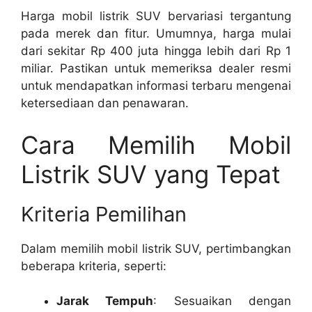
Harga mobil listrik SUV bervariasi tergantung
pada merek dan fitur. Umumnya, harga mulai
dari sekitar Rp 400 juta hingga lebih dari Rp 1
miliar. Pastikan untuk memeriksa dealer resmi
untuk mendapatkan informasi terbaru mengenai
ketersediaan dan penawaran.
Cara Memilih Mobil
Listrik SUV yang Tepat
Kriteria Pemilihan
Dalam memilih mobil listrik SUV, pertimbangkan
beberapa kriteria, seperti:
Jarak Tempuh
: Sesuaikan dengan