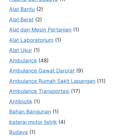
Alat Bantu
(2)
Alat Berat
(2)
Alat dan Mesin Pertanian
(1)
Alat Laboratorium
(1)
Alat Ukur
(1)
Ambulance
(48)
Ambulance Gawat Darurat
(9)
Ambulance Rumah Sakit Lapangan
(11)
Ambulance Transportasi
(17)
Antibiotik
(1)
Bahan Bangunan
(1)
baterai motor listrik
(4)
Budaya
(1)