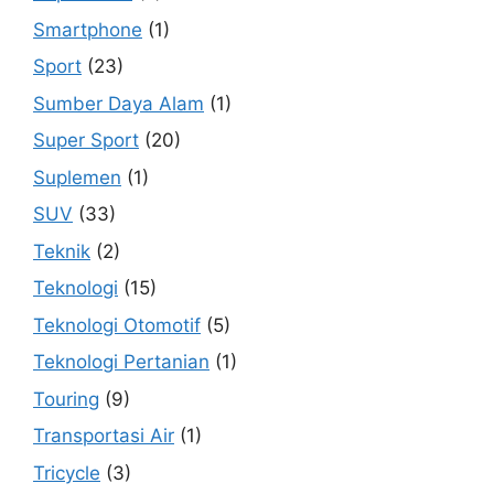
Smartphone
(1)
Sport
(23)
Sumber Daya Alam
(1)
Super Sport
(20)
Suplemen
(1)
SUV
(33)
Teknik
(2)
Teknologi
(15)
Teknologi Otomotif
(5)
Teknologi Pertanian
(1)
Touring
(9)
Transportasi Air
(1)
Tricycle
(3)