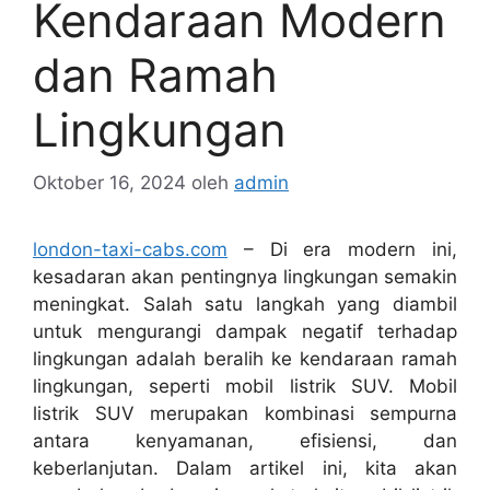
Kendaraan Modern
dan Ramah
Lingkungan
Oktober 16, 2024
oleh
admin
london-taxi-cabs.com
– Di era modern ini,
kesadaran akan pentingnya lingkungan semakin
meningkat. Salah satu langkah yang diambil
untuk mengurangi dampak negatif terhadap
lingkungan adalah beralih ke kendaraan ramah
lingkungan, seperti mobil listrik SUV. Mobil
listrik SUV merupakan kombinasi sempurna
antara kenyamanan, efisiensi, dan
keberlanjutan. Dalam artikel ini, kita akan