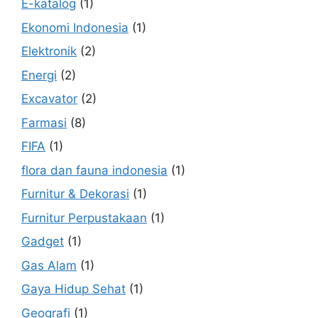
E-katalog
(1)
Ekonomi Indonesia
(1)
Elektronik
(2)
Energi
(2)
Excavator
(2)
Farmasi
(8)
FIFA
(1)
flora dan fauna indonesia
(1)
Furnitur & Dekorasi
(1)
Furnitur Perpustakaan
(1)
Gadget
(1)
Gas Alam
(1)
Gaya Hidup Sehat
(1)
Geografi
(1)