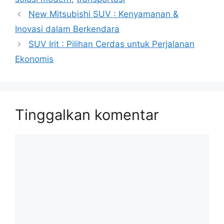
New Mitsubishi SUV : Kenyamanan &
Inovasi dalam Berkendara
SUV Irit : Pilihan Cerdas untuk Perjalanan
Ekonomis
Tinggalkan komentar
Komentar