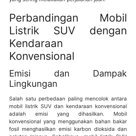
Perbandingan Mobil
Listrik SUV dengan
Kendaraan
Konvensional
Emisi dan Dampak
Lingkungan
Salah satu perbedaan paling mencolok antara
mobil listrik SUV dan kendaraan konvensional
adalah emisi yang dihasilkan. Mobil
konvensional yang menggunakan bahan bakar
fosil menghasilkan emisi karbon dioksida dan