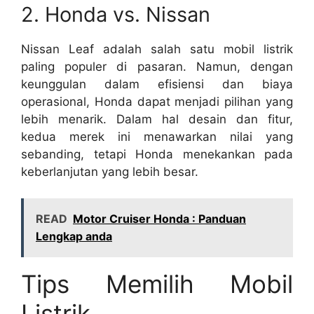
2. Honda vs. Nissan
Nissan Leaf adalah salah satu mobil listrik
paling populer di pasaran. Namun, dengan
keunggulan dalam efisiensi dan biaya
operasional, Honda dapat menjadi pilihan yang
lebih menarik. Dalam hal desain dan fitur,
kedua merek ini menawarkan nilai yang
sebanding, tetapi Honda menekankan pada
keberlanjutan yang lebih besar.
READ
Motor Cruiser Honda : Panduan
Lengkap anda
Tips Memilih Mobil
Listrik