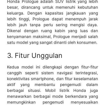
Honda Prologue adalah SUV listrik yang lebih
besar, dirancang untuk memenuhi kebutuhan
keluarga. Dengan kapasitas jangkauan yang
lebih tinggi, Prologue dapat menempuh jarak
lebih jauh tanpa perlu sering mengisi daya.
Dikenal dengan ruang kabin yang luas dan
kenyamanan maksimal, Prologue menjadi salah
satu model yang sangat dinanti oleh konsumen.
3. Fitur Unggulan
Kedua model ini dilengkapi dengan fitur-fitur
canggih seperti sistem navigasi terintegrasi,
konektivitas smartphone, dan fitur keselamatan
aktif yang membantu pengemudi dalam
berbagai situasi. Mobil listrik Honda juga
menawarkan berbagai mode berkendara yang
memungkinkan pengemudi menyesuaikan