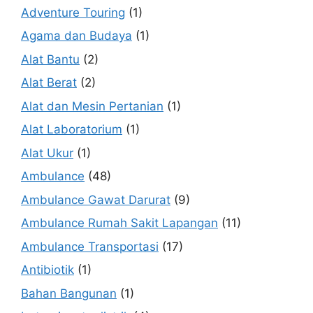
Adventure Touring
(1)
Agama dan Budaya
(1)
Alat Bantu
(2)
Alat Berat
(2)
Alat dan Mesin Pertanian
(1)
Alat Laboratorium
(1)
Alat Ukur
(1)
Ambulance
(48)
Ambulance Gawat Darurat
(9)
Ambulance Rumah Sakit Lapangan
(11)
Ambulance Transportasi
(17)
Antibiotik
(1)
Bahan Bangunan
(1)