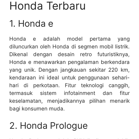
Honda Terbaru
1. Honda e
Honda e adalah model pertama yang
diluncurkan oleh Honda di segmen mobil listrik.
Dikenal dengan desain retro futuristiknya,
Honda e menawarkan pengalaman berkendara
yang unik. Dengan jangkauan sekitar 220 km,
kendaraan ini ideal untuk penggunaan sehari-
hari di perkotaan. Fitur teknologi canggih,
termasuk sistem infotainment dan fitur
keselamatan, menjadikannya pilihan menarik
bagi konsumen muda.
2. Honda Prologue