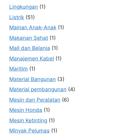
Lingkungan
(1)
Listrik
(51)
Mainan Anak-Anak
(1)
Makanan Sehat
(1)
Mall dan Belanja
(1)
Manajemen Kabel
(1)
Maritim
(1)
Material Bangunan
(3)
Material pembangunan
(4)
Mesin dan Peralatan
(6)
Mesin Honda
(1)
Mesin Ketinting
(1)
Minyak Pelumas
(1)