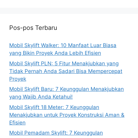
Pos-pos Terbaru
Mobil Skylift Walker: 10 Manfaat Luar Biasa
yang Bikin Proyek Anda Lebih Efisien
Mobil Skylift PLN: 5 Fitur Menakjubkan yang
Tidak Pernah Anda Sadari Bisa Mempercepat
Proyek
Mobil Skylift Baru: 7 Keunggulan Menakjubkan
yang Wajib Anda Ketahui!
Mobil Skylift 18 Meter: 7 Keunggulan
Menakjubkan untuk Proyek Konstruksi Aman &
Efisien
Mobil Pemadam Skylift: 7 Keunggulan