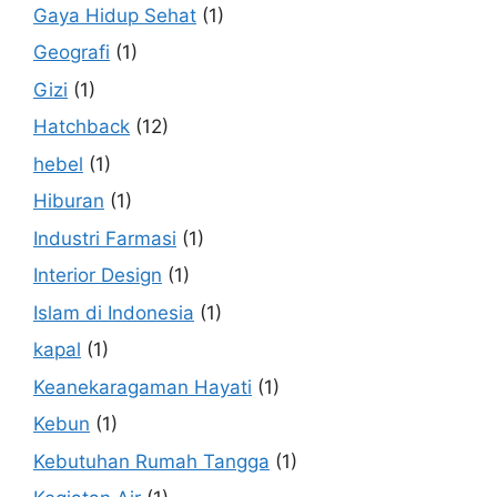
Gaya Hidup Sehat
(1)
Geografi
(1)
Gizi
(1)
Hatchback
(12)
hebel
(1)
Hiburan
(1)
Industri Farmasi
(1)
Interior Design
(1)
Islam di Indonesia
(1)
kapal
(1)
Keanekaragaman Hayati
(1)
Kebun
(1)
Kebutuhan Rumah Tangga
(1)