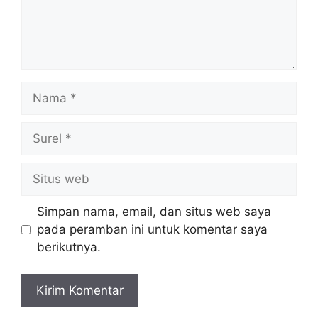
Nama
Surel
Situs
web
Simpan nama, email, dan situs web saya
pada peramban ini untuk komentar saya
berikutnya.