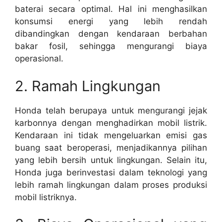
baterai secara optimal. Hal ini menghasilkan
konsumsi energi yang lebih rendah
dibandingkan dengan kendaraan berbahan
bakar fosil, sehingga mengurangi biaya
operasional.
2. Ramah Lingkungan
Honda telah berupaya untuk mengurangi jejak
karbonnya dengan menghadirkan mobil listrik.
Kendaraan ini tidak mengeluarkan emisi gas
buang saat beroperasi, menjadikannya pilihan
yang lebih bersih untuk lingkungan. Selain itu,
Honda juga berinvestasi dalam teknologi yang
lebih ramah lingkungan dalam proses produksi
mobil listriknya.