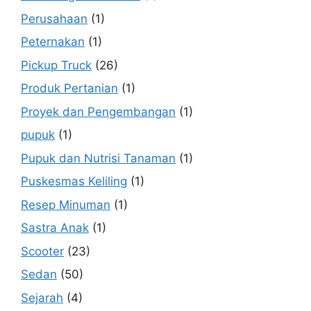
Perusahaan
(1)
Peternakan
(1)
Pickup Truck
(26)
Produk Pertanian
(1)
Proyek dan Pengembangan
(1)
pupuk
(1)
Pupuk dan Nutrisi Tanaman
(1)
Puskesmas Keliling
(1)
Resep Minuman
(1)
Sastra Anak
(1)
Scooter
(23)
Sedan
(50)
Sejarah
(4)