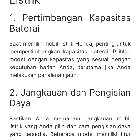
1. Pertimbangan Kapasitas
Baterai
Saat memilih mobil listrik Honda, penting untuk
mempertimbangkan kapasitas baterai. Pilihlah
model dengan kapasitas yang sesuai dengan
kebutuhan harian Anda, terutama jika Anda
melakukan perjalanan jauh.
2. Jangkauan dan Pengisian
Daya
Pastikan Anda memahami jangkauan mobil
listrik yang Anda pilih dan cara pengisian daya
yang tersedia. Beberapa model memiliki fitur