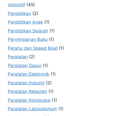
otomotif
(45)
Pendidikan
(2)
Pendidikan Anak
(1)
Pendidikan Sejarah
(1)
Penyimpanan Buku
(1)
Perahu dan Speed Boat
(1)
Peralatan
(2)
Peralatan Dapur
(1)
Peralatan Elektronik
(1)
Peralatan Industri
(2)
Peralatan Kelautan
(1)
Peralatan Konstruksi
(1)
Peralatan Laboratorium
(1)