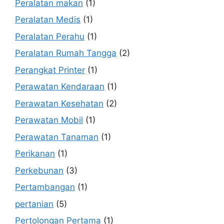
Peralatan makan
(1)
Peralatan Medis
(1)
Peralatan Perahu
(1)
Peralatan Rumah Tangga
(2)
Perangkat Printer
(1)
Perawatan Kendaraan
(1)
Perawatan Kesehatan
(2)
Perawatan Mobil
(1)
Perawatan Tanaman
(1)
Perikanan
(1)
Perkebunan
(3)
Pertambangan
(1)
pertanian
(5)
Pertolongan Pertama
(1)