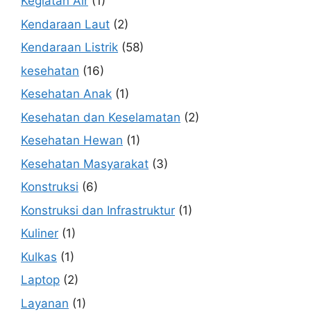
Kegiatan Air
(1)
Kendaraan Laut
(2)
Kendaraan Listrik
(58)
kesehatan
(16)
Kesehatan Anak
(1)
Kesehatan dan Keselamatan
(2)
Kesehatan Hewan
(1)
Kesehatan Masyarakat
(3)
Konstruksi
(6)
Konstruksi dan Infrastruktur
(1)
Kuliner
(1)
Kulkas
(1)
Laptop
(2)
Layanan
(1)