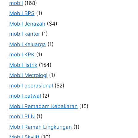
mobil
(168)
Mobil BPS
(1)
Mobil Jenazah
(34)
mobil kantor
(1)
Mobil Keluarga
(1)
mobil KPK
(1)
Mobil listrik
(154)
Mobil Metrologi
(1)
mobil operasional
(52)
mobil patwal
(2)
Mobil Pemadam Kebakaran
(15)
mobil PLN
(1)
Mobil Ramah Lingkungan
(1)
Mobil Skylift
(10)