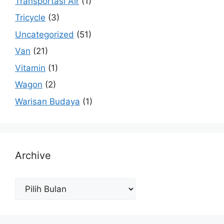
Transportasi Air
(1)
Tricycle
(3)
Uncategorized
(51)
Van
(21)
Vitamin
(1)
Wagon
(2)
Warisan Budaya
(1)
Archive
Archive