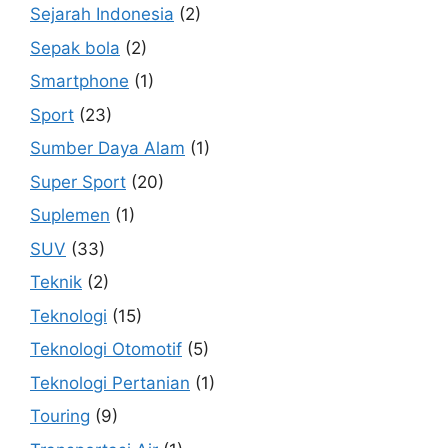
Sejarah Indonesia
(2)
Sepak bola
(2)
Smartphone
(1)
Sport
(23)
Sumber Daya Alam
(1)
Super Sport
(20)
Suplemen
(1)
SUV
(33)
Teknik
(2)
Teknologi
(15)
Teknologi Otomotif
(5)
Teknologi Pertanian
(1)
Touring
(9)