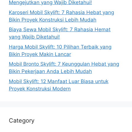
Mengejutkan yang Wajib Diketahui!
Karoseri Mobil Skylift: 7 Rahasia Hebat yang
Bikin Proyek Konstruksi Lebih Mudah
Biaya Sewa Mobil Skylift: 7 Rahasia Hemat
yang Wajib Diketahui!
Harga Mobil Skylift: 10 Pilihan Terbaik yang
Bikin Proyek Makin Lancar
Mobil Bronto Skylift: 7 Keunggulan Hebat yang
Bikin Pekerjaan Anda Lebih Mudah
Mobil Skylift: 12 Manfaat Luar Biasa untuk
Proyek Konstruksi Modern
Category