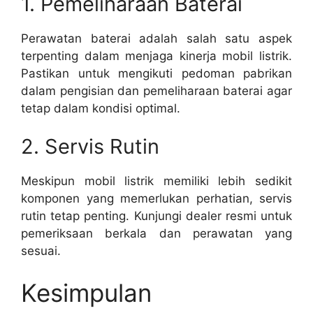
1. Pemeliharaan Baterai
Perawatan baterai adalah salah satu aspek
terpenting dalam menjaga kinerja mobil listrik.
Pastikan untuk mengikuti pedoman pabrikan
dalam pengisian dan pemeliharaan baterai agar
tetap dalam kondisi optimal.
2. Servis Rutin
Meskipun mobil listrik memiliki lebih sedikit
komponen yang memerlukan perhatian, servis
rutin tetap penting. Kunjungi dealer resmi untuk
pemeriksaan berkala dan perawatan yang
sesuai.
Kesimpulan