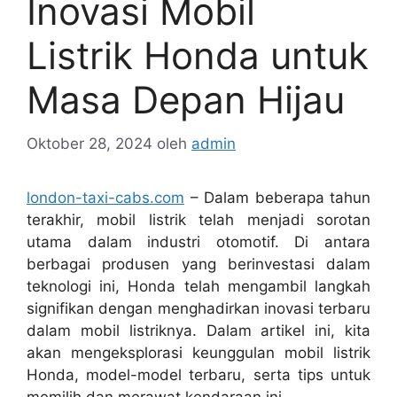
Inovasi Mobil
Listrik Honda untuk
Masa Depan Hijau
Oktober 28, 2024
oleh
admin
london-taxi-cabs.com
– Dalam beberapa tahun
terakhir, mobil listrik telah menjadi sorotan
utama dalam industri otomotif. Di antara
berbagai produsen yang berinvestasi dalam
teknologi ini, Honda telah mengambil langkah
signifikan dengan menghadirkan inovasi terbaru
dalam mobil listriknya. Dalam artikel ini, kita
akan mengeksplorasi keunggulan mobil listrik
Honda, model-model terbaru, serta tips untuk
memilih dan merawat kendaraan ini.