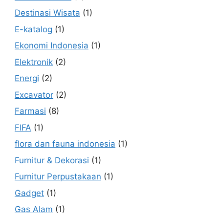
Destinasi Wisata
(1)
E-katalog
(1)
Ekonomi Indonesia
(1)
Elektronik
(2)
Energi
(2)
Excavator
(2)
Farmasi
(8)
FIFA
(1)
flora dan fauna indonesia
(1)
Furnitur & Dekorasi
(1)
Furnitur Perpustakaan
(1)
Gadget
(1)
Gas Alam
(1)