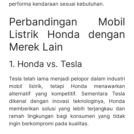
performa kendaraan sesuai kebutuhan.
Perbandingan Mobil
Listrik Honda dengan
Merek Lain
1. Honda vs. Tesla
Tesla telah lama menjadi pelopor dalam industri
mobil listrik, tetapi Honda menawarkan
alternatif yang kompetitif. Sementara Tesla
dikenal dengan inovasi teknologinya, Honda
memberikan solusi yang lebih terjangkau dan
ramah lingkungan bagi konsumen yang tidak
ingin berkompromi pada kualitas.