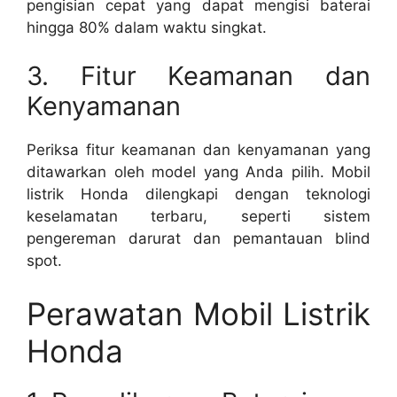
pengisian cepat yang dapat mengisi baterai
hingga 80% dalam waktu singkat.
3. Fitur Keamanan dan
Kenyamanan
Periksa fitur keamanan dan kenyamanan yang
ditawarkan oleh model yang Anda pilih. Mobil
listrik Honda dilengkapi dengan teknologi
keselamatan terbaru, seperti sistem
pengereman darurat dan pemantauan blind
spot.
Perawatan Mobil Listrik
Honda