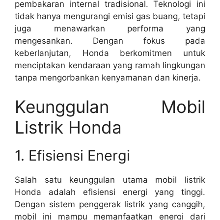
pembakaran internal tradisional. Teknologi ini
tidak hanya mengurangi emisi gas buang, tetapi
juga menawarkan performa yang
mengesankan. Dengan fokus pada
keberlanjutan, Honda berkomitmen untuk
menciptakan kendaraan yang ramah lingkungan
tanpa mengorbankan kenyamanan dan kinerja.
Keunggulan Mobil
Listrik Honda
1. Efisiensi Energi
Salah satu keunggulan utama mobil listrik
Honda adalah efisiensi energi yang tinggi.
Dengan sistem penggerak listrik yang canggih,
mobil ini mampu memanfaatkan energi dari