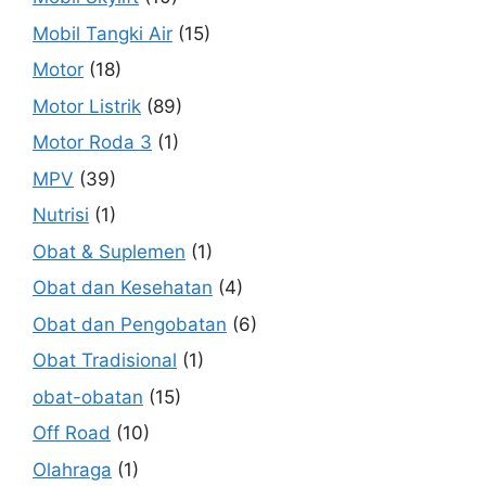
Mobil Tangki Air
(15)
Motor
(18)
Motor Listrik
(89)
Motor Roda 3
(1)
MPV
(39)
Nutrisi
(1)
Obat & Suplemen
(1)
Obat dan Kesehatan
(4)
Obat dan Pengobatan
(6)
Obat Tradisional
(1)
obat-obatan
(15)
Off Road
(10)
Olahraga
(1)