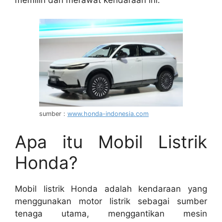
sumber :
www.honda-indonesia.com
Apa itu Mobil Listrik
Honda?
Mobil listrik Honda adalah kendaraan yang
menggunakan motor listrik sebagai sumber
tenaga utama, menggantikan mesin