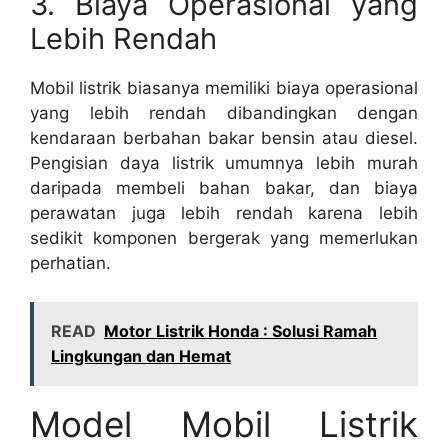
3. Biaya Operasional yang
Lebih Rendah
Mobil listrik biasanya memiliki biaya operasional
yang lebih rendah dibandingkan dengan
kendaraan berbahan bakar bensin atau diesel.
Pengisian daya listrik umumnya lebih murah
daripada membeli bahan bakar, dan biaya
perawatan juga lebih rendah karena lebih
sedikit komponen bergerak yang memerlukan
perhatian.
READ
Motor Listrik Honda : Solusi Ramah
Lingkungan dan Hemat
Model Mobil Listrik