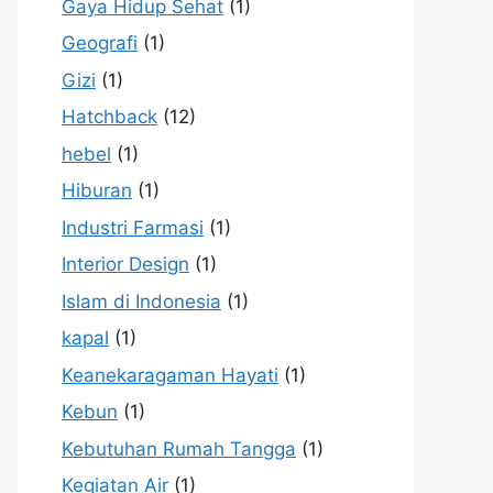
Gaya Hidup Sehat
(1)
Geografi
(1)
Gizi
(1)
Hatchback
(12)
hebel
(1)
Hiburan
(1)
Industri Farmasi
(1)
Interior Design
(1)
Islam di Indonesia
(1)
kapal
(1)
Keanekaragaman Hayati
(1)
Kebun
(1)
Kebutuhan Rumah Tangga
(1)
Kegiatan Air
(1)