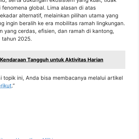
i fenomena global. Lima alasan di atas
adar alternatif, melainkan pilihan utama yang
g ingin beralih ke era mobilitas ramah lingkungan.
yang cerdas, efisien, dan ramah di kantong,
 tahun 2025.
 Kendaraan Tangguh untuk Aktivitas Harian
 topik ini, Anda bisa membacanya melalui artikel
rikut
.”