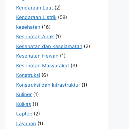
Kendaraan Laut
(2)
Kendaraan Listrik
(58)
kesehatan
(16)
Kesehatan Anak
(1)
Kesehatan dan Keselamatan
(2)
Kesehatan Hewan
(1)
Kesehatan Masyarakat
(3)
Konstruksi
(6)
Konstruksi dan Infrastruktur
(1)
Kuliner
(1)
Kulkas
(1)
Laptop
(2)
Layanan
(1)