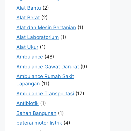
Alat Bantu
(2)
Alat Berat
(2)
Alat dan Mesin Pertanian
(1)
Alat Laboratorium
(1)
Alat Ukur
(1)
Ambulance
(48)
Ambulance Gawat Darurat
(9)
Ambulance Rumah Sakit
Lapangan
(11)
Ambulance Transportasi
(17)
Antibiotik
(1)
Bahan Bangunan
(1)
baterai motor listrik
(4)