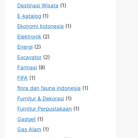
Destinasi Wisata
(1)
E-katalog
(1)
Ekonomi Indonesia
(1)
Elektronik
(2)
Energi
(2)
Excavator
(2)
Farmasi
(8)
FIFA
(1)
flora dan fauna indonesia
(1)
Furnitur & Dekorasi
(1)
Furnitur Perpustakaan
(1)
Gadget
(1)
Gas Alam
(1)