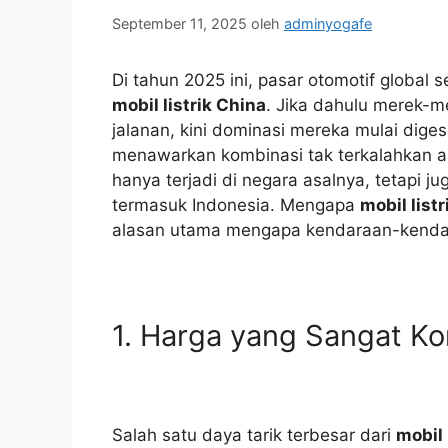
September 11, 2025
oleh
adminyogafe
Di tahun 2025 ini, pasar otomotif global
mobil listrik China
. Jika dahulu merek-m
jalanan, kini dominasi mereka mulai dig
menawarkan kombinasi tak terkalahkan ant
hanya terjadi di negara asalnya, tetapi 
termasuk Indonesia. Mengapa
mobil list
alasan utama mengapa kendaraan-kendaraa
1. Harga yang Sangat Ko
Salah satu daya tarik terbesar dari
mobil 