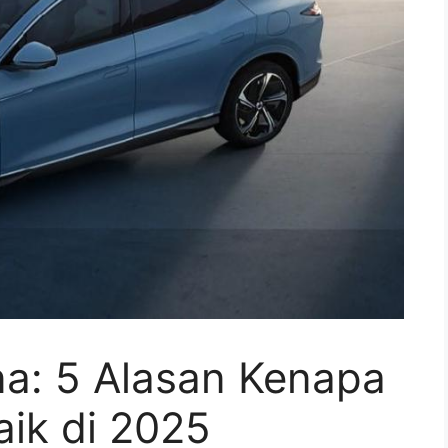
ina: 5 Alasan Kenapa
aik di 2025