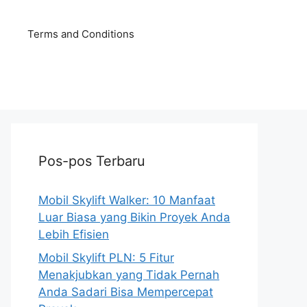
Terms and Conditions
Pos-pos Terbaru
Mobil Skylift Walker: 10 Manfaat
Luar Biasa yang Bikin Proyek Anda
Lebih Efisien
Mobil Skylift PLN: 5 Fitur
Menakjubkan yang Tidak Pernah
Anda Sadari Bisa Mempercepat