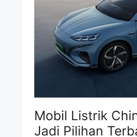
Mobil Listrik Ch
Jadi Pilihan Terb