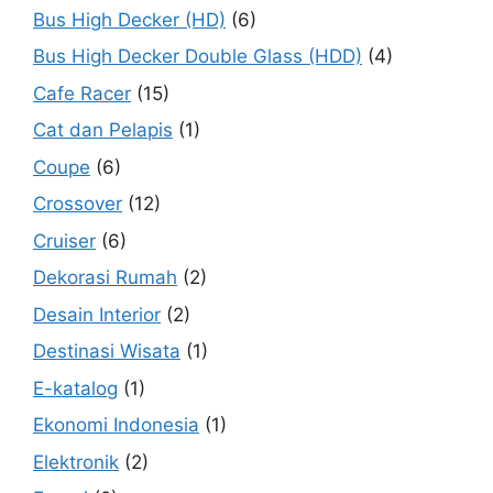
Bus High Decker (HD)
(6)
Bus High Decker Double Glass (HDD)
(4)
Cafe Racer
(15)
Cat dan Pelapis
(1)
Coupe
(6)
Crossover
(12)
Cruiser
(6)
Dekorasi Rumah
(2)
Desain Interior
(2)
Destinasi Wisata
(1)
E-katalog
(1)
Ekonomi Indonesia
(1)
Elektronik
(2)