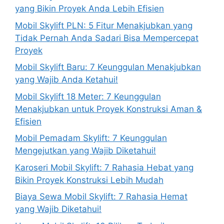
yang Bikin Proyek Anda Lebih Efisien
Mobil Skylift PLN: 5 Fitur Menakjubkan yang
Tidak Pernah Anda Sadari Bisa Mempercepat
Proyek
Mobil Skylift Baru: 7 Keunggulan Menakjubkan
yang Wajib Anda Ketahui!
Mobil Skylift 18 Meter: 7 Keunggulan
Menakjubkan untuk Proyek Konstruksi Aman &
Efisien
Mobil Pemadam Skylift: 7 Keunggulan
Mengejutkan yang Wajib Diketahui!
Karoseri Mobil Skylift: 7 Rahasia Hebat yang
Bikin Proyek Konstruksi Lebih Mudah
Biaya Sewa Mobil Skylift: 7 Rahasia Hemat
yang Wajib Diketahui!