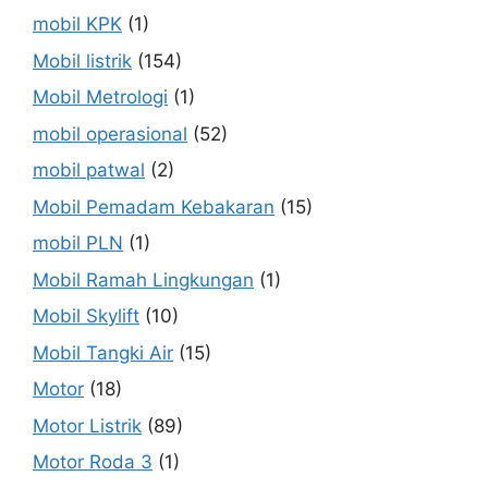
mobil KPK
(1)
Mobil listrik
(154)
Mobil Metrologi
(1)
mobil operasional
(52)
mobil patwal
(2)
Mobil Pemadam Kebakaran
(15)
mobil PLN
(1)
Mobil Ramah Lingkungan
(1)
Mobil Skylift
(10)
Mobil Tangki Air
(15)
Motor
(18)
Motor Listrik
(89)
Motor Roda 3
(1)