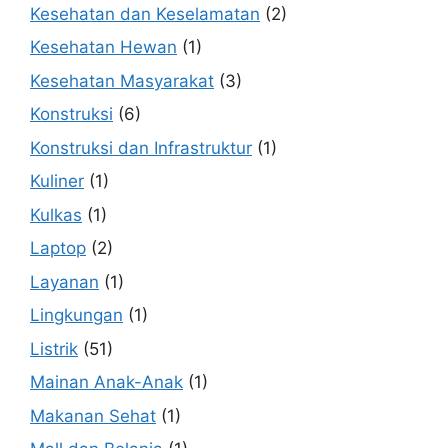
Kesehatan dan Keselamatan
(2)
Kesehatan Hewan
(1)
Kesehatan Masyarakat
(3)
Konstruksi
(6)
Konstruksi dan Infrastruktur
(1)
Kuliner
(1)
Kulkas
(1)
Laptop
(2)
Layanan
(1)
Lingkungan
(1)
Listrik
(51)
Mainan Anak-Anak
(1)
Makanan Sehat
(1)