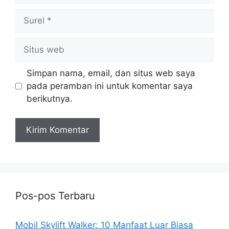
Surel
Situs
web
Simpan nama, email, dan situs web saya
pada peramban ini untuk komentar saya
berikutnya.
Pos-pos Terbaru
Mobil Skylift Walker: 10 Manfaat Luar Biasa