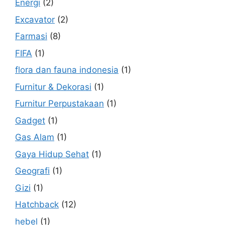
Energi
(2)
Excavator
(2)
Farmasi
(8)
FIFA
(1)
flora dan fauna indonesia
(1)
Furnitur & Dekorasi
(1)
Furnitur Perpustakaan
(1)
Gadget
(1)
Gas Alam
(1)
Gaya Hidup Sehat
(1)
Geografi
(1)
Gizi
(1)
Hatchback
(12)
hebel
(1)