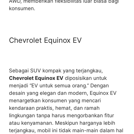
AWD, memberikan fleksibilitas luar biasa bagi
konsumen.
Chevrolet Equinox EV
Sebagai SUV kompak yang terjangkau,
Chevrolet Equinox EV
diposisikan untuk
menjadi “EV untuk semua orang.” Dengan
desain yang elegan dan modern, Equinox EV
menargetkan konsumen yang mencari
kendaraan praktis, hemat, dan ramah
lingkungan tanpa harus mengorbankan fitur
atau kenyamanan. Meskipun harganya lebih
terjangkau, mobil ini tidak main-main dalam hal