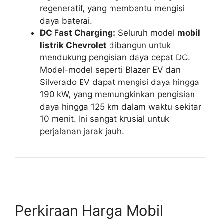
regeneratif, yang membantu mengisi
daya baterai.
DC Fast Charging:
Seluruh model
mobil
listrik Chevrolet
dibangun untuk
mendukung pengisian daya cepat DC.
Model-model seperti Blazer EV dan
Silverado EV dapat mengisi daya hingga
190 kW, yang memungkinkan pengisian
daya hingga 125 km dalam waktu sekitar
10 menit. Ini sangat krusial untuk
perjalanan jarak jauh.
Perkiraan Harga Mobil