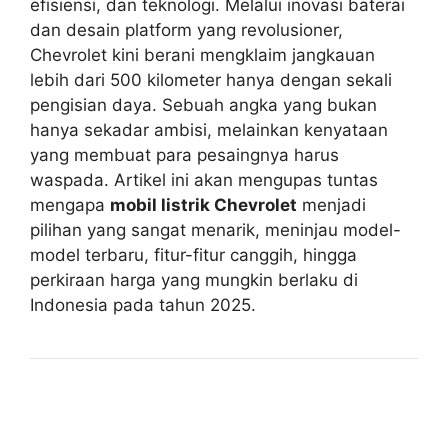
efisiensi, dan teknologi. Melalui inovasi baterai
dan desain platform yang revolusioner,
Chevrolet kini berani mengklaim jangkauan
lebih dari 500 kilometer hanya dengan sekali
pengisian daya. Sebuah angka yang bukan
hanya sekadar ambisi, melainkan kenyataan
yang membuat para pesaingnya harus
waspada. Artikel ini akan mengupas tuntas
mengapa
mobil listrik Chevrolet
menjadi
pilihan yang sangat menarik, meninjau model-
model terbaru, fitur-fitur canggih, hingga
perkiraan harga yang mungkin berlaku di
Indonesia pada tahun 2025.