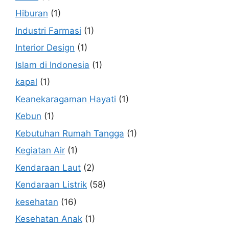
Hiburan
(1)
Industri Farmasi
(1)
Interior Design
(1)
Islam di Indonesia
(1)
kapal
(1)
Keanekaragaman Hayati
(1)
Kebun
(1)
Kebutuhan Rumah Tangga
(1)
Kegiatan Air
(1)
Kendaraan Laut
(2)
Kendaraan Listrik
(58)
kesehatan
(16)
Kesehatan Anak
(1)