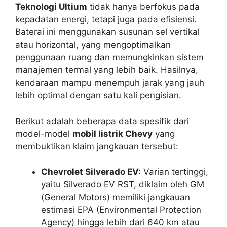
Teknologi Ultium
tidak hanya berfokus pada
kepadatan energi, tetapi juga pada efisiensi.
Baterai ini menggunakan susunan sel vertikal
atau horizontal, yang mengoptimalkan
penggunaan ruang dan memungkinkan sistem
manajemen termal yang lebih baik. Hasilnya,
kendaraan mampu menempuh jarak yang jauh
lebih optimal dengan satu kali pengisian.
Berikut adalah beberapa data spesifik dari
model-model
mobil listrik Chevy
yang
membuktikan klaim jangkauan tersebut:
Chevrolet Silverado EV:
Varian tertinggi,
yaitu Silverado EV RST, diklaim oleh GM
(General Motors) memiliki jangkauan
estimasi EPA (Environmental Protection
Agency) hingga lebih dari 640 km atau