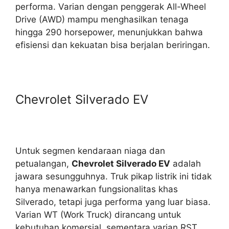
performa. Varian dengan penggerak All-Wheel
Drive (AWD) mampu menghasilkan tenaga
hingga 290 horsepower, menunjukkan bahwa
efisiensi dan kekuatan bisa berjalan beriringan.
Chevrolet Silverado EV
Untuk segmen kendaraan niaga dan
petualangan,
Chevrolet Silverado EV
adalah
jawara sesungguhnya. Truk pikap listrik ini tidak
hanya menawarkan fungsionalitas khas
Silverado, tetapi juga performa yang luar biasa.
Varian WT (Work Truck) dirancang untuk
kebutuhan komersial, sementara varian RST