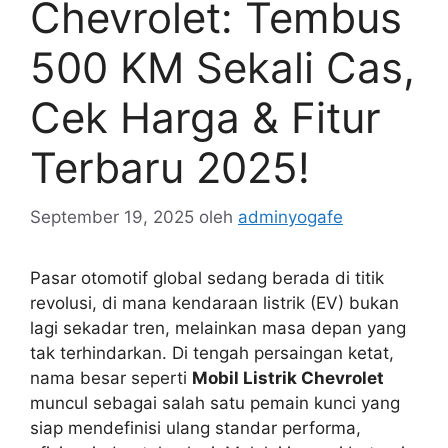
Chevrolet: Tembus
500 KM Sekali Cas,
Cek Harga & Fitur
Terbaru 2025!
September 19, 2025
oleh
adminyogafe
Pasar otomotif global sedang berada di titik
revolusi, di mana kendaraan listrik (EV) bukan
lagi sekadar tren, melainkan masa depan yang
tak terhindarkan. Di tengah persaingan ketat,
nama besar seperti
Mobil Listrik Chevrolet
muncul sebagai salah satu pemain kunci yang
siap mendefinisi ulang standar performa,