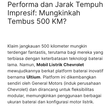
Performa dan Jarak Tempuh
Impresif: Mungkinkah
Tembus 500 KM?
Klaim jangkauan 500 kilometer mungkin
terdengar fantastis, terutama bagi mereka yang
terbiasa dengan keterbatasan teknologi baterai
lama. Namun,
Mobil Listrik Chevrolet
mewujudkannya berkat platform baterai inovatif
bernama
Ultium
. Platform ini dikembangkan
sendiri oleh General Motors (induk perusahaan
Chevrolet) dan dirancang untuk fleksibilitas
modular, memungkinkan penggunaan berbagai
ukuran baterai dan konfigurasi motor listrik.