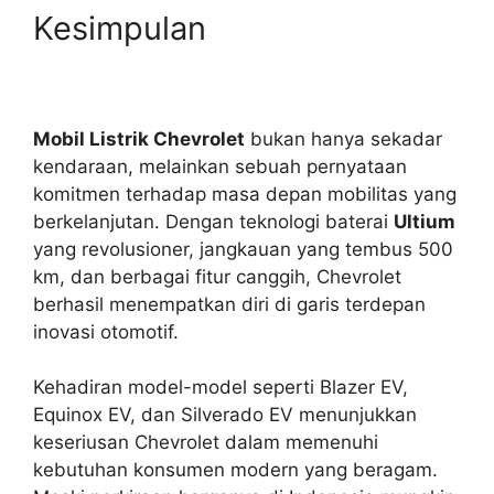
Kesimpulan
Mobil Listrik Chevrolet
bukan hanya sekadar
kendaraan, melainkan sebuah pernyataan
komitmen terhadap masa depan mobilitas yang
berkelanjutan. Dengan teknologi baterai
Ultium
yang revolusioner, jangkauan yang tembus 500
km, dan berbagai fitur canggih, Chevrolet
berhasil menempatkan diri di garis terdepan
inovasi otomotif.
Kehadiran model-model seperti Blazer EV,
Equinox EV, dan Silverado EV menunjukkan
keseriusan Chevrolet dalam memenuhi
kebutuhan konsumen modern yang beragam.