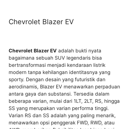
Chevrolet Blazer EV
Chevrolet Blazer EV
adalah bukti nyata
bagaimana sebuah SUV legendaris bisa
bertransformasi menjadi kendaraan listrik
modern tanpa kehilangan identitasnya yang
sporty. Dengan desain yang futuristik dan
aerodinamis, Blazer EV menawarkan perpaduan
antara gaya dan substansi. Tersedia dalam
beberapa varian, mulai dari 1LT, 2LT, RS, hingga
SS yang merupakan varian performa tinggi.
Varian RS dan SS adalah yang paling menarik,
menawarkan opsi penggerak FWD, RWD, atau