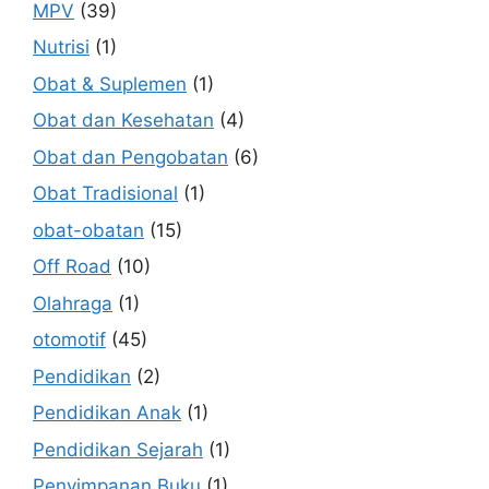
MPV
(39)
Nutrisi
(1)
Obat & Suplemen
(1)
Obat dan Kesehatan
(4)
Obat dan Pengobatan
(6)
Obat Tradisional
(1)
obat-obatan
(15)
Off Road
(10)
Olahraga
(1)
otomotif
(45)
Pendidikan
(2)
Pendidikan Anak
(1)
Pendidikan Sejarah
(1)
Penyimpanan Buku
(1)