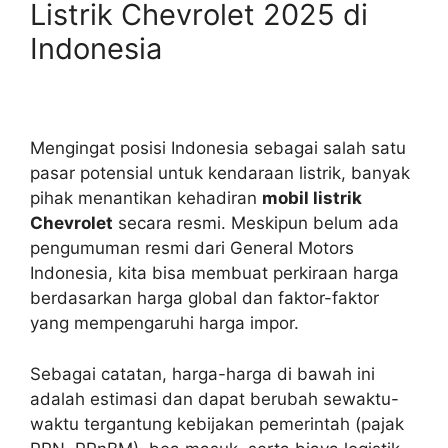
Listrik Chevrolet 2025 di
Indonesia
Mengingat posisi Indonesia sebagai salah satu
pasar potensial untuk kendaraan listrik, banyak
pihak menantikan kehadiran
mobil listrik
Chevrolet
secara resmi. Meskipun belum ada
pengumuman resmi dari General Motors
Indonesia, kita bisa membuat perkiraan harga
berdasarkan harga global dan faktor-faktor
yang mempengaruhi harga impor.
Sebagai catatan, harga-harga di bawah ini
adalah estimasi dan dapat berubah sewaktu-
waktu tergantung kebijakan pemerintah (pajak