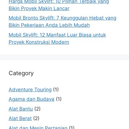
Harga Mobil Skylift: 10 Pilihan Terbaik yang
Bikin Proyek Makin Lancar
Mobil Bronto Skylift: 7 Keunggulan Hebat yang
Bikin Pekerjaan Anda Lebih Mudah
Mobil Skylift: 12 Manfaat Luar Biasa untuk
Proyek Konstruksi Modern
Category
Adventure Touring
(1)
Agama dan Budaya
(1)
Alat Bantu
(2)
Alat Berat
(2)
Alat dan Mesin Pertanian
(1)