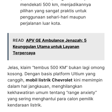
mendekati 500 km, menjadikannya
pilihan yang sangat praktis untuk
penggunaan sehari-hari maupun
perjalanan luar kota.
READ
APV GE Ambulance Jenazah: 5
Keunggulan Utama untuk Layanan
Terpercaya
Jelas, klaim “tembus 500 KM” bukan lagi omong
kosong. Dengan basis platform Ultium yang
canggih,
mobil listrik Chevrolet
kini memimpin
dalam hal jangkauan, menghilangkan
kekhawatiran umum tentang “range anxiety”
yang sering menghantui para calon pemilik
kendaraan listrik.