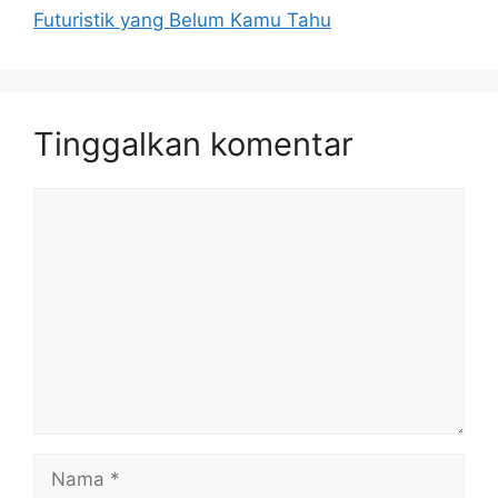
Futuristik yang Belum Kamu Tahu
Tinggalkan komentar
Komentar
Nama