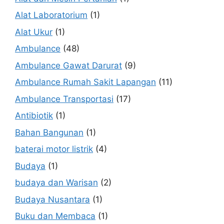
Alat Laboratorium
(1)
Alat Ukur
(1)
Ambulance
(48)
Ambulance Gawat Darurat
(9)
Ambulance Rumah Sakit Lapangan
(11)
Ambulance Transportasi
(17)
Antibiotik
(1)
Bahan Bangunan
(1)
baterai motor listrik
(4)
Budaya
(1)
budaya dan Warisan
(2)
Budaya Nusantara
(1)
Buku dan Membaca
(1)