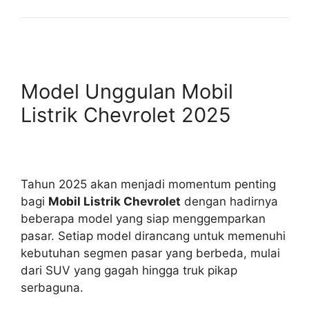
Model Unggulan Mobil
Listrik Chevrolet 2025
Tahun 2025 akan menjadi momentum penting
bagi
Mobil Listrik Chevrolet
dengan hadirnya
beberapa model yang siap menggemparkan
pasar. Setiap model dirancang untuk memenuhi
kebutuhan segmen pasar yang berbeda, mulai
dari SUV yang gagah hingga truk pikap
serbaguna.