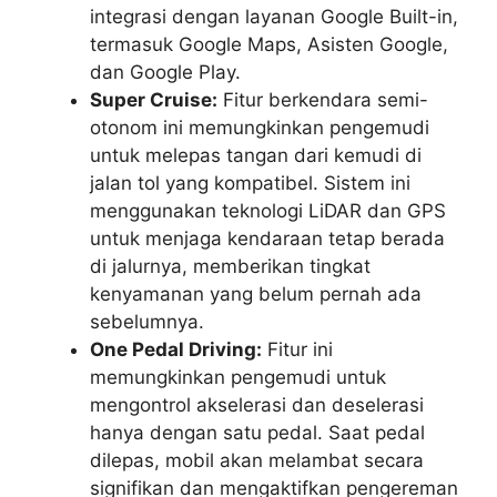
integrasi dengan layanan Google Built-in,
termasuk Google Maps, Asisten Google,
dan Google Play.
Super Cruise:
Fitur berkendara semi-
otonom ini memungkinkan pengemudi
untuk melepas tangan dari kemudi di
jalan tol yang kompatibel. Sistem ini
menggunakan teknologi LiDAR dan GPS
untuk menjaga kendaraan tetap berada
di jalurnya, memberikan tingkat
kenyamanan yang belum pernah ada
sebelumnya.
One Pedal Driving:
Fitur ini
memungkinkan pengemudi untuk
mengontrol akselerasi dan deselerasi
hanya dengan satu pedal. Saat pedal
dilepas, mobil akan melambat secara
signifikan dan mengaktifkan pengereman