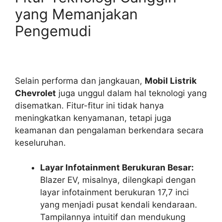
yang Memanjakan
Pengemudi
Selain performa dan jangkauan,
Mobil Listrik
Chevrolet
juga unggul dalam hal teknologi yang
disematkan. Fitur-fitur ini tidak hanya
meningkatkan kenyamanan, tetapi juga
keamanan dan pengalaman berkendara secara
keseluruhan.
Layar Infotainment Berukuran Besar:
Blazer EV, misalnya, dilengkapi dengan
layar infotainment berukuran 17,7 inci
yang menjadi pusat kendali kendaraan.
Tampilannya intuitif dan mendukung