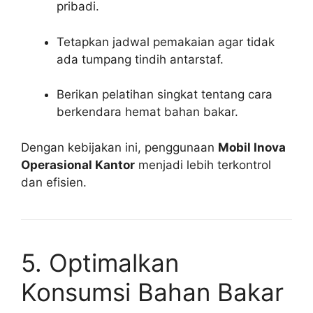
pribadi.
Tetapkan jadwal pemakaian agar tidak
ada tumpang tindih antarstaf.
Berikan pelatihan singkat tentang cara
berkendara hemat bahan bakar.
Dengan kebijakan ini, penggunaan
Mobil Inova
Operasional Kantor
menjadi lebih terkontrol
dan efisien.
5. Optimalkan
Konsumsi Bahan Bakar