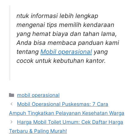
ntuk informasi lebih lengkap
mengenai tips memilih kendaraan
yang hemat biaya dan tahan lama,
Anda bisa membaca panduan kami
tentang
Mobil operasional
yang
cocok untuk kebutuhan kantor.
Kategori
mobil operasional
Mobil Operasional Puskesmas: 7 Cara
Ampuh Tingkatkan Pelayanan Kesehatan Warga
Harga Mobil Toilet Umum: Cek Daftar Harga
Terbaru & Paling Murah!