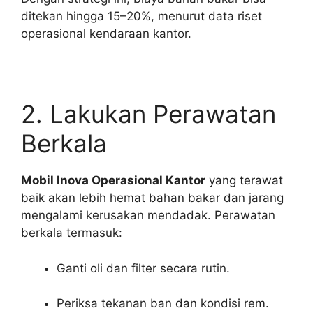
ditekan hingga 15–20%, menurut data riset
operasional kendaraan kantor.
2. Lakukan Perawatan
Berkala
Mobil Inova Operasional Kantor
yang terawat
baik akan lebih hemat bahan bakar dan jarang
mengalami kerusakan mendadak. Perawatan
berkala termasuk:
Ganti oli dan filter secara rutin.
Periksa tekanan ban dan kondisi rem.