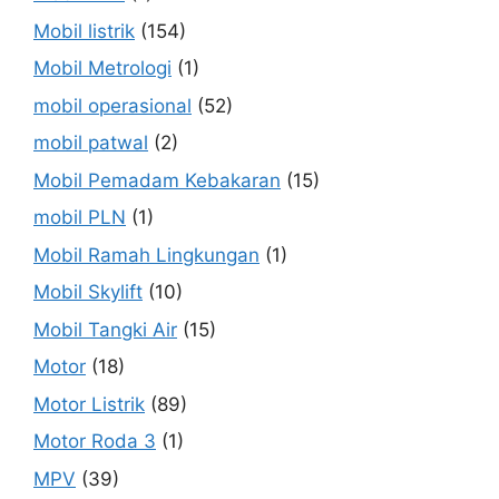
Mobil listrik
(154)
Mobil Metrologi
(1)
mobil operasional
(52)
mobil patwal
(2)
Mobil Pemadam Kebakaran
(15)
mobil PLN
(1)
Mobil Ramah Lingkungan
(1)
Mobil Skylift
(10)
Mobil Tangki Air
(15)
Motor
(18)
Motor Listrik
(89)
Motor Roda 3
(1)
MPV
(39)