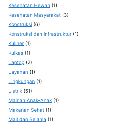
Kesehatan Hewan
(1)
Kesehatan Masyarakat
(3)
Konstruksi
(6)
Konstruksi dan Infrastruktur
(1)
Kuliner
(1)
Kulkas
(1)
Laptop
(2)
Layanan
(1)
Lingkungan
(1)
Listrik
(51)
Mainan Anak-Anak
(1)
Makanan Sehat
(1)
Mall dan Belanja
(1)