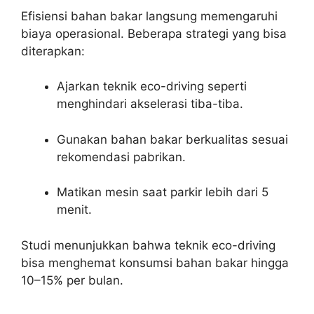
Efisiensi bahan bakar langsung memengaruhi
biaya operasional. Beberapa strategi yang bisa
diterapkan:
Ajarkan teknik eco-driving seperti
menghindari akselerasi tiba-tiba.
Gunakan bahan bakar berkualitas sesuai
rekomendasi pabrikan.
Matikan mesin saat parkir lebih dari 5
menit.
Studi menunjukkan bahwa teknik eco-driving
bisa menghemat konsumsi bahan bakar hingga
10–15% per bulan.