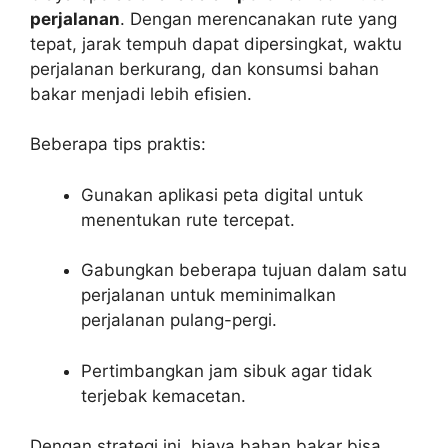
perjalanan
. Dengan merencanakan rute yang
tepat, jarak tempuh dapat dipersingkat, waktu
perjalanan berkurang, dan konsumsi bahan
bakar menjadi lebih efisien.
Beberapa tips praktis:
Gunakan aplikasi peta digital untuk
menentukan rute tercepat.
Gabungkan beberapa tujuan dalam satu
perjalanan untuk meminimalkan
perjalanan pulang-pergi.
Pertimbangkan jam sibuk agar tidak
terjebak kemacetan.
Dengan strategi ini, biaya bahan bakar bisa