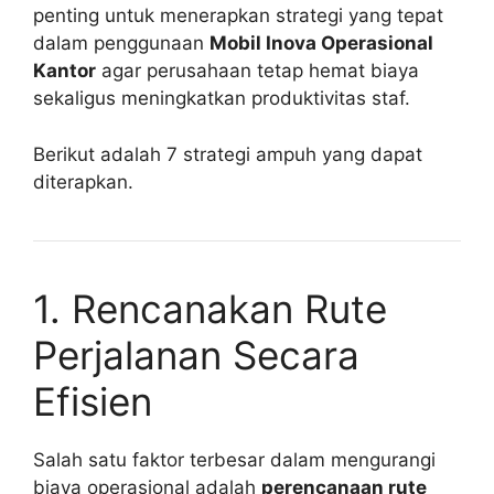
penting untuk menerapkan strategi yang tepat
dalam penggunaan
Mobil Inova Operasional
Kantor
agar perusahaan tetap hemat biaya
sekaligus meningkatkan produktivitas staf.
Berikut adalah 7 strategi ampuh yang dapat
diterapkan.
1. Rencanakan Rute
Perjalanan Secara
Efisien
Salah satu faktor terbesar dalam mengurangi
biaya operasional adalah
perencanaan rute