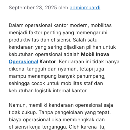
September 23, 2025
oleh
adminmuardi
Dalam operasional kantor modern, mobilitas
menjadi faktor penting yang memengaruhi
produktivitas dan efisiensi. Salah satu
kendaraan yang sering dijadikan pilihan untuk
kebutuhan operasional adalah
Mobil Inova
Operasional
Kantor
. Kendaraan ini tidak hanya
dikenal tangguh dan nyaman, tetapi juga
mampu menampung banyak penumpang,
sehingga cocok untuk mobilitas staf dan
kebutuhan logistik internal kantor.
Namun, memiliki kendaraan operasional saja
tidak cukup. Tanpa pengelolaan yang tepat,
biaya operasional bisa membengkak dan
efisiensi kerja terganggu. Oleh karena itu,