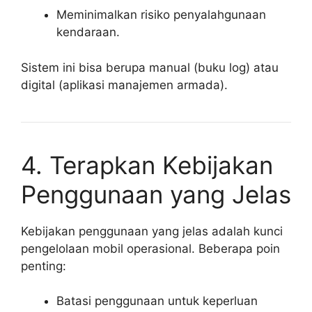
Meminimalkan risiko penyalahgunaan
kendaraan.
Sistem ini bisa berupa manual (buku log) atau
digital (aplikasi manajemen armada).
4. Terapkan Kebijakan
Penggunaan yang Jelas
Kebijakan penggunaan yang jelas adalah kunci
pengelolaan mobil operasional. Beberapa poin
penting:
Batasi penggunaan untuk keperluan