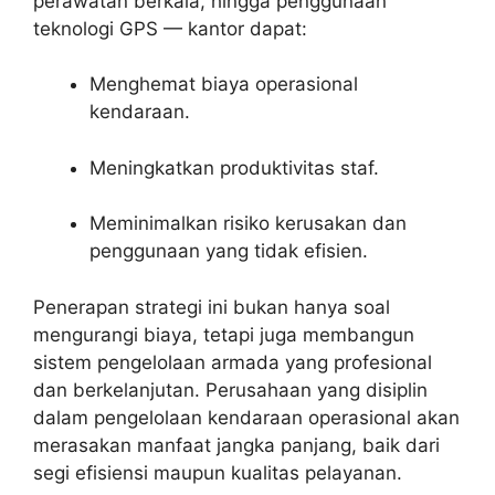
perawatan berkala, hingga penggunaan
teknologi GPS — kantor dapat:
Menghemat biaya operasional
kendaraan.
Meningkatkan produktivitas staf.
Meminimalkan risiko kerusakan dan
penggunaan yang tidak efisien.
Penerapan strategi ini bukan hanya soal
mengurangi biaya, tetapi juga membangun
sistem pengelolaan armada yang profesional
dan berkelanjutan. Perusahaan yang disiplin
dalam pengelolaan kendaraan operasional akan
merasakan manfaat jangka panjang, baik dari
segi efisiensi maupun kualitas pelayanan.