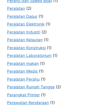
Perahu dan Speed Boat
(1)
Peralatan
(2)
Peralatan Dapur
(1)
Peralatan Elektronik
(1)
Peralatan Industri
(2)
Peralatan Kelautan
(1)
Peralatan Konstruksi
(1)
Peralatan Laboratorium
(1)
Peralatan makan
(1)
Peralatan Medis
(1)
Peralatan Perahu
(1)
Peralatan Rumah Tangga
(2)
Perangkat Printer
(1)
Perawatan Kendaraan
(1)