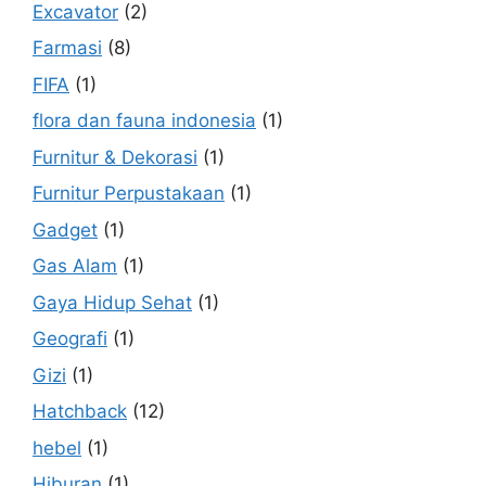
Excavator
(2)
Farmasi
(8)
FIFA
(1)
flora dan fauna indonesia
(1)
Furnitur & Dekorasi
(1)
Furnitur Perpustakaan
(1)
Gadget
(1)
Gas Alam
(1)
Gaya Hidup Sehat
(1)
Geografi
(1)
Gizi
(1)
Hatchback
(12)
hebel
(1)
Hiburan
(1)