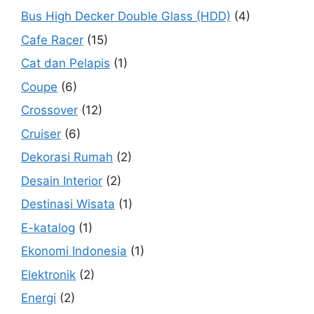
Bus High Decker Double Glass (HDD)
(4)
Cafe Racer
(15)
Cat dan Pelapis
(1)
Coupe
(6)
Crossover
(12)
Cruiser
(6)
Dekorasi Rumah
(2)
Desain Interior
(2)
Destinasi Wisata
(1)
E-katalog
(1)
Ekonomi Indonesia
(1)
Elektronik
(2)
Energi
(2)