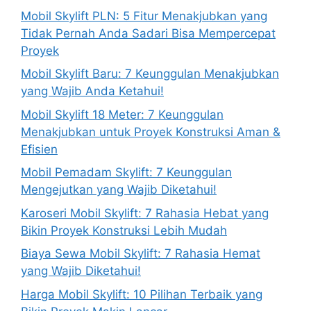
Mobil Skylift PLN: 5 Fitur Menakjubkan yang
Tidak Pernah Anda Sadari Bisa Mempercepat
Proyek
Mobil Skylift Baru: 7 Keunggulan Menakjubkan
yang Wajib Anda Ketahui!
Mobil Skylift 18 Meter: 7 Keunggulan
Menakjubkan untuk Proyek Konstruksi Aman &
Efisien
Mobil Pemadam Skylift: 7 Keunggulan
Mengejutkan yang Wajib Diketahui!
Karoseri Mobil Skylift: 7 Rahasia Hebat yang
Bikin Proyek Konstruksi Lebih Mudah
Biaya Sewa Mobil Skylift: 7 Rahasia Hemat
yang Wajib Diketahui!
Harga Mobil Skylift: 10 Pilihan Terbaik yang