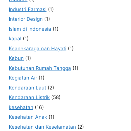
Industri Farmasi
(1)
Interior Design
(1)
Islam di Indonesia
(1)
kapal
(1)
Keanekaragaman Hayati
(1)
Kebun
(1)
Kebutuhan Rumah Tangga
(1)
Kegiatan Air
(1)
Kendaraan Laut
(2)
Kendaraan Listrik
(58)
kesehatan
(16)
Kesehatan Anak
(1)
Kesehatan dan Keselamatan
(2)