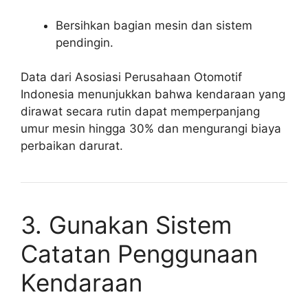
Bersihkan bagian mesin dan sistem
pendingin.
Data dari Asosiasi Perusahaan Otomotif
Indonesia menunjukkan bahwa kendaraan yang
dirawat secara rutin dapat memperpanjang
umur mesin hingga 30% dan mengurangi biaya
perbaikan darurat.
3. Gunakan Sistem
Catatan Penggunaan
Kendaraan