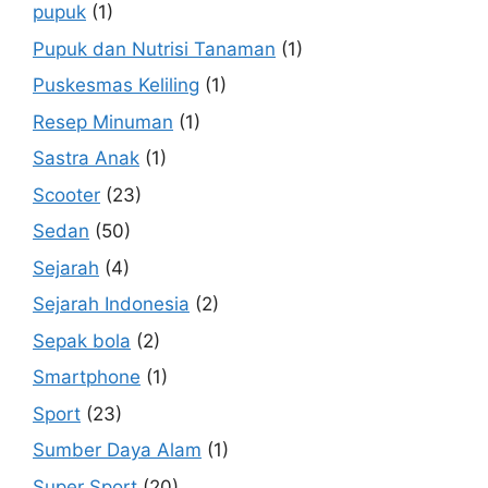
pupuk
(1)
Pupuk dan Nutrisi Tanaman
(1)
Puskesmas Keliling
(1)
Resep Minuman
(1)
Sastra Anak
(1)
Scooter
(23)
Sedan
(50)
Sejarah
(4)
Sejarah Indonesia
(2)
Sepak bola
(2)
Smartphone
(1)
Sport
(23)
Sumber Daya Alam
(1)
Super Sport
(20)