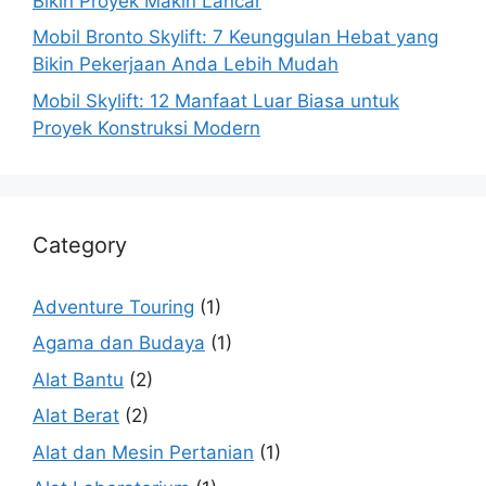
Bikin Proyek Makin Lancar
Mobil Bronto Skylift: 7 Keunggulan Hebat yang
Bikin Pekerjaan Anda Lebih Mudah
Mobil Skylift: 12 Manfaat Luar Biasa untuk
Proyek Konstruksi Modern
Category
Adventure Touring
(1)
Agama dan Budaya
(1)
Alat Bantu
(2)
Alat Berat
(2)
Alat dan Mesin Pertanian
(1)