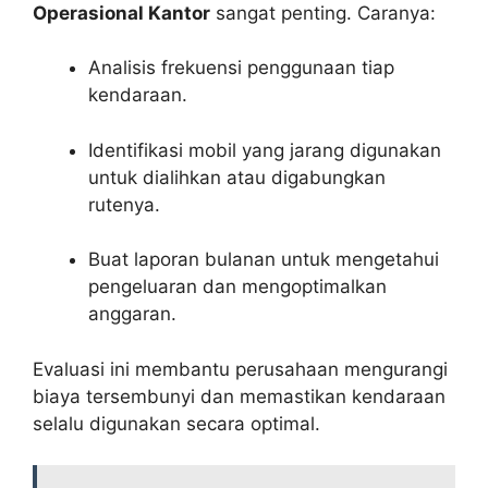
Operasional Kantor
sangat penting. Caranya:
Analisis frekuensi penggunaan tiap
kendaraan.
Identifikasi mobil yang jarang digunakan
untuk dialihkan atau digabungkan
rutenya.
Buat laporan bulanan untuk mengetahui
pengeluaran dan mengoptimalkan
anggaran.
Evaluasi ini membantu perusahaan mengurangi
biaya tersembunyi dan memastikan kendaraan
selalu digunakan secara optimal.