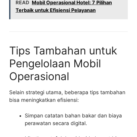
READ
Mobil Operasional Hotel: 7 Pilihan
Terbaik untuk Efisiensi Pelayanan
Tips Tambahan untuk
Pengelolaan Mobil
Operasional
Selain strategi utama, beberapa tips tambahan
bisa meningkatkan efisiensi:
Simpan catatan bahan bakar dan biaya
perawatan secara digital.