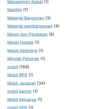
Manajemen Kabel
(1)
Maritim
(1)
Material Bangunan
(3)
Material pembangunan
(4)
Mesin dan Peralatan
(6)
Mesin Honda
(1)
Mesin Ketinting
(1)
Minyak Pelumas
(1)
mobil
(168)
Mobil BPS
(1)
Mobil Jenazah
(34)
mobil kantor
(1)
Mobil Keluarga
(1)
mobil KPK
(1)