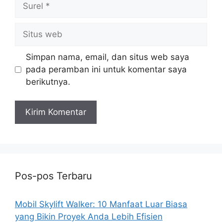
Situs
web
Simpan nama, email, dan situs web saya
pada peramban ini untuk komentar saya
berikutnya.
Pos-pos Terbaru
Mobil Skylift Walker: 10 Manfaat Luar Biasa
yang Bikin Proyek Anda Lebih Efisien