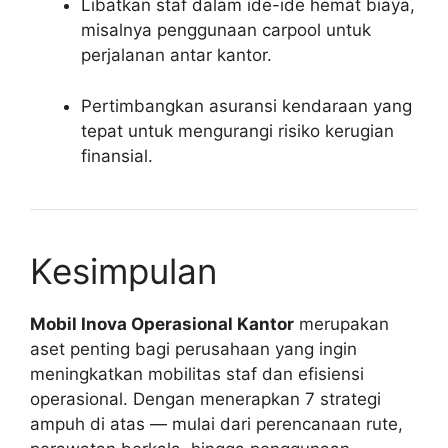
Libatkan staf dalam ide-ide hemat biaya,
misalnya penggunaan carpool untuk
perjalanan antar kantor.
Pertimbangkan asuransi kendaraan yang
tepat untuk mengurangi risiko kerugian
finansial.
Kesimpulan
Mobil Inova Operasional Kantor
merupakan
aset penting bagi perusahaan yang ingin
meningkatkan mobilitas staf dan efisiensi
operasional. Dengan menerapkan 7 strategi
ampuh di atas — mulai dari perencanaan rute,