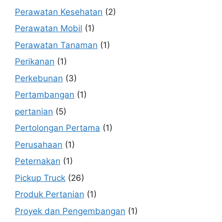
Perawatan Kesehatan
(2)
Perawatan Mobil
(1)
Perawatan Tanaman
(1)
Perikanan
(1)
Perkebunan
(3)
Pertambangan
(1)
pertanian
(5)
Pertolongan Pertama
(1)
Perusahaan
(1)
Peternakan
(1)
Pickup Truck
(26)
Produk Pertanian
(1)
Proyek dan Pengembangan
(1)