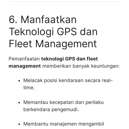
6. Manfaatkan
Teknologi GPS dan
Fleet Management
Pemanfaatan
teknologi GPS dan fleet
management
memberikan banyak keuntungan:
Melacak posisi kendaraan secara real-
time.
Memantau kecepatan dan perilaku
berkendara pengemudi.
Membantu manajemen mengambil