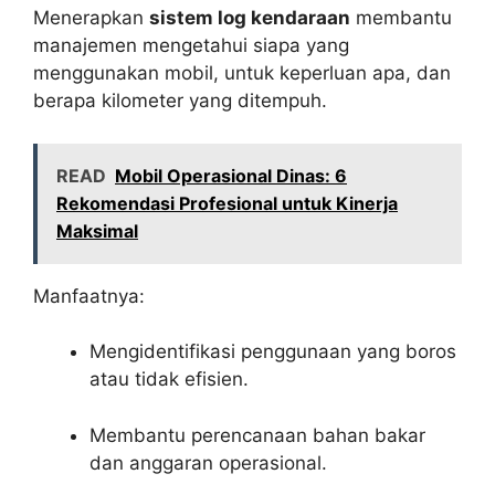
Menerapkan
sistem log kendaraan
membantu
manajemen mengetahui siapa yang
menggunakan mobil, untuk keperluan apa, dan
berapa kilometer yang ditempuh.
READ
Mobil Operasional Dinas: 6
Rekomendasi Profesional untuk Kinerja
Maksimal
Manfaatnya:
Mengidentifikasi penggunaan yang boros
atau tidak efisien.
Membantu perencanaan bahan bakar
dan anggaran operasional.