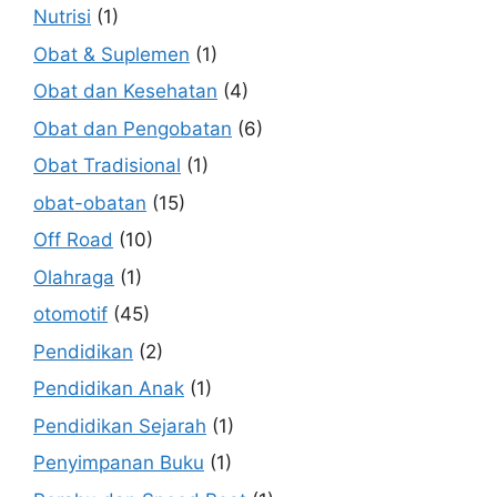
Nutrisi
(1)
Obat & Suplemen
(1)
Obat dan Kesehatan
(4)
Obat dan Pengobatan
(6)
Obat Tradisional
(1)
obat-obatan
(15)
Off Road
(10)
Olahraga
(1)
otomotif
(45)
Pendidikan
(2)
Pendidikan Anak
(1)
Pendidikan Sejarah
(1)
Penyimpanan Buku
(1)