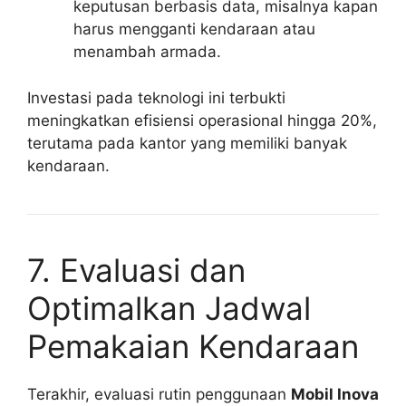
keputusan berbasis data, misalnya kapan
harus mengganti kendaraan atau
menambah armada.
Investasi pada teknologi ini terbukti
meningkatkan efisiensi operasional hingga 20%,
terutama pada kantor yang memiliki banyak
kendaraan.
7. Evaluasi dan
Optimalkan Jadwal
Pemakaian Kendaraan
Terakhir, evaluasi rutin penggunaan
Mobil Inova