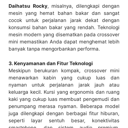
Daihatsu Rocky
, misalnya, dilengkapi dengan
mesin yang hemat bahan bakar dan sangat
cocok untuk perjalanan jarak dekat dengan
konsumsi bahan bakar yang rendah. Teknologi
mesin modern yang disematkan pada crossover
mini memastikan Anda dapat menghemat lebih
banyak tanpa mengorbankan performa.
3. Kenyamanan dan Fitur Teknologi
Meskipun berukuran kompak, crossover mini
menawarkan kabin yang cukup luas dan
nyaman untuk perjalanan jarak jauh atau
keluarga kecil. Kursi yang ergonomis dan ruang
kaki yang cukup luas membuat pengemudi dan
penumpang merasa nyaman. Beberapa model
juga dilengkapi dengan berbagai fitur hiburan,
seperti layar sentuh besar, konektivitas
smartphone, dan sistem audio premium,