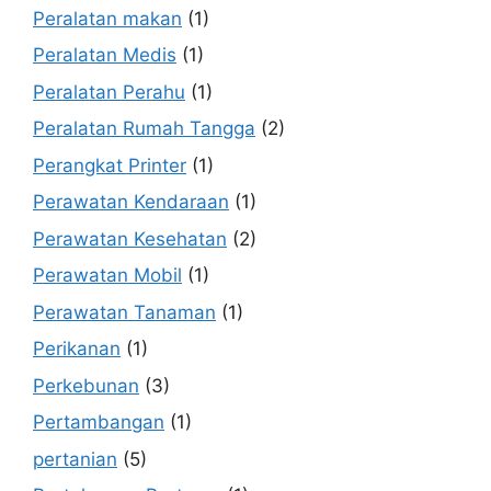
Peralatan makan
(1)
Peralatan Medis
(1)
Peralatan Perahu
(1)
Peralatan Rumah Tangga
(2)
Perangkat Printer
(1)
Perawatan Kendaraan
(1)
Perawatan Kesehatan
(2)
Perawatan Mobil
(1)
Perawatan Tanaman
(1)
Perikanan
(1)
Perkebunan
(3)
Pertambangan
(1)
pertanian
(5)