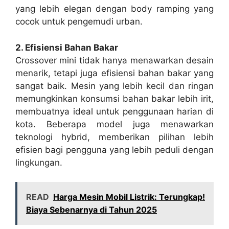
yang lebih elegan dengan body ramping yang
cocok untuk pengemudi urban.
2. Efisiensi Bahan Bakar
Crossover mini tidak hanya menawarkan desain
menarik, tetapi juga efisiensi bahan bakar yang
sangat baik. Mesin yang lebih kecil dan ringan
memungkinkan konsumsi bahan bakar lebih irit,
membuatnya ideal untuk penggunaan harian di
kota. Beberapa model juga menawarkan
teknologi hybrid, memberikan pilihan lebih
efisien bagi pengguna yang lebih peduli dengan
lingkungan.
READ
Harga Mesin Mobil Listrik: Terungkap!
Biaya Sebenarnya di Tahun 2025