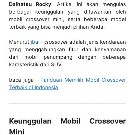
Daihatsu Rocky
. Artikel ini akan mengulas
berbagai keunggulan yang ditawarkan oleh
mobil crossover mini, serta beberapa model
terbaik yang bisa menjadi pilihan Anda.
Menurut
jba
–
crossover
adalah jenis kendaraan
yang menggabungkan fitur dan kenyamanan
dari mobil penumpang dengan beberapa
karakteristik dari SUV.
baca juga :
Panduan Memilih Mobil Crossover
Terbaik di Indonesia
Keunggulan Mobil Crossover
Mini