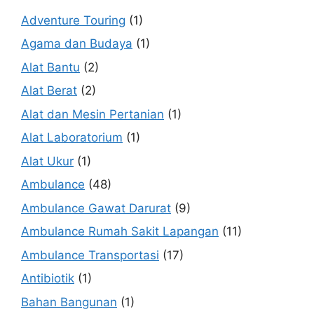
Adventure Touring
(1)
Agama dan Budaya
(1)
Alat Bantu
(2)
Alat Berat
(2)
Alat dan Mesin Pertanian
(1)
Alat Laboratorium
(1)
Alat Ukur
(1)
Ambulance
(48)
Ambulance Gawat Darurat
(9)
Ambulance Rumah Sakit Lapangan
(11)
Ambulance Transportasi
(17)
Antibiotik
(1)
Bahan Bangunan
(1)