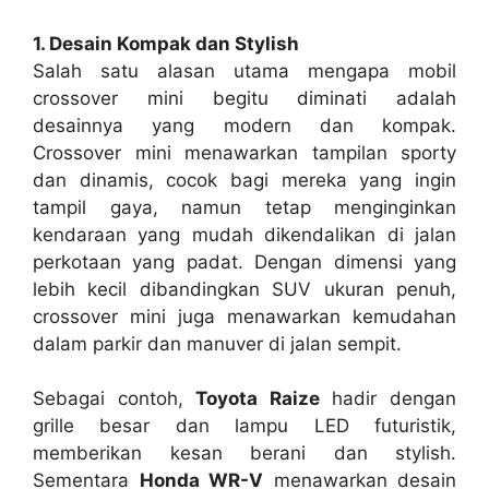
1. Desain Kompak dan Stylish
Salah satu alasan utama mengapa mobil
crossover mini begitu diminati adalah
desainnya yang modern dan kompak.
Crossover mini menawarkan tampilan sporty
dan dinamis, cocok bagi mereka yang ingin
tampil gaya, namun tetap menginginkan
kendaraan yang mudah dikendalikan di jalan
perkotaan yang padat. Dengan dimensi yang
lebih kecil dibandingkan SUV ukuran penuh,
crossover mini juga menawarkan kemudahan
dalam parkir dan manuver di jalan sempit.
Sebagai contoh,
Toyota Raize
hadir dengan
grille besar dan lampu LED futuristik,
memberikan kesan berani dan stylish.
Sementara
Honda WR-V
menawarkan desain