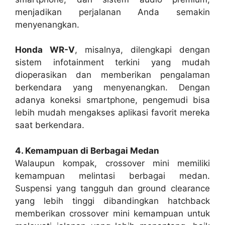
menjadikan perjalanan Anda semakin
menyenangkan.
Honda WR-V
, misalnya, dilengkapi dengan
sistem infotainment terkini yang mudah
dioperasikan dan memberikan pengalaman
berkendara yang menyenangkan. Dengan
adanya koneksi smartphone, pengemudi bisa
lebih mudah mengakses aplikasi favorit mereka
saat berkendara.
4. Kemampuan di Berbagai Medan
Walaupun kompak, crossover mini memiliki
kemampuan melintasi berbagai medan.
Suspensi yang tangguh dan ground clearance
yang lebih tinggi dibandingkan hatchback
memberikan crossover mini kemampuan untuk