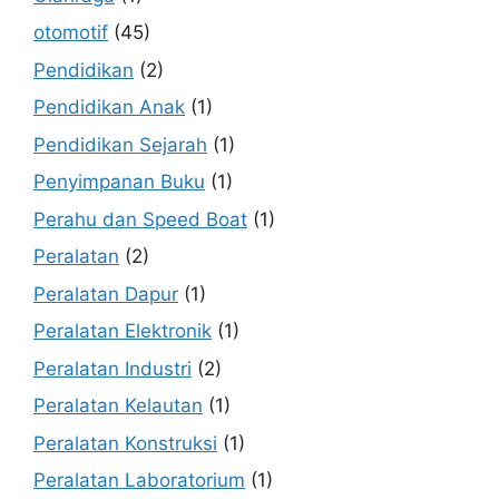
otomotif
(45)
Pendidikan
(2)
Pendidikan Anak
(1)
Pendidikan Sejarah
(1)
Penyimpanan Buku
(1)
Perahu dan Speed Boat
(1)
Peralatan
(2)
Peralatan Dapur
(1)
Peralatan Elektronik
(1)
Peralatan Industri
(2)
Peralatan Kelautan
(1)
Peralatan Konstruksi
(1)
Peralatan Laboratorium
(1)