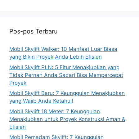
Pos-pos Terbaru
Mobil Skylift Walker: 10 Manfaat Luar Biasa
yang Bikin Proyek Anda Lebih Efisien
Mobil Skylift PLN: 5 Fitur Menakjubkan yang
Tidak Pernah Anda Sadari Bisa Mempercepat
Proyek
Mobil Skylift Baru: 7 Keunggulan Menakjubkan
yang Wajib Anda Ketahui!
Mobil Skylift 18 Meter: 7 Keunggulan
Menakjubkan untuk Proyek Konstruksi Aman &
Efisien
Mobil Pemadam Skylift: 7 Keunggulan