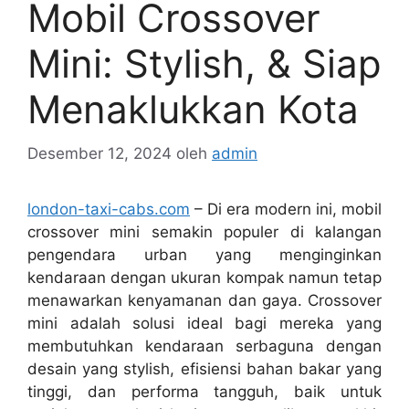
Mobil Crossover
Mini: Stylish, & Siap
Menaklukkan Kota
Desember 12, 2024
oleh
admin
london-taxi-cabs.com
– Di era modern ini, mobil
crossover mini semakin populer di kalangan
pengendara urban yang menginginkan
kendaraan dengan ukuran kompak namun tetap
menawarkan kenyamanan dan gaya. Crossover
mini adalah solusi ideal bagi mereka yang
membutuhkan kendaraan serbaguna dengan
desain yang stylish, efisiensi bahan bakar yang
tinggi, dan performa tangguh, baik untuk