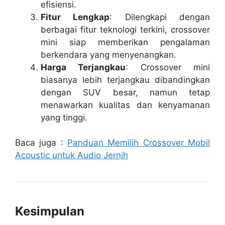
efisiensi.
Fitur Lengkap
: Dilengkapi dengan
berbagai fitur teknologi terkini, crossover
mini siap memberikan pengalaman
berkendara yang menyenangkan.
Harga Terjangkau
: Crossover mini
biasanya lebih terjangkau dibandingkan
dengan SUV besar, namun tetap
menawarkan kualitas dan kenyamanan
yang tinggi.
Baca juga :
Panduan Memilih Crossover Mobil
Acoustic untuk Audio Jernih
Kesimpulan