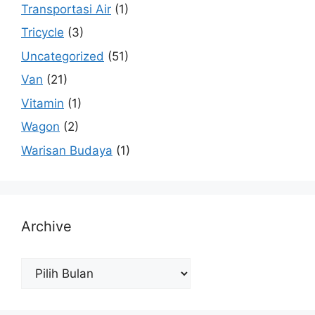
Transportasi Air
(1)
Tricycle
(3)
Uncategorized
(51)
Van
(21)
Vitamin
(1)
Wagon
(2)
Warisan Budaya
(1)
Archive
Archive