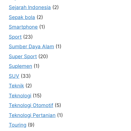
Sejarah Indonesia
(2)
Sepak bola
(2)
Smartphone
(1)
Sport
(23)
Sumber Daya Alam
(1)
Super Sport
(20)
Suplemen
(1)
SUV
(33)
Teknik
(2)
Teknologi
(15)
Teknologi Otomotif
(5)
Teknologi Pertanian
(1)
Touring
(9)