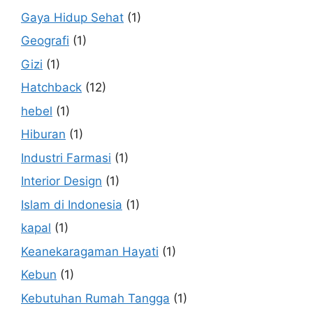
Gaya Hidup Sehat
(1)
Geografi
(1)
Gizi
(1)
Hatchback
(12)
hebel
(1)
Hiburan
(1)
Industri Farmasi
(1)
Interior Design
(1)
Islam di Indonesia
(1)
kapal
(1)
Keanekaragaman Hayati
(1)
Kebun
(1)
Kebutuhan Rumah Tangga
(1)