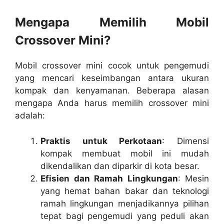
Mengapa Memilih Mobil
Crossover Mini?
Mobil crossover mini cocok untuk pengemudi
yang mencari keseimbangan antara ukuran
kompak dan kenyamanan. Beberapa alasan
mengapa Anda harus memilih crossover mini
adalah:
Praktis untuk Perkotaan
: Dimensi
kompak membuat mobil ini mudah
dikendalikan dan diparkir di kota besar.
Efisien dan Ramah Lingkungan
: Mesin
yang hemat bahan bakar dan teknologi
ramah lingkungan menjadikannya pilihan
tepat bagi pengemudi yang peduli akan