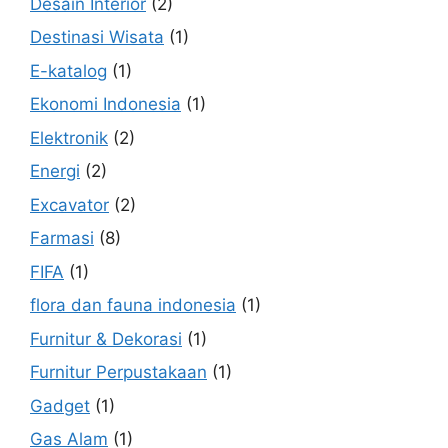
Desain Interior
(2)
Destinasi Wisata
(1)
E-katalog
(1)
Ekonomi Indonesia
(1)
Elektronik
(2)
Energi
(2)
Excavator
(2)
Farmasi
(8)
FIFA
(1)
flora dan fauna indonesia
(1)
Furnitur & Dekorasi
(1)
Furnitur Perpustakaan
(1)
Gadget
(1)
Gas Alam
(1)