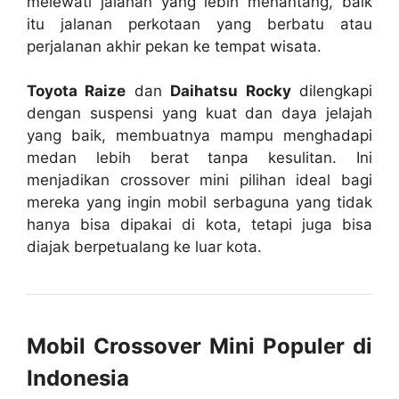
melewati jalanan yang lebih menantang, baik
itu jalanan perkotaan yang berbatu atau
perjalanan akhir pekan ke tempat wisata.
Toyota Raize
dan
Daihatsu Rocky
dilengkapi
dengan suspensi yang kuat dan daya jelajah
yang baik, membuatnya mampu menghadapi
medan lebih berat tanpa kesulitan. Ini
menjadikan crossover mini pilihan ideal bagi
mereka yang ingin mobil serbaguna yang tidak
hanya bisa dipakai di kota, tetapi juga bisa
diajak berpetualang ke luar kota.
Mobil Crossover Mini Populer di
Indonesia