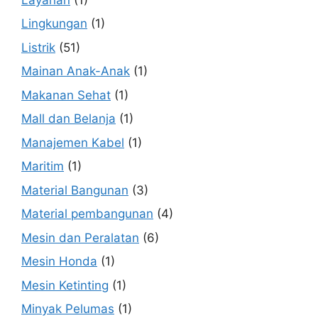
Lingkungan
(1)
Listrik
(51)
Mainan Anak-Anak
(1)
Makanan Sehat
(1)
Mall dan Belanja
(1)
Manajemen Kabel
(1)
Maritim
(1)
Material Bangunan
(3)
Material pembangunan
(4)
Mesin dan Peralatan
(6)
Mesin Honda
(1)
Mesin Ketinting
(1)
Minyak Pelumas
(1)