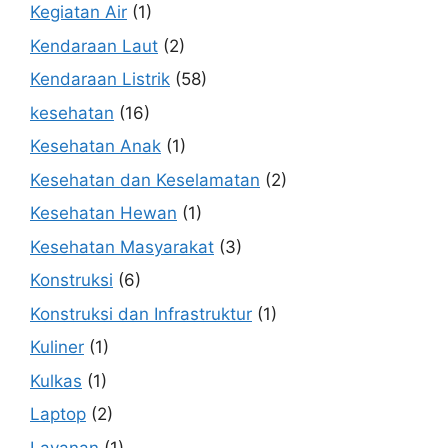
Kegiatan Air
(1)
Kendaraan Laut
(2)
Kendaraan Listrik
(58)
kesehatan
(16)
Kesehatan Anak
(1)
Kesehatan dan Keselamatan
(2)
Kesehatan Hewan
(1)
Kesehatan Masyarakat
(3)
Konstruksi
(6)
Konstruksi dan Infrastruktur
(1)
Kuliner
(1)
Kulkas
(1)
Laptop
(2)
Layanan
(1)