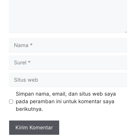
Nama
Surel
Situs
web
Simpan nama, email, dan situs web saya
pada peramban ini untuk komentar saya
berikutnya.