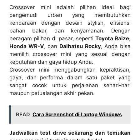
Crossover mini adalah pilihan ideal bagi
pengemudi urban yang membutuhkan
kendaraan dengan desain stylish, efisiensi
bahan bakar, dan kenyamanan. Dengan
beragam pilihan di pasar, seperti
Toyota Raize
,
Honda WR-V
, dan
Daihatsu Rocky
, Anda bisa
memilih crossover mini yang sesuai dengan
kebutuhan dan gaya hidup Anda.
Crossover mini menggabungkan kepraktisan,
gaya, dan performa dalam satu paket yang
sangat cocok untuk perjalanan sehari-hari
maupun petualangan akhir pekan.
READ
Cara Screenshot di Laptop Windows
Jadwalkan test drive sekarang dan temukan