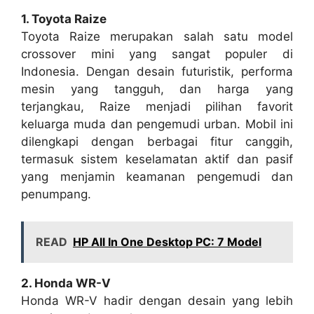
1. Toyota Raize
Toyota Raize merupakan salah satu model
crossover mini yang sangat populer di
Indonesia. Dengan desain futuristik, performa
mesin yang tangguh, dan harga yang
terjangkau, Raize menjadi pilihan favorit
keluarga muda dan pengemudi urban. Mobil ini
dilengkapi dengan berbagai fitur canggih,
termasuk sistem keselamatan aktif dan pasif
yang menjamin keamanan pengemudi dan
penumpang.
READ
HP All In One Desktop PC: 7 Model
2. Honda WR-V
Honda WR-V hadir dengan desain yang lebih