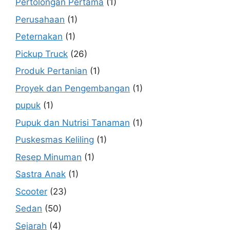
Pertolongan Pertama
(1)
Perusahaan
(1)
Peternakan
(1)
Pickup Truck
(26)
Produk Pertanian
(1)
Proyek dan Pengembangan
(1)
pupuk
(1)
Pupuk dan Nutrisi Tanaman
(1)
Puskesmas Keliling
(1)
Resep Minuman
(1)
Sastra Anak
(1)
Scooter
(23)
Sedan
(50)
Sejarah
(4)