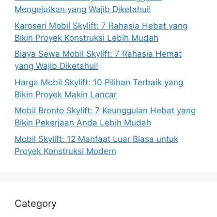
Mengejutkan yang Wajib Diketahui!
Karoseri Mobil Skylift: 7 Rahasia Hebat yang
Bikin Proyek Konstruksi Lebih Mudah
Biaya Sewa Mobil Skylift: 7 Rahasia Hemat
yang Wajib Diketahui!
Harga Mobil Skylift: 10 Pilihan Terbaik yang
Bikin Proyek Makin Lancar
Mobil Bronto Skylift: 7 Keunggulan Hebat yang
Bikin Pekerjaan Anda Lebih Mudah
Mobil Skylift: 12 Manfaat Luar Biasa untuk
Proyek Konstruksi Modern
Category