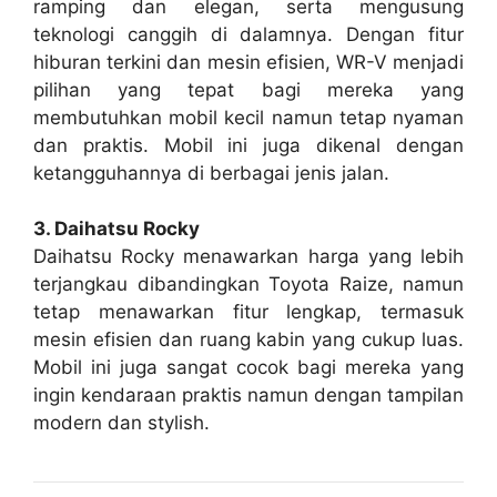
ramping dan elegan, serta mengusung
teknologi canggih di dalamnya. Dengan fitur
hiburan terkini dan mesin efisien, WR-V menjadi
pilihan yang tepat bagi mereka yang
membutuhkan mobil kecil namun tetap nyaman
dan praktis. Mobil ini juga dikenal dengan
ketangguhannya di berbagai jenis jalan.
3. Daihatsu Rocky
Daihatsu Rocky menawarkan harga yang lebih
terjangkau dibandingkan Toyota Raize, namun
tetap menawarkan fitur lengkap, termasuk
mesin efisien dan ruang kabin yang cukup luas.
Mobil ini juga sangat cocok bagi mereka yang
ingin kendaraan praktis namun dengan tampilan
modern dan stylish.