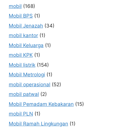
mobil
(168)
Mobil BPS
(1)
Mobil Jenazah
(34)
mobil kantor
(1)
Mobil Keluarga
(1)
mobil KPK
(1)
Mobil listrik
(154)
Mobil Metrologi
(1)
mobil operasional
(52)
mobil patwal
(2)
Mobil Pemadam Kebakaran
(15)
mobil PLN
(1)
Mobil Ramah Lingkungan
(1)