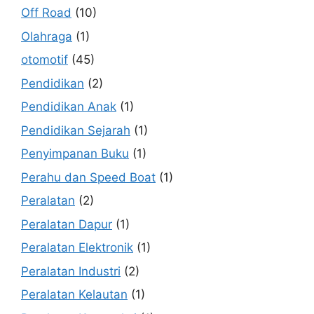
Off Road
(10)
Olahraga
(1)
otomotif
(45)
Pendidikan
(2)
Pendidikan Anak
(1)
Pendidikan Sejarah
(1)
Penyimpanan Buku
(1)
Perahu dan Speed Boat
(1)
Peralatan
(2)
Peralatan Dapur
(1)
Peralatan Elektronik
(1)
Peralatan Industri
(2)
Peralatan Kelautan
(1)