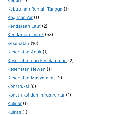
Kebun
(1)
Kebutuhan Rumah Tangga
(1)
Kegiatan Air
(1)
Kendaraan Laut
(2)
Kendaraan Listrik
(58)
kesehatan
(16)
Kesehatan Anak
(1)
Kesehatan dan Keselamatan
(2)
Kesehatan Hewan
(1)
Kesehatan Masyarakat
(3)
Konstruksi
(6)
Konstruksi dan Infrastruktur
(1)
Kuliner
(1)
Kulkas
(1)