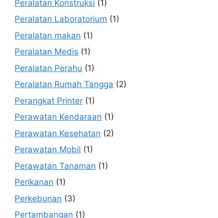
Peralatan Konstruksi
(1)
Peralatan Laboratorium
(1)
Peralatan makan
(1)
Peralatan Medis
(1)
Peralatan Perahu
(1)
Peralatan Rumah Tangga
(2)
Perangkat Printer
(1)
Perawatan Kendaraan
(1)
Perawatan Kesehatan
(2)
Perawatan Mobil
(1)
Perawatan Tanaman
(1)
Perikanan
(1)
Perkebunan
(3)
Pertambangan
(1)