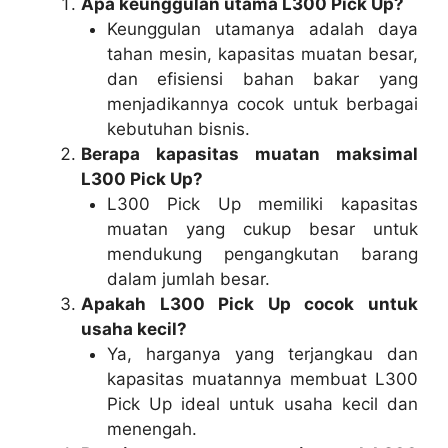
Apa keunggulan utama L300 Pick Up?
Keunggulan utamanya adalah daya
tahan mesin, kapasitas muatan besar,
dan efisiensi bahan bakar yang
menjadikannya cocok untuk berbagai
kebutuhan bisnis.
Berapa kapasitas muatan maksimal
L300 Pick Up?
L300 Pick Up memiliki kapasitas
muatan yang cukup besar untuk
mendukung pengangkutan barang
dalam jumlah besar.
Apakah L300 Pick Up cocok untuk
usaha kecil?
Ya, harganya yang terjangkau dan
kapasitas muatannya membuat L300
Pick Up ideal untuk usaha kecil dan
menengah.