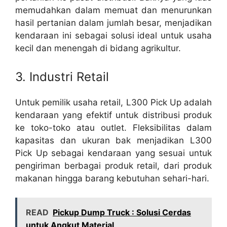
memudahkan dalam memuat dan menurunkan
hasil pertanian dalam jumlah besar, menjadikan
kendaraan ini sebagai solusi ideal untuk usaha
kecil dan menengah di bidang agrikultur.
3. Industri Retail
Untuk pemilik usaha retail, L300 Pick Up adalah
kendaraan yang efektif untuk distribusi produk
ke toko-toko atau outlet. Fleksibilitas dalam
kapasitas dan ukuran bak menjadikan L300
Pick Up sebagai kendaraan yang sesuai untuk
pengiriman berbagai produk retail, dari produk
makanan hingga barang kebutuhan sehari-hari.
READ
Pickup Dump Truck : Solusi Cerdas
untuk Angkut Material