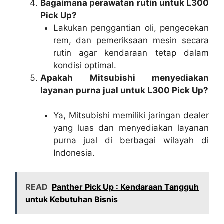
Bagaimana perawatan rutin untuk L300
Pick Up?
Lakukan penggantian oli, pengecekan
rem, dan pemeriksaan mesin secara
rutin agar kendaraan tetap dalam
kondisi optimal.
Apakah Mitsubishi menyediakan
layanan purna jual untuk L300 Pick Up?
Ya, Mitsubishi memiliki jaringan dealer
yang luas dan menyediakan layanan
purna jual di berbagai wilayah di
Indonesia.
READ
Panther Pick Up : Kendaraan Tangguh
untuk Kebutuhan Bisnis