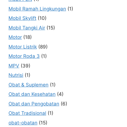
Mobil Ramah Lingkungan
(1)
Mobil Skylift
(10)
Mobil Tangki Air
(15)
Motor
(18)
Motor Listrik
(89)
Motor Roda 3
(1)
MPV
(39)
Nutrisi
(1)
Obat & Suplemen
(1)
Obat dan Kesehatan
(4)
Obat dan Pengobatan
(6)
Obat Tradisional
(1)
obat-obatan
(15)