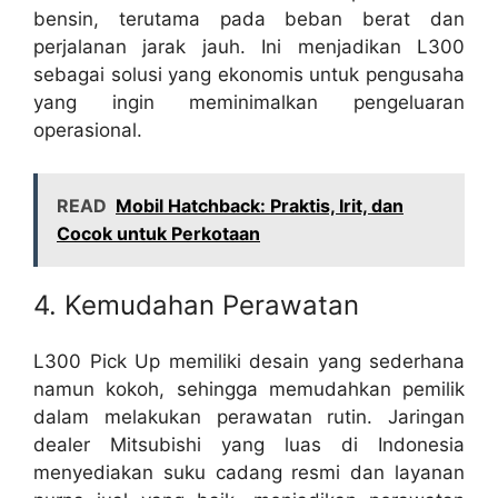
bensin, terutama pada beban berat dan
perjalanan jarak jauh. Ini menjadikan L300
sebagai solusi yang ekonomis untuk pengusaha
yang ingin meminimalkan pengeluaran
operasional.
READ
Mobil Hatchback: Praktis, Irit, dan
Cocok untuk Perkotaan
4. Kemudahan Perawatan
L300 Pick Up memiliki desain yang sederhana
namun kokoh, sehingga memudahkan pemilik
dalam melakukan perawatan rutin. Jaringan
dealer Mitsubishi yang luas di Indonesia
menyediakan suku cadang resmi dan layanan