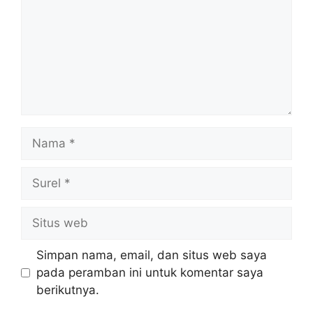
Nama
Surel
Situs
web
Simpan nama, email, dan situs web saya
pada peramban ini untuk komentar saya
berikutnya.