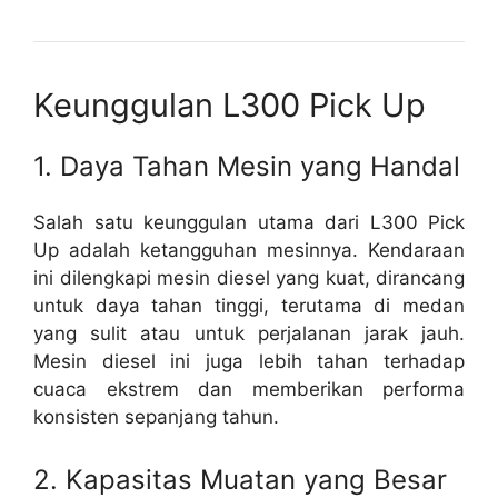
Keunggulan L300 Pick Up
1. Daya Tahan Mesin yang Handal
Salah satu keunggulan utama dari L300 Pick
Up adalah ketangguhan mesinnya. Kendaraan
ini dilengkapi mesin diesel yang kuat, dirancang
untuk daya tahan tinggi, terutama di medan
yang sulit atau untuk perjalanan jarak jauh.
Mesin diesel ini juga lebih tahan terhadap
cuaca ekstrem dan memberikan performa
konsisten sepanjang tahun.
2. Kapasitas Muatan yang Besar