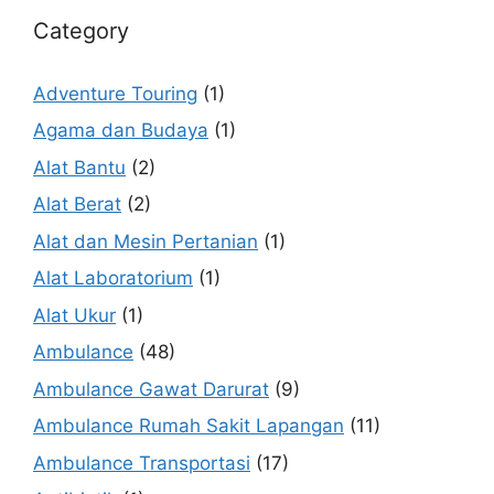
Category
Adventure Touring
(1)
Agama dan Budaya
(1)
Alat Bantu
(2)
Alat Berat
(2)
Alat dan Mesin Pertanian
(1)
Alat Laboratorium
(1)
Alat Ukur
(1)
Ambulance
(48)
Ambulance Gawat Darurat
(9)
Ambulance Rumah Sakit Lapangan
(11)
Ambulance Transportasi
(17)