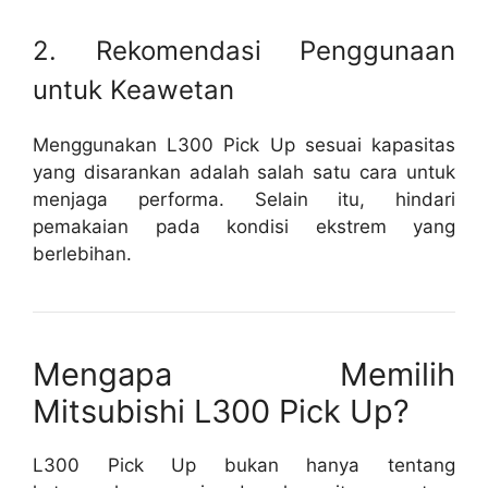
2. Rekomendasi Penggunaan
untuk Keawetan
Menggunakan L300 Pick Up sesuai kapasitas
yang disarankan adalah salah satu cara untuk
menjaga performa. Selain itu, hindari
pemakaian pada kondisi ekstrem yang
berlebihan.
Mengapa Memilih
Mitsubishi L300 Pick Up?
L300 Pick Up bukan hanya tentang