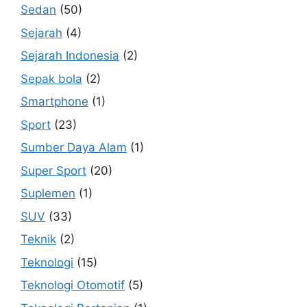
Sedan
(50)
Sejarah
(4)
Sejarah Indonesia
(2)
Sepak bola
(2)
Smartphone
(1)
Sport
(23)
Sumber Daya Alam
(1)
Super Sport
(20)
Suplemen
(1)
SUV
(33)
Teknik
(2)
Teknologi
(15)
Teknologi Otomotif
(5)