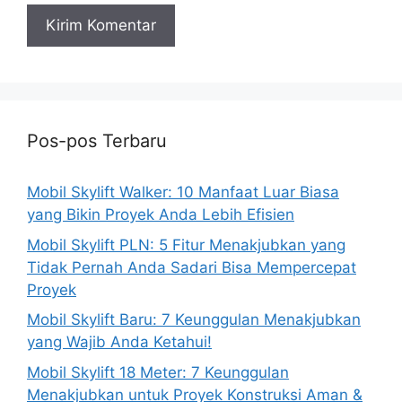
Pos-pos Terbaru
Mobil Skylift Walker: 10 Manfaat Luar Biasa
yang Bikin Proyek Anda Lebih Efisien
Mobil Skylift PLN: 5 Fitur Menakjubkan yang
Tidak Pernah Anda Sadari Bisa Mempercepat
Proyek
Mobil Skylift Baru: 7 Keunggulan Menakjubkan
yang Wajib Anda Ketahui!
Mobil Skylift 18 Meter: 7 Keunggulan
Menakjubkan untuk Proyek Konstruksi Aman &