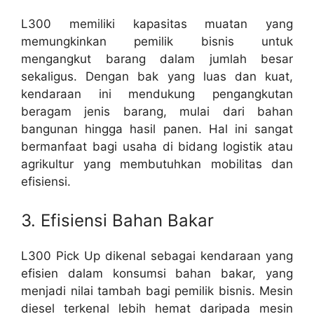
L300 memiliki kapasitas muatan yang
memungkinkan pemilik bisnis untuk
mengangkut barang dalam jumlah besar
sekaligus. Dengan bak yang luas dan kuat,
kendaraan ini mendukung pengangkutan
beragam jenis barang, mulai dari bahan
bangunan hingga hasil panen. Hal ini sangat
bermanfaat bagi usaha di bidang logistik atau
agrikultur yang membutuhkan mobilitas dan
efisiensi.
3. Efisiensi Bahan Bakar
L300 Pick Up dikenal sebagai kendaraan yang
efisien dalam konsumsi bahan bakar, yang
menjadi nilai tambah bagi pemilik bisnis. Mesin
diesel terkenal lebih hemat daripada mesin