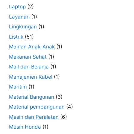
Laptop
(2)
Layanan
(1)
Lingkungan
(1)
Listrik
(51)
Mainan Anak-Anak
(1)
Makanan Sehat
(1)
Mall dan Belanja
(1)
Manajemen Kabel
(1)
Maritim
(1)
Material Bangunan
(3)
Material pembangunan
(4)
Mesin dan Peralatan
(6)
Mesin Honda
(1)