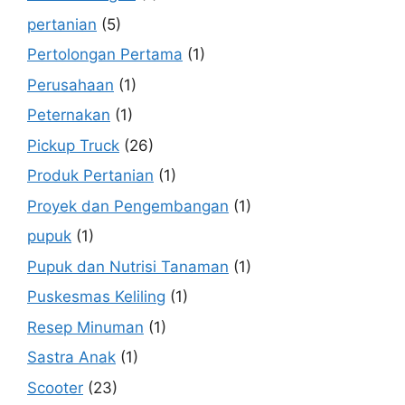
pertanian
(5)
Pertolongan Pertama
(1)
Perusahaan
(1)
Peternakan
(1)
Pickup Truck
(26)
Produk Pertanian
(1)
Proyek dan Pengembangan
(1)
pupuk
(1)
Pupuk dan Nutrisi Tanaman
(1)
Puskesmas Keliling
(1)
Resep Minuman
(1)
Sastra Anak
(1)
Scooter
(23)