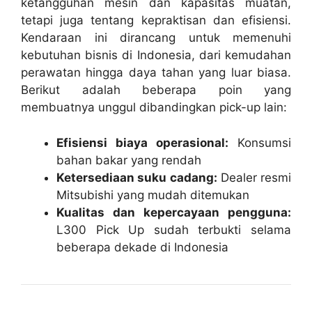
ketangguhan mesin dan kapasitas muatan,
tetapi juga tentang kepraktisan dan efisiensi.
Kendaraan ini dirancang untuk memenuhi
kebutuhan bisnis di Indonesia, dari kemudahan
perawatan hingga daya tahan yang luar biasa.
Berikut adalah beberapa poin yang
membuatnya unggul dibandingkan pick-up lain:
Efisiensi biaya operasional:
Konsumsi
bahan bakar yang rendah
Ketersediaan suku cadang:
Dealer resmi
Mitsubishi yang mudah ditemukan
Kualitas dan kepercayaan pengguna:
L300 Pick Up sudah terbukti selama
beberapa dekade di Indonesia