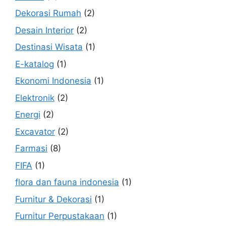
Dekorasi Rumah
(2)
Desain Interior
(2)
Destinasi Wisata
(1)
E-katalog
(1)
Ekonomi Indonesia
(1)
Elektronik
(2)
Energi
(2)
Excavator
(2)
Farmasi
(8)
FIFA
(1)
flora dan fauna indonesia
(1)
Furnitur & Dekorasi
(1)
Furnitur Perpustakaan
(1)