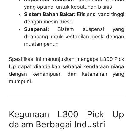
yang optimal untuk kebutuhan bisnis
Sistem Bahan Bakar:
Efisiensi yang tinggi
dengan mesin diesel
Suspensi:
Sistem suspensi yang
dirancang untuk kestabilan meski dengan
muatan penuh
Spesifikasi ini menunjukkan mengapa L300 Pick
Up dapat diandalkan sebagai kendaraan niaga
dengan kemampuan dan ketahanan yang
mumpuni.
Kegunaan L300 Pick Up
dalam Berbagai Industri