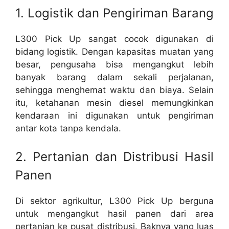
1. Logistik dan Pengiriman Barang
L300 Pick Up sangat cocok digunakan di
bidang logistik. Dengan kapasitas muatan yang
besar, pengusaha bisa mengangkut lebih
banyak barang dalam sekali perjalanan,
sehingga menghemat waktu dan biaya. Selain
itu, ketahanan mesin diesel memungkinkan
kendaraan ini digunakan untuk pengiriman
antar kota tanpa kendala.
2. Pertanian dan Distribusi Hasil
Panen
Di sektor agrikultur, L300 Pick Up berguna
untuk mengangkut hasil panen dari area
pertanian ke pusat distribusi. Baknya yang luas