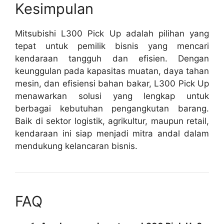
Kesimpulan
Mitsubishi L300 Pick Up adalah pilihan yang
tepat untuk pemilik bisnis yang mencari
kendaraan tangguh dan efisien. Dengan
keunggulan pada kapasitas muatan, daya tahan
mesin, dan efisiensi bahan bakar, L300 Pick Up
menawarkan solusi yang lengkap untuk
berbagai kebutuhan pengangkutan barang.
Baik di sektor logistik, agrikultur, maupun retail,
kendaraan ini siap menjadi mitra andal dalam
mendukung kelancaran bisnis.
FAQ