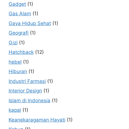
Gadget
(1)
Gas Alam
(1)
Gaya Hidup Sehat
(1)
Geografi
(1)
Gizi
(1)
Hatchback
(12)
hebel
(1)
Hiburan
(1)
Industri Farmasi
(1)
Interior Design
(1)
Islam di Indonesia
(1)
kapal
(1)
Keanekaragaman Hayati
(1)