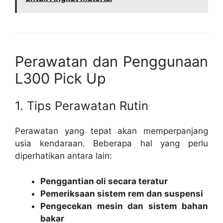
Perawatan dan Penggunaan
L300 Pick Up
1. Tips Perawatan Rutin
Perawatan yang tepat akan memperpanjang
usia kendaraan. Beberapa hal yang perlu
diperhatikan antara lain:
Penggantian oli secara teratur
Pemeriksaan sistem rem dan suspensi
Pengecekan mesin dan sistem bahan
bakar