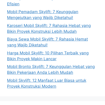
Efisien
Mobil Pemadam Skylift: 7 Keunggulan
Mengejutkan yang Wajib Diketahui!
Karoseri Mobil Skylift: 7 Rahasia Hebat yang
Bikin Proyek Konstruksi Lebih Mudah
Biaya Sewa Mobil Skylift: 7 Rahasia Hemat
yang Wajib Diketahui!
Harga Mobil Skylift: 10 Pilihan Terbaik yang
Bikin Proyek Makin Lancar
Mobil Bronto Skylift: 7 Keunggulan Hebat yang
Bikin Pekerjaan Anda Lebih Mudah
Mobil Skylift: 12 Manfaat Luar Biasa untuk
Proyek Konstruksi Modern