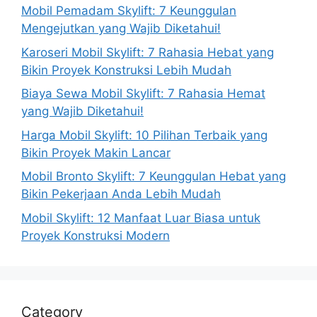
Mobil Pemadam Skylift: 7 Keunggulan
Mengejutkan yang Wajib Diketahui!
Karoseri Mobil Skylift: 7 Rahasia Hebat yang
Bikin Proyek Konstruksi Lebih Mudah
Biaya Sewa Mobil Skylift: 7 Rahasia Hemat
yang Wajib Diketahui!
Harga Mobil Skylift: 10 Pilihan Terbaik yang
Bikin Proyek Makin Lancar
Mobil Bronto Skylift: 7 Keunggulan Hebat yang
Bikin Pekerjaan Anda Lebih Mudah
Mobil Skylift: 12 Manfaat Luar Biasa untuk
Proyek Konstruksi Modern
Category