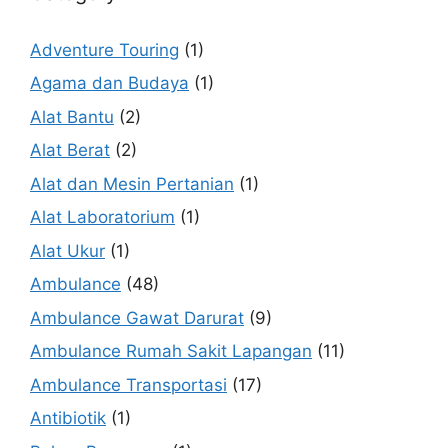
Adventure Touring
(1)
Agama dan Budaya
(1)
Alat Bantu
(2)
Alat Berat
(2)
Alat dan Mesin Pertanian
(1)
Alat Laboratorium
(1)
Alat Ukur
(1)
Ambulance
(48)
Ambulance Gawat Darurat
(9)
Ambulance Rumah Sakit Lapangan
(11)
Ambulance Transportasi
(17)
Antibiotik
(1)