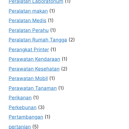
Peralatan Laboratorium
(1)
Peralatan makan
(1)
Peralatan Medis
(1)
Peralatan Perahu
(1)
Peralatan Rumah Tangga
(2)
Perangkat Printer
(1)
Perawatan Kendaraan
(1)
Perawatan Kesehatan
(2)
Perawatan Mobil
(1)
Perawatan Tanaman
(1)
Perikanan
(1)
Perkebunan
(3)
Pertambangan
(1)
pertanian
(5)