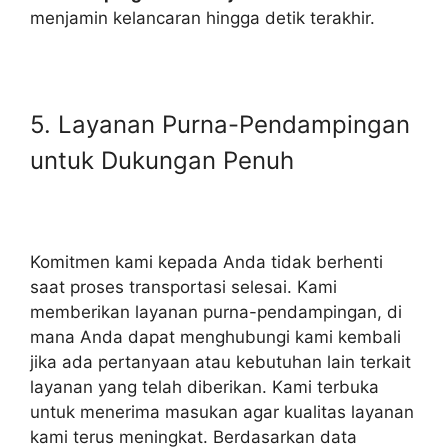
menjamin kelancaran hingga detik terakhir.
5. Layanan Purna-Pendampingan
untuk Dukungan Penuh
Komitmen kami kepada Anda tidak berhenti
saat proses transportasi selesai. Kami
memberikan layanan purna-pendampingan, di
mana Anda dapat menghubungi kami kembali
jika ada pertanyaan atau kebutuhan lain terkait
layanan yang telah diberikan. Kami terbuka
untuk menerima masukan agar kualitas layanan
kami terus meningkat. Berdasarkan data