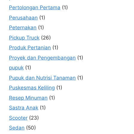
Pertolongan Pertama
(1)
Perusahaan
(1)
Peternakan
(1)
Pickup Truck
(26)
Produk Pertanian
(1)
Proyek dan Pengembangan
(1)
pupuk
(1)
Pupuk dan Nutrisi Tanaman
(1)
Puskesmas Keliling
(1)
Resep Minuman
(1)
Sastra Anak
(1)
Scooter
(23)
Sedan
(50)