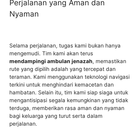
Perjalanan yang Aman dan
Nyaman
Selama perjalanan, tugas kami bukan hanya
mengemudi. Tim kami akan terus
mendampingi ambulan jenazah
, memastikan
rute yang dipilih adalah yang tercepat dan
teraman. Kami menggunakan teknologi navigasi
terkini untuk menghindari kemacetan dan
hambatan. Selain itu, tim kami siap siaga untuk
mengantisipasi segala kemungkinan yang tidak
terduga, memberikan rasa aman dan nyaman
bagi keluarga yang turut serta dalam
perjalanan.