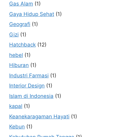
Gas Alam
(1)
Gaya Hidup Sehat
(1)
Geografi
(1)
Gizi
(1)
Hatchback
(12)
hebel
(1)
Hiburan
(1)
Industri Farmasi
(1)
Interior Design
(1)
Islam di Indonesia
(1)
kapal
(1)
Keanekaragaman Hayati
(1)
Kebun
(1)
Kebutuhan Rumah Tangga
(1)