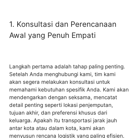
1. Konsultasi dan Perencanaan
Awal yang Penuh Empati
Langkah pertama adalah tahap paling penting.
Setelah Anda menghubungi kami, tim kami
akan segera melakukan konsultasi untuk
memahami kebutuhan spesifik Anda. Kami akan
mendengarkan dengan seksama, mencatat
detail penting seperti lokasi penjemputan,
tujuan akhir, dan preferensi khusus dari
keluarga. Apakah itu transportasi jarak jauh
antar kota atau dalam kota, kami akan
menyusun rencana logistik yang paling efisien.