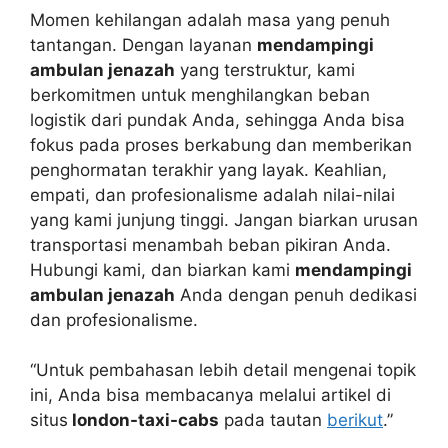
Momen kehilangan adalah masa yang penuh
tantangan. Dengan layanan
mendampingi
ambulan jenazah
yang terstruktur, kami
berkomitmen untuk menghilangkan beban
logistik dari pundak Anda, sehingga Anda bisa
fokus pada proses berkabung dan memberikan
penghormatan terakhir yang layak. Keahlian,
empati, dan profesionalisme adalah nilai-nilai
yang kami junjung tinggi. Jangan biarkan urusan
transportasi menambah beban pikiran Anda.
Hubungi kami, dan biarkan kami
mendampingi
ambulan jenazah
Anda dengan penuh dedikasi
dan profesionalisme.
“Untuk pembahasan lebih detail mengenai topik
ini, Anda bisa membacanya melalui artikel di
situs
london-taxi-cabs
pada tautan
berikut
.”