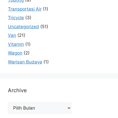
Touring
(9)
Transportasi Air
(1)
Tricycle
(3)
Uncategorized
(51)
Van
(21)
Vitamin
(1)
Wagon
(2)
Warisan Budaya
(1)
Archive
Archive