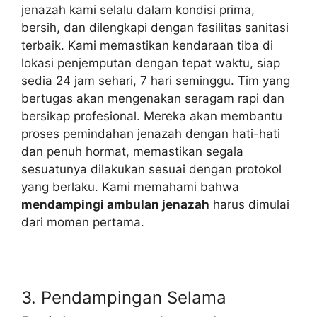
jenazah kami selalu dalam kondisi prima,
bersih, dan dilengkapi dengan fasilitas sanitasi
terbaik. Kami memastikan kendaraan tiba di
lokasi penjemputan dengan tepat waktu, siap
sedia 24 jam sehari, 7 hari seminggu. Tim yang
bertugas akan mengenakan seragam rapi dan
bersikap profesional. Mereka akan membantu
proses pemindahan jenazah dengan hati-hati
dan penuh hormat, memastikan segala
sesuatunya dilakukan sesuai dengan protokol
yang berlaku. Kami memahami bahwa
mendampingi ambulan jenazah
harus dimulai
dari momen pertama.
3. Pendampingan Selama