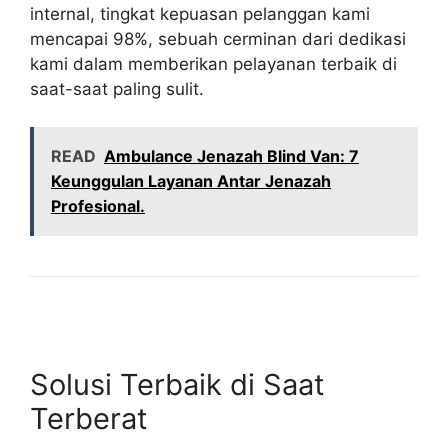
internal, tingkat kepuasan pelanggan kami
mencapai 98%, sebuah cerminan dari dedikasi
kami dalam memberikan pelayanan terbaik di
saat-saat paling sulit.
READ
Ambulance Jenazah Blind Van: 7
Keunggulan Layanan Antar Jenazah
Profesional.
Solusi Terbaik di Saat
Terberat