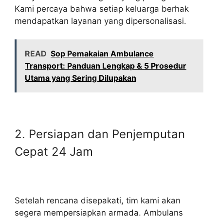
Kami percaya bahwa setiap keluarga berhak
mendapatkan layanan yang dipersonalisasi.
READ
Sop Pemakaian Ambulance
Transport: Panduan Lengkap & 5 Prosedur
Utama yang Sering Dilupakan
2. Persiapan dan Penjemputan
Cepat 24 Jam
Setelah rencana disepakati, tim kami akan
segera mempersiapkan armada. Ambulans