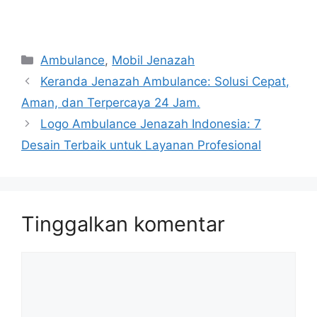
Kategori
Ambulance
,
Mobil Jenazah
Keranda Jenazah Ambulance: Solusi Cepat,
Aman, dan Terpercaya 24 Jam.
Logo Ambulance Jenazah Indonesia: 7
Desain Terbaik untuk Layanan Profesional
Tinggalkan komentar
Komentar