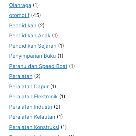
Olahraga
(1)
otomotif
(45)
Pendidikan
(2)
Pendidikan Anak
(1)
Pendidikan Sejarah
(1)
Penyimpanan Buku
(1)
Perahu dan Speed Boat
(1)
Peralatan
(2)
Peralatan Dapur
(1)
Peralatan Elektronik
(1)
Peralatan Industri
(2)
Peralatan Kelautan
(1)
Peralatan Konstruksi
(1)