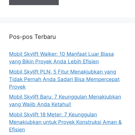
Pos-pos Terbaru
Mobil Skylift Walker: 10 Manfaat Luar Biasa
yang Bikin Proyek Anda Lebih Efisien
Mobil Skylift PLN: 5 Fitur Menakjubkan yang
Tidak Pernah Anda Sadari Bisa Mempercepat
Proyek
Mobil Skylift Baru: 7 Keunggulan Menakjubkan
yang Wajib Anda Ketahui!
Mobil Skylift 18 Meter: 7 Keunggulan
Menakjubkan untuk Proyek Konstruksi Aman &
Efisien