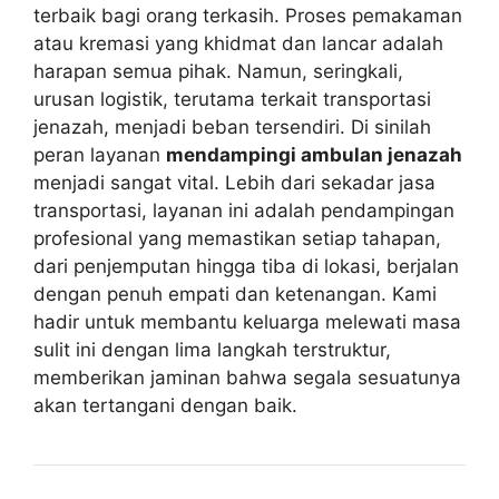
terbaik bagi orang terkasih. Proses pemakaman
atau kremasi yang khidmat dan lancar adalah
harapan semua pihak. Namun, seringkali,
urusan logistik, terutama terkait transportasi
jenazah, menjadi beban tersendiri. Di sinilah
peran layanan
mendampingi ambulan jenazah
menjadi sangat vital. Lebih dari sekadar jasa
transportasi, layanan ini adalah pendampingan
profesional yang memastikan setiap tahapan,
dari penjemputan hingga tiba di lokasi, berjalan
dengan penuh empati dan ketenangan. Kami
hadir untuk membantu keluarga melewati masa
sulit ini dengan lima langkah terstruktur,
memberikan jaminan bahwa segala sesuatunya
akan tertangani dengan baik.