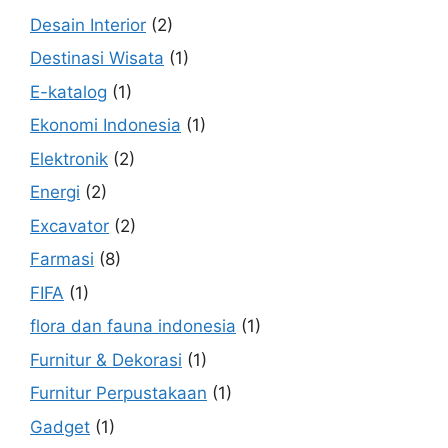
Desain Interior
(2)
Destinasi Wisata
(1)
E-katalog
(1)
Ekonomi Indonesia
(1)
Elektronik
(2)
Energi
(2)
Excavator
(2)
Farmasi
(8)
FIFA
(1)
flora dan fauna indonesia
(1)
Furnitur & Dekorasi
(1)
Furnitur Perpustakaan
(1)
Gadget
(1)