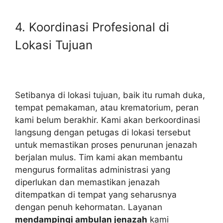
4. Koordinasi Profesional di
Lokasi Tujuan
Setibanya di lokasi tujuan, baik itu rumah duka,
tempat pemakaman, atau krematorium, peran
kami belum berakhir. Kami akan berkoordinasi
langsung dengan petugas di lokasi tersebut
untuk memastikan proses penurunan jenazah
berjalan mulus. Tim kami akan membantu
mengurus formalitas administrasi yang
diperlukan dan memastikan jenazah
ditempatkan di tempat yang seharusnya
dengan penuh kehormatan. Layanan
mendampingi ambulan jenazah
kami