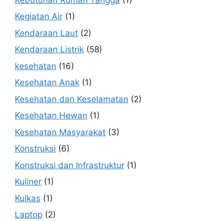
Kegiatan Air
(1)
Kendaraan Laut
(2)
Kendaraan Listrik
(58)
kesehatan
(16)
Kesehatan Anak
(1)
Kesehatan dan Keselamatan
(2)
Kesehatan Hewan
(1)
Kesehatan Masyarakat
(3)
Konstruksi
(6)
Konstruksi dan Infrastruktur
(1)
Kuliner
(1)
Kulkas
(1)
Laptop
(2)