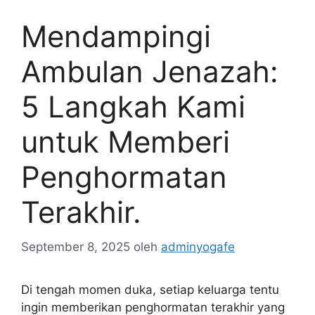
Mendampingi
Ambulan Jenazah:
5 Langkah Kami
untuk Memberi
Penghormatan
Terakhir.
September 8, 2025
oleh
adminyogafe
Di tengah momen duka, setiap keluarga tentu
ingin memberikan penghormatan terakhir yang