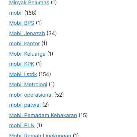
Minyak Pelumas
(1)
mobil
(168)
Mobil BPS
(1)
Mobil Jenazah
(34)
mobil kantor
(1)
Mobil Keluarga
(1)
mobil KPK
(1)
Mobil listrik
(154)
Mobil Metrologi
(1)
mobil operasional
(52)
mobil patwal
(2)
Mobil Pemadam Kebakaran
(15)
mobil PLN
(1)
Mobil Ramah Lingkungan
(1)