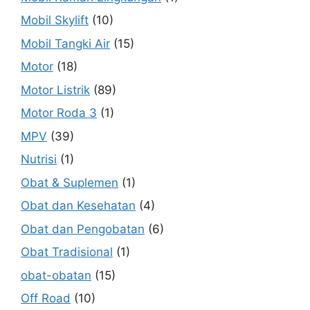
Mobil Skylift
(10)
Mobil Tangki Air
(15)
Motor
(18)
Motor Listrik
(89)
Motor Roda 3
(1)
MPV
(39)
Nutrisi
(1)
Obat & Suplemen
(1)
Obat dan Kesehatan
(4)
Obat dan Pengobatan
(6)
Obat Tradisional
(1)
obat-obatan
(15)
Off Road
(10)