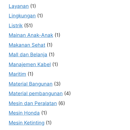
Layanan
(1)
Lingkungan
(1)
Listrik
(51)
Mainan Anak-Anak
(1)
Makanan Sehat
(1)
Mall dan Belanja
(1)
Manajemen Kabel
(1)
Maritim
(1)
Material Bangunan
(3)
Material pembangunan
(4)
Mesin dan Peralatan
(6)
Mesin Honda
(1)
Mesin Ketinting
(1)