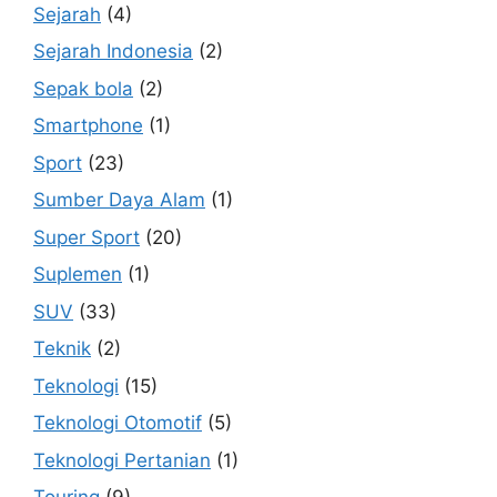
Sejarah
(4)
Sejarah Indonesia
(2)
Sepak bola
(2)
Smartphone
(1)
Sport
(23)
Sumber Daya Alam
(1)
Super Sport
(20)
Suplemen
(1)
SUV
(33)
Teknik
(2)
Teknologi
(15)
Teknologi Otomotif
(5)
Teknologi Pertanian
(1)