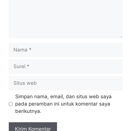
Nama
Surel
Situs
web
Simpan nama, email, dan situs web saya
pada peramban ini untuk komentar saya
berikutnya.