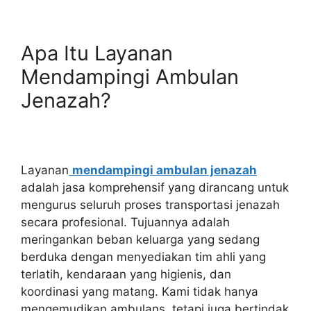
Apa Itu Layanan
Mendampingi Ambulan
Jenazah?
Layanan
mendampingi ambulan jenazah
adalah jasa komprehensif yang dirancang untuk
mengurus seluruh proses transportasi jenazah
secara profesional. Tujuannya adalah
meringankan beban keluarga yang sedang
berduka dengan menyediakan tim ahli yang
terlatih, kendaraan yang higienis, dan
koordinasi yang matang. Kami tidak hanya
mengemudikan ambulans, tetapi juga bertindak