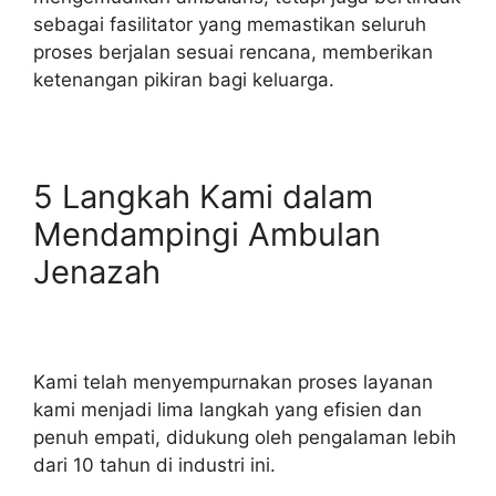
sebagai fasilitator yang memastikan seluruh
proses berjalan sesuai rencana, memberikan
ketenangan pikiran bagi keluarga.
5 Langkah Kami dalam
Mendampingi Ambulan
Jenazah
Kami telah menyempurnakan proses layanan
kami menjadi lima langkah yang efisien dan
penuh empati, didukung oleh pengalaman lebih
dari 10 tahun di industri ini.