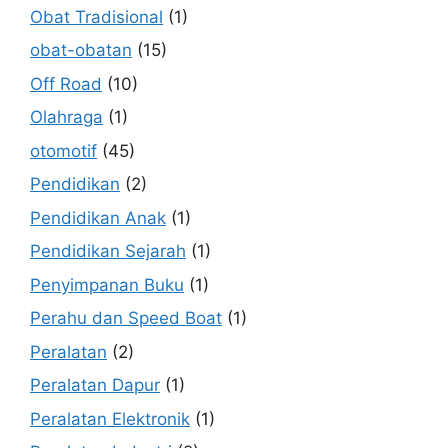
Obat Tradisional
(1)
obat-obatan
(15)
Off Road
(10)
Olahraga
(1)
otomotif
(45)
Pendidikan
(2)
Pendidikan Anak
(1)
Pendidikan Sejarah
(1)
Penyimpanan Buku
(1)
Perahu dan Speed Boat
(1)
Peralatan
(2)
Peralatan Dapur
(1)
Peralatan Elektronik
(1)