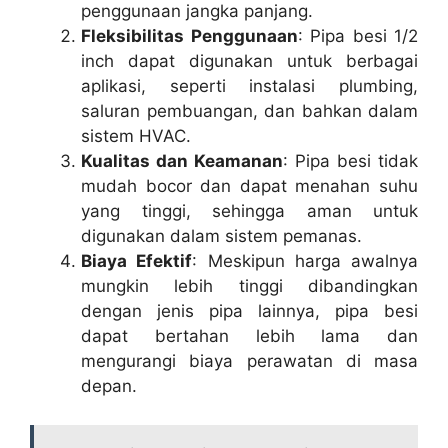
penggunaan jangka panjang.
Fleksibilitas Penggunaan
: Pipa besi 1/2
inch dapat digunakan untuk berbagai
aplikasi, seperti instalasi plumbing,
saluran pembuangan, dan bahkan dalam
sistem HVAC.
Kualitas dan Keamanan
: Pipa besi tidak
mudah bocor dan dapat menahan suhu
yang tinggi, sehingga aman untuk
digunakan dalam sistem pemanas.
Biaya Efektif
: Meskipun harga awalnya
mungkin lebih tinggi dibandingkan
dengan jenis pipa lainnya, pipa besi
dapat bertahan lebih lama dan
mengurangi biaya perawatan di masa
depan.