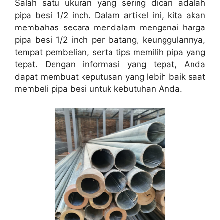
Salah satu ukuran yang sering dicari adalah
pipa besi 1/2 inch. Dalam artikel ini, kita akan
membahas secara mendalam mengenai harga
pipa besi 1/2 inch per batang, keunggulannya,
tempat pembelian, serta tips memilih pipa yang
tepat. Dengan informasi yang tepat, Anda
dapat membuat keputusan yang lebih baik saat
membeli pipa besi untuk kebutuhan Anda.