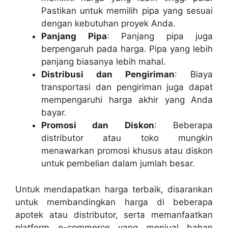
Pastikan untuk memilih pipa yang sesuai
dengan kebutuhan proyek Anda.
Panjang Pipa
: Panjang pipa juga
berpengaruh pada harga. Pipa yang lebih
panjang biasanya lebih mahal.
Distribusi dan Pengiriman
: Biaya
transportasi dan pengiriman juga dapat
mempengaruhi harga akhir yang Anda
bayar.
Promosi dan Diskon
: Beberapa
distributor atau toko mungkin
menawarkan promosi khusus atau diskon
untuk pembelian dalam jumlah besar.
Untuk mendapatkan harga terbaik, disarankan
untuk membandingkan harga di beberapa
apotek atau distributor, serta memanfaatkan
platform e-commerce yang menjual bahan