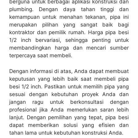
berguna untuk berbagai aplikasi konstruksi dan
plumbing. Dengan daya tahan tinggi dan
kemampuan untuk menahan tekanan, pipa ini
merupakan pilihan yang sangat baik bagi
kontraktor dan pemilik rumah. Harga pipa besi
1/2 inch bervariasi, sehingga penting untuk
membandingkan harga dan mencari sumber
terpercaya saat membeli.
Dengan informasi di atas, Anda dapat membuat
keputusan yang lebih baik saat membeli pipa
besi 1/2 inch. Pastikan untuk memilih pipa yang
sesuai dengan kebutuhan proyek Anda dan
jangan ragu untuk berkonsultasi dengan
profesional jika Anda memerlukan saran lebih
lanjut. Dengan pemilihan yang tepat, pipa besi
dapat memberikan solusi yang efisien dan
tahan lama untuk kebutuhan konstruksi Anda.