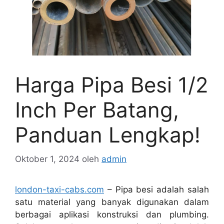
Harga Pipa Besi 1/2
Inch Per Batang,
Panduan Lengkap!
Oktober 1, 2024
oleh
admin
london-taxi-cabs.com
– Pipa besi adalah salah
satu material yang banyak digunakan dalam
berbagai aplikasi konstruksi dan plumbing.