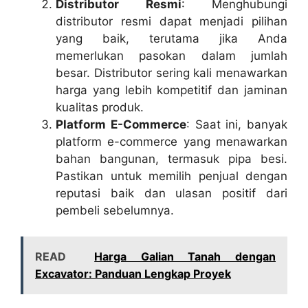
Distributor Resmi
: Menghubungi
distributor resmi dapat menjadi pilihan
yang baik, terutama jika Anda
memerlukan pasokan dalam jumlah
besar. Distributor sering kali menawarkan
harga yang lebih kompetitif dan jaminan
kualitas produk.
Platform E-Commerce
: Saat ini, banyak
platform e-commerce yang menawarkan
bahan bangunan, termasuk pipa besi.
Pastikan untuk memilih penjual dengan
reputasi baik dan ulasan positif dari
pembeli sebelumnya.
READ
Harga Galian Tanah dengan
Excavator: Panduan Lengkap Proyek