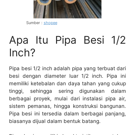
Sumber :
shopee
Apa Itu Pipa Besi 1/2
Inch?
Pipa besi 1/2 inch adalah pipa yang terbuat dari
besi dengan diameter luar 1/2 inch. Pipa ini
memiliki ketebalan dan daya tahan yang cukup
tinggi, sehingga sering digunakan dalam
berbagai proyek, mulai dari instalasi pipa air,
sistem pemanas, hingga konstruksi bangunan.
Pipa besi ini tersedia dalam berbagai panjang,
biasanya dijual dalam bentuk batang.