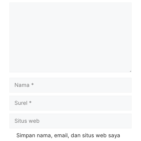
Komentar
Nama
Surel
Situs
web
Simpan nama, email, dan situs web saya