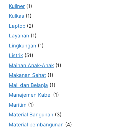
Kuliner
(1)
Kulkas
(1)
Laptop
(2)
Layanan
(1)
Lingkungan
(1)
Listrik
(51)
Mainan Anak-Anak
(1)
Makanan Sehat
(1)
Mall dan Belanja
(1)
Manajemen Kabel
(1)
Maritim
(1)
Material Bangunan
(3)
Material pembangunan
(4)