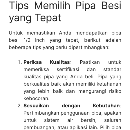
Tips Memilih Pipa Besi
yang Tepat
Untuk memastikan Anda mendapatkan pipa
besi 1/2 inch yang tepat, berikut adalah
beberapa tips yang perlu dipertimbangkan:
Periksa Kualitas
: Pastikan untuk
memeriksa sertifikasi dan standar
kualitas pipa yang Anda beli. Pipa yang
berkualitas baik akan memiliki ketahanan
yang lebih baik dan mengurangi risiko
kebocoran.
Sesuaikan dengan Kebutuhan
:
Pertimbangkan penggunaan pipa, apakah
untuk sistem air bersih, saluran
pembuangan, atau aplikasi lain. Pilih pipa