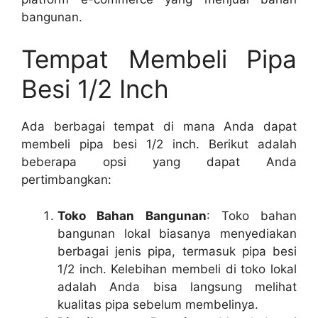
bangunan.
Tempat Membeli Pipa
Besi 1/2 Inch
Ada berbagai tempat di mana Anda dapat
membeli pipa besi 1/2 inch. Berikut adalah
beberapa opsi yang dapat Anda
pertimbangkan:
Toko Bahan Bangunan
: Toko bahan
bangunan lokal biasanya menyediakan
berbagai jenis pipa, termasuk pipa besi
1/2 inch. Kelebihan membeli di toko lokal
adalah Anda bisa langsung melihat
kualitas pipa sebelum membelinya.