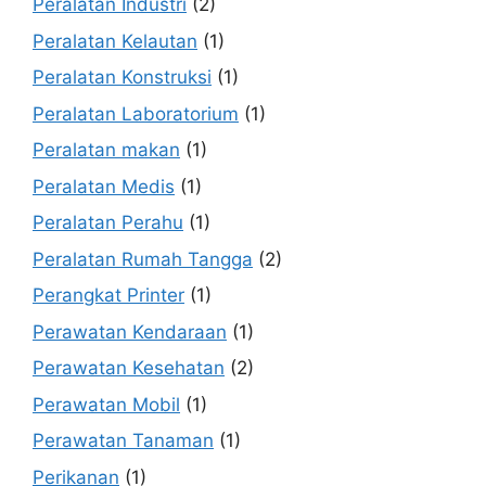
Peralatan Industri
(2)
Peralatan Kelautan
(1)
Peralatan Konstruksi
(1)
Peralatan Laboratorium
(1)
Peralatan makan
(1)
Peralatan Medis
(1)
Peralatan Perahu
(1)
Peralatan Rumah Tangga
(2)
Perangkat Printer
(1)
Perawatan Kendaraan
(1)
Perawatan Kesehatan
(2)
Perawatan Mobil
(1)
Perawatan Tanaman
(1)
Perikanan
(1)