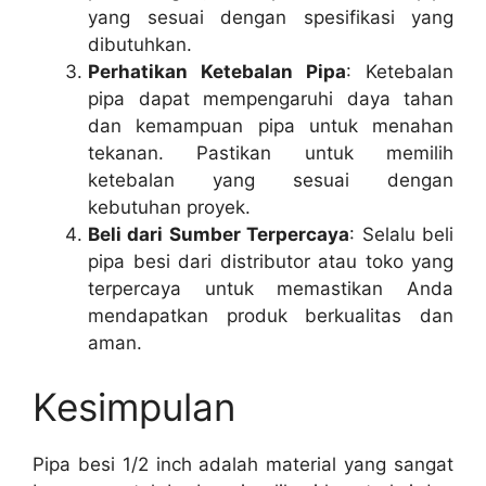
yang sesuai dengan spesifikasi yang
dibutuhkan.
Perhatikan Ketebalan Pipa
: Ketebalan
pipa dapat mempengaruhi daya tahan
dan kemampuan pipa untuk menahan
tekanan. Pastikan untuk memilih
ketebalan yang sesuai dengan
kebutuhan proyek.
Beli dari Sumber Terpercaya
: Selalu beli
pipa besi dari distributor atau toko yang
terpercaya untuk memastikan Anda
mendapatkan produk berkualitas dan
aman.
Kesimpulan
Pipa besi 1/2 inch adalah material yang sangat