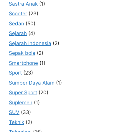
Sastra Anak
(1)
Scooter
(23)
Sedan
(50)
Sejarah
(4)
Sejarah Indonesia
(2)
Sepak bola
(2)
Smartphone
(1)
Sport
(23)
Sumber Daya Alam
(1)
Super Sport
(20)
Suplemen
(1)
SUV
(33)
Teknik
(2)