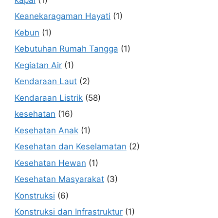
Keanekaragaman Hayati
(1)
Kebun
(1)
Kebutuhan Rumah Tangga
(1)
Kegiatan Air
(1)
Kendaraan Laut
(2)
Kendaraan Listrik
(58)
kesehatan
(16)
Kesehatan Anak
(1)
Kesehatan dan Keselamatan
(2)
Kesehatan Hewan
(1)
Kesehatan Masyarakat
(3)
Konstruksi
(6)
Konstruksi dan Infrastruktur
(1)