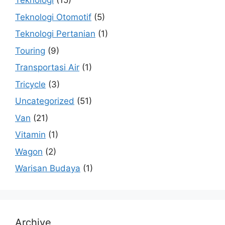
Teknologi
(15)
Teknologi Otomotif
(5)
Teknologi Pertanian
(1)
Touring
(9)
Transportasi Air
(1)
Tricycle
(3)
Uncategorized
(51)
Van
(21)
Vitamin
(1)
Wagon
(2)
Warisan Budaya
(1)
Archive