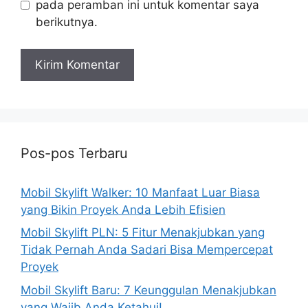
pada peramban ini untuk komentar saya
berikutnya.
Pos-pos Terbaru
Mobil Skylift Walker: 10 Manfaat Luar Biasa
yang Bikin Proyek Anda Lebih Efisien
Mobil Skylift PLN: 5 Fitur Menakjubkan yang
Tidak Pernah Anda Sadari Bisa Mempercepat
Proyek
Mobil Skylift Baru: 7 Keunggulan Menakjubkan
yang Wajib Anda Ketahui!