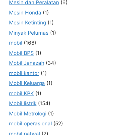
Mesin dan Peralatan
(6)
Mesin Honda
(1)
Mesin Ketinting
(1)
Minyak Pelumas
(1)
mobil
(168)
Mobil BPS
(1)
Mobil Jenazah
(34)
mobil kantor
(1)
Mobil Keluarga
(1)
mobil KPK
(1)
Mobil listrik
(154)
Mobil Metrologi
(1)
mobil operasional
(52)
mobil patwal
(2)