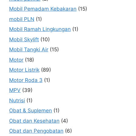
Mobil Pemadam Kebakaran
(15)
mobil PLN
(1)
Mobil Ramah Lingkungan
(1)
Mobil Skylift
(10)
Mobil Tangki Air
(15)
Motor
(18)
Motor Listrik
(89)
Motor Roda 3
(1)
MPV
(39)
Nutrisi
(1)
Obat & Suplemen
(1)
Obat dan Kesehatan
(4)
Obat dan Pengobatan
(6)