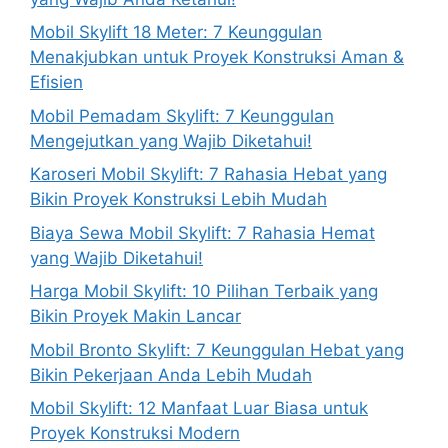
Mobil Skylift 18 Meter: 7 Keunggulan
Menakjubkan untuk Proyek Konstruksi Aman &
Efisien
Mobil Pemadam Skylift: 7 Keunggulan
Mengejutkan yang Wajib Diketahui!
Karoseri Mobil Skylift: 7 Rahasia Hebat yang
Bikin Proyek Konstruksi Lebih Mudah
Biaya Sewa Mobil Skylift: 7 Rahasia Hemat
yang Wajib Diketahui!
Harga Mobil Skylift: 10 Pilihan Terbaik yang
Bikin Proyek Makin Lancar
Mobil Bronto Skylift: 7 Keunggulan Hebat yang
Bikin Pekerjaan Anda Lebih Mudah
Mobil Skylift: 12 Manfaat Luar Biasa untuk
Proyek Konstruksi Modern