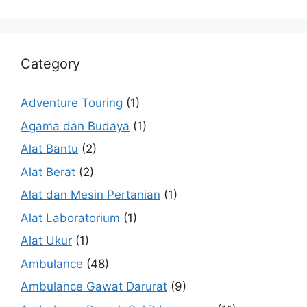
Category
Adventure Touring
(1)
Agama dan Budaya
(1)
Alat Bantu
(2)
Alat Berat
(2)
Alat dan Mesin Pertanian
(1)
Alat Laboratorium
(1)
Alat Ukur
(1)
Ambulance
(48)
Ambulance Gawat Darurat
(9)