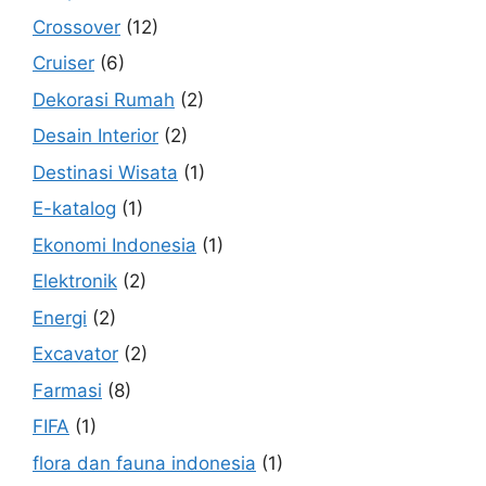
Crossover
(12)
Cruiser
(6)
Dekorasi Rumah
(2)
Desain Interior
(2)
Destinasi Wisata
(1)
E-katalog
(1)
Ekonomi Indonesia
(1)
Elektronik
(2)
Energi
(2)
Excavator
(2)
Farmasi
(8)
FIFA
(1)
flora dan fauna indonesia
(1)