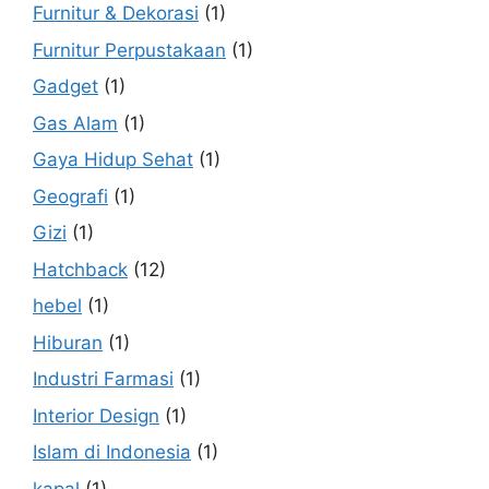
Furnitur & Dekorasi
(1)
Furnitur Perpustakaan
(1)
Gadget
(1)
Gas Alam
(1)
Gaya Hidup Sehat
(1)
Geografi
(1)
Gizi
(1)
Hatchback
(12)
hebel
(1)
Hiburan
(1)
Industri Farmasi
(1)
Interior Design
(1)
Islam di Indonesia
(1)
kapal
(1)