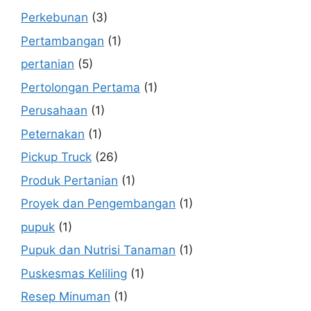
Perkebunan
(3)
Pertambangan
(1)
pertanian
(5)
Pertolongan Pertama
(1)
Perusahaan
(1)
Peternakan
(1)
Pickup Truck
(26)
Produk Pertanian
(1)
Proyek dan Pengembangan
(1)
pupuk
(1)
Pupuk dan Nutrisi Tanaman
(1)
Puskesmas Keliling
(1)
Resep Minuman
(1)