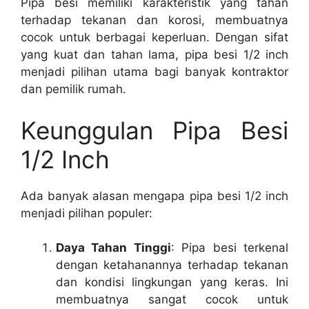
Pipa besi memiliki karakteristik yang tahan
terhadap tekanan dan korosi, membuatnya
cocok untuk berbagai keperluan. Dengan sifat
yang kuat dan tahan lama, pipa besi 1/2 inch
menjadi pilihan utama bagi banyak kontraktor
dan pemilik rumah.
Keunggulan Pipa Besi
1/2 Inch
Ada banyak alasan mengapa pipa besi 1/2 inch
menjadi pilihan populer:
Daya Tahan Tinggi
: Pipa besi terkenal
dengan ketahanannya terhadap tekanan
dan kondisi lingkungan yang keras. Ini
membuatnya sangat cocok untuk