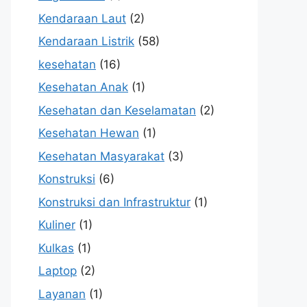
Kendaraan Laut
(2)
Kendaraan Listrik
(58)
kesehatan
(16)
Kesehatan Anak
(1)
Kesehatan dan Keselamatan
(2)
Kesehatan Hewan
(1)
Kesehatan Masyarakat
(3)
Konstruksi
(6)
Konstruksi dan Infrastruktur
(1)
Kuliner
(1)
Kulkas
(1)
Laptop
(2)
Layanan
(1)