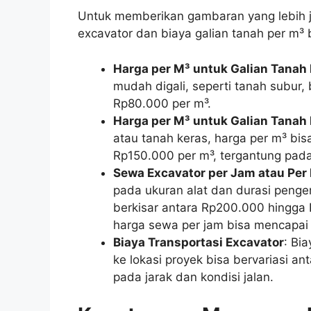
Untuk memberikan gambaran yang lebih je
excavator dan biaya galian tanah per m
Harga per M³ untuk Galian Tanah
mudah digali, seperti tanah subur,
Rp80.000 per m³.
Harga per M³ untuk Galian Tanah
atau tanah keras, harga per m³ bisa
Rp150.000 per m³, tergantung pada 
Sewa Excavator per Jam atau Per 
pada ukuran alat dan durasi penger
berkisar antara Rp200.000 hingga
harga sewa per jam bisa mencapai
Biaya Transportasi Excavator
: Bi
ke lokasi proyek bisa bervariasi 
pada jarak dan kondisi jalan.