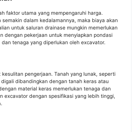
ah faktor utama yang mempengaruhi harga.
an semakin dalam kedalamannya, maka biaya akan
galian untuk saluran drainase mungkin memerlukan
an dengan pekerjaan untuk menyiapkan pondasi
dan tenaga yang diperlukan oleh excavator.
kesulitan pengerjaan. Tanah yang lunak, seperti
 digali dibandingkan dengan tanah keras atau
dengan material keras memerlukan tenaga dan
n excavator dengan spesifikasi yang lebih tinggi,
.