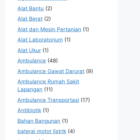
Alat Bantu
(2)
Alat Berat
(2)
Alat dan Mesin Pertanian
(1)
Alat Laboratorium
(1)
Alat Ukur
(1)
Ambulance
(48)
Ambulance Gawat Darurat
(9)
Ambulance Rumah Sakit
Lapangan
(11)
Ambulance Transportasi
(17)
Antibiotik
(1)
Bahan Bangunan
(1)
baterai motor listrik
(4)