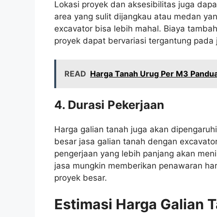
Lokasi proyek dan aksesibilitas juga dap
area yang sulit dijangkau atau medan yan
excavator bisa lebih mahal. Biaya tamba
proyek dapat bervariasi tergantung pada 
READ
Harga Tanah Urug Per M3 Pandua
4. Durasi Pekerjaan
Harga galian tanah juga akan dipengaruh
besar jasa galian tanah dengan excavator 
pengerjaan yang lebih panjang akan meni
jasa mungkin memberikan penawaran harga
proyek besar.
Estimasi Harga Galian 