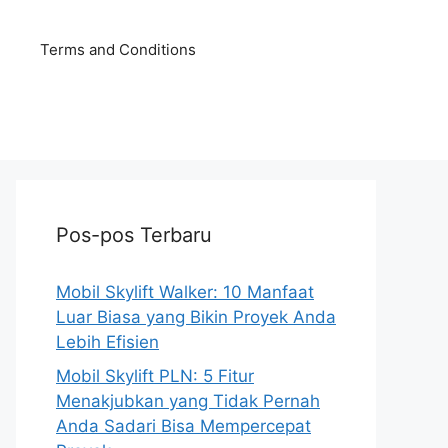
Terms and Conditions
Pos-pos Terbaru
Mobil Skylift Walker: 10 Manfaat
Luar Biasa yang Bikin Proyek Anda
Lebih Efisien
Mobil Skylift PLN: 5 Fitur
Menakjubkan yang Tidak Pernah
Anda Sadari Bisa Mempercepat