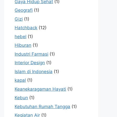
Gaya Hidup Sehat
(1)
Geografi
(1)
Gizi
(1)
Hatchback
(12)
hebel
(1)
Hiburan
(1)
Industri Farmasi
(1)
Interior Design
(1)
Islam di Indonesia
(1)
kapal
(1)
Keanekaragaman Hayati
(1)
Kebun
(1)
Kebutuhan Rumah Tangga
(1)
Kegiatan Air
(1)