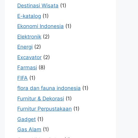
Destinasi Wisata
(1)
E-katalog
(1)
Ekonomi Indonesia
(1)
Elektronik
(2)
Energi
(2)
Excavator
(2)
Farmasi
(8)
FIFA
(1)
flora dan fauna indonesia
(1)
Furnitur & Dekorasi
(1)
Furnitur Perpustakaan
(1)
Gadget
(1)
Gas Alam
(1)