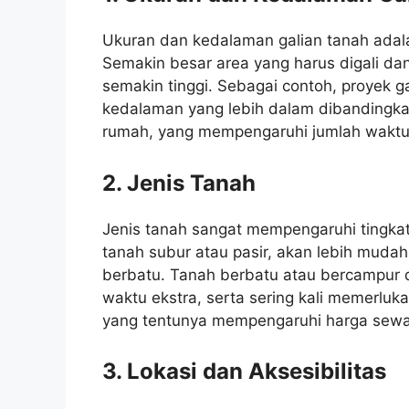
Ukuran dan kedalaman galian tanah adal
Semakin besar area yang harus digali d
semakin tinggi. Sebagai contoh, proyek 
kedalaman yang lebih dalam dibandingk
rumah, yang mempengaruhi jumlah waktu 
2. Jenis Tanah
Jenis tanah sangat mempengaruhi tingkat 
tanah subur atau pasir, akan lebih mudah
berbatu. Tanah berbatu atau bercampur 
waktu ekstra, serta sering kali memerluka
yang tentunya mempengaruhi harga sewa
3. Lokasi dan Aksesibilitas