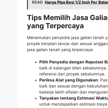
READ
Harga Pipa Besi 1/2 Inch Per Bat
Tips Memilih Jasa Gali
yang Terpercaya
Menemukan penyedia jasa galian tanah y
proyek berjalan lancar dan sesuai anggar
jasa galian tanah yang terpercaya:
Pilih Penyedia dengan Reputasi B
baik di kalangan klien sebelumny
referensi dari proyek sebelumnya.
Periksa Alat yang Digunakan
: Pa
baik dan sesuai dengan kebutuhan 
bekerja lebih efisien dan mengurang
Tanyakan tentang Estimasi Waktu
untuk mendapatkan estimasi biaya y