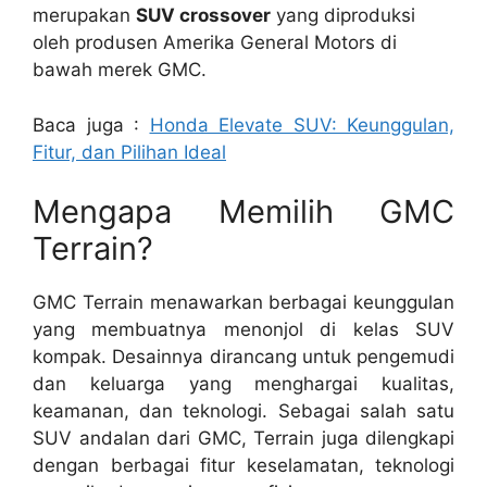
merupakan
SUV crossover
yang diproduksi
oleh produsen Amerika General Motors di
bawah merek GMC.
Baca juga :
Honda Elevate SUV: Keunggulan,
Fitur, dan Pilihan Ideal
Mengapa Memilih GMC
Terrain?
GMC Terrain menawarkan berbagai keunggulan
yang membuatnya menonjol di kelas SUV
kompak. Desainnya dirancang untuk pengemudi
dan keluarga yang menghargai kualitas,
keamanan, dan teknologi. Sebagai salah satu
SUV andalan dari GMC, Terrain juga dilengkapi
dengan berbagai fitur keselamatan, teknologi