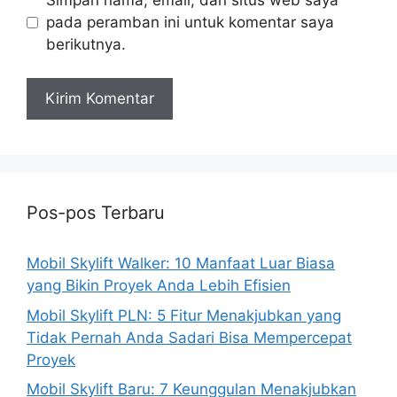
pada peramban ini untuk komentar saya
berikutnya.
Pos-pos Terbaru
Mobil Skylift Walker: 10 Manfaat Luar Biasa
yang Bikin Proyek Anda Lebih Efisien
Mobil Skylift PLN: 5 Fitur Menakjubkan yang
Tidak Pernah Anda Sadari Bisa Mempercepat
Proyek
Mobil Skylift Baru: 7 Keunggulan Menakjubkan