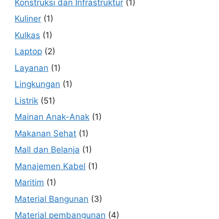
Konstruksi dan Infrastruktur
(1)
Kuliner
(1)
Kulkas
(1)
Laptop
(2)
Layanan
(1)
Lingkungan
(1)
Listrik
(51)
Mainan Anak-Anak
(1)
Makanan Sehat
(1)
Mall dan Belanja
(1)
Manajemen Kabel
(1)
Maritim
(1)
Material Bangunan
(3)
Material pembangunan
(4)