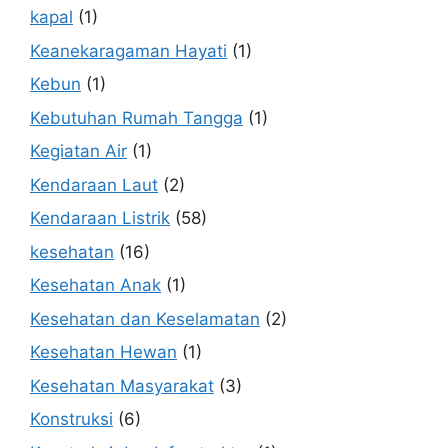
kapal
(1)
Keanekaragaman Hayati
(1)
Kebun
(1)
Kebutuhan Rumah Tangga
(1)
Kegiatan Air
(1)
Kendaraan Laut
(2)
Kendaraan Listrik
(58)
kesehatan
(16)
Kesehatan Anak
(1)
Kesehatan dan Keselamatan
(2)
Kesehatan Hewan
(1)
Kesehatan Masyarakat
(3)
Konstruksi
(6)