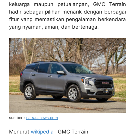
keluarga maupun petualangan, GMC Terrain
hadir sebagai pilihan menarik dengan berbagai
fitur yang memastikan pengalaman berkendara
yang nyaman, aman, dan bertenaga.
sumber :
cars.usnews.com
Menurut
wikipedia
– GMC Terrain