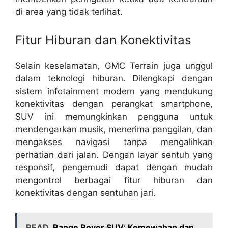
di area yang tidak terlihat.
Fitur Hiburan dan Konektivitas
Selain keselamatan, GMC Terrain juga unggul
dalam teknologi hiburan. Dilengkapi dengan
sistem infotainment modern yang mendukung
konektivitas dengan perangkat smartphone,
SUV ini memungkinkan pengguna untuk
mendengarkan musik, menerima panggilan, dan
mengakses navigasi tanpa mengalihkan
perhatian dari jalan. Dengan layar sentuh yang
responsif, pengemudi dapat dengan mudah
mengontrol berbagai fitur hiburan dan
konektivitas dengan sentuhan jari.
READ
Range Rover SUV: Kemewahan dan