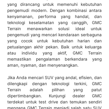
yang dirancang untuk memenuhi kebutuhan
pengemudi modern. Dengan kombinasi antara
kenyamanan, performa yang handal, dan
teknologi keselamatan yang canggih, GMC
Terrain menawarkan solusi ideal untuk
pengemudi yang mencari kendaraan serbaguna
yang cocok untuk kebutuhan harian dan
petualangan akhir pekan. Baik untuk keluarga
atau individu yang aktif, GMC Terrain
memastikan pengalaman berkendara yang
aman, nyaman, dan menyenangkan.
Jika Anda mencari SUV yang andal, efisien, dan
dilengkapi dengan teknologi terkini, GMC
Terrain adalah pilihan yang patut
dipertimbangkan. Kunjungi dealer GMC
terdekat untuk test drive dan temukan sendiri
mengapa GMC Terrain menjadi salah satu SUV