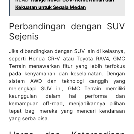
Kekuatan untuk Segala Medan
Perbandingan dengan SUV
Sejenis
Jika dibandingkan dengan SUV lain di kelasnya,
seperti Honda CR-V atau Toyota RAV4, GMC
Terrain menawarkan fitur yang lebih terfokus
pada kenyamanan dan keselamatan. Dengan
sistem AWD dan teknologi canggih yang
melengkapi SUV ini, GMC Terrain memiliki
keunggulan dalam hal performa dan
kemampuan off-road, menjadikannya pilihan
tepat bagi mereka yang mencari kendaraan
yang serba bisa.