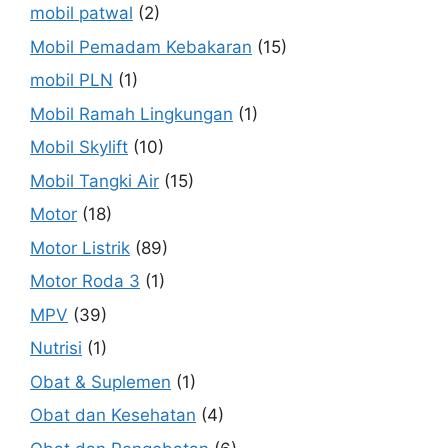
mobil patwal
(2)
Mobil Pemadam Kebakaran
(15)
mobil PLN
(1)
Mobil Ramah Lingkungan
(1)
Mobil Skylift
(10)
Mobil Tangki Air
(15)
Motor
(18)
Motor Listrik
(89)
Motor Roda 3
(1)
MPV
(39)
Nutrisi
(1)
Obat & Suplemen
(1)
Obat dan Kesehatan
(4)