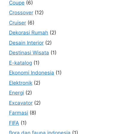
Coupe
(6)
Crossover
(12)
Cruiser
(6)
Dekorasi Rumah
(2)
Desain Interior
(2)
Destinasi Wisata
(1)
E-katalog
(1)
Ekonomi Indonesia
(1)
Elektronik
(2)
Energi
(2)
Excavator
(2)
Farmasi
(8)
FIFA
(1)
flora dan fauna indonesia
(1)