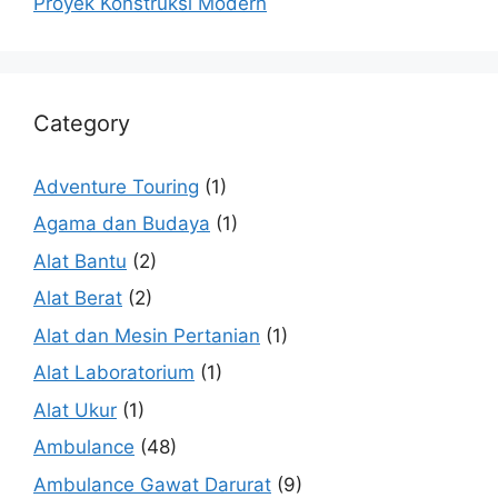
Proyek Konstruksi Modern
Category
Adventure Touring
(1)
Agama dan Budaya
(1)
Alat Bantu
(2)
Alat Berat
(2)
Alat dan Mesin Pertanian
(1)
Alat Laboratorium
(1)
Alat Ukur
(1)
Ambulance
(48)
Ambulance Gawat Darurat
(9)