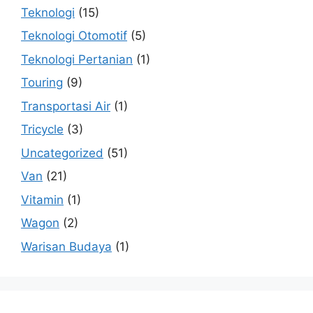
Teknologi
(15)
Teknologi Otomotif
(5)
Teknologi Pertanian
(1)
Touring
(9)
Transportasi Air
(1)
Tricycle
(3)
Uncategorized
(51)
Van
(21)
Vitamin
(1)
Wagon
(2)
Warisan Budaya
(1)