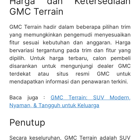
Harga dan Ketersediaan
GMC Terrain
GMC Terrain hadir dalam beberapa pilihan trim
yang memungkinkan pengemudi menyesuaikan
fitur sesuai kebutuhan dan anggaran. Harga
bervariasi tergantung pada trim dan fitur yang
dipilih. Untuk harga terbaru, calon pembeli
disarankan untuk mengunjungi dealer GMC
terdekat atau situs resmi GMC untuk
mendapatkan informasi dan penawaran terkini.
Baca juga :
GMC Terrain: SUV Modern,
Nyaman, & Tangguh untuk Keluarga
Penutup
Secara keseluruhan, GMC Terrain adalah SUV