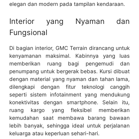
elegan dan modern pada tampilan kendaraan.
Interior yang Nyaman dan
Fungsional
Di bagian interior, GMC Terrain dirancang untuk
kenyamanan maksimal. Kabinnya yang luas
memberikan ruang bagi pengemudi dan
penumpang untuk bergerak bebas. Kursi dibuat
dengan material yang nyaman dan tahan lama,
dilengkapi dengan fitur teknologi canggih
seperti sistem infotainment yang mendukung
konektivitas dengan smartphone. Selain itu,
ruang kargo yang fleksibel memberikan
kemudahan saat membawa barang bawaan
lebih banyak, sehingga ideal untuk perjalanan
keluarga atau keperluan sehari-hari.