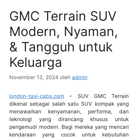
GMC Terrain SUV
Modern, Nyaman,
& Tangguh untuk
Keluarga
November 13, 2024
oleh
admin
london-taxi-cabs.com
– SUV GMC Terrain
dikenal sebagai salah satu SUV kompak yang
menawarkan kenyamanan, performa, dan
teknologi yang dirancang khusus untuk
pengemudi modern. Bagi mereka yang mencari
kendaraan yang cocok untuk kebutuhan