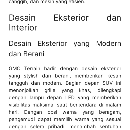
canggih, dan mesin yang efisien.
Desain Eksterior dan
Interior
Desain Eksterior yang Modern
dan Berani
GMC Terrain hadir dengan desain eksterior
yang stylish dan berani, memberikan kesan
tangguh dan modern. Bagian depan SUV ini
menonjolkan grille yang khas, dilengkapi
dengan lampu depan LED yang memberikan
visibilitas maksimal saat berkendara di malam
hari. Dengan opsi warna yang beragam,
pengemudi dapat memilih warna yang sesuai
dengan selera pribadi, menambah sentuhan