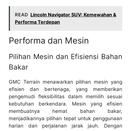
READ
Lincoln Navigator SUV: Kemewahan &
Performa Terdepan
Performa dan Mesin
Pilihan Mesin dan Efisiensi Bahan
Bakar
GMC Terrain menawarkan pilihan mesin yang
efisien dan bertenaga, yang memberikan
pengemudi fleksibilitas dalam memilih sesuai
kebutuhan berkendara. Mesin yang efisien
membuatnya hemat bahan bakar,
menjadikannya pilihan tepat untuk penggunaan
harian dan perjalanan jarak jauh. Dengan