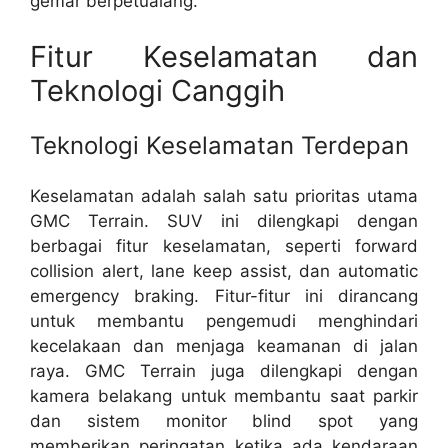
gemar berpetualang.
Fitur Keselamatan dan
Teknologi Canggih
Teknologi Keselamatan Terdepan
Keselamatan adalah salah satu prioritas utama
GMC Terrain. SUV ini dilengkapi dengan
berbagai fitur keselamatan, seperti forward
collision alert, lane keep assist, dan automatic
emergency braking. Fitur-fitur ini dirancang
untuk membantu pengemudi menghindari
kecelakaan dan menjaga keamanan di jalan
raya. GMC Terrain juga dilengkapi dengan
kamera belakang untuk membantu saat parkir
dan sistem monitor blind spot yang
memberikan peringatan ketika ada kendaraan