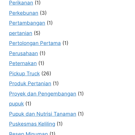
Perikanan
(1)
Perkebunan
(3)
Pertambangan
(1)
pertanian
(5)
Pertolongan Pertama
(1)
Perusahaan
(1)
Peternakan
(1)
Pickup Truck
(26)
Produk Pertanian
(1)
Proyek dan Pengembangan
(1)
pupuk
(1)
Pupuk dan Nutrisi Tanaman
(1)
Puskesmas Keliling
(1)
Resep Minuman
(1)