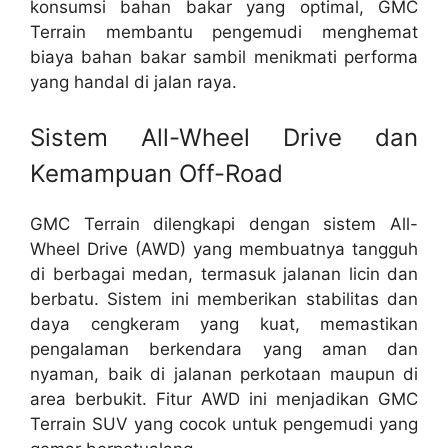
konsumsi bahan bakar yang optimal, GMC
Terrain membantu pengemudi menghemat
biaya bahan bakar sambil menikmati performa
yang handal di jalan raya.
Sistem All-Wheel Drive dan
Kemampuan Off-Road
GMC Terrain dilengkapi dengan sistem All-
Wheel Drive (AWD) yang membuatnya tangguh
di berbagai medan, termasuk jalanan licin dan
berbatu. Sistem ini memberikan stabilitas dan
daya cengkeram yang kuat, memastikan
pengalaman berkendara yang aman dan
nyaman, baik di jalanan perkotaan maupun di
area berbukit. Fitur AWD ini menjadikan GMC
Terrain SUV yang cocok untuk pengemudi yang