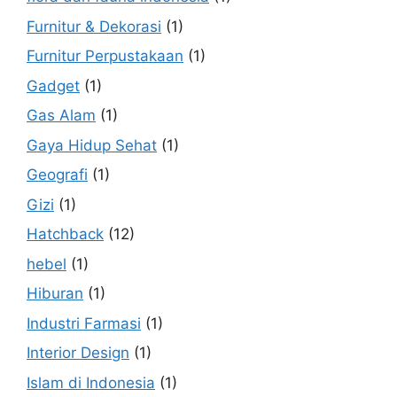
Furnitur & Dekorasi
(1)
Furnitur Perpustakaan
(1)
Gadget
(1)
Gas Alam
(1)
Gaya Hidup Sehat
(1)
Geografi
(1)
Gizi
(1)
Hatchback
(12)
hebel
(1)
Hiburan
(1)
Industri Farmasi
(1)
Interior Design
(1)
Islam di Indonesia
(1)