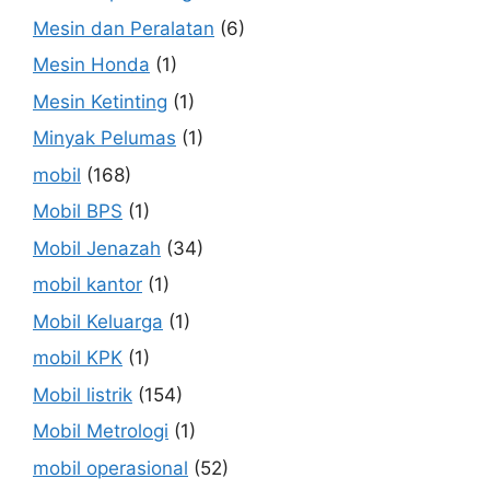
Mesin dan Peralatan
(6)
Mesin Honda
(1)
Mesin Ketinting
(1)
Minyak Pelumas
(1)
mobil
(168)
Mobil BPS
(1)
Mobil Jenazah
(34)
mobil kantor
(1)
Mobil Keluarga
(1)
mobil KPK
(1)
Mobil listrik
(154)
Mobil Metrologi
(1)
mobil operasional
(52)