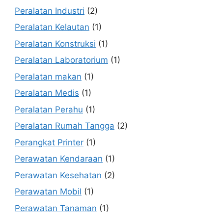
Peralatan Industri
(2)
Peralatan Kelautan
(1)
Peralatan Konstruksi
(1)
Peralatan Laboratorium
(1)
Peralatan makan
(1)
Peralatan Medis
(1)
Peralatan Perahu
(1)
Peralatan Rumah Tangga
(2)
Perangkat Printer
(1)
Perawatan Kendaraan
(1)
Perawatan Kesehatan
(2)
Perawatan Mobil
(1)
Perawatan Tanaman
(1)