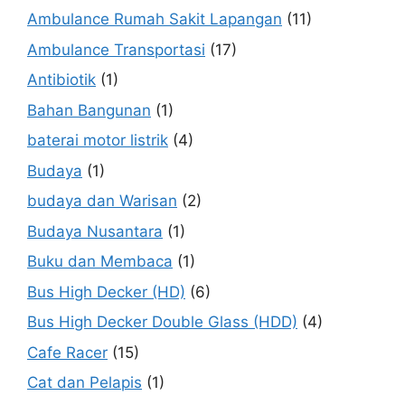
Ambulance Rumah Sakit Lapangan
(11)
Ambulance Transportasi
(17)
Antibiotik
(1)
Bahan Bangunan
(1)
baterai motor listrik
(4)
Budaya
(1)
budaya dan Warisan
(2)
Budaya Nusantara
(1)
Buku dan Membaca
(1)
Bus High Decker (HD)
(6)
Bus High Decker Double Glass (HDD)
(4)
Cafe Racer
(15)
Cat dan Pelapis
(1)