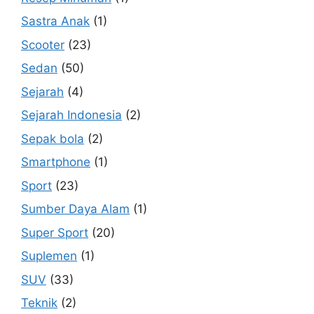
Sastra Anak
(1)
Scooter
(23)
Sedan
(50)
Sejarah
(4)
Sejarah Indonesia
(2)
Sepak bola
(2)
Smartphone
(1)
Sport
(23)
Sumber Daya Alam
(1)
Super Sport
(20)
Suplemen
(1)
SUV
(33)
Teknik
(2)