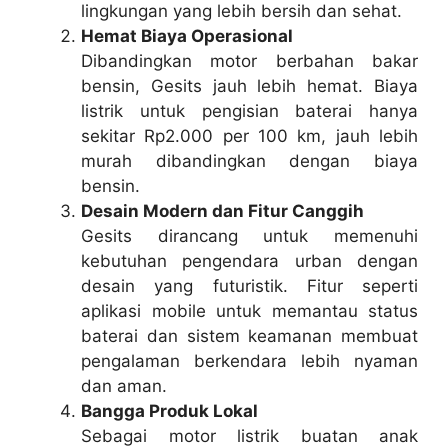
lingkungan yang lebih bersih dan sehat.
Hemat Biaya Operasional
Dibandingkan motor berbahan bakar
bensin, Gesits jauh lebih hemat. Biaya
listrik untuk pengisian baterai hanya
sekitar Rp2.000 per 100 km, jauh lebih
murah dibandingkan dengan biaya
bensin.
Desain Modern dan Fitur Canggih
Gesits dirancang untuk memenuhi
kebutuhan pengendara urban dengan
desain yang futuristik. Fitur seperti
aplikasi mobile untuk memantau status
baterai dan sistem keamanan membuat
pengalaman berkendara lebih nyaman
dan aman.
Bangga Produk Lokal
Sebagai motor listrik buatan anak