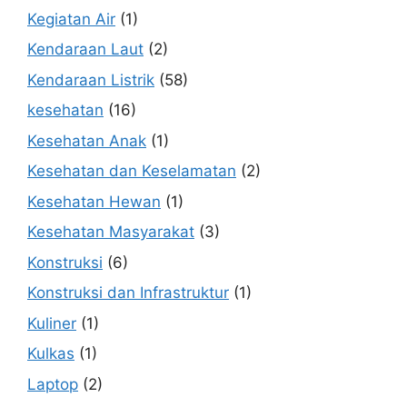
Kegiatan Air
(1)
Kendaraan Laut
(2)
Kendaraan Listrik
(58)
kesehatan
(16)
Kesehatan Anak
(1)
Kesehatan dan Keselamatan
(2)
Kesehatan Hewan
(1)
Kesehatan Masyarakat
(3)
Konstruksi
(6)
Konstruksi dan Infrastruktur
(1)
Kuliner
(1)
Kulkas
(1)
Laptop
(2)