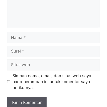
Nama
Surel
Situs
web
Simpan nama, email, dan situs web saya
pada peramban ini untuk komentar saya
berikutnya.