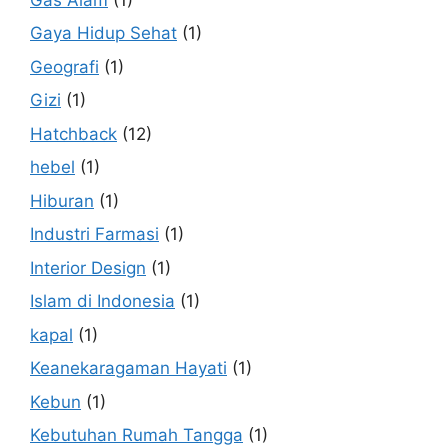
Gaya Hidup Sehat
(1)
Geografi
(1)
Gizi
(1)
Hatchback
(12)
hebel
(1)
Hiburan
(1)
Industri Farmasi
(1)
Interior Design
(1)
Islam di Indonesia
(1)
kapal
(1)
Keanekaragaman Hayati
(1)
Kebun
(1)
Kebutuhan Rumah Tangga
(1)