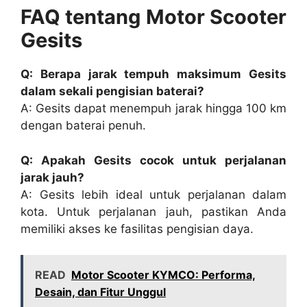
FAQ tentang Motor Scooter
Gesits
Q: Berapa jarak tempuh maksimum Gesits
dalam sekali pengisian baterai?
A: Gesits dapat menempuh jarak hingga 100 km
dengan baterai penuh.
Q: Apakah Gesits cocok untuk perjalanan
jarak jauh?
A: Gesits lebih ideal untuk perjalanan dalam
kota. Untuk perjalanan jauh, pastikan Anda
memiliki akses ke fasilitas pengisian daya.
READ
Motor Scooter KYMCO: Performa,
Desain, dan Fitur Unggul