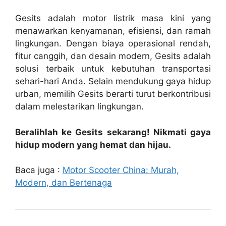
Gesits adalah motor listrik masa kini yang
menawarkan kenyamanan, efisiensi, dan ramah
lingkungan. Dengan biaya operasional rendah,
fitur canggih, dan desain modern, Gesits adalah
solusi terbaik untuk kebutuhan transportasi
sehari-hari Anda. Selain mendukung gaya hidup
urban, memilih Gesits berarti turut berkontribusi
dalam melestarikan lingkungan.
Beralihlah ke Gesits sekarang! Nikmati gaya
hidup modern yang hemat dan hijau.
Baca juga :
Motor Scooter China: Murah,
Modern, dan Bertenaga