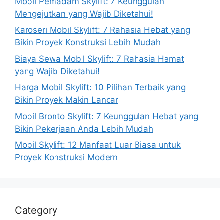
Mobil Pemadam Skylift: 7 Keunggulan
Mengejutkan yang Wajib Diketahui!
Karoseri Mobil Skylift: 7 Rahasia Hebat yang
Bikin Proyek Konstruksi Lebih Mudah
Biaya Sewa Mobil Skylift: 7 Rahasia Hemat
yang Wajib Diketahui!
Harga Mobil Skylift: 10 Pilihan Terbaik yang
Bikin Proyek Makin Lancar
Mobil Bronto Skylift: 7 Keunggulan Hebat yang
Bikin Pekerjaan Anda Lebih Mudah
Mobil Skylift: 12 Manfaat Luar Biasa untuk
Proyek Konstruksi Modern
Category