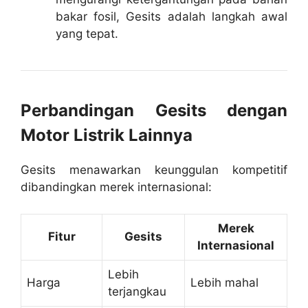
bakar fosil, Gesits adalah langkah awal
yang tepat.
Perbandingan Gesits dengan
Motor Listrik Lainnya
Gesits menawarkan keunggulan kompetitif
dibandingkan merek internasional:
Merek
Fitur
Gesits
Internasional
Lebih
Harga
Lebih mahal
terjangkau