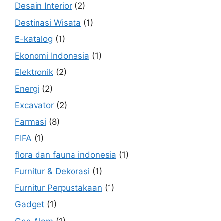
Desain Interior
(2)
Destinasi Wisata
(1)
E-katalog
(1)
Ekonomi Indonesia
(1)
Elektronik
(2)
Energi
(2)
Excavator
(2)
Farmasi
(8)
FIFA
(1)
flora dan fauna indonesia
(1)
Furnitur & Dekorasi
(1)
Furnitur Perpustakaan
(1)
Gadget
(1)
Gas Alam
(1)