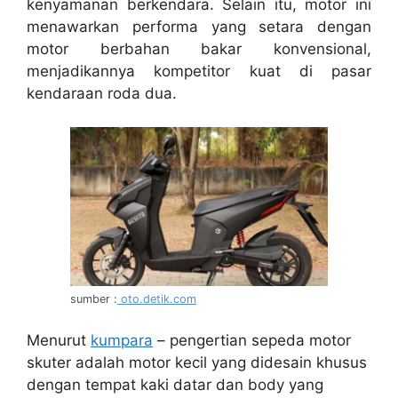
kenyamanan berkendara. Selain itu, motor ini
menawarkan performa yang setara dengan
motor berbahan bakar konvensional,
menjadikannya kompetitor kuat di pasar
kendaraan roda dua.
sumber :
oto.detik.com
Menurut
kumpara
– pengertian sepeda motor
skuter adalah motor kecil yang didesain khusus
dengan tempat kaki datar dan body yang