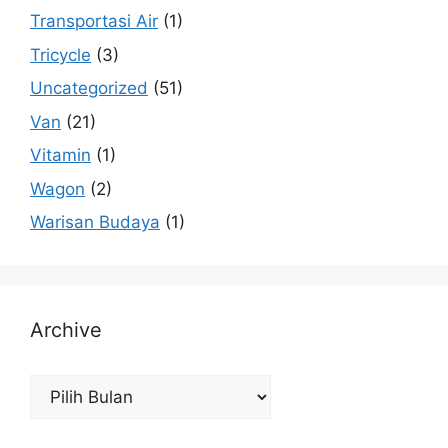
Transportasi Air
(1)
Tricycle
(3)
Uncategorized
(51)
Van
(21)
Vitamin
(1)
Wagon
(2)
Warisan Budaya
(1)
Archive
Archive