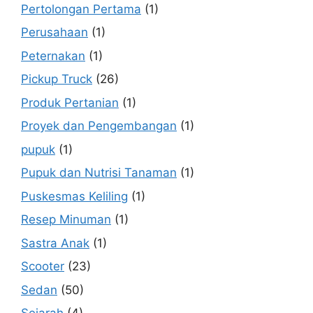
Pertolongan Pertama
(1)
Perusahaan
(1)
Peternakan
(1)
Pickup Truck
(26)
Produk Pertanian
(1)
Proyek dan Pengembangan
(1)
pupuk
(1)
Pupuk dan Nutrisi Tanaman
(1)
Puskesmas Keliling
(1)
Resep Minuman
(1)
Sastra Anak
(1)
Scooter
(23)
Sedan
(50)