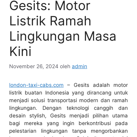
Gesits: Motor
Listrik Ramah
Lingkungan Masa
Kini
November 26, 2024
oleh
admin
london-taxi-cabs.com
– Gesits adalah motor
listrik buatan Indonesia yang dirancang untuk
menjadi solusi transportasi modern dan ramah
lingkungan. Dengan teknologi canggih dan
desain stylish, Gesits menjadi pilihan utama
bagi mereka yang ingin berkontribusi pada
pelestarian lingkungan tanpa mengorbankan