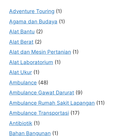
Adventure Touring
(1)
Agama dan Budaya
(1)
Alat Bantu
(2)
Alat Berat
(2)
Alat dan Mesin Pertanian
(1)
Alat Laboratorium
(1)
Alat Ukur
(1)
Ambulance
(48)
Ambulance Gawat Darurat
(9)
Ambulance Rumah Sakit Lapangan
(11)
Ambulance Transportasi
(17)
Antibiotik
(1)
Bahan Bangunan
(1)