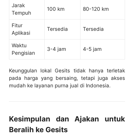
Jarak
100 km
80-120 km
Tempuh
Fitur
Tersedia
Tersedia
Aplikasi
Waktu
3-4 jam
4-5 jam
Pengisian
Keunggulan lokal Gesits tidak hanya terletak
pada harga yang bersaing, tetapi juga akses
mudah ke layanan purna jual di Indonesia.
Kesimpulan dan Ajakan untuk
Beralih ke Gesits