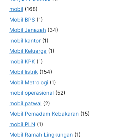
mobil
(168)
Mobil BPS
(1)
Mobil Jenazah
(34)
mobil kantor
(1)
Mobil Keluarga
(1)
mobil KPK
(1)
Mobil listrik
(154)
Mobil Metrologi
(1)
mobil operasional
(52)
mobil patwal
(2)
Mobil Pemadam Kebakaran
(15)
mobil PLN
(1)
Mobil Ramah Lingkungan
(1)