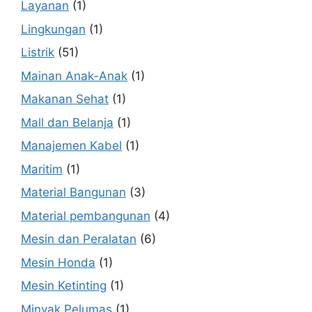
Layanan
(1)
Lingkungan
(1)
Listrik
(51)
Mainan Anak-Anak
(1)
Makanan Sehat
(1)
Mall dan Belanja
(1)
Manajemen Kabel
(1)
Maritim
(1)
Material Bangunan
(3)
Material pembangunan
(4)
Mesin dan Peralatan
(6)
Mesin Honda
(1)
Mesin Ketinting
(1)
Minyak Pelumas
(1)