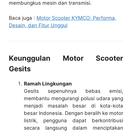
membungkus mesin dan transmisi.
Baca juga :
Motor Scooter KYMCO: Performa,
Desain, dan Fitur Unggul
Keunggulan Motor Scooter
Gesits
Ramah Lingkungan
Gesits sepenuhnya bebas emisi,
membantu mengurangi polusi udara yang
menjadi masalah besar di kota-kota
besar Indonesia. Dengan beralih ke motor
listrik, pengguna dapat berkontribusi
secara langsung dalam menciptakan