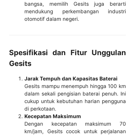
bangsa, memilih Gesits juga berarti
mendukung perkembangan industri
otomotif dalam negeri.
Spesifikasi dan Fitur Unggulan
Gesits
Jarak Tempuh dan Kapasitas Baterai
Gesits mampu menempuh hingga 100 km
dalam sekali pengisian baterai penuh. Ini
cukup untuk kebutuhan harian pengguna
di perkotaan.
Kecepatan Maksimum
Dengan kecepatan maksimum 70
km/jam, Gesits cocok untuk perjalanan