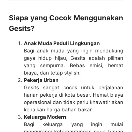
Siapa yang Cocok Menggunakan
Gesits?
Anak Muda Peduli Lingkungan
Bagi anak muda yang ingin mendukung
gaya hidup hijau, Gesits adalah pilihan
yang sempurna. Bebas emisi, hemat
biaya, dan tetap stylish.
Pekerja Urban
Gesits sangat cocok untuk perjalanan
harian pekerja di kota besar. Hemat biaya
operasional dan tidak perlu khawatir akan
kenaikan harga bahan bakar.
Keluarga Modern
Bagi keluarga yang ingin mulai
mengurangi ketergantungan pada bahan