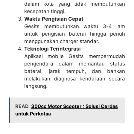
dalam kota yang tidak membutuhkan
kecepatan tinggi.
Waktu Pengisian Cepat
Gesits membutuhkan waktu 3-4 jam
untuk pengisian baterai hingga penuh
menggunakan charger standar.
Teknologi Terintegrasi
Aplikasi mobile Gesits mempermudah
pengendara dalam memantau status
baterai, jarak tempuh, dan bahkan
melakukan diagnosa kendaraan secara
langsung.
READ
300cc Motor Scooter : Solusi Cerdas
untuk Perkotaa