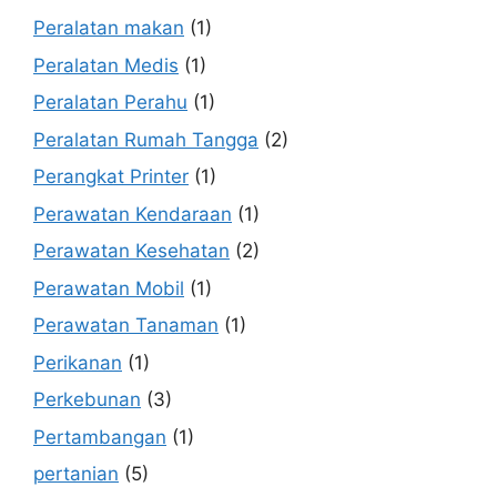
Peralatan makan
(1)
Peralatan Medis
(1)
Peralatan Perahu
(1)
Peralatan Rumah Tangga
(2)
Perangkat Printer
(1)
Perawatan Kendaraan
(1)
Perawatan Kesehatan
(2)
Perawatan Mobil
(1)
Perawatan Tanaman
(1)
Perikanan
(1)
Perkebunan
(3)
Pertambangan
(1)
pertanian
(5)