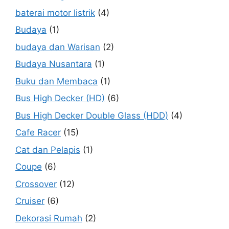
baterai motor listrik
(4)
Budaya
(1)
budaya dan Warisan
(2)
Budaya Nusantara
(1)
Buku dan Membaca
(1)
Bus High Decker (HD)
(6)
Bus High Decker Double Glass (HDD)
(4)
Cafe Racer
(15)
Cat dan Pelapis
(1)
Coupe
(6)
Crossover
(12)
Cruiser
(6)
Dekorasi Rumah
(2)