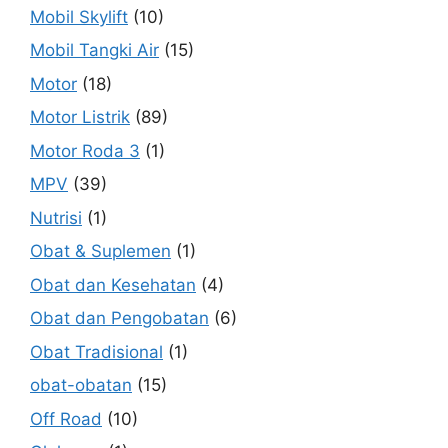
Mobil Skylift
(10)
Mobil Tangki Air
(15)
Motor
(18)
Motor Listrik
(89)
Motor Roda 3
(1)
MPV
(39)
Nutrisi
(1)
Obat & Suplemen
(1)
Obat dan Kesehatan
(4)
Obat dan Pengobatan
(6)
Obat Tradisional
(1)
obat-obatan
(15)
Off Road
(10)