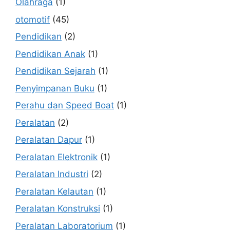
Olahraga
(1)
otomotif
(45)
Pendidikan
(2)
Pendidikan Anak
(1)
Pendidikan Sejarah
(1)
Penyimpanan Buku
(1)
Perahu dan Speed Boat
(1)
Peralatan
(2)
Peralatan Dapur
(1)
Peralatan Elektronik
(1)
Peralatan Industri
(2)
Peralatan Kelautan
(1)
Peralatan Konstruksi
(1)
Peralatan Laboratorium
(1)