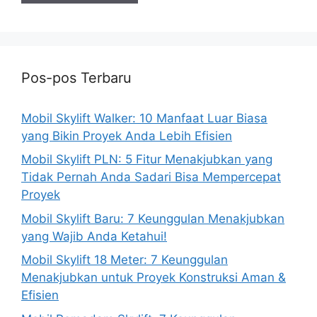
Pos-pos Terbaru
Mobil Skylift Walker: 10 Manfaat Luar Biasa
yang Bikin Proyek Anda Lebih Efisien
Mobil Skylift PLN: 5 Fitur Menakjubkan yang
Tidak Pernah Anda Sadari Bisa Mempercepat
Proyek
Mobil Skylift Baru: 7 Keunggulan Menakjubkan
yang Wajib Anda Ketahui!
Mobil Skylift 18 Meter: 7 Keunggulan
Menakjubkan untuk Proyek Konstruksi Aman &
Efisien