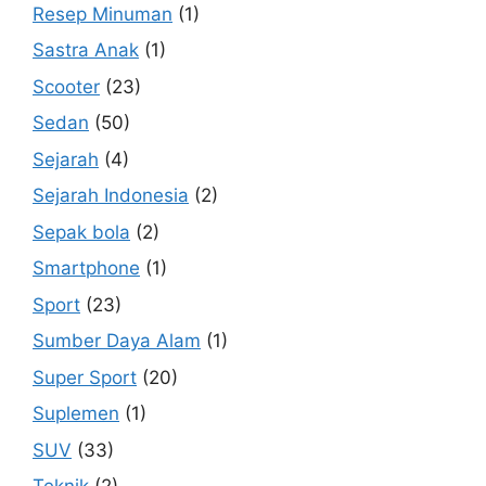
Resep Minuman
(1)
Sastra Anak
(1)
Scooter
(23)
Sedan
(50)
Sejarah
(4)
Sejarah Indonesia
(2)
Sepak bola
(2)
Smartphone
(1)
Sport
(23)
Sumber Daya Alam
(1)
Super Sport
(20)
Suplemen
(1)
SUV
(33)