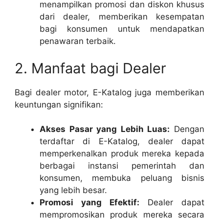
menampilkan promosi dan diskon khusus
dari dealer, memberikan kesempatan
bagi konsumen untuk mendapatkan
penawaran terbaik.
2. Manfaat bagi Dealer
Bagi dealer motor, E-Katalog juga memberikan
keuntungan signifikan:
Akses Pasar yang Lebih Luas:
Dengan
terdaftar di E-Katalog, dealer dapat
memperkenalkan produk mereka kepada
berbagai instansi pemerintah dan
konsumen, membuka peluang bisnis
yang lebih besar.
Promosi yang Efektif:
Dealer dapat
mempromosikan produk mereka secara