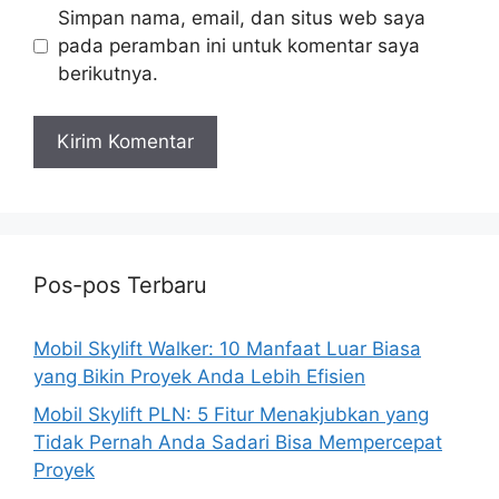
Simpan nama, email, dan situs web saya
pada peramban ini untuk komentar saya
berikutnya.
Pos-pos Terbaru
Mobil Skylift Walker: 10 Manfaat Luar Biasa
yang Bikin Proyek Anda Lebih Efisien
Mobil Skylift PLN: 5 Fitur Menakjubkan yang
Tidak Pernah Anda Sadari Bisa Mempercepat
Proyek