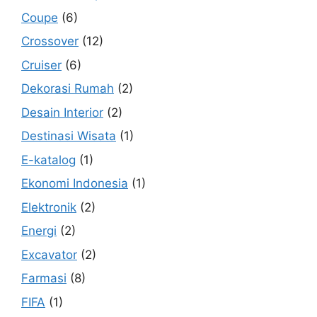
Coupe
(6)
Crossover
(12)
Cruiser
(6)
Dekorasi Rumah
(2)
Desain Interior
(2)
Destinasi Wisata
(1)
E-katalog
(1)
Ekonomi Indonesia
(1)
Elektronik
(2)
Energi
(2)
Excavator
(2)
Farmasi
(8)
FIFA
(1)