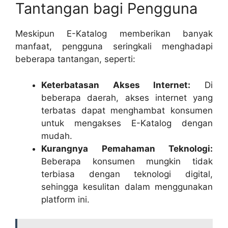
Tantangan bagi Pengguna
Meskipun E-Katalog memberikan banyak
manfaat, pengguna seringkali menghadapi
beberapa tantangan, seperti:
Keterbatasan Akses Internet:
Di
beberapa daerah, akses internet yang
terbatas dapat menghambat konsumen
untuk mengakses E-Katalog dengan
mudah.
Kurangnya Pemahaman Teknologi:
Beberapa konsumen mungkin tidak
terbiasa dengan teknologi digital,
sehingga kesulitan dalam menggunakan
platform ini.