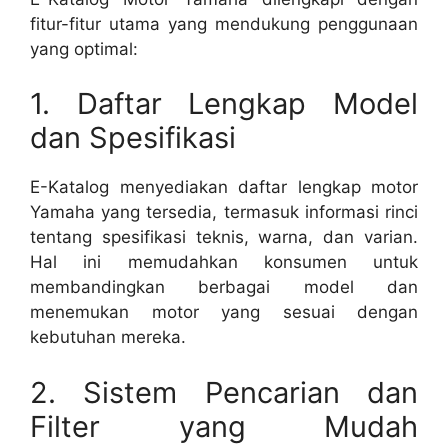
fitur-fitur utama yang mendukung penggunaan
yang optimal:
1. Daftar Lengkap Model
dan Spesifikasi
E-Katalog menyediakan daftar lengkap motor
Yamaha yang tersedia, termasuk informasi rinci
tentang spesifikasi teknis, warna, dan varian.
Hal ini memudahkan konsumen untuk
membandingkan berbagai model dan
menemukan motor yang sesuai dengan
kebutuhan mereka.
2. Sistem Pencarian dan
Filter yang Mudah