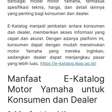
berbagai model motor Yamaha, termasuk
spesifikasi teknis, harga, dan detail lainnya
yang penting bagi konsumen dan dealer.
E-Katalog menjadi jembatan antara konsumen
dan dealer, memberikan akses informasi yang
cepat dan akurat. Dengan adanya platform ini,
konsumen dapat dengan mudah menemukan
motor Yamaha yang mereka inginkan,
sedangkan dealer dapat menjangkau pasar
yang lebih luas.
https://e-katalog.lkpp.go.id/
Manfaat E-Katalog
Motor Yamaha untuk
Konsumen dan Dealer