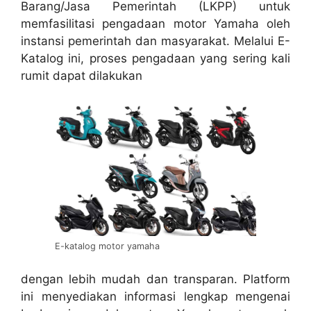
Barang/Jasa Pemerintah (LKPP) untuk
memfasilitasi pengadaan motor Yamaha oleh
instansi pemerintah dan masyarakat. Melalui E-
Katalog ini, proses pengadaan yang sering kali
rumit dapat dilakukan
E-katalog motor yamaha
dengan lebih mudah dan transparan. Platform
ini menyediakan informasi lengkap mengenai