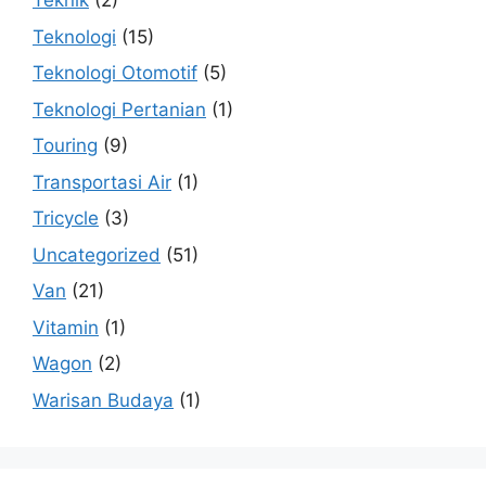
Teknik
(2)
Teknologi
(15)
Teknologi Otomotif
(5)
Teknologi Pertanian
(1)
Touring
(9)
Transportasi Air
(1)
Tricycle
(3)
Uncategorized
(51)
Van
(21)
Vitamin
(1)
Wagon
(2)
Warisan Budaya
(1)