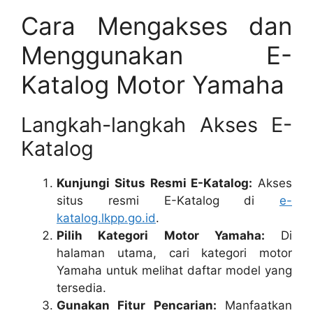
Cara Mengakses dan
Menggunakan E-
Katalog Motor Yamaha
Langkah-langkah Akses E-
Katalog
Kunjungi Situs Resmi E-Katalog:
Akses
situs resmi E-Katalog di
e-
katalog.lkpp.go.id
.
Pilih Kategori Motor Yamaha:
Di
halaman utama, cari kategori motor
Yamaha untuk melihat daftar model yang
tersedia.
Gunakan Fitur Pencarian:
Manfaatkan