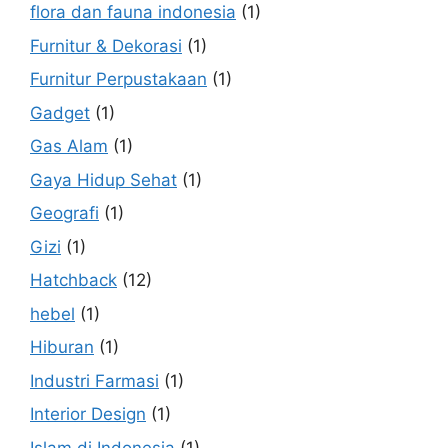
flora dan fauna indonesia
(1)
Furnitur & Dekorasi
(1)
Furnitur Perpustakaan
(1)
Gadget
(1)
Gas Alam
(1)
Gaya Hidup Sehat
(1)
Geografi
(1)
Gizi
(1)
Hatchback
(12)
hebel
(1)
Hiburan
(1)
Industri Farmasi
(1)
Interior Design
(1)
Islam di Indonesia
(1)