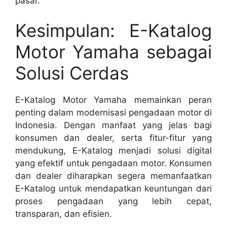
pasar.
Kesimpulan: E-Katalog
Motor Yamaha sebagai
Solusi Cerdas
E-Katalog Motor Yamaha memainkan peran
penting dalam modernisasi pengadaan motor di
Indonesia. Dengan manfaat yang jelas bagi
konsumen dan dealer, serta fitur-fitur yang
mendukung, E-Katalog menjadi solusi digital
yang efektif untuk pengadaan motor. Konsumen
dan dealer diharapkan segera memanfaatkan
E-Katalog untuk mendapatkan keuntungan dari
proses pengadaan yang lebih cepat,
transparan, dan efisien.