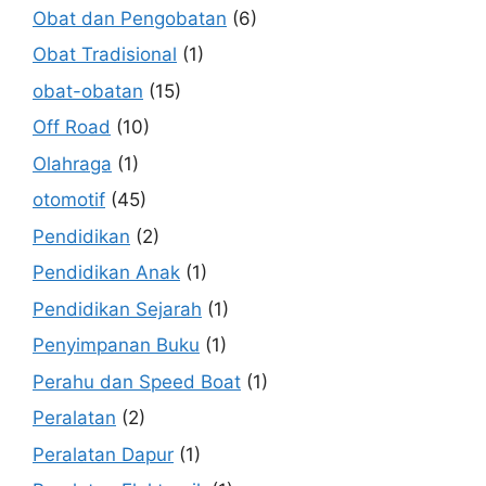
Obat dan Pengobatan
(6)
Obat Tradisional
(1)
obat-obatan
(15)
Off Road
(10)
Olahraga
(1)
otomotif
(45)
Pendidikan
(2)
Pendidikan Anak
(1)
Pendidikan Sejarah
(1)
Penyimpanan Buku
(1)
Perahu dan Speed Boat
(1)
Peralatan
(2)
Peralatan Dapur
(1)