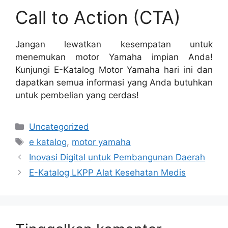
Call to Action (CTA)
Jangan lewatkan kesempatan untuk
menemukan motor Yamaha impian Anda!
Kunjungi E-Katalog Motor Yamaha hari ini dan
dapatkan semua informasi yang Anda butuhkan
untuk pembelian yang cerdas!
Kategori
Uncategorized
Tag
e katalog
,
motor yamaha
Inovasi Digital untuk Pembangunan Daerah
E-Katalog LKPP Alat Kesehatan Medis