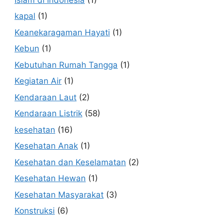
kapal
(1)
Keanekaragaman Hayati
(1)
Kebun
(1)
Kebutuhan Rumah Tangga
(1)
Kegiatan Air
(1)
Kendaraan Laut
(2)
Kendaraan Listrik
(58)
kesehatan
(16)
Kesehatan Anak
(1)
Kesehatan dan Keselamatan
(2)
Kesehatan Hewan
(1)
Kesehatan Masyarakat
(3)
Konstruksi
(6)