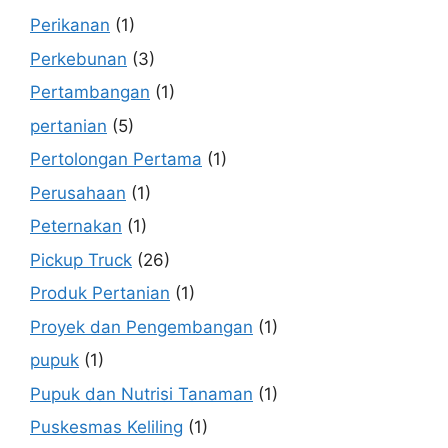
Perikanan
(1)
Perkebunan
(3)
Pertambangan
(1)
pertanian
(5)
Pertolongan Pertama
(1)
Perusahaan
(1)
Peternakan
(1)
Pickup Truck
(26)
Produk Pertanian
(1)
Proyek dan Pengembangan
(1)
pupuk
(1)
Pupuk dan Nutrisi Tanaman
(1)
Puskesmas Keliling
(1)