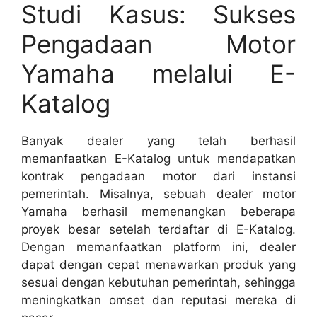
Studi Kasus: Sukses
Pengadaan Motor
Yamaha melalui E-
Katalog
Banyak dealer yang telah berhasil
memanfaatkan E-Katalog untuk mendapatkan
kontrak pengadaan motor dari instansi
pemerintah. Misalnya, sebuah dealer motor
Yamaha berhasil memenangkan beberapa
proyek besar setelah terdaftar di E-Katalog.
Dengan memanfaatkan platform ini, dealer
dapat dengan cepat menawarkan produk yang
sesuai dengan kebutuhan pemerintah, sehingga
meningkatkan omset dan reputasi mereka di