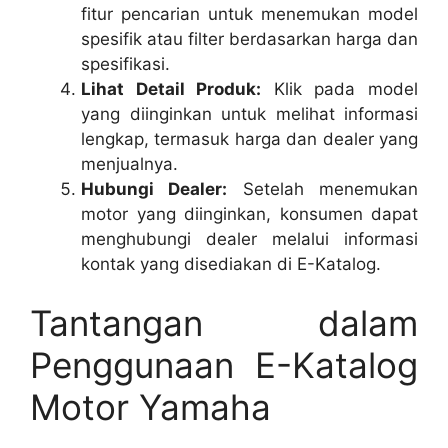
fitur pencarian untuk menemukan model
spesifik atau filter berdasarkan harga dan
spesifikasi.
Lihat Detail Produk:
Klik pada model
yang diinginkan untuk melihat informasi
lengkap, termasuk harga dan dealer yang
menjualnya.
Hubungi Dealer:
Setelah menemukan
motor yang diinginkan, konsumen dapat
menghubungi dealer melalui informasi
kontak yang disediakan di E-Katalog.
Tantangan dalam
Penggunaan E-Katalog
Motor Yamaha