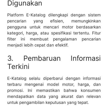
Digunakan
Platform E-Katalog dilengkapi dengan sistem
pencarian yang efisien, memungkinkan
pengguna untuk mencari motor berdasarkan
kategori, harga, atau spesifikasi tertentu. Fitur
filter ini membuat pengalaman pencarian
menjadi lebih cepat dan efektif.
3. Pembaruan Informasi
Terkini
E-Katalog selalu diperbarui dengan informasi
terbaru mengenai model motor, harga, dan
promosi. Ini memastikan bahwa konsumen
mendapatkan data yang akurat dan relevan
untuk pengambilan keputusan yang tepat.