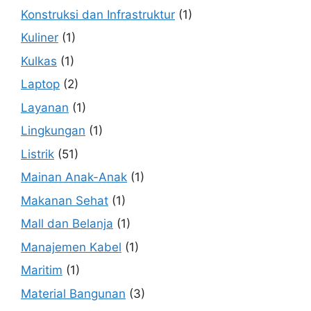
Konstruksi dan Infrastruktur
(1)
Kuliner
(1)
Kulkas
(1)
Laptop
(2)
Layanan
(1)
Lingkungan
(1)
Listrik
(51)
Mainan Anak-Anak
(1)
Makanan Sehat
(1)
Mall dan Belanja
(1)
Manajemen Kabel
(1)
Maritim
(1)
Material Bangunan
(3)