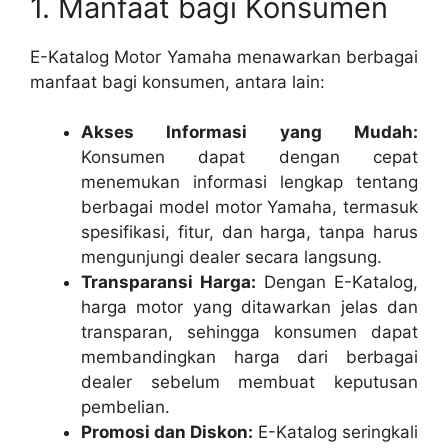
1. Manfaat bagi Konsumen
E-Katalog Motor Yamaha menawarkan berbagai
manfaat bagi konsumen, antara lain:
Akses Informasi yang Mudah:
Konsumen dapat dengan cepat
menemukan informasi lengkap tentang
berbagai model motor Yamaha, termasuk
spesifikasi, fitur, dan harga, tanpa harus
mengunjungi dealer secara langsung.
Transparansi Harga:
Dengan E-Katalog,
harga motor yang ditawarkan jelas dan
transparan, sehingga konsumen dapat
membandingkan harga dari berbagai
dealer sebelum membuat keputusan
pembelian.
Promosi dan Diskon:
E-Katalog seringkali