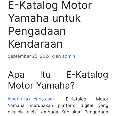
E-Katalog Motor
Yamaha untuk
Pengadaan
Kendaraan
September 25, 2024
oleh
admin
Apa Itu E-Katalog
Motor Yamaha?
london-taxi-cabs.com-
E-Katalog Motor
Yamaha merupakan platform digital yang
dikelola oleh Lembaga Kebijakan Pengadaan