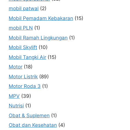
mobil patwal
(2)
Mobil Pemadam Kebakaran
(15)
mobil PLN
(1)
Mobil Ramah Lingkungan
(1)
Mobil Skylift
(10)
Mobil Tangki Air
(15)
Motor
(18)
Motor Listrik
(89)
Motor Roda 3
(1)
MPV
(39)
Nutrisi
(1)
Obat & Suplemen
(1)
Obat dan Kesehatan
(4)