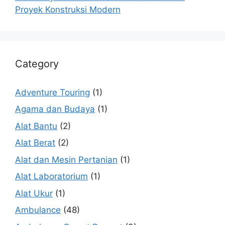
Proyek Konstruksi Modern
Category
Adventure Touring
(1)
Agama dan Budaya
(1)
Alat Bantu
(2)
Alat Berat
(2)
Alat dan Mesin Pertanian
(1)
Alat Laboratorium
(1)
Alat Ukur
(1)
Ambulance
(48)