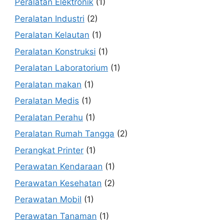
Peralatan Elektronik
(1)
Peralatan Industri
(2)
Peralatan Kelautan
(1)
Peralatan Konstruksi
(1)
Peralatan Laboratorium
(1)
Peralatan makan
(1)
Peralatan Medis
(1)
Peralatan Perahu
(1)
Peralatan Rumah Tangga
(2)
Perangkat Printer
(1)
Perawatan Kendaraan
(1)
Perawatan Kesehatan
(2)
Perawatan Mobil
(1)
Perawatan Tanaman
(1)