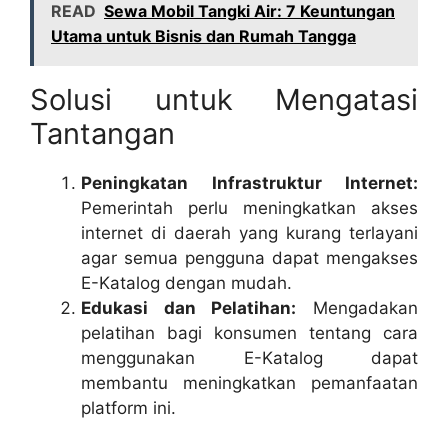
READ
Sewa Mobil Tangki Air: 7 Keuntungan
Utama untuk Bisnis dan Rumah Tangga
Solusi untuk Mengatasi
Tantangan
Peningkatan Infrastruktur Internet:
Pemerintah perlu meningkatkan akses
internet di daerah yang kurang terlayani
agar semua pengguna dapat mengakses
E-Katalog dengan mudah.
Edukasi dan Pelatihan:
Mengadakan
pelatihan bagi konsumen tentang cara
menggunakan E-Katalog dapat
membantu meningkatkan pemanfaatan
platform ini.