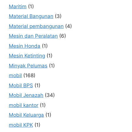
Maritim
(1)
Material Bangunan
(3)
Material pembangunan
(4)
Mesin dan Peralatan
(6)
Mesin Honda
(1)
Mesin Ketinting
(1)
Minyak Pelumas
(1)
mobil
(168)
Mobil BPS
(1)
Mobil Jenazah
(34)
mobil kantor
(1)
Mobil Keluarga
(1)
mobil KPK
(1)