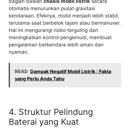
bagian bawah
chasis mobil listrik
secara
otomatis menurunkan pusat gravitasi
kendaraan. Efeknya, mobil menjadi lebih stabil,
terutama saat berbelok tajam atau bermanuver.
Hal ini mengurangi risiko terguling dan
meningkatkan kontrol pengemudi, membuat
pengalaman berkendara lebih aman dan
nyaman.
READ
Dampak Negatif Mobil Listrik : Fakta
yang Perlu Anda Tahu
4. Struktur Pelindung
Baterai yang Kuat