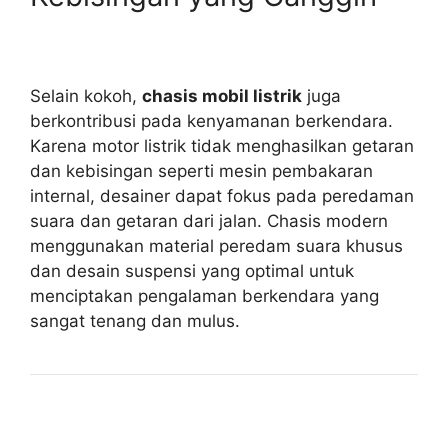
Selain kokoh,
chasis mobil listrik
juga
berkontribusi pada kenyamanan berkendara.
Karena motor listrik tidak menghasilkan getaran
dan kebisingan seperti mesin pembakaran
internal, desainer dapat fokus pada peredaman
suara dan getaran dari jalan. Chasis modern
menggunakan material peredam suara khusus
dan desain suspensi yang optimal untuk
menciptakan pengalaman berkendara yang
sangat tenang dan mulus.