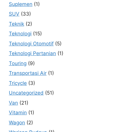
Suplemen
(1)
SUV
(33)
Teknik
(2)
Teknologi
(15)
Teknologi Otomotif
(5)
Teknologi Pertanian
(1)
Touring
(9)
Transportasi Air
(1)
Tricycle
(3)
Uncategorized
(51)
Van
(21)
Vitamin
(1)
Wagon
(2)