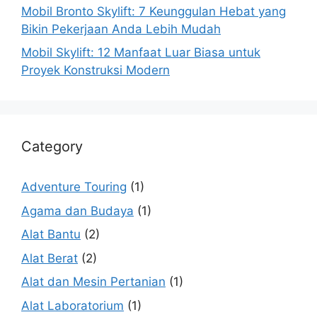
Mobil Bronto Skylift: 7 Keunggulan Hebat yang
Bikin Pekerjaan Anda Lebih Mudah
Mobil Skylift: 12 Manfaat Luar Biasa untuk
Proyek Konstruksi Modern
Category
Adventure Touring
(1)
Agama dan Budaya
(1)
Alat Bantu
(2)
Alat Berat
(2)
Alat dan Mesin Pertanian
(1)
Alat Laboratorium
(1)