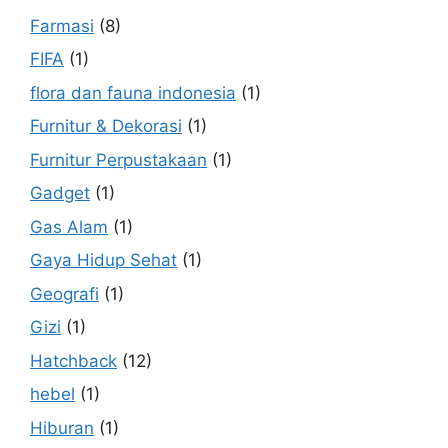
Farmasi
(8)
FIFA
(1)
flora dan fauna indonesia
(1)
Furnitur & Dekorasi
(1)
Furnitur Perpustakaan
(1)
Gadget
(1)
Gas Alam
(1)
Gaya Hidup Sehat
(1)
Geografi
(1)
Gizi
(1)
Hatchback
(12)
hebel
(1)
Hiburan
(1)