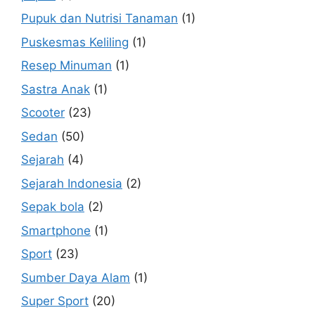
Pupuk dan Nutrisi Tanaman
(1)
Puskesmas Keliling
(1)
Resep Minuman
(1)
Sastra Anak
(1)
Scooter
(23)
Sedan
(50)
Sejarah
(4)
Sejarah Indonesia
(2)
Sepak bola
(2)
Smartphone
(1)
Sport
(23)
Sumber Daya Alam
(1)
Super Sport
(20)