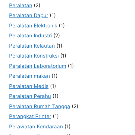
Peralatan
(2)
Peralatan Dapur
(1)
Peralatan Elektronik
(1)
Peralatan Industri
(2)
Peralatan Kelautan
(1)
Peralatan Konstruksi
(1)
Peralatan Laboratorium
(1)
Peralatan makan
(1)
Peralatan Medis
(1)
Peralatan Perahu
(1)
Peralatan Rumah Tangga
(2)
Perangkat Printer
(1)
Perawatan Kendaraan
(1)