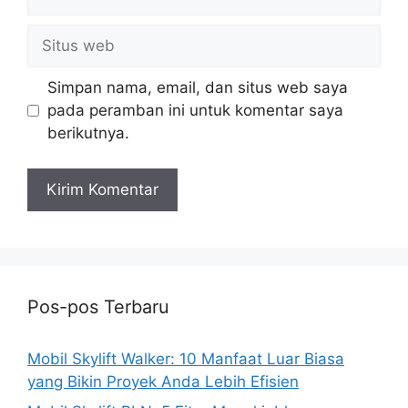
Situs
web
Simpan nama, email, dan situs web saya
pada peramban ini untuk komentar saya
berikutnya.
Pos-pos Terbaru
Mobil Skylift Walker: 10 Manfaat Luar Biasa
yang Bikin Proyek Anda Lebih Efisien