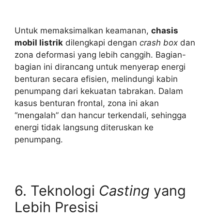
Untuk memaksimalkan keamanan,
chasis
mobil listrik
dilengkapi dengan
crash box
dan
zona deformasi yang lebih canggih. Bagian-
bagian ini dirancang untuk menyerap energi
benturan secara efisien, melindungi kabin
penumpang dari kekuatan tabrakan. Dalam
kasus benturan frontal, zona ini akan
“mengalah” dan hancur terkendali, sehingga
energi tidak langsung diteruskan ke
penumpang.
6. Teknologi
Casting
yang
Lebih Presisi