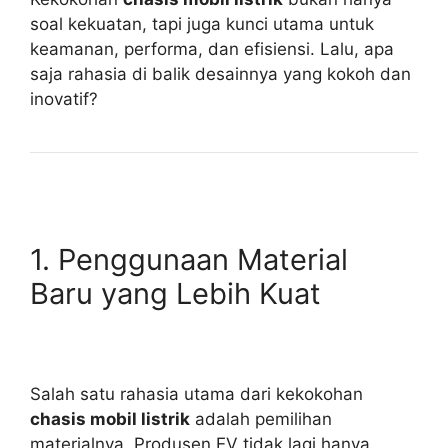
soal kekuatan, tapi juga kunci utama untuk
keamanan, performa, dan efisiensi. Lalu, apa
saja rahasia di balik desainnya yang kokoh dan
inovatif?
1. Penggunaan Material
Baru yang Lebih Kuat
Salah satu rahasia utama dari kekokohan
chasis mobil listrik
adalah pemilihan
materialnya. Produsen EV tidak lagi hanya