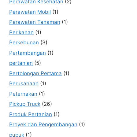
Perawatan Kesehatan
(2)
Perawatan Mobil
(1)
Perawatan Tanaman
(1)
Perikanan
(1)
Perkebunan
(3)
Pertambangan
(1)
pertanian
(5)
Pertolongan Pertama
(1)
Perusahaan
(1)
Peternakan
(1)
Pickup Truck
(26)
Produk Pertanian
(1)
Proyek dan Pengembangan
(1)
pupuk
(1)