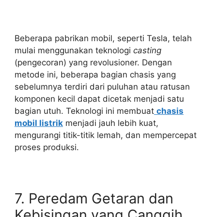
Beberapa pabrikan mobil, seperti Tesla, telah
mulai menggunakan teknologi
casting
(pengecoran) yang revolusioner. Dengan
metode ini, beberapa bagian chasis yang
sebelumnya terdiri dari puluhan atau ratusan
komponen kecil dapat dicetak menjadi satu
bagian utuh. Teknologi ini membuat
chasis
mobil listrik
menjadi jauh lebih kuat,
mengurangi titik-titik lemah, dan mempercepat
proses produksi.
7. Peredam Getaran dan
Kebisingan yang Canggih