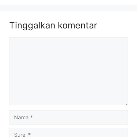
Tinggalkan komentar
Komentar
Nama
Surel