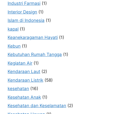
Industri Farmasi
(1)
Interior Design
(1)
Islam di Indonesia
(1)
kapal
(1)
Keanekaragaman Hayati
(1)
Kebun
(1)
Kebutuhan Rumah Tangga
(1)
Kegiatan Air
(1)
Kendaraan Laut
(2)
Kendaraan Listrik
(58)
kesehatan
(16)
Kesehatan Anak
(1)
Kesehatan dan Keselamatan
(2)