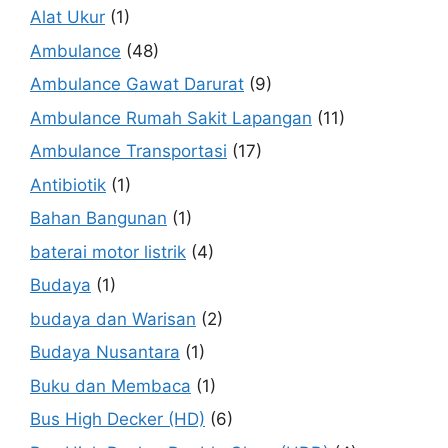
Alat Ukur
(1)
Ambulance
(48)
Ambulance Gawat Darurat
(9)
Ambulance Rumah Sakit Lapangan
(11)
Ambulance Transportasi
(17)
Antibiotik
(1)
Bahan Bangunan
(1)
baterai motor listrik
(4)
Budaya
(1)
budaya dan Warisan
(2)
Budaya Nusantara
(1)
Buku dan Membaca
(1)
Bus High Decker (HD)
(6)