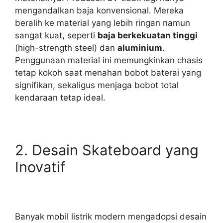
mengandalkan baja konvensional. Mereka
beralih ke material yang lebih ringan namun
sangat kuat, seperti
baja berkekuatan tinggi
(high-strength steel) dan
aluminium
.
Penggunaan material ini memungkinkan chasis
tetap kokoh saat menahan bobot baterai yang
signifikan, sekaligus menjaga bobot total
kendaraan tetap ideal.
2. Desain Skateboard yang
Inovatif
Banyak mobil listrik modern mengadopsi desain