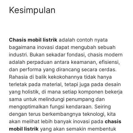
Kesimpulan
Chasis mobil listrik
adalah contoh nyata
bagaimana inovasi dapat mengubah sebuah
industri. Bukan sekadar fondasi, chasis modern
adalah perpaduan antara keamanan, efisiensi,
dan performa yang dirancang secara cerdas.
Rahasia di balik kekokohannya tidak hanya
terletak pada material, tetapi juga pada desain
yang holistik, di mana setiap komponen bekerja
sama untuk melindungi penumpang dan
mengoptimalkan fungsi kendaraan. Seiring
dengan terus berkembangnya teknologi, kita
akan melihat lebih banyak inovasi pada
chasis
mobil listrik
yang akan semakin membentuk