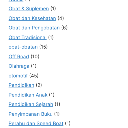
Obat & Suplemen
(1)
Obat dan Kesehatan
(4)
Obat dan Pengobatan
(6)
Obat Tradisional
(1)
obat-obatan
(15)
Off Road
(10)
Olahraga
(1)
otomotif
(45)
Pendidikan
(2)
Pendidikan Anak
(1)
Pendidikan Sejarah
(1)
Penyimpanan Buku
(1)
Perahu dan Speed Boat
(1)