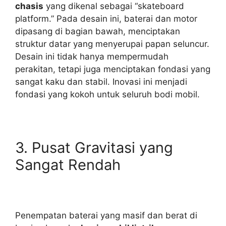
chasis
yang dikenal sebagai “skateboard
platform.” Pada desain ini, baterai dan motor
dipasang di bagian bawah, menciptakan
struktur datar yang menyerupai papan seluncur.
Desain ini tidak hanya mempermudah
perakitan, tetapi juga menciptakan fondasi yang
sangat kaku dan stabil. Inovasi ini menjadi
fondasi yang kokoh untuk seluruh bodi mobil.
3. Pusat Gravitasi yang
Sangat Rendah
Penempatan baterai yang masif dan berat di