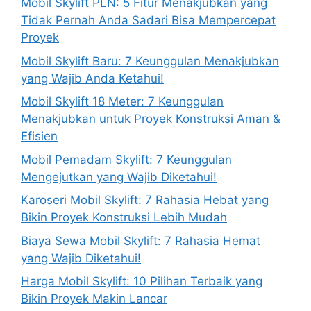
Mobil Skylift PLN: 5 Fitur Menakjubkan yang
Tidak Pernah Anda Sadari Bisa Mempercepat
Proyek
Mobil Skylift Baru: 7 Keunggulan Menakjubkan
yang Wajib Anda Ketahui!
Mobil Skylift 18 Meter: 7 Keunggulan
Menakjubkan untuk Proyek Konstruksi Aman &
Efisien
Mobil Pemadam Skylift: 7 Keunggulan
Mengejutkan yang Wajib Diketahui!
Karoseri Mobil Skylift: 7 Rahasia Hebat yang
Bikin Proyek Konstruksi Lebih Mudah
Biaya Sewa Mobil Skylift: 7 Rahasia Hemat
yang Wajib Diketahui!
Harga Mobil Skylift: 10 Pilihan Terbaik yang
Bikin Proyek Makin Lancar