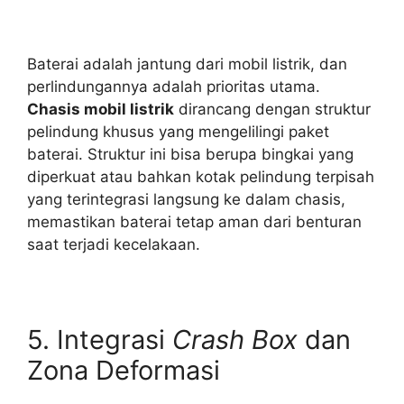
Baterai adalah jantung dari mobil listrik, dan
perlindungannya adalah prioritas utama.
Chasis mobil listrik
dirancang dengan struktur
pelindung khusus yang mengelilingi paket
baterai. Struktur ini bisa berupa bingkai yang
diperkuat atau bahkan kotak pelindung terpisah
yang terintegrasi langsung ke dalam chasis,
memastikan baterai tetap aman dari benturan
saat terjadi kecelakaan.
5. Integrasi
Crash Box
dan
Zona Deformasi