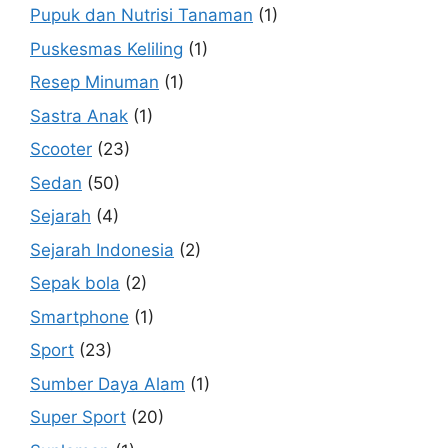
Pupuk dan Nutrisi Tanaman
(1)
Puskesmas Keliling
(1)
Resep Minuman
(1)
Sastra Anak
(1)
Scooter
(23)
Sedan
(50)
Sejarah
(4)
Sejarah Indonesia
(2)
Sepak bola
(2)
Smartphone
(1)
Sport
(23)
Sumber Daya Alam
(1)
Super Sport
(20)