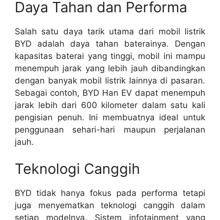
Daya Tahan dan Performa
Salah satu daya tarik utama dari mobil listrik
BYD adalah daya tahan baterainya. Dengan
kapasitas baterai yang tinggi, mobil ini mampu
menempuh jarak yang lebih jauh dibandingkan
dengan banyak mobil listrik lainnya di pasaran.
Sebagai contoh, BYD Han EV dapat menempuh
jarak lebih dari 600 kilometer dalam satu kali
pengisian penuh. Ini membuatnya ideal untuk
penggunaan sehari-hari maupun perjalanan
jauh.
Teknologi Canggih
BYD tidak hanya fokus pada performa tetapi
juga menyematkan teknologi canggih dalam
setiap modelnya. Sistem infotainment yang