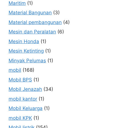
Maritim
(1)
Material Bangunan
(3)
Material pembangunan
(4)
Mesin dan Peralatan
(6)
Mesin Honda
(1)
Mesin Ketinting
(1)
Minyak Pelumas
(1)
mobil
(168)
Mobil BPS
(1)
Mobil Jenazah
(34)
mobil kantor
(1)
Mobil Keluarga
(1)
mobil KPK
(1)
Mobil listrik
(154)