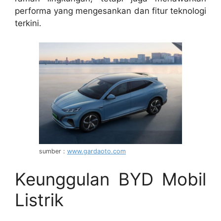
performa yang mengesankan dan fitur teknologi
terkini.
sumber :
www.gardaoto.com
Keunggulan BYD Mobil
Listrik