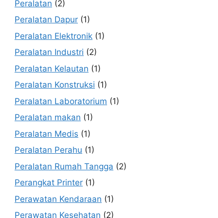
Peralatan
(2)
Peralatan Dapur
(1)
Peralatan Elektronik
(1)
Peralatan Industri
(2)
Peralatan Kelautan
(1)
Peralatan Konstruksi
(1)
Peralatan Laboratorium
(1)
Peralatan makan
(1)
Peralatan Medis
(1)
Peralatan Perahu
(1)
Peralatan Rumah Tangga
(2)
Perangkat Printer
(1)
Perawatan Kendaraan
(1)
Perawatan Kesehatan
(2)