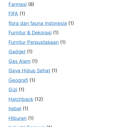
Farmasi
(8)
FIFA
(1)
flora dan fauna indonesia
(1)
Furnitur & Dekorasi
(1)
Furnitur Perpustakaan
(1)
Gadget
(1)
Gas Alam
(1)
Gaya Hidup Sehat
(1)
Geografi
(1)
Gizi
(1)
Hatchback
(12)
hebel
(1)
Hiburan
(1)