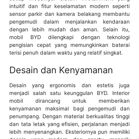
intuitif dan fitur keselamatan modern seperti
sensor parkir dan kamera belakang membantu
pengemudi dalam menjalankan kendaraan
dengan lebih mudah dan aman. Selain itu,
mobil BYD dilengkapi dengan teknologi
pengisian cepat yang memungkinkan baterai
terisi penuh dalam waktu yang relatif singkat.
Desain dan Kenyamanan
Desain yang ergonomis dan estetis juga
menjadi salah satu keunggulan BYD. Interior
mobil dirancang untuk memberikan
kenyamanan maksimal bagi pengemudi dan
penumpang. Dengan material berkualitas tinggi
dan tata letak yang efisien, perjalanan menjadi
lebih menyenangkan. Eksteriornya pun memiliki