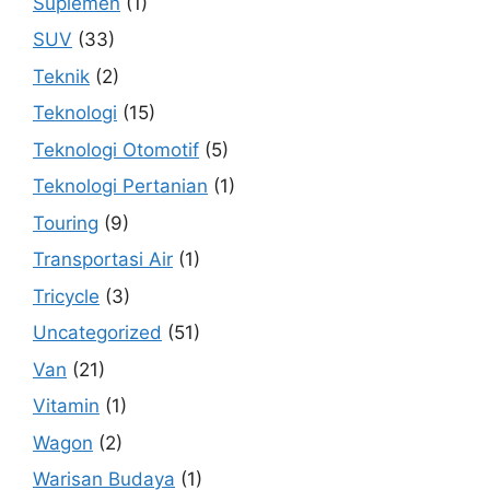
Suplemen
(1)
SUV
(33)
Teknik
(2)
Teknologi
(15)
Teknologi Otomotif
(5)
Teknologi Pertanian
(1)
Touring
(9)
Transportasi Air
(1)
Tricycle
(3)
Uncategorized
(51)
Van
(21)
Vitamin
(1)
Wagon
(2)
Warisan Budaya
(1)