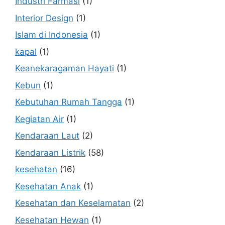
Industri Farmasi
(1)
Interior Design
(1)
Islam di Indonesia
(1)
kapal
(1)
Keanekaragaman Hayati
(1)
Kebun
(1)
Kebutuhan Rumah Tangga
(1)
Kegiatan Air
(1)
Kendaraan Laut
(2)
Kendaraan Listrik
(58)
kesehatan
(16)
Kesehatan Anak
(1)
Kesehatan dan Keselamatan
(2)
Kesehatan Hewan
(1)