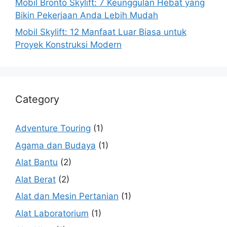
Mobil Bronto Skylift: 7 Keunggulan Hebat yang
Bikin Pekerjaan Anda Lebih Mudah
Mobil Skylift: 12 Manfaat Luar Biasa untuk
Proyek Konstruksi Modern
Category
Adventure Touring
(1)
Agama dan Budaya
(1)
Alat Bantu
(2)
Alat Berat
(2)
Alat dan Mesin Pertanian
(1)
Alat Laboratorium
(1)