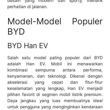
desain yang modern dan sporty, menarik
perhatian di jalanan.
Model-Model Populer
BYD
BYD Han EV
Salah satu model paling populer dari BYD
adalah Han EV. Mobil ini menawarkan
kombinasi sempurna antara performa,
kenyamanan, dan teknologi. Dikenal dengan
akselerasi yang cepat dan fitur-fitur
keselamatan yang lengkap, Han EV menjadi
pilihan favorit di segmen mobil listrik premium.
Daya jangkau yang luas membuatnya ideal
untuk pengguna yang menginginkan kendaraan