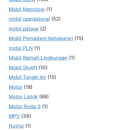
Mobil Metrologi
(1)
mobil operasional
(52)
mobil patwal
(2)
Mobil Pemadam Kebakaran
(15)
mobil PLN
(1)
Mobil Ramah Lingkungan
(1)
Mobil Skylift
(10)
Mobil Tangki Air
(15)
Motor
(18)
Motor Listrik
(89)
Motor Roda 3
(1)
MPV
(39)
Nutrisi
(1)