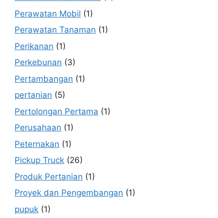
Perawatan Mobil
(1)
Perawatan Tanaman
(1)
Perikanan
(1)
Perkebunan
(3)
Pertambangan
(1)
pertanian
(5)
Pertolongan Pertama
(1)
Perusahaan
(1)
Peternakan
(1)
Pickup Truck
(26)
Produk Pertanian
(1)
Proyek dan Pengembangan
(1)
pupuk
(1)