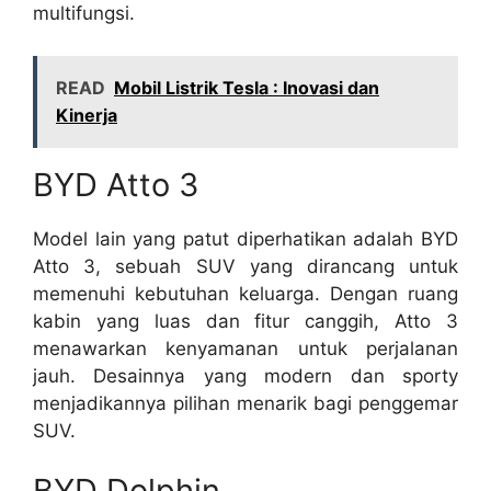
multifungsi.
READ
Mobil Listrik Tesla : Inovasi dan
Kinerja
BYD Atto 3
Model lain yang patut diperhatikan adalah BYD
Atto 3, sebuah SUV yang dirancang untuk
memenuhi kebutuhan keluarga. Dengan ruang
kabin yang luas dan fitur canggih, Atto 3
menawarkan kenyamanan untuk perjalanan
jauh. Desainnya yang modern dan sporty
menjadikannya pilihan menarik bagi penggemar
SUV.
BYD Dolphin