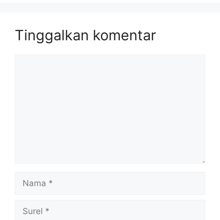
Tinggalkan komentar
Komentar
Nama
Surel