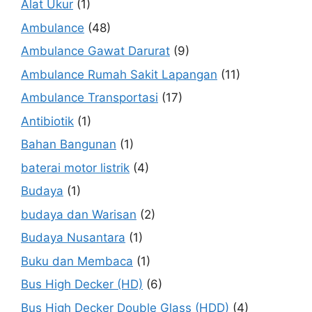
Alat Ukur
(1)
Ambulance
(48)
Ambulance Gawat Darurat
(9)
Ambulance Rumah Sakit Lapangan
(11)
Ambulance Transportasi
(17)
Antibiotik
(1)
Bahan Bangunan
(1)
baterai motor listrik
(4)
Budaya
(1)
budaya dan Warisan
(2)
Budaya Nusantara
(1)
Buku dan Membaca
(1)
Bus High Decker (HD)
(6)
Bus High Decker Double Glass (HDD)
(4)