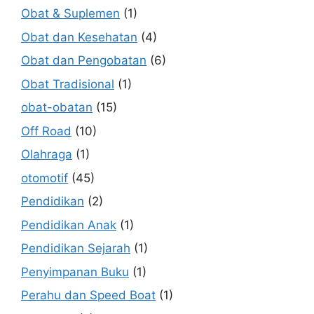
Obat & Suplemen
(1)
Obat dan Kesehatan
(4)
Obat dan Pengobatan
(6)
Obat Tradisional
(1)
obat-obatan
(15)
Off Road
(10)
Olahraga
(1)
otomotif
(45)
Pendidikan
(2)
Pendidikan Anak
(1)
Pendidikan Sejarah
(1)
Penyimpanan Buku
(1)
Perahu dan Speed Boat
(1)