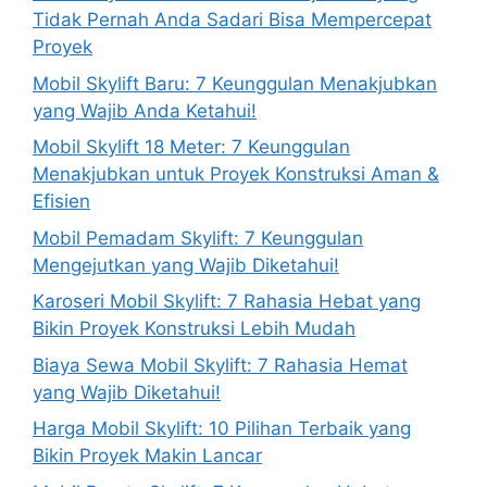
Tidak Pernah Anda Sadari Bisa Mempercepat
Proyek
Mobil Skylift Baru: 7 Keunggulan Menakjubkan
yang Wajib Anda Ketahui!
Mobil Skylift 18 Meter: 7 Keunggulan
Menakjubkan untuk Proyek Konstruksi Aman &
Efisien
Mobil Pemadam Skylift: 7 Keunggulan
Mengejutkan yang Wajib Diketahui!
Karoseri Mobil Skylift: 7 Rahasia Hebat yang
Bikin Proyek Konstruksi Lebih Mudah
Biaya Sewa Mobil Skylift: 7 Rahasia Hemat
yang Wajib Diketahui!
Harga Mobil Skylift: 10 Pilihan Terbaik yang
Bikin Proyek Makin Lancar