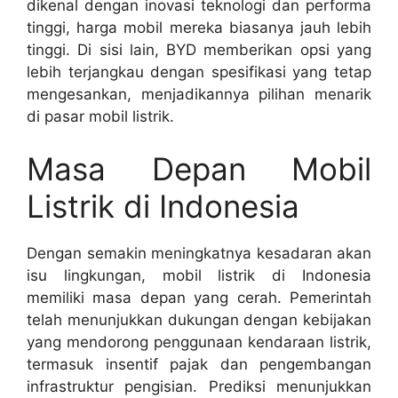
dikenal dengan inovasi teknologi dan performa
tinggi, harga mobil mereka biasanya jauh lebih
tinggi. Di sisi lain, BYD memberikan opsi yang
lebih terjangkau dengan spesifikasi yang tetap
mengesankan, menjadikannya pilihan menarik
di pasar mobil listrik.
Masa Depan Mobil
Listrik di Indonesia
Dengan semakin meningkatnya kesadaran akan
isu lingkungan, mobil listrik di Indonesia
memiliki masa depan yang cerah. Pemerintah
telah menunjukkan dukungan dengan kebijakan
yang mendorong penggunaan kendaraan listrik,
termasuk insentif pajak dan pengembangan
infrastruktur pengisian. Prediksi menunjukkan