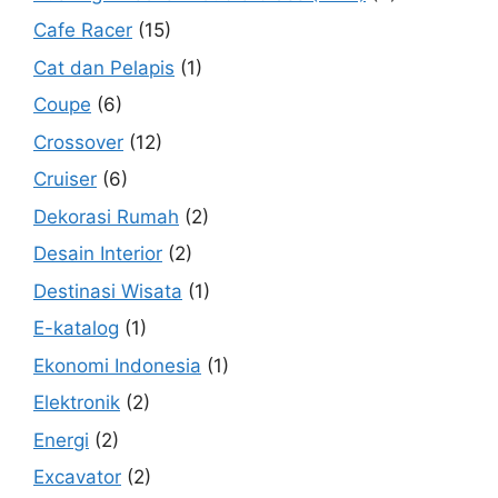
Cafe Racer
(15)
Cat dan Pelapis
(1)
Coupe
(6)
Crossover
(12)
Cruiser
(6)
Dekorasi Rumah
(2)
Desain Interior
(2)
Destinasi Wisata
(1)
E-katalog
(1)
Ekonomi Indonesia
(1)
Elektronik
(2)
Energi
(2)
Excavator
(2)