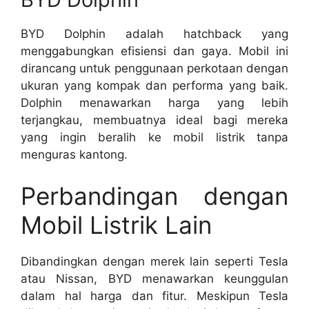
BYD Dolphin adalah hatchback yang
menggabungkan efisiensi dan gaya. Mobil ini
dirancang untuk penggunaan perkotaan dengan
ukuran yang kompak dan performa yang baik.
Dolphin menawarkan harga yang lebih
terjangkau, membuatnya ideal bagi mereka
yang ingin beralih ke mobil listrik tanpa
menguras kantong.
Perbandingan dengan
Mobil Listrik Lain
Dibandingkan dengan merek lain seperti Tesla
atau Nissan, BYD menawarkan keunggulan
dalam hal harga dan fitur. Meskipun Tesla