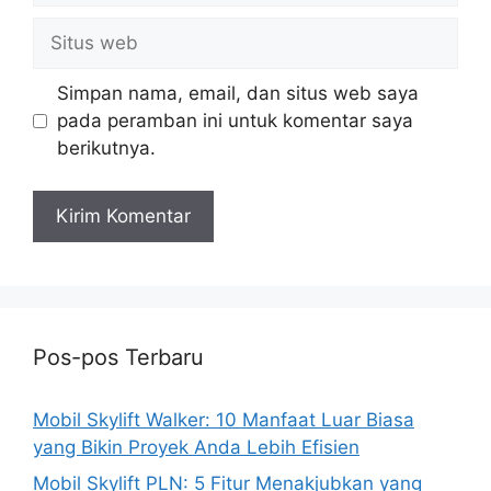
Situs
web
Simpan nama, email, dan situs web saya
pada peramban ini untuk komentar saya
berikutnya.
Pos-pos Terbaru
Mobil Skylift Walker: 10 Manfaat Luar Biasa
yang Bikin Proyek Anda Lebih Efisien
Mobil Skylift PLN: 5 Fitur Menakjubkan yang