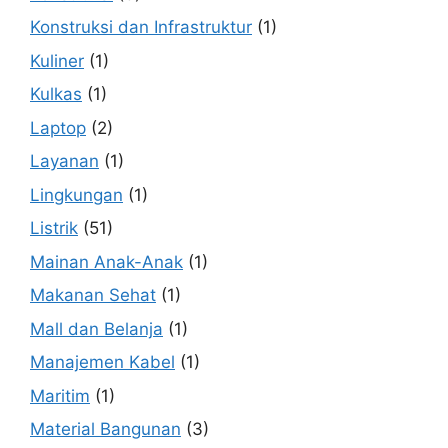
Konstruksi dan Infrastruktur
(1)
Kuliner
(1)
Kulkas
(1)
Laptop
(2)
Layanan
(1)
Lingkungan
(1)
Listrik
(51)
Mainan Anak-Anak
(1)
Makanan Sehat
(1)
Mall dan Belanja
(1)
Manajemen Kabel
(1)
Maritim
(1)
Material Bangunan
(3)