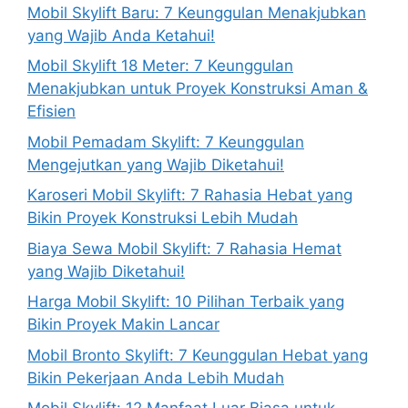
Mobil Skylift Baru: 7 Keunggulan Menakjubkan
yang Wajib Anda Ketahui!
Mobil Skylift 18 Meter: 7 Keunggulan
Menakjubkan untuk Proyek Konstruksi Aman &
Efisien
Mobil Pemadam Skylift: 7 Keunggulan
Mengejutkan yang Wajib Diketahui!
Karoseri Mobil Skylift: 7 Rahasia Hebat yang
Bikin Proyek Konstruksi Lebih Mudah
Biaya Sewa Mobil Skylift: 7 Rahasia Hemat
yang Wajib Diketahui!
Harga Mobil Skylift: 10 Pilihan Terbaik yang
Bikin Proyek Makin Lancar
Mobil Bronto Skylift: 7 Keunggulan Hebat yang
Bikin Pekerjaan Anda Lebih Mudah