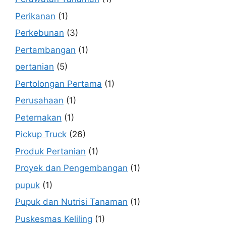
Perikanan
(1)
Perkebunan
(3)
Pertambangan
(1)
pertanian
(5)
Pertolongan Pertama
(1)
Perusahaan
(1)
Peternakan
(1)
Pickup Truck
(26)
Produk Pertanian
(1)
Proyek dan Pengembangan
(1)
pupuk
(1)
Pupuk dan Nutrisi Tanaman
(1)
Puskesmas Keliling
(1)