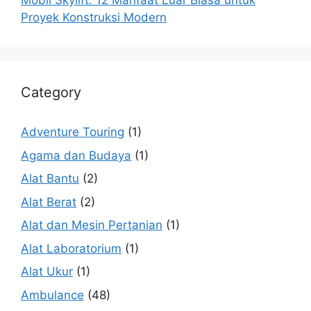
Mobil Skylift: 12 Manfaat Luar Biasa untuk
Proyek Konstruksi Modern
Category
Adventure Touring
(1)
Agama dan Budaya
(1)
Alat Bantu
(2)
Alat Berat
(2)
Alat dan Mesin Pertanian
(1)
Alat Laboratorium
(1)
Alat Ukur
(1)
Ambulance
(48)