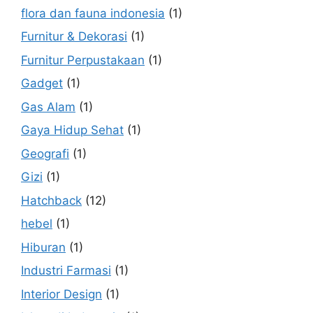
flora dan fauna indonesia
(1)
Furnitur & Dekorasi
(1)
Furnitur Perpustakaan
(1)
Gadget
(1)
Gas Alam
(1)
Gaya Hidup Sehat
(1)
Geografi
(1)
Gizi
(1)
Hatchback
(12)
hebel
(1)
Hiburan
(1)
Industri Farmasi
(1)
Interior Design
(1)