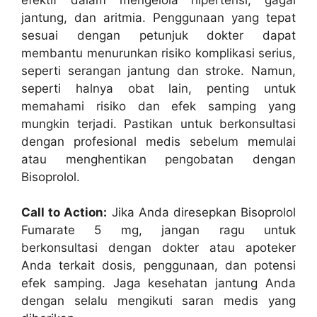
jantung, dan aritmia. Penggunaan yang tepat
sesuai dengan petunjuk dokter dapat
membantu menurunkan risiko komplikasi serius,
seperti serangan jantung dan stroke. Namun,
seperti halnya obat lain, penting untuk
memahami risiko dan efek samping yang
mungkin terjadi. Pastikan untuk berkonsultasi
dengan profesional medis sebelum memulai
atau menghentikan pengobatan dengan
Bisoprolol.
Call to Action:
Jika Anda diresepkan Bisoprolol
Fumarate 5 mg, jangan ragu untuk
berkonsultasi dengan dokter atau apoteker
Anda terkait dosis, penggunaan, dan potensi
efek samping. Jaga kesehatan jantung Anda
dengan selalu mengikuti saran medis yang