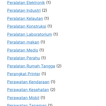
Peralatan Elektronik
(1)
Peralatan Industri
(2)
Peralatan Kelautan
(1)
Peralatan Konstruksi
(1)
Peralatan Laboratorium
(1)
Peralatan makan
(1)
Peralatan Medis
(1)
Peralatan Perahu
(1)
Peralatan Rumah Tangga
(2)
Perangkat Printer
(1)
Perawatan Kendaraan
(1)
Perawatan Kesehatan
(2)
Perawatan Mobil
(1)
Perawatan Tanaman
(1)