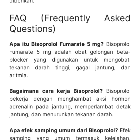
diberikan.
FAQ (Frequently Asked
Questions)
Apa itu Bisoprolol Fumarate 5 mg?
Bisoprolol
Fumarate 5 mg adalah obat golongan beta-
blocker yang digunakan untuk mengobati
tekanan darah tinggi, gagal jantung, dan
aritmia.
Bagaimana cara kerja Bisoprolol?
Bisoprolol
bekerja dengan menghambat aksi hormon
adrenalin pada jantung, memperlambat detak
jantung, dan menurunkan tekanan darah.
Apa efek samping umum dari Bisoprolol?
Efek
samping yang umum termasuk kelelahan,