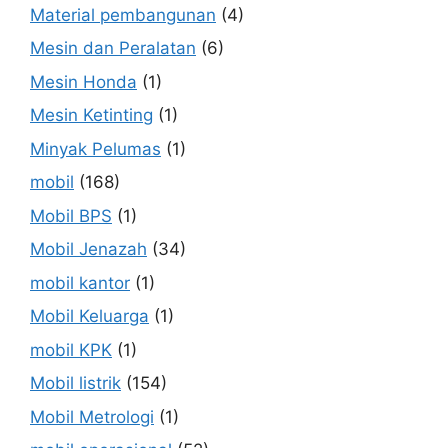
Material pembangunan
(4)
Mesin dan Peralatan
(6)
Mesin Honda
(1)
Mesin Ketinting
(1)
Minyak Pelumas
(1)
mobil
(168)
Mobil BPS
(1)
Mobil Jenazah
(34)
mobil kantor
(1)
Mobil Keluarga
(1)
mobil KPK
(1)
Mobil listrik
(154)
Mobil Metrologi
(1)