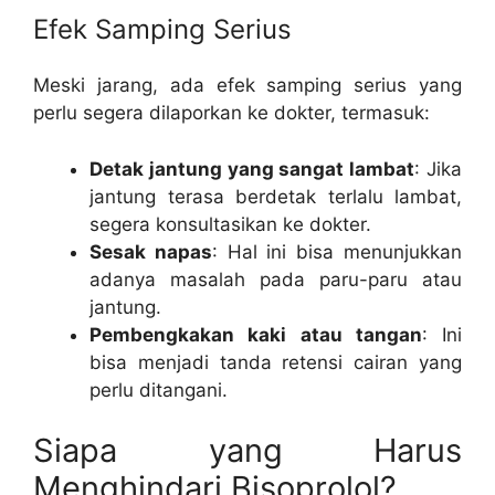
Efek Samping Serius
Meski jarang, ada efek samping serius yang
perlu segera dilaporkan ke dokter, termasuk:
Detak jantung yang sangat lambat
: Jika
jantung terasa berdetak terlalu lambat,
segera konsultasikan ke dokter.
Sesak napas
: Hal ini bisa menunjukkan
adanya masalah pada paru-paru atau
jantung.
Pembengkakan kaki atau tangan
: Ini
bisa menjadi tanda retensi cairan yang
perlu ditangani.
Siapa yang Harus
Menghindari Bisoprolol?