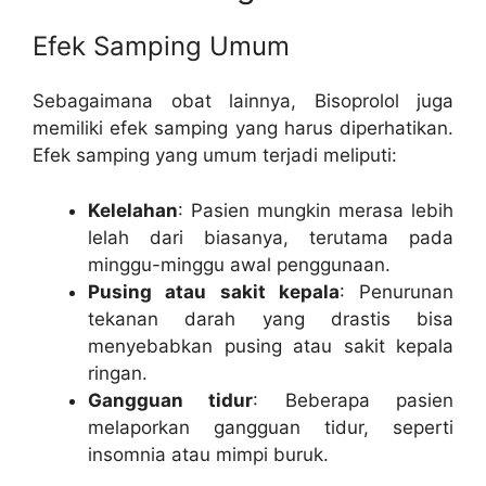
Efek Samping Umum
Sebagaimana obat lainnya, Bisoprolol juga
memiliki efek samping yang harus diperhatikan.
Efek samping yang umum terjadi meliputi:
Kelelahan
: Pasien mungkin merasa lebih
lelah dari biasanya, terutama pada
minggu-minggu awal penggunaan.
Pusing atau sakit kepala
: Penurunan
tekanan darah yang drastis bisa
menyebabkan pusing atau sakit kepala
ringan.
Gangguan tidur
: Beberapa pasien
melaporkan gangguan tidur, seperti
insomnia atau mimpi buruk.