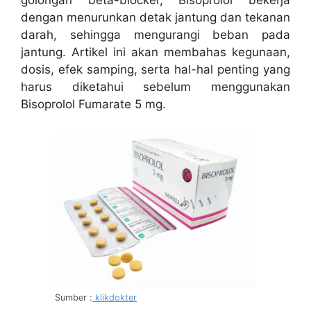
dengan menurunkan detak jantung dan tekanan
darah, sehingga mengurangi beban pada
jantung. Artikel ini akan membahas kegunaan,
dosis, efek samping, serta hal-hal penting yang
harus diketahui sebelum menggunakan
Bisoprolol Fumarate 5 mg.
Sumber :
klikdokter