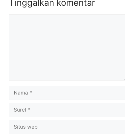
Tinggalkan komentar
Komentar
Nama
Surel
Situs
web