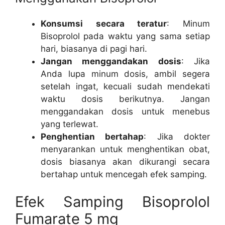
Konsumsi secara teratur
: Minum
Bisoprolol pada waktu yang sama setiap
hari, biasanya di pagi hari.
Jangan menggandakan dosis
: Jika
Anda lupa minum dosis, ambil segera
setelah ingat, kecuali sudah mendekati
waktu dosis berikutnya. Jangan
menggandakan dosis untuk menebus
yang terlewat.
Penghentian bertahap
: Jika dokter
menyarankan untuk menghentikan obat,
dosis biasanya akan dikurangi secara
bertahap untuk mencegah efek samping.
Efek Samping Bisoprolol
Fumarate 5 mg