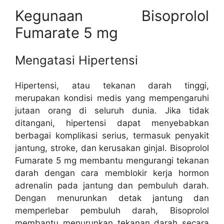
Kegunaan Bisoprolol
Fumarate 5 mg
Mengatasi Hipertensi
Hipertensi, atau tekanan darah tinggi,
merupakan kondisi medis yang mempengaruhi
jutaan orang di seluruh dunia. Jika tidak
ditangani, hipertensi dapat menyebabkan
berbagai komplikasi serius, termasuk penyakit
jantung, stroke, dan kerusakan ginjal. Bisoprolol
Fumarate 5 mg membantu mengurangi tekanan
darah dengan cara memblokir kerja hormon
adrenalin pada jantung dan pembuluh darah.
Dengan menurunkan detak jantung dan
memperlebar pembuluh darah, Bisoprolol
membantu menurunkan tekanan darah secara