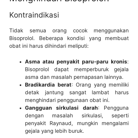
Kontraindikasi
Tidak semua orang cocok menggunakan
Bisoprolol. Beberapa kondisi yang membuat
obat ini harus dihindari meliputi:
Asma atau penyakit paru-paru kronis
:
Bisoprolol dapat memperburuk gejala
asma dan masalah pernapasan lainnya.
Bradikardia berat
: Orang yang memiliki
detak jantung sangat lambat harus
menghindari penggunaan obat ini.
Gangguan sirkulasi darah
: Pengguna
dengan masalah sirkulasi, seperti
penyakit Raynaud, mungkin mengalami
gejala yang lebih buruk.