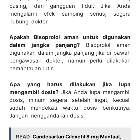
pusing, dan gangguan tidur. Jika Anda
mengalami efek samping serius, segera
hubungi dokter.
Apakah Bisoprolol aman untuk digunakan
dalam jangka panjang?
Bisoprolol aman
digunakan dalam jangka panjang jika di bawah
pengawasan dokter, namun perlu dilakukan
pemantauan rutin.
Apa yang harus dilakukan jika lupa
mengambil dosis?
Jika Anda lupa mengambil
dosis, minum segera setelah ingat, kecuali
sudah mendekati waktu dosis berikutnya.
Jangan menggandakan dosis.
READ
Candesartan Cilexetil 8 mg Manfaat,