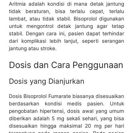
Aritmia adalah kondisi di mana detak jantung
tidak beraturan, bisa terlalu cepat, terlalu
lambat, atau tidak stabil. Bisoprolol digunakan
untuk mengontrol detak jantung agar tetap
stabil. Dengan cara ini, pasien dapat terhindar
dari komplikasi lebih lanjut, seperti serangan
jantung atau stroke.
Dosis dan Cara Penggunaan
Dosis yang Dianjurkan
Dosis Bisoprolol Fumarate biasanya disesuaikan
berdasarkan kondisi medis pasien. Untuk
pengobatan hipertensi, dosis awal yang umum
diberikan adalah 5 mg sekali sehari, yang bisa
disesuaikan hingga maksimal 20 mg per hari