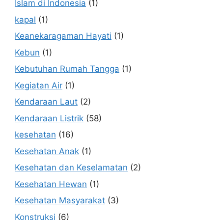
Islam di Indonesia
(1)
kapal
(1)
Keanekaragaman Hayati
(1)
Kebun
(1)
Kebutuhan Rumah Tangga
(1)
Kegiatan Air
(1)
Kendaraan Laut
(2)
Kendaraan Listrik
(58)
kesehatan
(16)
Kesehatan Anak
(1)
Kesehatan dan Keselamatan
(2)
Kesehatan Hewan
(1)
Kesehatan Masyarakat
(3)
Konstruksi
(6)