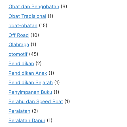
Obat dan Pengobatan
(6)
Obat Tradisional
(1)
obat-obatan
(15)
Off Road
(10)
Olahraga
(1)
otomotif
(45)
Pendidikan
(2)
Pendidikan Anak
(1)
Pendidikan Sejarah
(1)
Penyimpanan Buku
(1)
Perahu dan Speed Boat
(1)
Peralatan
(2)
Peralatan Dapur
(1)