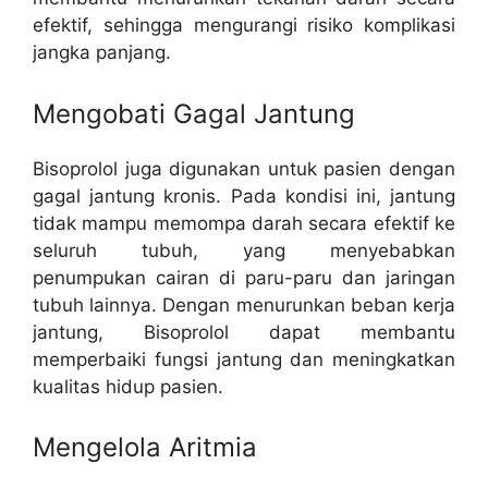
efektif, sehingga mengurangi risiko komplikasi
jangka panjang.
Mengobati Gagal Jantung
Bisoprolol juga digunakan untuk pasien dengan
gagal jantung kronis. Pada kondisi ini, jantung
tidak mampu memompa darah secara efektif ke
seluruh tubuh, yang menyebabkan
penumpukan cairan di paru-paru dan jaringan
tubuh lainnya. Dengan menurunkan beban kerja
jantung, Bisoprolol dapat membantu
memperbaiki fungsi jantung dan meningkatkan
kualitas hidup pasien.
Mengelola Aritmia