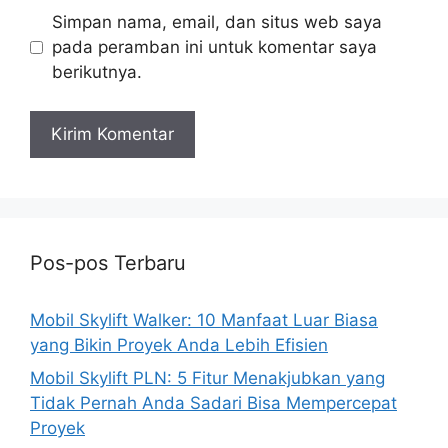
Simpan nama, email, dan situs web saya
pada peramban ini untuk komentar saya
berikutnya.
Pos-pos Terbaru
Mobil Skylift Walker: 10 Manfaat Luar Biasa
yang Bikin Proyek Anda Lebih Efisien
Mobil Skylift PLN: 5 Fitur Menakjubkan yang
Tidak Pernah Anda Sadari Bisa Mempercepat
Proyek