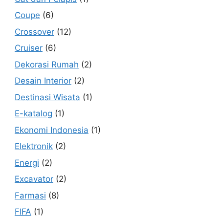
Coupe
(6)
Crossover
(12)
Cruiser
(6)
Dekorasi Rumah
(2)
Desain Interior
(2)
Destinasi Wisata
(1)
E-katalog
(1)
Ekonomi Indonesia
(1)
Elektronik
(2)
Energi
(2)
Excavator
(2)
Farmasi
(8)
FIFA
(1)