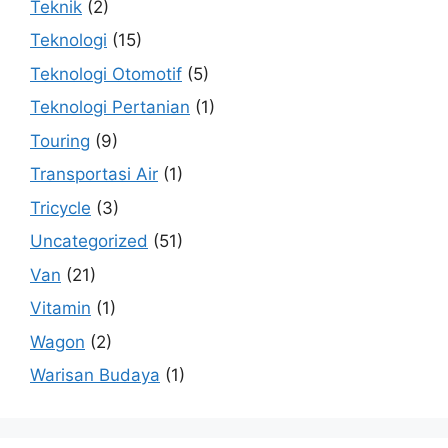
Teknik
(2)
Teknologi
(15)
Teknologi Otomotif
(5)
Teknologi Pertanian
(1)
Touring
(9)
Transportasi Air
(1)
Tricycle
(3)
Uncategorized
(51)
Van
(21)
Vitamin
(1)
Wagon
(2)
Warisan Budaya
(1)