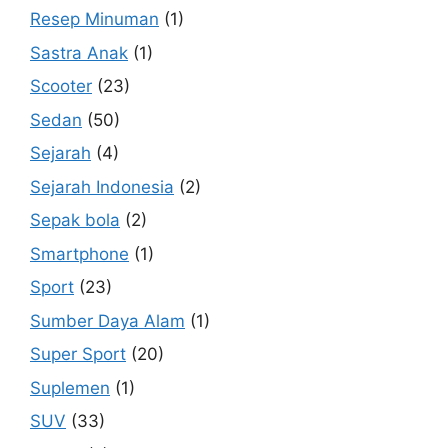
Resep Minuman
(1)
Sastra Anak
(1)
Scooter
(23)
Sedan
(50)
Sejarah
(4)
Sejarah Indonesia
(2)
Sepak bola
(2)
Smartphone
(1)
Sport
(23)
Sumber Daya Alam
(1)
Super Sport
(20)
Suplemen
(1)
SUV
(33)