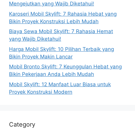
Mengejutkan yang Wajib Diketahui!
Karoseri Mobil Skylift: 7 Rahasia Hebat yang
Bikin Proyek Konstruksi Lebih Mudah
Biaya Sewa Mobil Skylift: 7 Rahasia Hemat
yang Wajib Diketahui!
Harga Mobil Skylift: 10 Pilihan Terbaik yang
Bikin Proyek Makin Lancar
Mobil Bronto Skylift: 7 Keunggulan Hebat yang
Bikin Pekerjaan Anda Lebih Mudah
Mobil Skylift: 12 Manfaat Luar Biasa untuk
Proyek Konstruksi Modern
Category