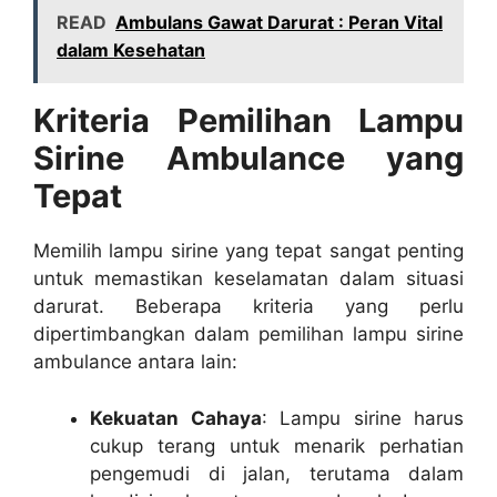
READ
Ambulans Gawat Darurat : Peran Vital
dalam Kesehatan
Kriteria Pemilihan Lampu
Sirine Ambulance yang
Tepat
Memilih lampu sirine yang tepat sangat penting
untuk memastikan keselamatan dalam situasi
darurat. Beberapa kriteria yang perlu
dipertimbangkan dalam pemilihan lampu sirine
ambulance antara lain:
Kekuatan Cahaya
: Lampu sirine harus
cukup terang untuk menarik perhatian
pengemudi di jalan, terutama dalam