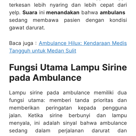
terkesan lebih nyaring dan lebih cepat dari
yelp.
Suara
ini
menandakan
bahwa
ambulans
sedang membawa pasien dengan kondisi
gawat darurat.
Baca juga :
Ambulance Hilux: Kendaraan Medis
Tangguh untuk Medan Sulit
Fungsi Utama Lampu Sirine
pada Ambulance
Lampu sirine pada ambulance memiliki dua
fungsi utama: memberi tanda prioritas dan
memberikan peringatan kepada pengguna
jalan. Ketika sirine berbunyi dan lampu
menyala, ini adalah sinyal bahwa ambulance
sedang dalam perjalanan darurat dan