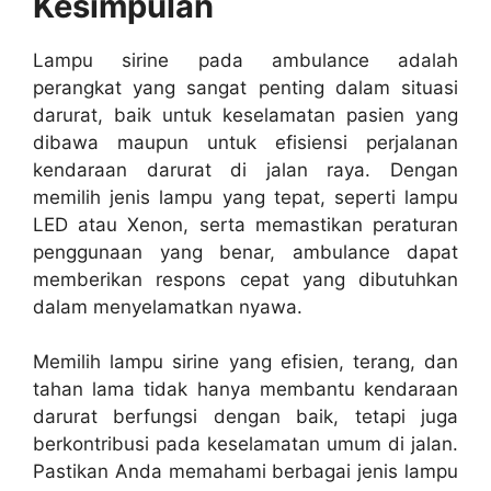
Kesimpulan
Lampu sirine pada ambulance adalah
perangkat yang sangat penting dalam situasi
darurat, baik untuk keselamatan pasien yang
dibawa maupun untuk efisiensi perjalanan
kendaraan darurat di jalan raya. Dengan
memilih jenis lampu yang tepat, seperti lampu
LED atau Xenon, serta memastikan peraturan
penggunaan yang benar, ambulance dapat
memberikan respons cepat yang dibutuhkan
dalam menyelamatkan nyawa.
Memilih lampu sirine yang efisien, terang, dan
tahan lama tidak hanya membantu kendaraan
darurat berfungsi dengan baik, tetapi juga
berkontribusi pada keselamatan umum di jalan.
Pastikan Anda memahami berbagai jenis lampu