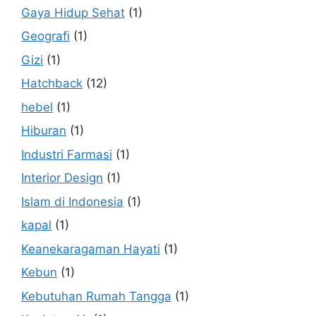
Gaya Hidup Sehat
(1)
Geografi
(1)
Gizi
(1)
Hatchback
(12)
hebel
(1)
Hiburan
(1)
Industri Farmasi
(1)
Interior Design
(1)
Islam di Indonesia
(1)
kapal
(1)
Keanekaragaman Hayati
(1)
Kebun
(1)
Kebutuhan Rumah Tangga
(1)