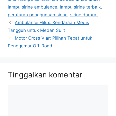
lampu sirine ambulance
,
lampu sirine terbaik
,
peraturan penggunaan sirine
,
sirine darurat
Ambulance Hilux: Kendaraan Medis
Tangguh untuk Medan Sulit
Motor Cross Viar: Pilihan Tepat untuk
Penggemar Off-Road
Tinggalkan komentar
Komentar