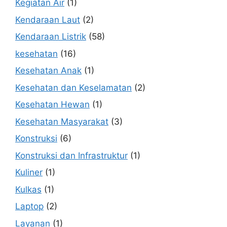
Kegiatan Air
(1)
Kendaraan Laut
(2)
Kendaraan Listrik
(58)
kesehatan
(16)
Kesehatan Anak
(1)
Kesehatan dan Keselamatan
(2)
Kesehatan Hewan
(1)
Kesehatan Masyarakat
(3)
Konstruksi
(6)
Konstruksi dan Infrastruktur
(1)
Kuliner
(1)
Kulkas
(1)
Laptop
(2)
Layanan
(1)