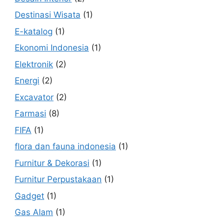
Destinasi Wisata
(1)
E-katalog
(1)
Ekonomi Indonesia
(1)
Elektronik
(2)
Energi
(2)
Excavator
(2)
Farmasi
(8)
FIFA
(1)
flora dan fauna indonesia
(1)
Furnitur & Dekorasi
(1)
Furnitur Perpustakaan
(1)
Gadget
(1)
Gas Alam
(1)