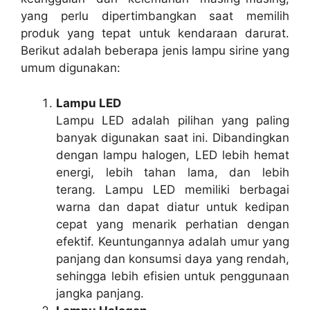
yang perlu dipertimbangkan saat memilih
produk yang tepat untuk kendaraan darurat.
Berikut adalah beberapa jenis lampu sirine yang
umum digunakan:
Lampu LED
Lampu LED adalah pilihan yang paling
banyak digunakan saat ini. Dibandingkan
dengan lampu halogen, LED lebih hemat
energi, lebih tahan lama, dan lebih
terang. Lampu LED memiliki berbagai
warna dan dapat diatur untuk kedipan
cepat yang menarik perhatian dengan
efektif. Keuntungannya adalah umur yang
panjang dan konsumsi daya yang rendah,
sehingga lebih efisien untuk penggunaan
jangka panjang.