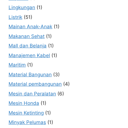
Lingkungan
(1)
Listrik
(51)
Mainan Anak-Anak
(1)
Makanan Sehat
(1)
Mall dan Belanja
(1)
Manajemen Kabel
(1)
Maritim
(1)
Material Bangunan
(3)
Material pembangunan
(4)
Mesin dan Peralatan
(6)
Mesin Honda
(1)
Mesin Ketinting
(1)
Minyak Pelumas
(1)