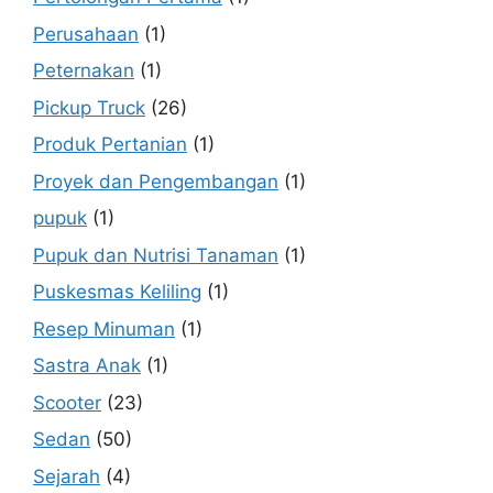
Perusahaan
(1)
Peternakan
(1)
Pickup Truck
(26)
Produk Pertanian
(1)
Proyek dan Pengembangan
(1)
pupuk
(1)
Pupuk dan Nutrisi Tanaman
(1)
Puskesmas Keliling
(1)
Resep Minuman
(1)
Sastra Anak
(1)
Scooter
(23)
Sedan
(50)
Sejarah
(4)