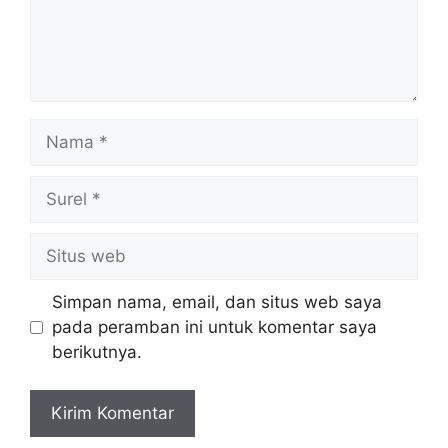
Nama
Surel
Situs
web
Simpan nama, email, dan situs web saya
pada peramban ini untuk komentar saya
berikutnya.