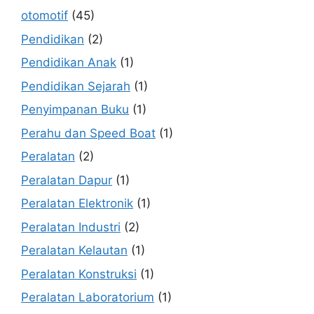
otomotif
(45)
Pendidikan
(2)
Pendidikan Anak
(1)
Pendidikan Sejarah
(1)
Penyimpanan Buku
(1)
Perahu dan Speed Boat
(1)
Peralatan
(2)
Peralatan Dapur
(1)
Peralatan Elektronik
(1)
Peralatan Industri
(2)
Peralatan Kelautan
(1)
Peralatan Konstruksi
(1)
Peralatan Laboratorium
(1)