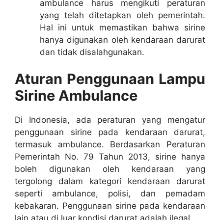
ambulance harus mengikuti peraturan
yang telah ditetapkan oleh pemerintah.
Hal ini untuk memastikan bahwa sirine
hanya digunakan oleh kendaraan darurat
dan tidak disalahgunakan.
Aturan Penggunaan Lampu
Sirine Ambulance
Di Indonesia, ada peraturan yang mengatur
penggunaan sirine pada kendaraan darurat,
termasuk ambulance. Berdasarkan Peraturan
Pemerintah No. 79 Tahun 2013, sirine hanya
boleh digunakan oleh kendaraan yang
tergolong dalam kategori kendaraan darurat
seperti ambulance, polisi, dan pemadam
kebakaran. Penggunaan sirine pada kendaraan
lain atau di luar kondisi darurat adalah ilegal.