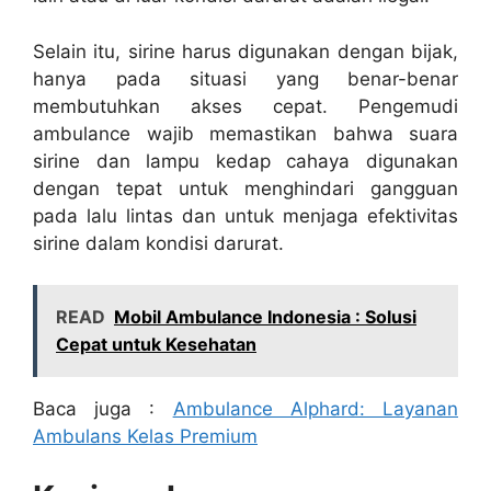
Selain itu, sirine harus digunakan dengan bijak,
hanya pada situasi yang benar-benar
membutuhkan akses cepat. Pengemudi
ambulance wajib memastikan bahwa suara
sirine dan lampu kedap cahaya digunakan
dengan tepat untuk menghindari gangguan
pada lalu lintas dan untuk menjaga efektivitas
sirine dalam kondisi darurat.
READ
Mobil Ambulance Indonesia : Solusi
Cepat untuk Kesehatan
Baca juga :
Ambulance Alphard: Layanan
Ambulans Kelas Premium