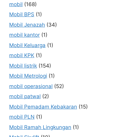
mobil
(168)
Mobil BPS
(1)
Mobil Jenazah
(34)
mobil kantor
(1)
Mobil Keluarga
(1)
mobil KPK
(1)
Mobil listrik
(154)
Mobil Metrologi
(1)
mobil operasional
(52)
mobil patwal
(2)
Mobil Pemadam Kebakaran
(15)
mobil PLN
(1)
Mobil Ramah Lingkungan
(1)