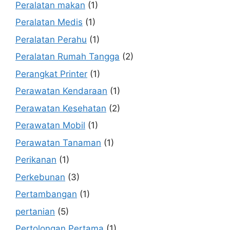
Peralatan makan
(1)
Peralatan Medis
(1)
Peralatan Perahu
(1)
Peralatan Rumah Tangga
(2)
Perangkat Printer
(1)
Perawatan Kendaraan
(1)
Perawatan Kesehatan
(2)
Perawatan Mobil
(1)
Perawatan Tanaman
(1)
Perikanan
(1)
Perkebunan
(3)
Pertambangan
(1)
pertanian
(5)
Pertolongan Pertama
(1)