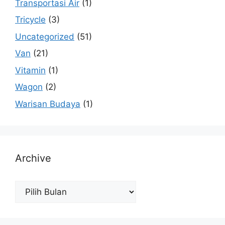
Transportasi Air
(1)
Tricycle
(3)
Uncategorized
(51)
Van
(21)
Vitamin
(1)
Wagon
(2)
Warisan Budaya
(1)
Archive
Archive