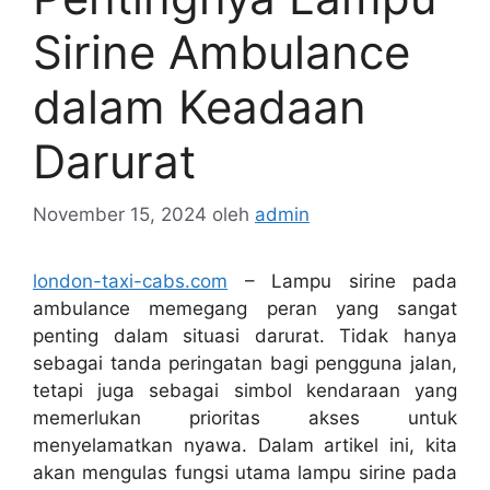
Sirine Ambulance
dalam Keadaan
Darurat
November 15, 2024
oleh
admin
london-taxi-cabs.com
– Lampu sirine pada
ambulance memegang peran yang sangat
penting dalam situasi darurat. Tidak hanya
sebagai tanda peringatan bagi pengguna jalan,
tetapi juga sebagai simbol kendaraan yang
memerlukan prioritas akses untuk
menyelamatkan nyawa. Dalam artikel ini, kita
akan mengulas fungsi utama lampu sirine pada