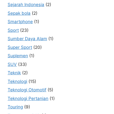
Sejarah Indonesia
(2)
Sepak bola
(2)
Smartphone
(1)
Sport
(23)
Sumber Daya Alam
(1)
Super Sport
(20)
Suplemen
(1)
SUV
(33)
Teknik
(2)
Teknologi
(15)
Teknologi Otomotif
(5)
Teknologi Pertanian
(1)
Touring
(9)