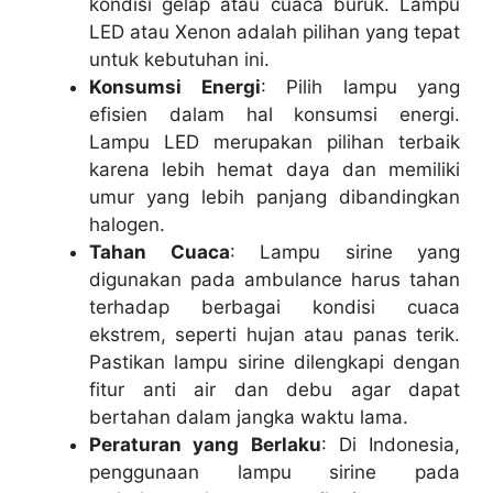
kondisi gelap atau cuaca buruk. Lampu
LED atau Xenon adalah pilihan yang tepat
untuk kebutuhan ini.
Konsumsi Energi
: Pilih lampu yang
efisien dalam hal konsumsi energi.
Lampu LED merupakan pilihan terbaik
karena lebih hemat daya dan memiliki
umur yang lebih panjang dibandingkan
halogen.
Tahan Cuaca
: Lampu sirine yang
digunakan pada ambulance harus tahan
terhadap berbagai kondisi cuaca
ekstrem, seperti hujan atau panas terik.
Pastikan lampu sirine dilengkapi dengan
fitur anti air dan debu agar dapat
bertahan dalam jangka waktu lama.
Peraturan yang Berlaku
: Di Indonesia,
penggunaan lampu sirine pada