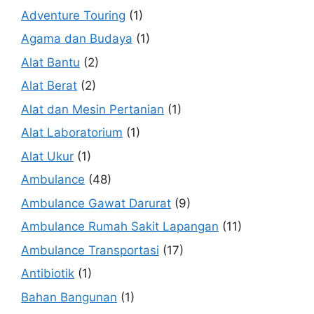
Adventure Touring
(1)
Agama dan Budaya
(1)
Alat Bantu
(2)
Alat Berat
(2)
Alat dan Mesin Pertanian
(1)
Alat Laboratorium
(1)
Alat Ukur
(1)
Ambulance
(48)
Ambulance Gawat Darurat
(9)
Ambulance Rumah Sakit Lapangan
(11)
Ambulance Transportasi
(17)
Antibiotik
(1)
Bahan Bangunan
(1)