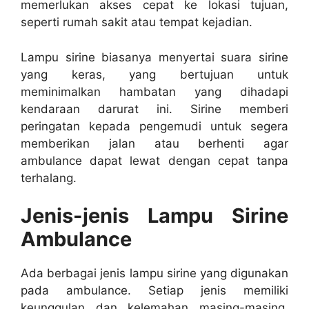
memerlukan akses cepat ke lokasi tujuan,
seperti rumah sakit atau tempat kejadian.
Lampu sirine biasanya menyertai suara sirine
yang keras, yang bertujuan untuk
meminimalkan hambatan yang dihadapi
kendaraan darurat ini. Sirine memberi
peringatan kepada pengemudi untuk segera
memberikan jalan atau berhenti agar
ambulance dapat lewat dengan cepat tanpa
terhalang.
Jenis-jenis Lampu Sirine
Ambulance
Ada berbagai jenis lampu sirine yang digunakan
pada ambulance. Setiap jenis memiliki
keunggulan dan kelemahan masing-masing,