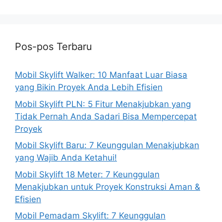
Pos-pos Terbaru
Mobil Skylift Walker: 10 Manfaat Luar Biasa
yang Bikin Proyek Anda Lebih Efisien
Mobil Skylift PLN: 5 Fitur Menakjubkan yang
Tidak Pernah Anda Sadari Bisa Mempercepat
Proyek
Mobil Skylift Baru: 7 Keunggulan Menakjubkan
yang Wajib Anda Ketahui!
Mobil Skylift 18 Meter: 7 Keunggulan
Menakjubkan untuk Proyek Konstruksi Aman &
Efisien
Mobil Pemadam Skylift: 7 Keunggulan