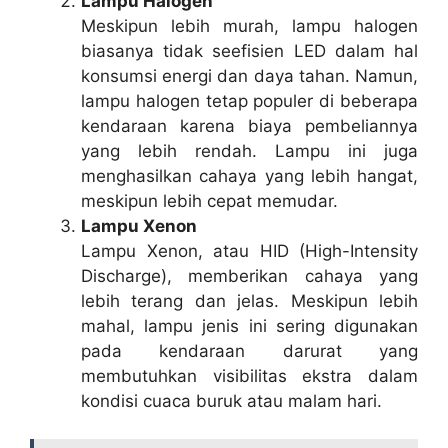
Lampu Halogen
Meskipun lebih murah, lampu halogen
biasanya tidak seefisien LED dalam hal
konsumsi energi dan daya tahan. Namun,
lampu halogen tetap populer di beberapa
kendaraan karena biaya pembeliannya
yang lebih rendah. Lampu ini juga
menghasilkan cahaya yang lebih hangat,
meskipun lebih cepat memudar.
Lampu Xenon
Lampu Xenon, atau HID (High-Intensity
Discharge), memberikan cahaya yang
lebih terang dan jelas. Meskipun lebih
mahal, lampu jenis ini sering digunakan
pada kendaraan darurat yang
membutuhkan visibilitas ekstra dalam
kondisi cuaca buruk atau malam hari.